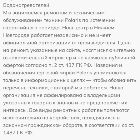
Водонагревателей
Мы занимаемся ремонтом и техническим
обслуживанием техники Polaris по истечении
гарантийного периода. Наш центр в Нижнем
Новгороде работает независимо и не имеет
официальной авторизации от производителя. Цены
на ремонт, указанные на сайте, носят исключительно
ознакомительный характер и не являются публичной
офертой согласно п. 2 ст. 437 ГК РФ. Названия и
обозначения торговой марки Polaris упоминаются
только в информационных целях — чтобы обозначить
перечень техники, с которой мы работаем. Наша
организация не аффилирована с владельцами
указанных товарных знаков и не представляет их
интересы. Все виды ремонтных работ выполняются
исключительно на устройствах, находящихся в
законном гражданском обороте, в соответствии со ст.
1487 ГК РФ.