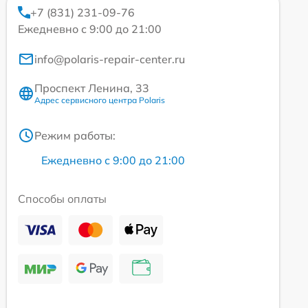
+7 (831) 231-09-76
Ежедневно с 9:00 до 21:00
info@polaris-repair-center.ru
Проспект Ленина, 33
Адрес сервисного центра Polaris
Режим работы:
Ежедневно с 9:00 до 21:00
Способы оплаты