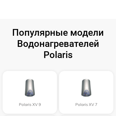
Популярные модели
Водонагревателей
Polaris
Polaris XV 9
Polaris XV 7