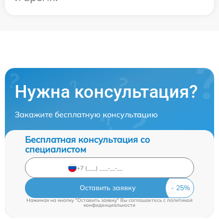
Нужна консультация?
Закажите бесплатную консультацию
Бесплатная консультация со
специалистом
Оставить заявку
Нажимая на кнопку "Оставить заявку" Вы соглашаетесь c
политикой
конфиденциальности