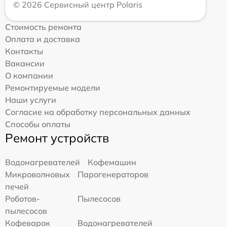
© 2026 Сервисный центр Polaris
Стоимость ремонта
Оплата и доставка
Контакты
Вакансии
О компании
Ремонтируемые модели
Наши услуги
Согласие на обработку персональных данных
Способы оплаты
Ремонт устройств
Водонагревателей
Кофемашин
Микроволновых
Парогенераторов
печей
Роботов-
Пылесосов
пылесосов
Кофеварок
Водонагревателей