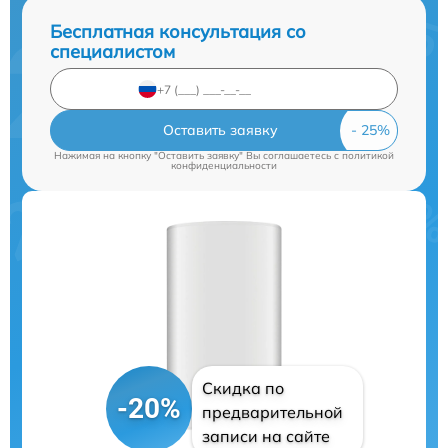
Бесплатная консультация со
специалистом
Оставить заявку
Нажимая на кнопку "Оставить заявку" Вы соглашаетесь c
политикой
конфиденциальности
Скидка по
-20%
предварительной
записи на сайте