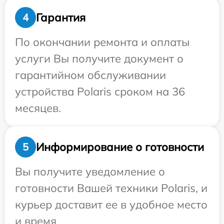
Гарантия
4
По окончании ремонта и оплаты
услуги Вы получите документ о
гарантийном обслуживании
устройства Polaris сроком на 36
месяцев.
Информирование о готовности
5
Вы получите уведомление о
готовности Вашей техники Polaris, и
курьер доставит ее в удобное место
и время.