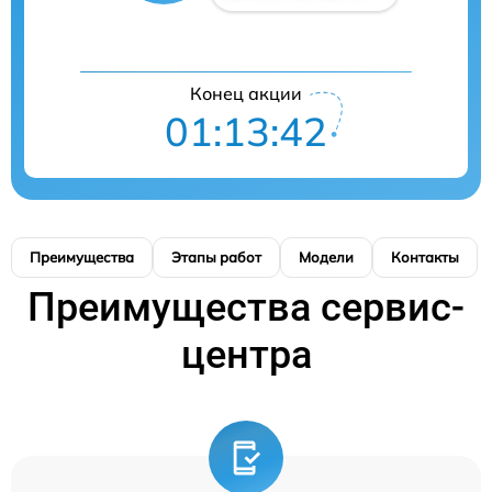
Конец акции
01:13:41
Преимущества
Этапы работ
Модели
Контакты
Преимущества сервис-
центра