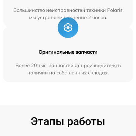
Большинство неисправностей техники Polaris
мы устраняем в течение 2 часов.
Оригинальные запчасти
Более 20 тыс. запчастей от производителя в
наличии на собственных складах.
Этапы работы