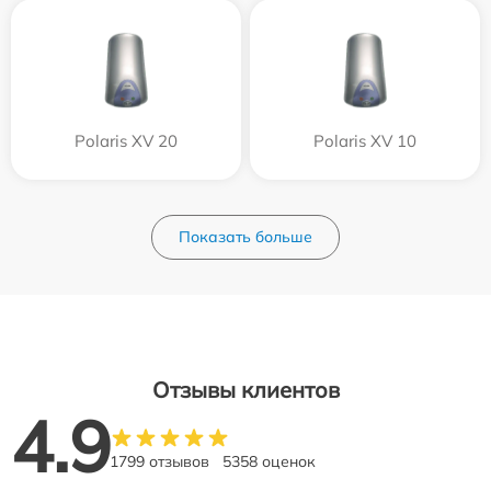
Polaris XV 20
Polaris XV 10
Показать больше
Отзывы клиентов
4.9
1799 отзывов
5358 оценок