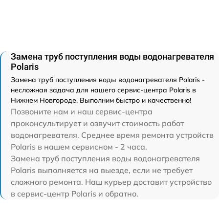
Замена труб поступления воды водонагревателя
Polaris
Замена труб поступления воды водонагревателя Polaris -
несложная задача для нашего сервис-центра Polaris в
Нижнем Новгороде. Выполним быстро и качественно!
Позвоните нам и наш сервис-центра
проконсультирует и озвучит стоимость работ
водонагревателя. Среднее время ремонта устройств
Polaris в нашем сервисном - 2 часа.
Замена труб поступления воды водонагревателя
Polaris выполняется на выезде, если не требует
сложного ремонта. Наш курьер доставит устройство
в сервис-центр Polaris и обратно.