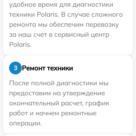
удобное время для диагностики
техники Polaris. В случае сложного
ремонта мы обеспечим перевозку
за наш счет в сервисный центр
Polaris.
Ремонт техники
3
После полной диагностики мы
предоставим на утверждение
окончательный расчет, график
работ и начнем ремонтные
операции.