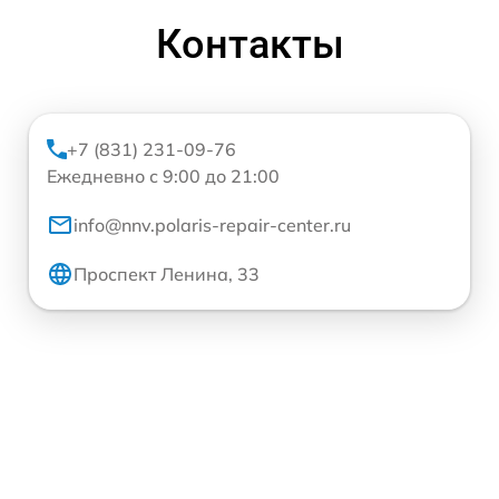
Контакты
+7 (831) 231-09-76
Ежедневно с 9:00 до 21:00
info@nnv.polaris-repair-center.ru
Проспект Ленина, 33