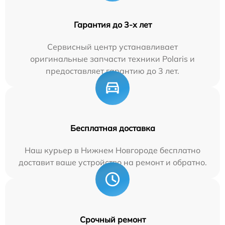
Гарантия до 3-х лет
Сервисный центр устанавливает
оригинальные запчасти техники Polaris и
предоставляет гарантию до 3 лет.
Бесплатная доставка
Наш курьер в Нижнем Новгороде бесплатно
доставит ваше устройство на ремонт и обратно.
Срочный ремонт