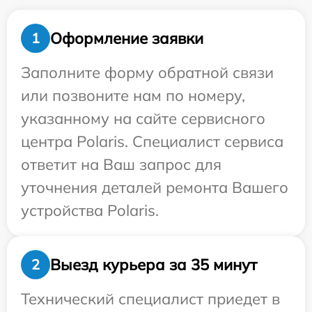
Оформление заявки
1
Заполните форму обратной связи
или позвоните нам по номеру,
указанному на сайте сервисного
центра Polaris. Специалист сервиса
ответит на Ваш запрос для
уточнения деталей ремонта Вашего
устройства Polaris.
Выезд курьера за 35 минут
2
Технический специалист приедет в