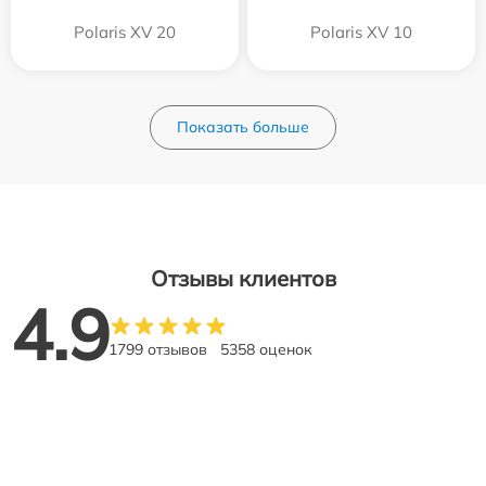
Polaris XV 20
Polaris XV 10
Показать больше
Отзывы клиентов
4.9
1799 отзывов
5358 оценок