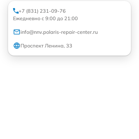
+7 (831) 231-09-76
Ежедневно с 9:00 до 21:00
info@nnv.polaris-repair-center.ru
Проспект Ленина, 33