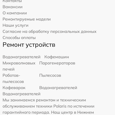
Контакты
Вакансии
О компании
Ремонтируемые модели
Наши услуги
Согласие на обработку персональных данных
Способы оплаты
Ремонт устройств
Водонагревателей
Кофемашин
Микроволновых
Парогенераторов
печей
Роботов-
Пылесосов
пылесосов
Кофеварок
Водонагревателей
Водонагревателей
Мы занимаемся ремонтом и техническим
обслуживанием техники Polaris по истечении
гарантийного периода. Наш центр в Нижнем