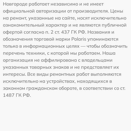
Новгороде работает независимо и не имеет
официальной авторизации от производителя. Цены
на ремонт, указанные на сайте, носят исключительно
ознакомительный характер и не являются публичной
офертой согласно п. 2 ст. 437 ГК РФ. Названия и
обозначения торговой марки Polaris упоминаются
только в информационных целях — чтобы обозначить
перечень техники, с которой мы работаем. Наша
организация не аффилирована с владельцами
указанных товарных знаков и не представляет их
интересы. Все виды ремонтных работ выполняются
исключительно на устройствах, находящихся в
законном гражданском обороте, в соответствии со ст.
1487 ГК РФ.