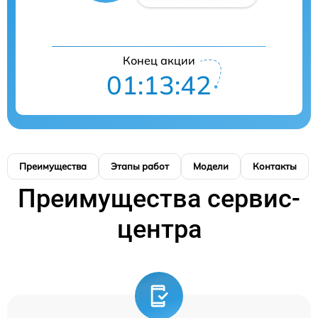
Конец акции
01:13:41
Преимущества
Этапы работ
Модели
Контакты
Преимущества сервис-
центра