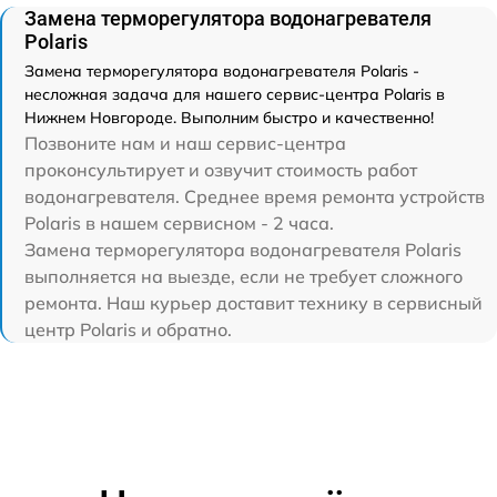
Замена терморегулятора водонагревателя
Polaris
Замена терморегулятора водонагревателя Polaris -
несложная задача для нашего сервис-центра Polaris в
Нижнем Новгороде. Выполним быстро и качественно!
Позвоните нам и наш сервис-центра
проконсультирует и озвучит стоимость работ
водонагревателя. Среднее время ремонта устройств
Polaris в нашем сервисном - 2 часа.
Замена терморегулятора водонагревателя Polaris
выполняется на выезде, если не требует сложного
ремонта. Наш курьер доставит технику в сервисный
центр Polaris и обратно.