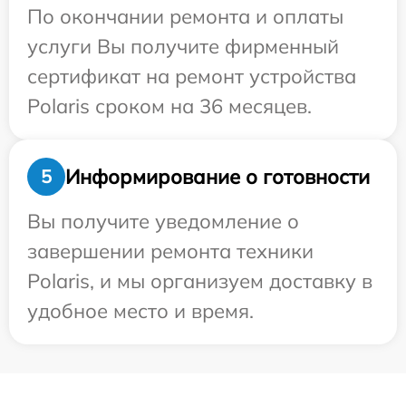
По окончании ремонта и оплаты
услуги Вы получите фирменный
сертификат на ремонт устройства
Polaris сроком на 36 месяцев.
Информирование о готовности
5
Вы получите уведомление о
завершении ремонта техники
Polaris, и мы организуем доставку в
удобное место и время.