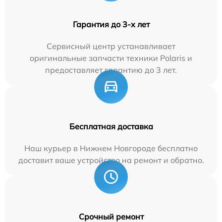
Гарантия до 3-х лет
Сервисный центр устанавливает
оригинальные запчасти техники Polaris и
предоставляет гарантию до 3 лет.
Бесплатная доставка
Наш курьер в Нижнем Новгороде бесплатно
доставит ваше устройство на ремонт и обратно.
Срочный ремонт