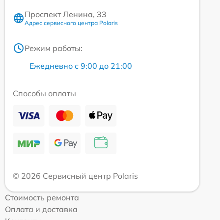
Проспект Ленина, 33
Адрес сервисного центра Polaris
Режим работы:
Ежедневно с 9:00 до 21:00
Способы оплаты
© 2026 Сервисный центр Polaris
Стоимость ремонта
Оплата и доставка