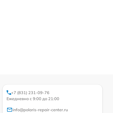
+7 (831) 231-09-76
Ежедневно с 9:00 до 21:00
info@polaris-repair-center.ru