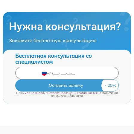
Нужна консультация?
Закажите бесплатную консультацию
Бесплатная консультация со
специалистом
Оставить заявку
Нажимая на кнопку "Оставить заявку" Вы соглашаетесь c
политикой
конфиденциальности