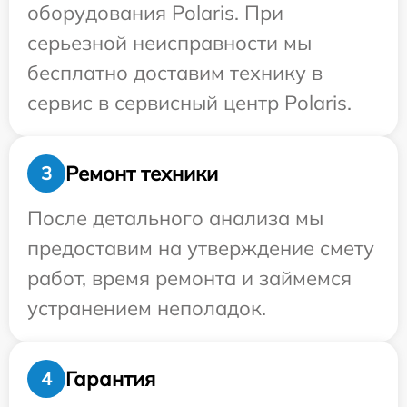
оборудования Polaris. При
серьезной неисправности мы
бесплатно доставим технику в
сервис в сервисный центр Polaris.
Ремонт техники
3
После детального анализа мы
предоставим на утверждение смету
работ, время ремонта и займемся
устранением неполадок.
Гарантия
4