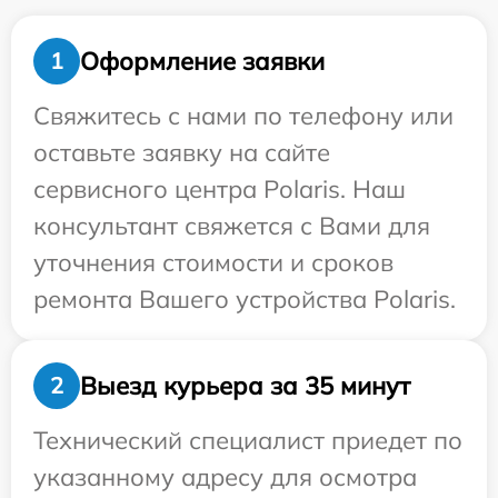
Оформление заявки
1
Свяжитесь с нами по телефону или
оставьте заявку на сайте
сервисного центра Polaris. Наш
консультант свяжется с Вами для
уточнения стоимости и сроков
ремонта Вашего устройства Polaris.
Выезд курьера за 35 минут
2
Технический специалист приедет по
указанному адресу для осмотра