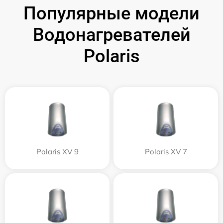
Популярные модели
Водонагревателей
Polaris
Polaris XV 9
Polaris XV 7