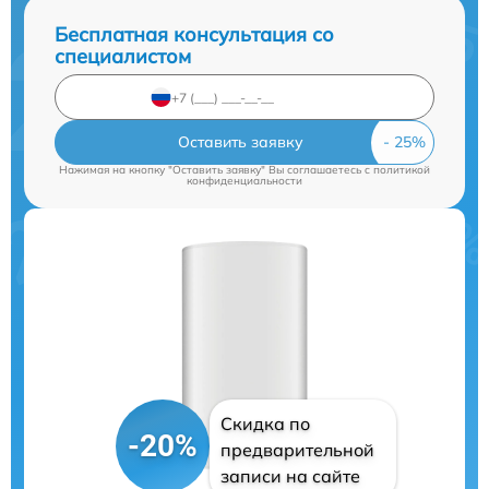
Бесплатная консультация со
специалистом
Оставить заявку
Нажимая на кнопку "Оставить заявку" Вы соглашаетесь c
политикой
конфиденциальности
Скидка по
-20%
предварительной
записи на сайте