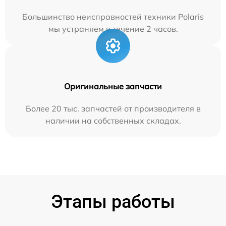
Большинство неисправностей техники Polaris
мы устраняем в течение 2 часов.
Оригинальные запчасти
Более 20 тыс. запчастей от производителя в
наличии на собственных складах.
Этапы работы