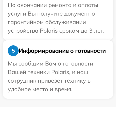
По окончании ремонта и оплаты
услуги Вы получите документ о
гарантийном обслуживании
устройства Polaris сроком до 3 лет.
Информирование о готовности
5
Мы сообщим Вам о готовности
Вашей техники Polaris, и наш
сотрудник привезет технику в
удобное место и время.