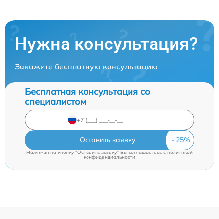
Нужна консультация?
Закажите бесплатную консультацию
Бесплатная консультация со
специалистом
Оставить заявку
Нажимая на кнопку "Оставить заявку" Вы соглашаетесь c
политикой
конфиденциальности