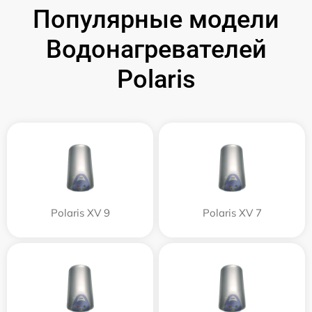
Популярные модели
Водонагревателей
Polaris
Polaris XV 9
Polaris XV 7