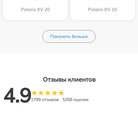
Polaris XV 20
Polaris XV 10
Показать больше
Отзывы клиентов
4.9
1799 отзывов
5358 оценок