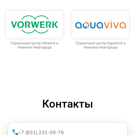
Сервисный центр Vorwerk в
Сервисный центр Aquaviva в
Нижнем Новгороде
Нижнем Новгороде
Контакты
+7 (831) 231-09-76