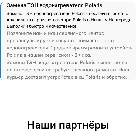
Замена ТЭН водонагревателя Polaris
Замена ТЭН водонагревателя Polaris - несложная задача
для нашего сервисного центра Polaris в Нижнем Новгороде.
Выполним быстро и качественно!
Позвоните нам и наш сервисного центра
проконсультирует и озвучит стоимость работ
водонагревателя. Среднее время ремонта устройств
Polaris в нашем сервисном - 2 часа.
Замена ТЭН водонагревателя Polaris выполняется
на выезде, если не требует сложного ремонта. Наш
курьер доставит устройство в сц Polaris и обратно.
Наши партнёры