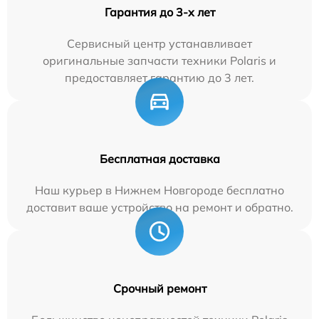
Гарантия до 3-х лет
Сервисный центр устанавливает
оригинальные запчасти техники Polaris и
предоставляет гарантию до 3 лет.
Бесплатная доставка
Наш курьер в Нижнем Новгороде бесплатно
доставит ваше устройство на ремонт и обратно.
Срочный ремонт