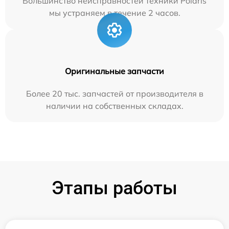
Большинство неисправностей техники Polaris
мы устраняем в течение 2 часов.
Оригинальные запчасти
Более 20 тыс. запчастей от производителя в
наличии на собственных складах.
Этапы работы