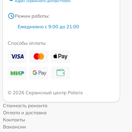
Адрес сервисного центра Polaris
Режим работы:
Ежедневно с 9:00 до 21:00
Способы оплаты
© 2026 Сервисный центр Polaris
Стоимость ремонта
Оплата и доставка
Контакты
Вакансии