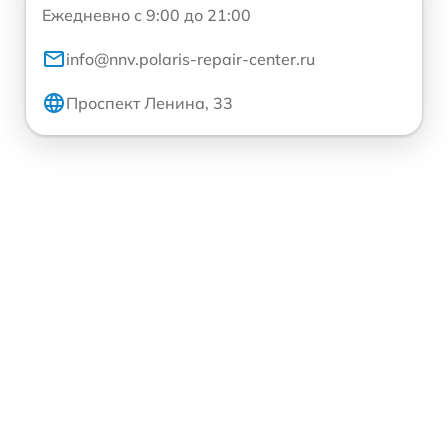
Ежедневно с 9:00 до 21:00
info@nnv.polaris-repair-center.ru
Проспект Ленина, 33