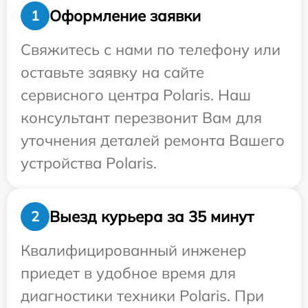
Оформление заявки
1
Свяжитесь с нами по телефону или
оставьте заявку на сайте
сервисного центра Polaris. Наш
консультант перезвонит Вам для
уточнения деталей ремонта Вашего
устройства Polaris.
Выезд курьера за 35 минут
2
Квалифицированный инженер
приедет в удобное время для
диагностики техники Polaris. При