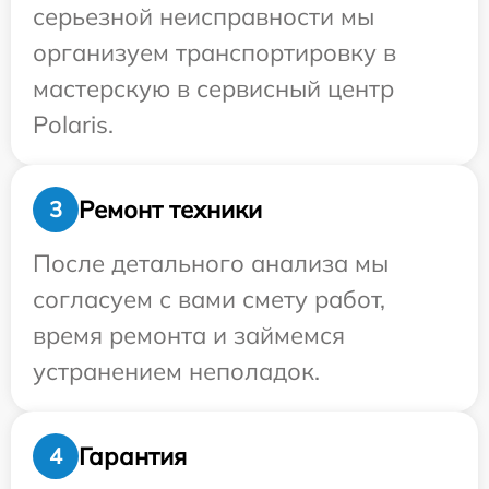
серьезной неисправности мы
организуем транспортировку в
мастерскую в сервисный центр
Polaris.
Ремонт техники
3
После детального анализа мы
согласуем с вами смету работ,
время ремонта и займемся
устранением неполадок.
Гарантия
4