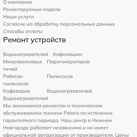
О компании
Ремонтируемые модели
Наши услуги
Согласие на обработку персональных данных
Способы оплаты
Ремонт устройств
Водонагревателей
Кофемашин
Микроволновых
Парогенераторов
печей
Роботов-
Пылесосов
пылесосов
Кофеварок
Водонагревателей
Водонагревателей
Мы занимаемся ремонтом и техническим
обслуживанием техники Polaris по истечении
гарантийного периода. Наш центр в Нижнем
Новгороде работает независимо и не имеет
официальной авторизации от производителя. Цены