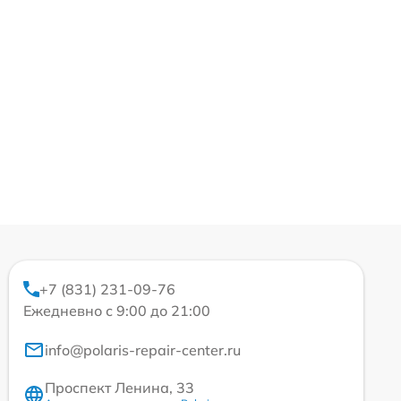
+7 (831) 231-09-76
Ежедневно с 9:00 до 21:00
info@polaris-repair-center.ru
Проспект Ленина, 33