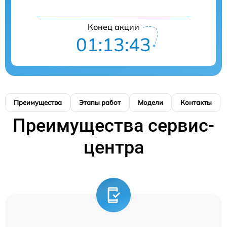
Конец акции
01:13:43
Преимущества
Этапы работ
Модели
Контакты
Преимущества сервис-
центра