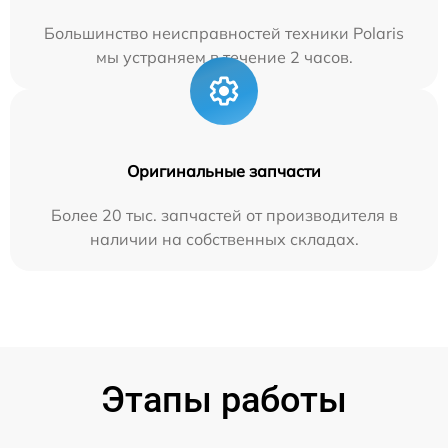
Большинство неисправностей техники Polaris
мы устраняем в течение 2 часов.
Оригинальные запчасти
Более 20 тыс. запчастей от производителя в
наличии на собственных складах.
Этапы работы