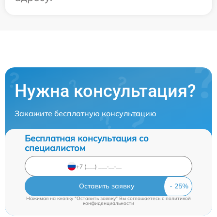
Нужна консультация?
Закажите бесплатную консультацию
Бесплатная консультация со
специалистом
Оставить заявку
Нажимая на кнопку "Оставить заявку" Вы соглашаетесь c
политикой
конфиденциальности