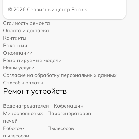
© 2026 Сервисный центр Polaris
Стоимость ремонта
Оплата и доставка
Контакты
Вакансии
О компании
Ремонтируемые модели
Наши услуги
Согласие на обработку персональных данных
Способы оплаты
Ремонт устройств
Водонагревателей
Кофемашин
Микроволновых
Парогенераторов
печей
Роботов-
Пылесосов
пылесосов