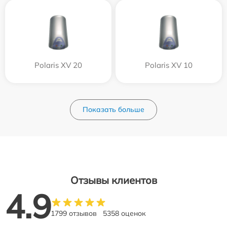
Polaris XV 20
Polaris XV 10
Показать больше
Отзывы клиентов
4.9
1799 отзывов
5358 оценок