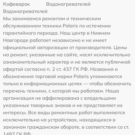
Кофеварок
Водонагревателей
Водонагревателей
Мы занимаемся ремонтом и техническим
обслуживанием техники Polaris по истечении
гарантийного периода. Наш центр в Нижнем
Новгороде работает независимо и не имеет
официальной авторизации от производителя. Цены
на ремонт, указанные на сайте, носят исключительно
ознакомительный характер и не являются публичной
офертой согласно п. 2 ст. 437 ГК РФ. Названия и
обозначения торговой марки Polaris упоминаются
только в информационных целях — чтобы обозначить
перечень техники, с которой мы работаем. Наша
организация не аффилирована с владельцами
указанных товарных знаков и не представляет их
интересы. Все виды ремонтных работ выполняются
исключительно на устройствах, находящихся в
законном гражданском обороте, в соответствии со ст.
1487 ГК РФ.