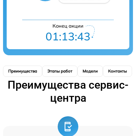
Конец акции
01:13:42
Преимущества
Этапы работ
Модели
Контакты
Преимущества сервис-
центра