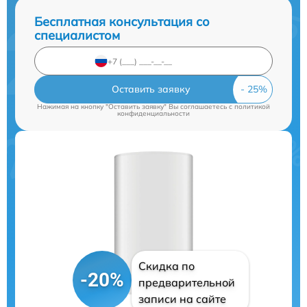
Бесплатная консультация со
специалистом
Оставить заявку
Нажимая на кнопку "Оставить заявку" Вы соглашаетесь c
политикой
конфиденциальности
Скидка по
-20%
предварительной
записи на сайте