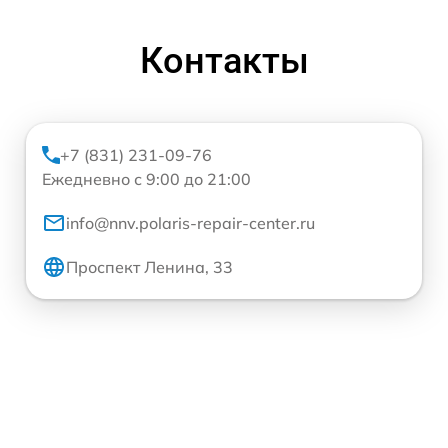
Контакты
+7 (831) 231-09-76
Ежедневно с 9:00 до 21:00
info@nnv.polaris-repair-center.ru
Проспект Ленина, 33