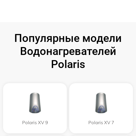
Популярные модели
Водонагревателей
Polaris
Polaris XV 9
Polaris XV 7