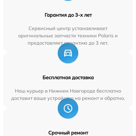
Гарантия до 3-х лет
Сервисный центр устанавливает
оригинальные запчасти техники Polaris и
предоставляет гарантию до 3 лет.
Бесплатная доставка
Наш курьер в Нижнем Новгороде бесплатно
доставит ваше устройство на ремонт и обратно.
Срочный ремонт