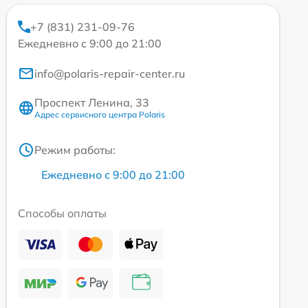
+7 (831) 231-09-76
Ежедневно с 9:00 до 21:00
info@polaris-repair-center.ru
Проспект Ленина, 33
Адрес сервисного центра Polaris
Режим работы:
Ежедневно с 9:00 до 21:00
Способы оплаты