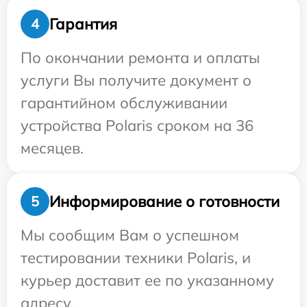
Гарантия
4
По окончании ремонта и оплаты
услуги Вы получите документ о
гарантийном обслуживании
устройства Polaris сроком на 36
месяцев.
Информирование о готовности
5
Мы сообщим Вам о успешном
тестировании техники Polaris, и
курьер доставит ее по указанному
адресу.