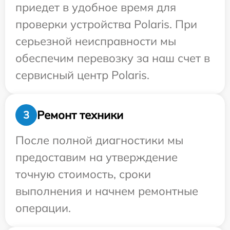
приедет в удобное время для
проверки устройства Polaris. При
серьезной неисправности мы
обеспечим перевозку за наш счет в
сервисный центр Polaris.
Ремонт техники
3
После полной диагностики мы
предоставим на утверждение
точную стоимость, сроки
выполнения и начнем ремонтные
операции.