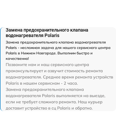
Замена предохранительного клапана
водонагревателя Polaris
Замена предохранительного клапана водонагревателя
Polaris - несложная задача для нашего сервисного центра
Polaris в Нижнем Новгороде. Выполним быстро и
качественно!
Позвоните нам и наш сервисного центра
проконсультирует и озвучит стоимость ремонта
водонагревателя. Среднее время ремонта устройств
Polaris в нашем сервисном - 2 часа.
Замена предохранительного клапана
водонагревателя Polaris выполняется на выезде,
если не требует сложного ремонта. Наш курьер
доставит устройство в сц Polaris и обратно.