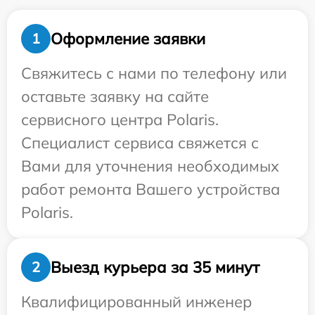
Оформление заявки
1
Свяжитесь с нами по телефону или
оставьте заявку на сайте
сервисного центра Polaris.
Специалист сервиса свяжется с
Вами для уточнения необходимых
работ ремонта Вашего устройства
Polaris.
Выезд курьера за 35 минут
2
Квалифицированный инженер