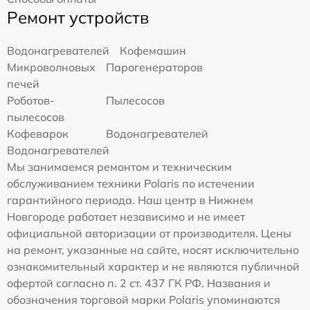
Ремонт устройств
Водонагревателей
Кофемашин
Микроволновых
Парогенераторов
печей
Роботов-
Пылесосов
пылесосов
Кофеварок
Водонагревателей
Водонагревателей
Мы занимаемся ремонтом и техническим
обслуживанием техники Polaris по истечении
гарантийного периода. Наш центр в Нижнем
Новгороде работает независимо и не имеет
официальной авторизации от производителя. Цены
на ремонт, указанные на сайте, носят исключительно
ознакомительный характер и не являются публичной
офертой согласно п. 2 ст. 437 ГК РФ. Названия и
обозначения торговой марки Polaris упоминаются