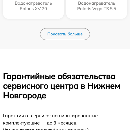
Водонагреватель
Водонагреватель
Polaris XV 20
Polaris Vega TS 5,5
Показать больше
Гарантийные обязательства
сервисного центра в Нижнем
Новгороде
Гарантия от сервиса: на смонтированные
комплектующие — до 3 месяцев.
Что считается гарантийным случаем?