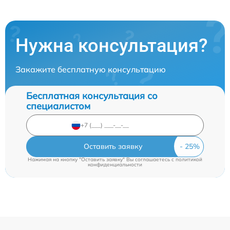
Нужна консультация?
Закажите бесплатную консультацию
Бесплатная консультация со
специалистом
Оставить заявку
Нажимая на кнопку "Оставить заявку" Вы соглашаетесь c
политикой
конфиденциальности