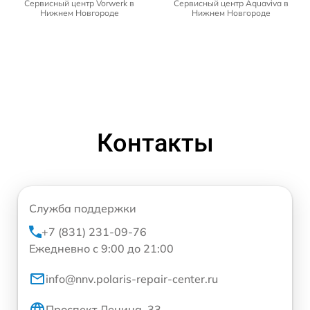
Сервисный центр Vorwerk в
Сервисный центр Aquaviva в
Нижнем Новгороде
Нижнем Новгороде
Контакты
Служба поддержки
+7 (831) 231-09-76
Ежедневно с 9:00 до 21:00
info@nnv.polaris-repair-center.ru
Проспект Ленина, 33