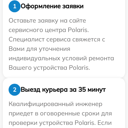
Оформление заявки
1
Оставьте заявку на сайте
сервисного центра Polaris.
Специалист сервиса свяжется с
Вами для уточнения
индивидуальных условий ремонта
Вашего устройства Polaris.
Выезд курьера за 35 минут
2
Квалифицированный инженер
приедет в оговоренные сроки для
проверки устройства Polaris. Если