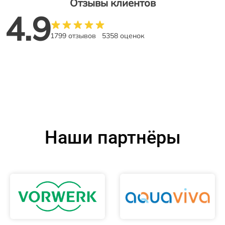
Отзывы клиентов
4.9
1799 отзывов
5358 оценок
Наши партнёры