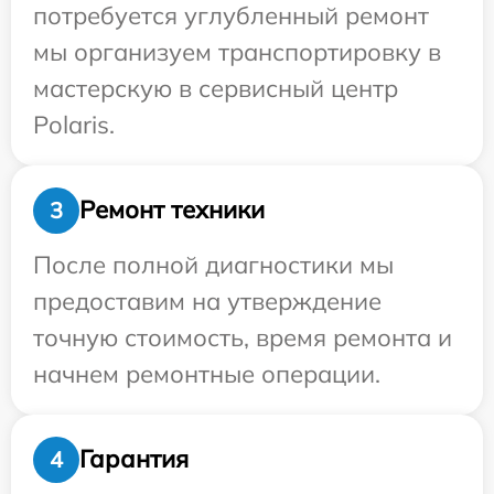
потребуется углубленный ремонт
мы организуем транспортировку в
мастерскую в сервисный центр
Polaris.
Ремонт техники
3
После полной диагностики мы
предоставим на утверждение
точную стоимость, время ремонта и
начнем ремонтные операции.
Гарантия
4