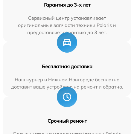
Гарантия до 3-х лет
Сервисный центр устанавливает
оригинальные запчасти техники Polaris и
предоставляет гарантию до 3 лет.
Бесплатная доставка
Наш курьер в Нижнем Новгороде бесплатно
доставит ваше устройство на ремонт и обратно.
Срочный ремонт
Большинство неисправностей техники Polaris