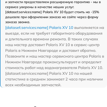
и запчасти предоставляем расширенную гарантию - мы в
сервисе уверены в качестве наших услуг.
[dataset:services:name] Polaris XV 10 будет стоить на -15%
дешевле при оформлении заказа на сайте через форму
заказа звонка.
[dataset:services:name] Polaris XV 10
выполняется на
выезде, если не требует габаритного оборудования
и длительного времени ремонта. В таких случаях
наш мастер доставит Polaris XV 10 в сервис-центр
Polaris в Нижнем Новгороде и доставит обратно.
Позвоните и наш мастер сервисного центра Polaris в
Нижнем Новгороде проконсультирует и определит
стоимость работ над водонагревателя Polaris XV 10.
[dataset:services:name] Polaris XV 10 по нашей
статистике в среднем занимает 2 часа при наличии
всех необходимых запчастей.