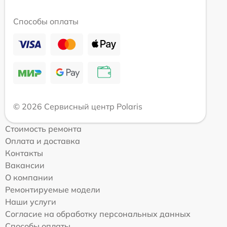
Способы оплаты
© 2026 Сервисный центр Polaris
Стоимость ремонта
Оплата и доставка
Контакты
Вакансии
О компании
Ремонтируемые модели
Наши услуги
Согласие на обработку персональных данных
Способы оплаты