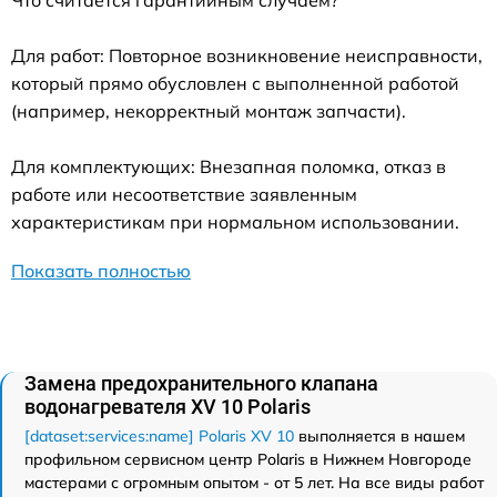
Для работ: Повторное возникновение неисправности,
который прямо обусловлен с выполненной работой
(например, некорректный монтаж запчасти).
Для комплектующих: Внезапная поломка, отказ в
работе или несоответствие заявленным
характеристикам при нормальном использовании.
Показать полностью
Замена предохранительного клапана
водонагревателя XV 10 Polaris
[dataset:services:name] Polaris XV 10
выполняется в нашем
профильном сервисном центр Polaris в Нижнем Новгороде
мастерами с огромным опытом - от 5 лет. На все виды работ