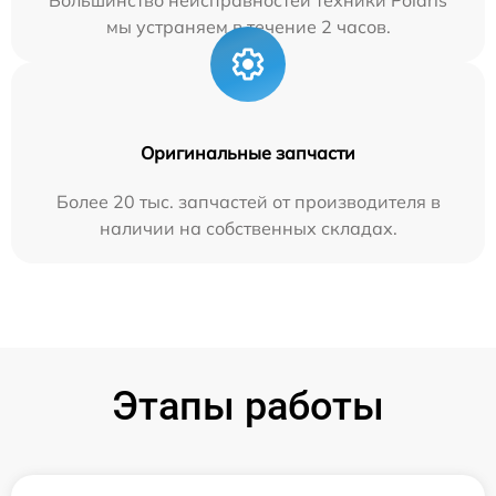
мы устраняем в течение 2 часов.
Оригинальные запчасти
Более 20 тыс. запчастей от производителя в
наличии на собственных складах.
Этапы работы