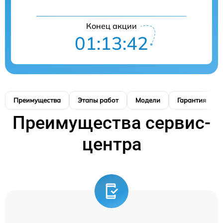
Конец акции
01:13:41
Преимущества
Этапы работ
Модели
Гарантия
Преимущества сервис-
центра