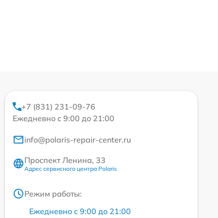
+7 (831) 231-09-76
Ежедневно с 9:00 до 21:00
info@polaris-repair-center.ru
Проспект Ленина, 33
Адрес сервисного центра Polaris
Режим работы:
Ежедневно с 9:00 до 21:00