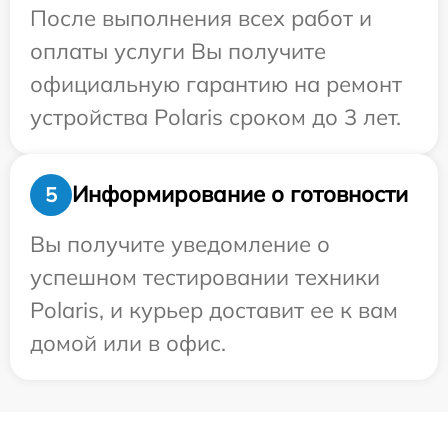
После выполнения всех работ и
оплаты услуги Вы получите
официальную гарантию на ремонт
устройства Polaris сроком до 3 лет.
Информирование о готовности
5
Вы получите уведомление о
успешном тестировании техники
Polaris, и курьер доставит ее к вам
домой или в офис.