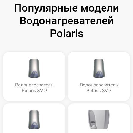
Популярные модели
Водонагревателей
Polaris
Водонагреватель
Водонагреватель
Polaris XV 9
Polaris XV 7