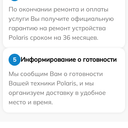
По окончании ремонта и оплаты
услуги Вы получите официальную
гарантию на ремонт устройства
Polaris сроком на 36 месяцев.
Информирование о готовности
5
Мы сообщим Вам о готовности
Вашей техники Polaris, и мы
организуем доставку в удобное
место и время.