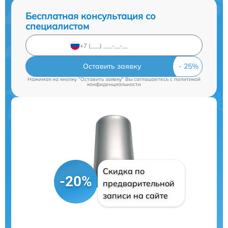
Бесплатная консультация со
специалистом
Оставить заявку
Нажимая на кнопку "Оставить заявку" Вы соглашаетесь c
политикой
конфиденциальности
Скидка по
-20%
предварительной
записи на сайте