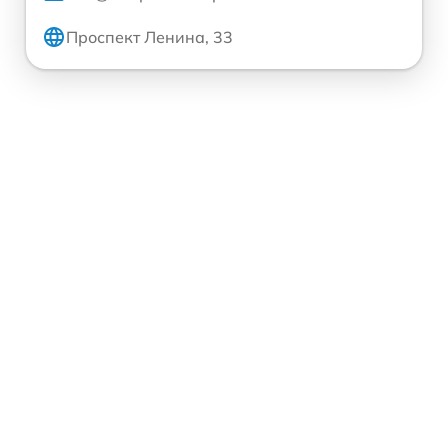
Проспект Ленина, 33