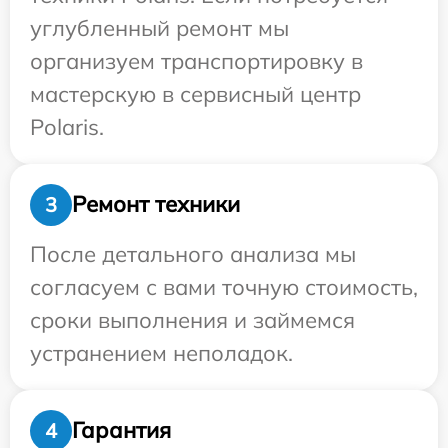
углубленный ремонт мы
организуем транспортировку в
мастерскую в сервисный центр
Polaris.
Ремонт техники
3
После детального анализа мы
согласуем с вами точную стоимость,
сроки выполнения и займемся
устранением неполадок.
Гарантия
4