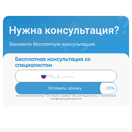
Нужна консультация?
Закажите бесплатную консультацию
Бесплатная консультация со
специалистом
Оставить заявку
Нажимая на кнопку "Оставить заявку" Вы соглашаетесь c
политикой
конфиденциальности