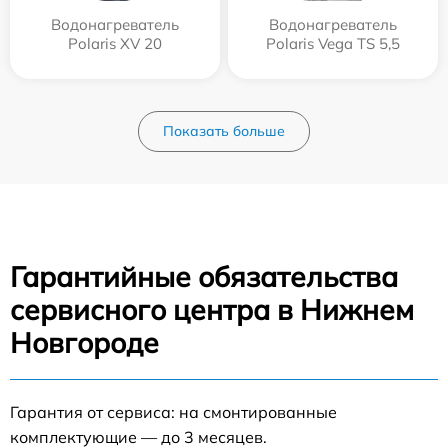
Водонагреватель
Водонагреватель
Polaris XV 20
Polaris Vega TS 5,5
Показать больше
Гарантийные обязательства
сервисного центра в Нижнем
Новгороде
Гарантия от сервиса: на смонтированные
комплектующие — до 3 месяцев.