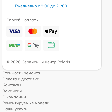
Ежедневно с 9:00 до 21:00
Способы оплаты
© 2026 Сервисный центр Polaris
Стоимость ремонта
Оплата и доставка
Контакты
Вакансии
О компании
Ремонтируемые модели
Наши услуги