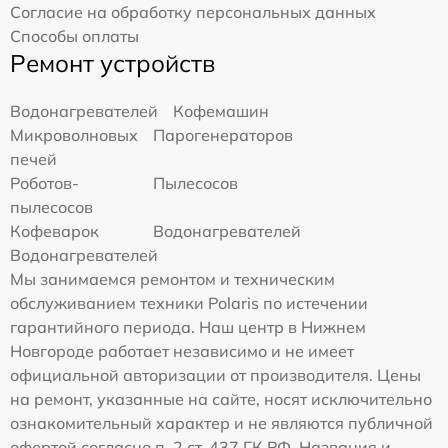
Согласие на обработку персональных данных
Способы оплаты
Ремонт устройств
Водонагревателей
Кофемашин
Микроволновых
Парогенераторов
печей
Роботов-
Пылесосов
пылесосов
Кофеварок
Водонагревателей
Водонагревателей
Мы занимаемся ремонтом и техническим
обслуживанием техники Polaris по истечении
гарантийного периода. Наш центр в Нижнем
Новгороде работает независимо и не имеет
официальной авторизации от производителя. Цены
на ремонт, указанные на сайте, носят исключительно
ознакомительный характер и не являются публичной
офертой согласно п. 2 ст. 437 ГК РФ. Названия и