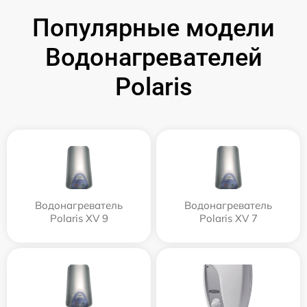
Популярные модели
Водонагревателей
Polaris
Водонагреватель
Водонагреватель
Polaris XV 9
Polaris XV 7