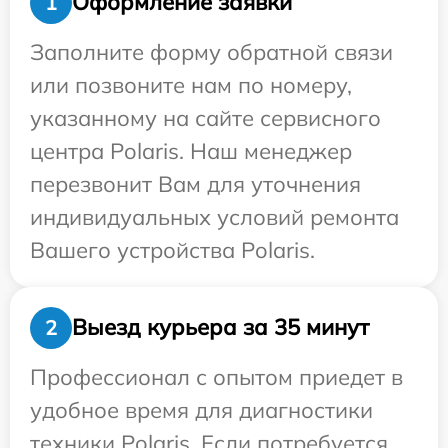
Оформление заявки
1
Заполните форму обратной связи
или позвоните нам по номеру,
указанному на сайте сервисного
центра Polaris. Наш менеджер
перезвонит Вам для уточнения
индивидуальных условий ремонта
Вашего устройства Polaris.
Выезд курьера за 35 минут
2
Профессионал с опытом приедет в
удобное время для диагностики
техники Polaris. Если потребуется