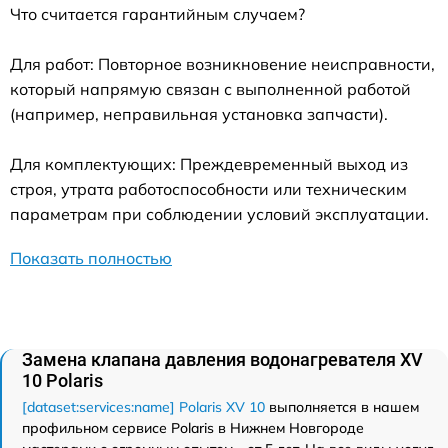
Что считается гарантийным случаем?
Для работ: Повторное возникновение неисправности,
который напрямую связан с выполненной работой
(например, неправильная установка запчасти).
Для комплектующих: Преждевременный выход из
строя, утрата работоспособности или техническим
параметрам при соблюдении условий эксплуатации.
Показать полностью
Замена клапана давления водонагревателя XV
10 Polaris
[dataset:services:name] Polaris XV 10
выполняется в нашем
профильном сервисе Polaris в Нижнем Новгороде