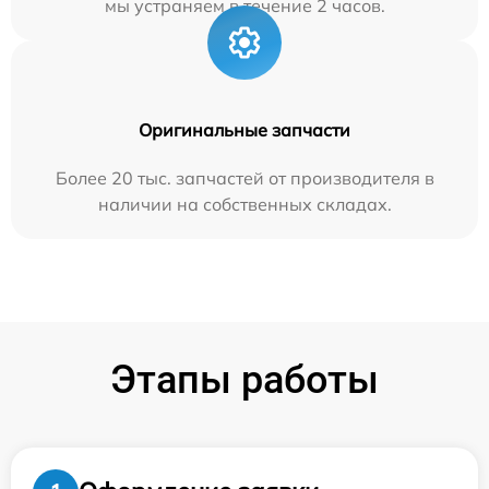
мы устраняем в течение 2 часов.
Оригинальные запчасти
Более 20 тыс. запчастей от производителя в
наличии на собственных складах.
Этапы работы