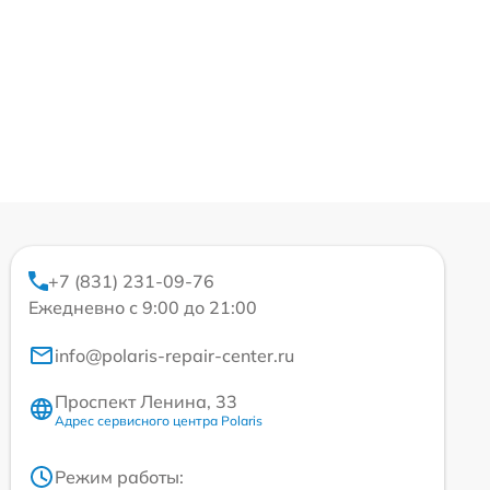
+7 (831) 231-09-76
Ежедневно с 9:00 до 21:00
info@polaris-repair-center.ru
Проспект Ленина, 33
Адрес сервисного центра Polaris
Режим работы: