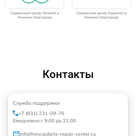
Сервисный центр Vorwerk в
Сервисный центр Aquaviva в
Нижнем Новгороде
Нижнем Новгороде
Контакты
Служба поддержки
+7 (831) 231-09-76
Ежедневно с 9:00 до 21:00
info@nnv.polaris-repair-center.ru