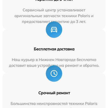
Сервисный центр устанавливает
оригинальные запчасти техники Polaris и
предоставляет гарантию до 3 лет.
Бесплатная доставка
Наш курьер в Нижнем Новгороде бесплатно
доставит ваше устройство на ремонт и обратно.
Срочный ремонт
Большинство неисправностей техники Polaris