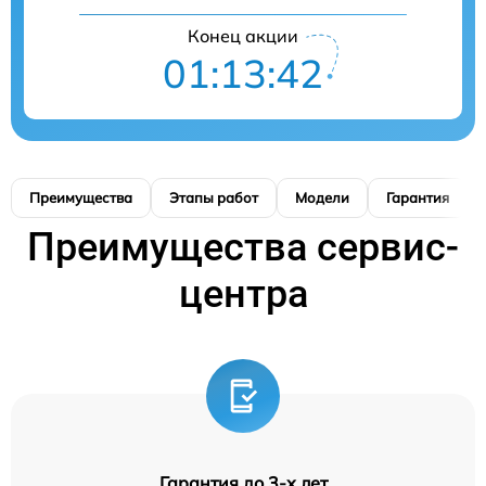
Конец акции
01:13:41
Преимущества
Этапы работ
Модели
Гарантия
Преимущества сервис-
центра
Гарантия до 3-х лет