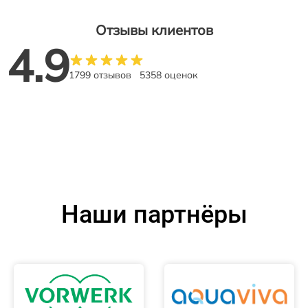
Отзывы клиентов
4.9
1799 отзывов
5358 оценок
Наши партнёры