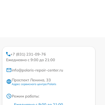
+7 (831) 231-09-76
Ежедневно с 9:00 до 21:00
info@polaris-repair-center.ru
Проспект Ленина, 33
Адрес сервисного центра Polaris
Режим работы:
Ежедневно с 9:00 до 21:00