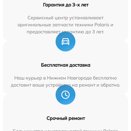
Гарантия до 3-х лет
Сервисный центр устанавливает
оригинальные запчасти техники Polaris и
предоставляет гарантию до 3 лет.
Бесплатная доставка
Наш курьер в Нижнем Новгороде бесплатно
доставит ваше устройство на ремонт и обратно.
Срочный ремонт
Большинство неисправностей техники Polaris