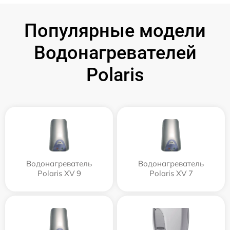
Популярные модели
Водонагревателей
Polaris
Водонагреватель
Водонагреватель
Polaris XV 9
Polaris XV 7