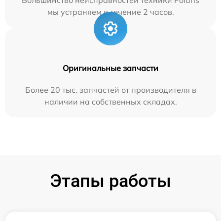
мы устраняем в течение 2 часов.
Оригинальные запчасти
Более 20 тыс. запчастей от производителя в
наличии на собственных складах.
Этапы работы