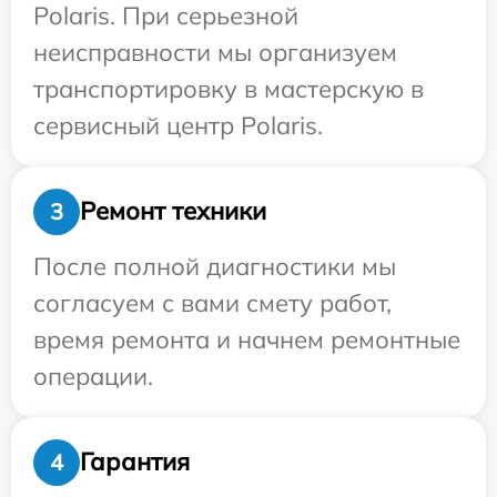
Polaris. При серьезной
неисправности мы организуем
транспортировку в мастерскую в
сервисный центр Polaris.
Ремонт техники
3
После полной диагностики мы
согласуем с вами смету работ,
время ремонта и начнем ремонтные
операции.
Гарантия
4