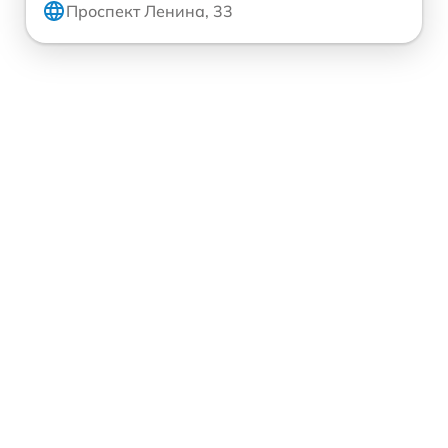
Проспект Ленина, 33