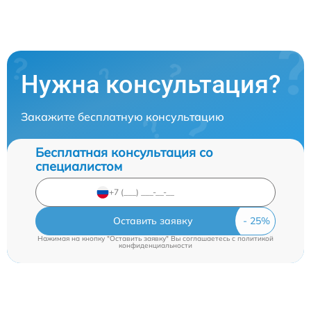
Нужна консультация?
Закажите бесплатную консультацию
Бесплатная консультация со
специалистом
Оставить заявку
Нажимая на кнопку "Оставить заявку" Вы соглашаетесь c
политикой
конфиденциальности