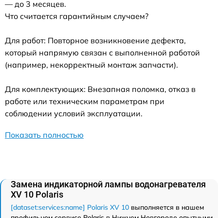
— до 3 месяцев.
Что считается гарантийным случаем?
Для работ: Повторное возникновение дефекта,
который напрямую связан с выполненной работой
(например, некорректный монтаж запчасти).
Для комплектующих: Внезапная поломка, отказ в
работе или техническим параметрам при
соблюдении условий эксплуатации.
Показать полностью
Замена индикаторной лампы водонагревателя
XV 10 Polaris
[dataset:services:name] Polaris XV 10
выполняется в нашем
профильном сервисе Polaris в Нижнем Новгороде опытными