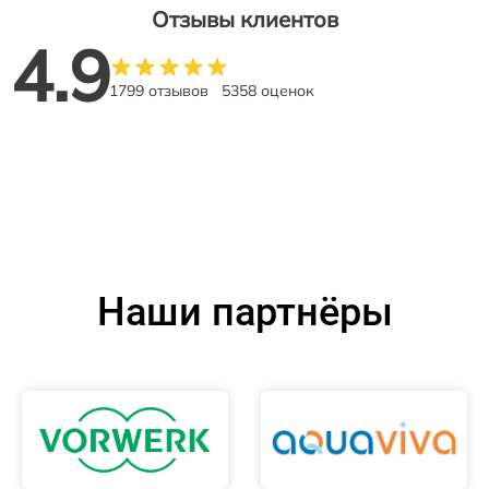
Отзывы клиентов
4.9
1799 отзывов
5358 оценок
Наши партнёры