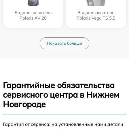
Водонагреватель
Водонагреватель
Polaris XV 20
Polaris Vega TS 5,5
Показать больше
Гарантийные обязательства
сервисного центра в Нижнем
Новгороде
Гарантия от сервиса: на установленные нами детали