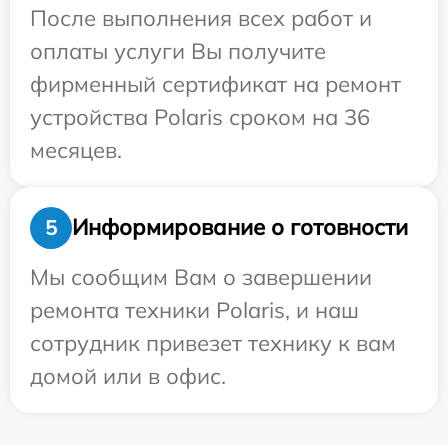
После выполнения всех работ и
оплаты услуги Вы получите
фирменный сертификат на ремонт
устройства Polaris сроком на 36
месяцев.
Информирование о готовности
5
Мы сообщим Вам о завершении
ремонта техники Polaris, и наш
сотрудник привезет технику к вам
домой или в офис.