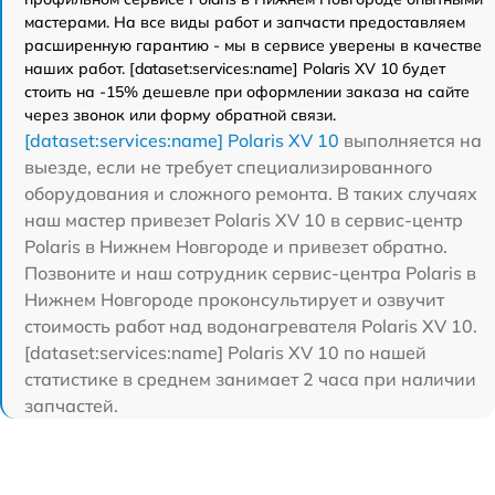
мастерами. На все виды работ и запчасти предоставляем
расширенную гарантию - мы в сервисе уверены в качестве
наших работ. [dataset:services:name] Polaris XV 10 будет
стоить на -15% дешевле при оформлении заказа на сайте
через звонок или форму обратной связи.
[dataset:services:name] Polaris XV 10
выполняется на
выезде, если не требует специализированного
оборудования и сложного ремонта. В таких случаях
наш мастер привезет Polaris XV 10 в сервис-центр
Polaris в Нижнем Новгороде и привезет обратно.
Позвоните и наш сотрудник сервис-центра Polaris в
Нижнем Новгороде проконсультирует и озвучит
стоимость работ над водонагревателя Polaris XV 10.
[dataset:services:name] Polaris XV 10 по нашей
статистике в среднем занимает 2 часа при наличии
запчастей.