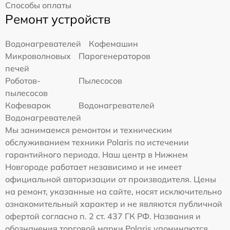
Способы оплаты
Ремонт устройств
Водонагревателей
Кофемашин
Микроволновых
Парогенераторов
печей
Роботов-
Пылесосов
пылесосов
Кофеварок
Водонагревателей
Водонагревателей
Мы занимаемся ремонтом и техническим
обслуживанием техники Polaris по истечении
гарантийного периода. Наш центр в Нижнем
Новгороде работает независимо и не имеет
официальной авторизации от производителя. Цены
на ремонт, указанные на сайте, носят исключительно
ознакомительный характер и не являются публичной
офертой согласно п. 2 ст. 437 ГК РФ. Названия и
обозначения торговой марки Polaris упоминаются