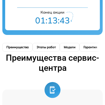
Конец акции
01:13:42
Преимущества
Этапы работ
Модели
Гарантия
Преимущества сервис-
центра