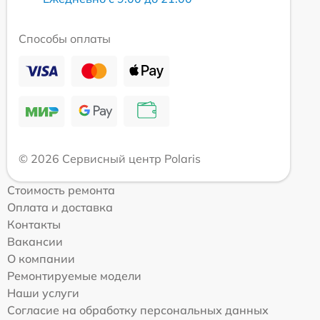
Способы оплаты
© 2026 Сервисный центр Polaris
Стоимость ремонта
Оплата и доставка
Контакты
Вакансии
О компании
Ремонтируемые модели
Наши услуги
Согласие на обработку персональных данных