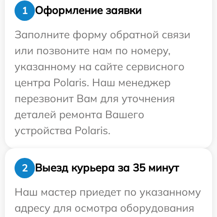
Оформление заявки
1
Заполните форму обратной связи
или позвоните нам по номеру,
указанному на сайте сервисного
центра Polaris. Наш менеджер
перезвонит Вам для уточнения
деталей ремонта Вашего
устройства Polaris.
Выезд курьера за 35 минут
2
Наш мастер приедет по указанному
адресу для осмотра оборудования