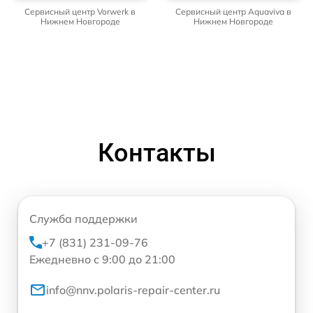
Сервисный центр Vorwerk в
Сервисный центр Aquaviva в
Нижнем Новгороде
Нижнем Новгороде
Контакты
Служба поддержки
+7 (831) 231-09-76
Ежедневно с 9:00 до 21:00
info@nnv.polaris-repair-center.ru