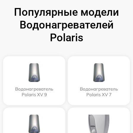
Популярные модели
Водонагревателей
Polaris
Водонагреватель
Водонагреватель
Polaris XV 9
Polaris XV 7