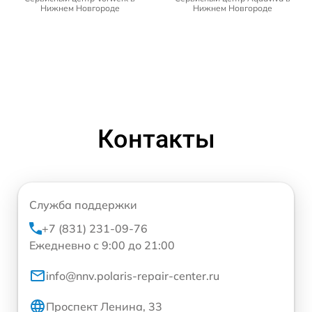
Нижнем Новгороде
Нижнем Новгороде
Контакты
Служба поддержки
+7 (831) 231-09-76
Ежедневно с 9:00 до 21:00
info@nnv.polaris-repair-center.ru
Проспект Ленина, 33