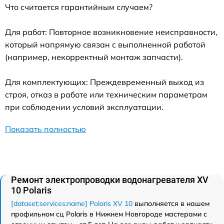
Что считается гарантийным случаем?
Для работ: Повторное возникновение неисправности,
который напрямую связан с выполненной работой
(например, некорректный монтаж запчасти).
Для комплектующих: Преждевременный выход из
строя, отказ в работе или техническим параметрам
при соблюдении условий эксплуатации.
Показать полностью
Ремонт электропроводки водонагревателя XV
10 Polaris
[dataset:services:name] Polaris XV 10
выполняется в нашем
профильном сц Polaris в Нижнем Новгороде мастерами с