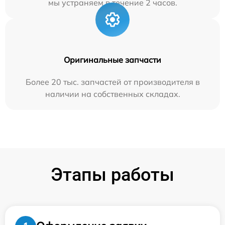
мы устраняем в течение 2 часов.
Оригинальные запчасти
Более 20 тыс. запчастей от производителя в
наличии на собственных складах.
Этапы работы