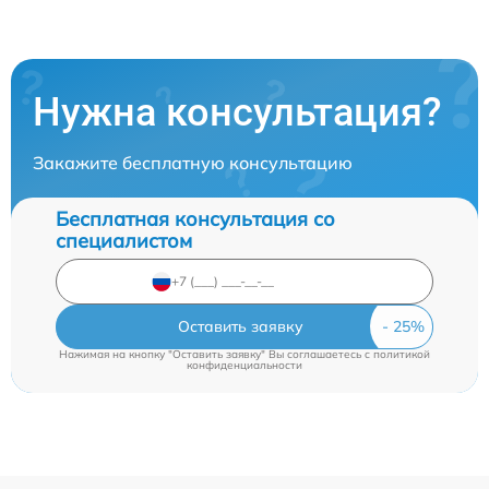
Нужна консультация?
Закажите бесплатную консультацию
Бесплатная консультация со
специалистом
Оставить заявку
Нажимая на кнопку "Оставить заявку" Вы соглашаетесь c
политикой
конфиденциальности