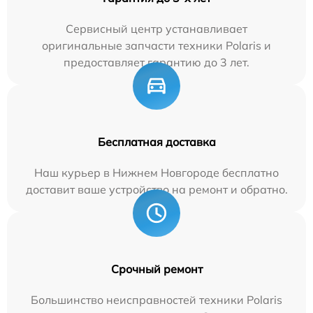
Сервисный центр устанавливает
оригинальные запчасти техники Polaris и
предоставляет гарантию до 3 лет.
Бесплатная доставка
Наш курьер в Нижнем Новгороде бесплатно
доставит ваше устройство на ремонт и обратно.
Срочный ремонт
Большинство неисправностей техники Polaris