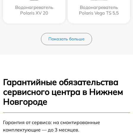
Водонагреватель
Водонагреватель
Polaris XV 20
Polaris Vega TS 5,5
Показать больше
Гарантийные обязательства
сервисного центра в Нижнем
Новгороде
Гарантия от сервиса: на смонтированные
комплектующие — до 3 месяцев.