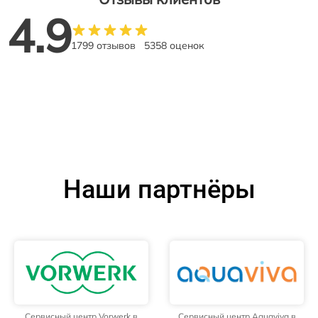
4.9
1799 отзывов
5358 оценок
Наши партнёры
Сервисный центр Vorwerk в
Сервисный центр Aquaviva в