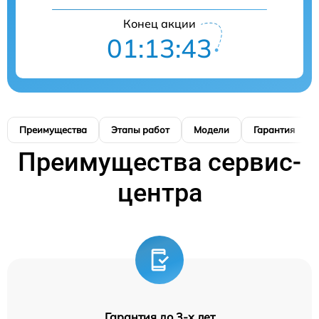
Конец акции
01:13:42
Преимущества
Этапы работ
Модели
Гарантия
Преимущества сервис-
центра
Гарантия до 3-х лет