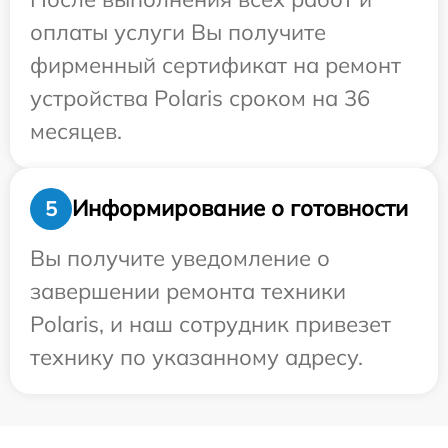
оплаты услуги Вы получите
фирменный сертификат на ремонт
устройства Polaris сроком на 36
месяцев.
Информирование о готовности
5
Вы получите уведомление о
завершении ремонта техники
Polaris, и наш сотрудник привезет
технику по указанному адресу.