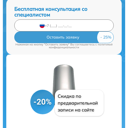
Бесплатная консультация со
специалистом
Оставить заявку
Нажимая на кнопку "Оставить заявку" Вы соглашаетесь c
политикой
конфиденциальности
Скидка по
-20%
предварительной
записи на сайте