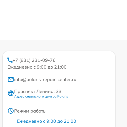
+7 (831) 231-09-76
Ежедневно с 9:00 до 21:00
info@polaris-repair-center.ru
Проспект Ленина, 33
Адрес сервисного центра Polaris
Режим работы:
Ежедневно с 9:00 до 21:00