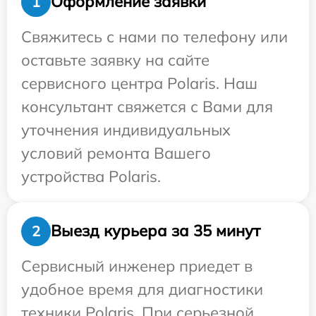
Оформление заявки
1
Свяжитесь с нами по телефону или
оставьте заявку на сайте
сервисного центра Polaris. Наш
консультант свяжется с Вами для
уточнения индивидуальных
условий ремонта Вашего
устройства Polaris.
Выезд курьера за 35 минут
2
Сервисный инженер приедет в
удобное время для диагностики
техники Polaris. При серьезной