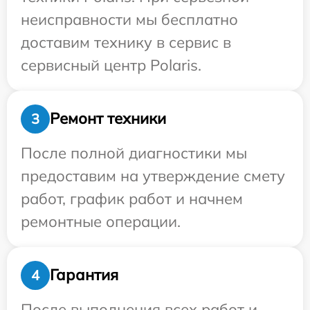
неисправности мы бесплатно
доставим технику в сервис в
сервисный центр Polaris.
Ремонт техники
3
После полной диагностики мы
предоставим на утверждение смету
работ, график работ и начнем
ремонтные операции.
Гарантия
4
После выполнения всех работ и