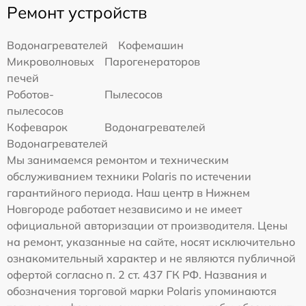
Ремонт устройств
Водонагревателей
Кофемашин
Микроволновых
Парогенераторов
печей
Роботов-
Пылесосов
пылесосов
Кофеварок
Водонагревателей
Водонагревателей
Мы занимаемся ремонтом и техническим
обслуживанием техники Polaris по истечении
гарантийного периода. Наш центр в Нижнем
Новгороде работает независимо и не имеет
официальной авторизации от производителя. Цены
на ремонт, указанные на сайте, носят исключительно
ознакомительный характер и не являются публичной
офертой согласно п. 2 ст. 437 ГК РФ. Названия и
обозначения торговой марки Polaris упоминаются