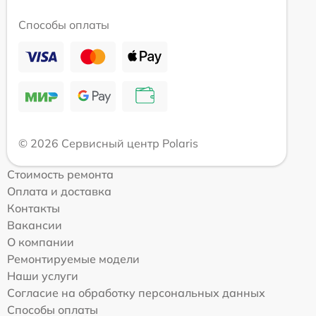
Способы оплаты
© 2026 Сервисный центр Polaris
Стоимость ремонта
Оплата и доставка
Контакты
Вакансии
О компании
Ремонтируемые модели
Наши услуги
Согласие на обработку персональных данных
Способы оплаты