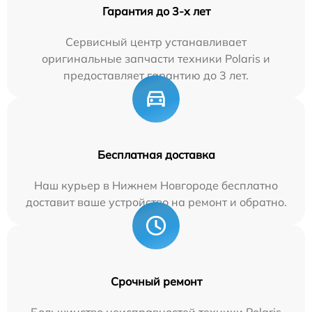
Гарантия до 3-х лет
Сервисный центр устанавливает
оригинальные запчасти техники Polaris и
предоставляет гарантию до 3 лет.
Бесплатная доставка
Наш курьер в Нижнем Новгороде бесплатно
доставит ваше устройство на ремонт и обратно.
Срочный ремонт
Большинство неисправностей техники Polaris