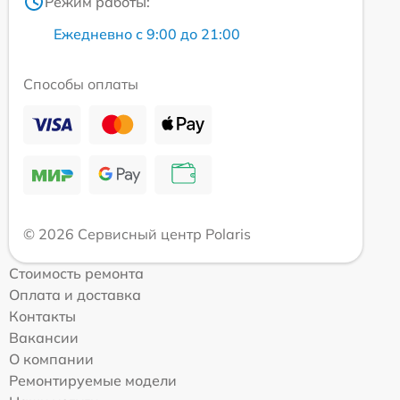
Режим работы:
Ежедневно с 9:00 до 21:00
Способы оплаты
© 2026 Сервисный центр Polaris
Стоимость ремонта
Оплата и доставка
Контакты
Вакансии
О компании
Ремонтируемые модели