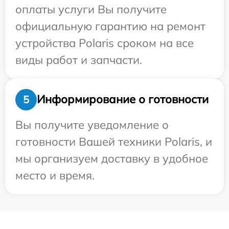
оплаты услуги Вы получите
официальную гарантию на ремонт
устройства Polaris сроком на все
виды работ и запчасти.
Информирование о готовности
5
Вы получите уведомление о
готовности Вашей техники Polaris, и
мы организуем доставку в удобное
место и время.