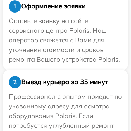
Оформление заявки
1
Оставьте заявку на сайте
сервисного центра Polaris. Наш
оператор свяжется с Вами для
уточнения стоимости и сроков
ремонта Вашего устройства Polaris.
Выезд курьера за 35 минут
2
Профессионал с опытом приедет по
указанному адресу для осмотра
оборудования Polaris. Если
потребуется углубленный ремонт