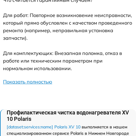
Для работ: Повторное возникновение неисправности,
который прямо обусловлен с качеством проведенного
ремонта (например, неправильная установка
запчасти).
Для комплектующих: Внезапная поломка, отказ в
работе или техническим параметрам при
нормальном использовании.
Показать полностью
Профилактическая чистка водонагревателя XV
10 Polaris
[dataset:services:name] Polaris XV 10
выполняется в нашем
специализированном сервисе Polaris в Нижнем Новгороде