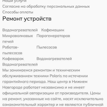
Наши услуги
Согласие на обработку персональных данных
Способы оплаты
Ремонт устройств
Водонагревателей
Кофемашин
Микроволновых
Парогенераторов
печей
Роботов-
Пылесосов
пылесосов
Кофеварок
Водонагревателей
Водонагревателей
Мы занимаемся ремонтом и техническим
обслуживанием техники Polaris по истечении
гарантийного периода. Наш центр в Нижнем
Новгороде работает независимо и не имеет
официальной авторизации от производителя. Цены
на ремонт, указанные на сайте, носят исключительно
ознакомительный характер и не являются публичной