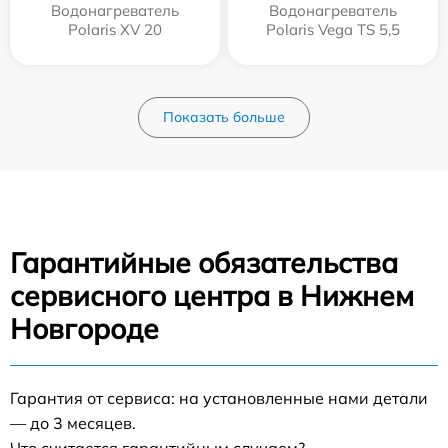
Водонагреватель
Водонагреватель
Polaris XV 20
Polaris Vega TS 5,5
Показать больше
Гарантийные обязательства
сервисного центра в Нижнем
Новгороде
Гарантия от сервиса: на установленные нами детали
— до 3 месяцев.
Что считается гарантийным случаем?