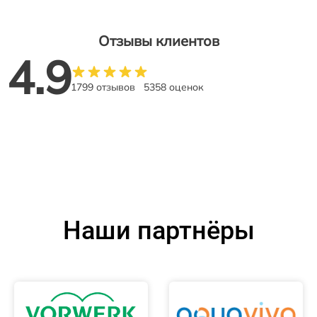
Отзывы клиентов
4.9
1799 отзывов
5358 оценок
Наши партнёры