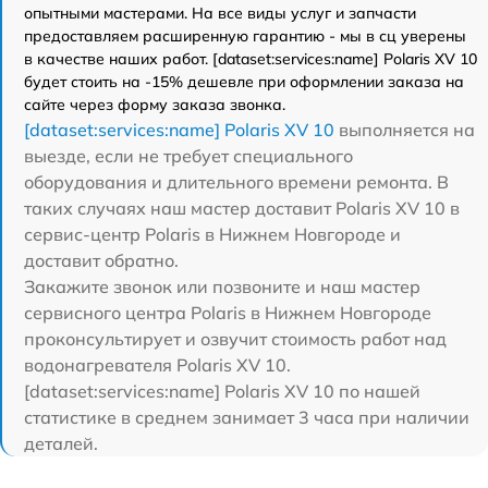
опытными мастерами. На все виды услуг и запчасти
предоставляем расширенную гарантию - мы в сц уверены
в качестве наших работ. [dataset:services:name] Polaris XV 10
будет стоить на -15% дешевле при оформлении заказа на
сайте через форму заказа звонка.
[dataset:services:name] Polaris XV 10
выполняется на
выезде, если не требует специального
оборудования и длительного времени ремонта. В
таких случаях наш мастер доставит Polaris XV 10 в
сервис-центр Polaris в Нижнем Новгороде и
доставит обратно.
Закажите звонок или позвоните и наш мастер
сервисного центра Polaris в Нижнем Новгороде
проконсультирует и озвучит стоимость работ над
водонагревателя Polaris XV 10.
[dataset:services:name] Polaris XV 10 по нашей
статистике в среднем занимает 3 часа при наличии
деталей.