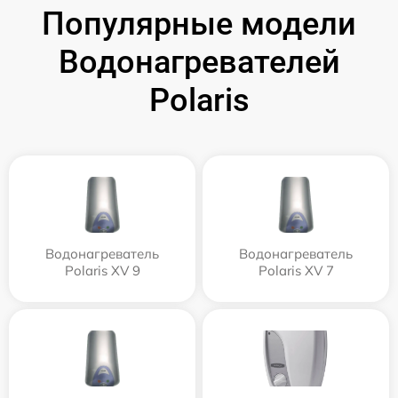
Популярные модели
Водонагревателей
Polaris
Водонагреватель
Водонагреватель
Polaris XV 9
Polaris XV 7