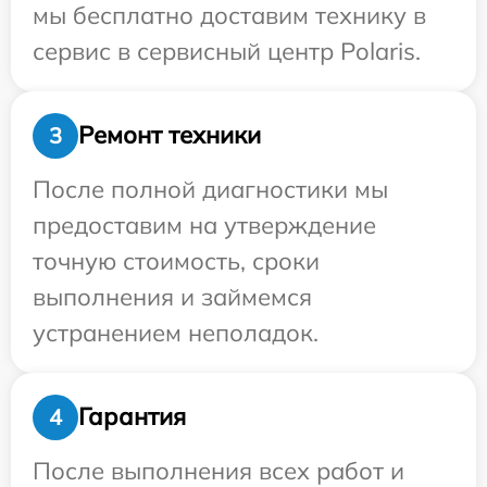
мы бесплатно доставим технику в
сервис в сервисный центр Polaris.
Ремонт техники
3
После полной диагностики мы
предоставим на утверждение
точную стоимость, сроки
выполнения и займемся
устранением неполадок.
Гарантия
4
После выполнения всех работ и