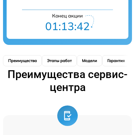
Конец акции
01:13:41
Преимущества
Этапы работ
Модели
Гарантия
Преимущества сервис-
центра