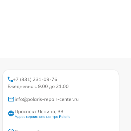
+7 (831) 231-09-76
Ежедневно с 9:00 до 21:00
info@polaris-repair-center.ru
Проспект Ленина, 33
Адрес сервисного центра Polaris