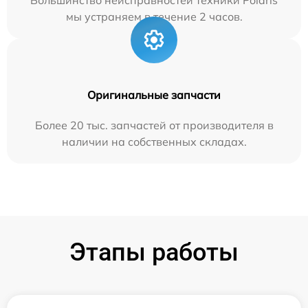
мы устраняем в течение 2 часов.
Оригинальные запчасти
Более 20 тыс. запчастей от производителя в
наличии на собственных складах.
Этапы работы