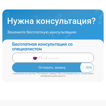
Нужна консультация?
Закажите бесплатную консультацию
Бесплатная консультация со
специалистом
Оставить заявку
Нажимая на кнопку "Оставить заявку" Вы соглашаетесь c
политикой
конфиденциальности