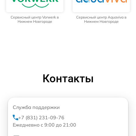
Сервисный центр Vorwerk в
Сервисный центр Aquaviva в
Нижнем Новгороде
Нижнем Новгороде
Контакты
Служба поддержки
+7 (831) 231-09-76
Ежедневно с 9:00 до 21:00