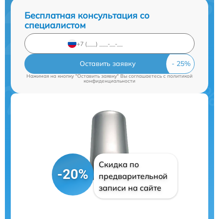
Бесплатная консультация со
специалистом
Оставить заявку
Нажимая на кнопку "Оставить заявку" Вы соглашаетесь c
политикой
конфиденциальности
Скидка по
-20%
предварительной
записи на сайте