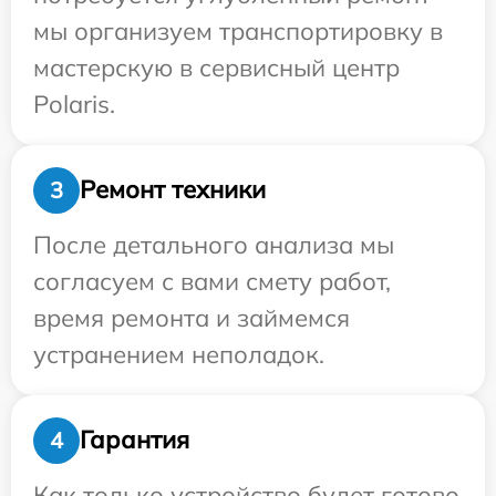
мы организуем транспортировку в
мастерскую в сервисный центр
Polaris.
Ремонт техники
3
После детального анализа мы
согласуем с вами смету работ,
время ремонта и займемся
устранением неполадок.
Гарантия
4
Как только устройство будет готово