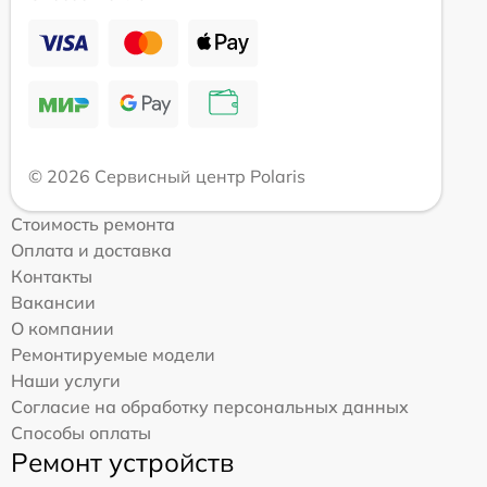
© 2026 Сервисный центр Polaris
Стоимость ремонта
Оплата и доставка
Контакты
Вакансии
О компании
Ремонтируемые модели
Наши услуги
Согласие на обработку персональных данных
Способы оплаты
Ремонт устройств