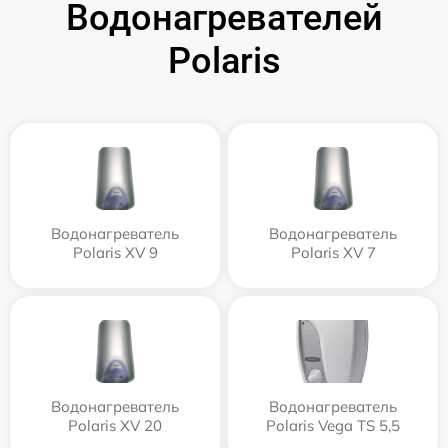
Водонагревателей
Polaris
Водонагреватель
Водонагреватель
Polaris XV 9
Polaris XV 7
Водонагреватель
Водонагреватель
Polaris XV 20
Polaris Vega TS 5,5