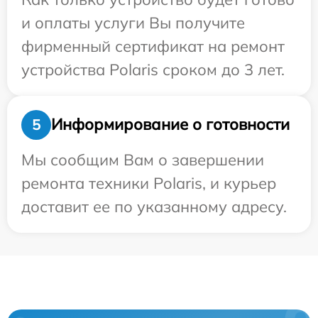
и оплаты услуги Вы получите
фирменный сертификат на ремонт
устройства Polaris сроком до 3 лет.
Информирование о готовности
5
Мы сообщим Вам о завершении
ремонта техники Polaris, и курьер
доставит ее по указанному адресу.