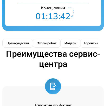
Конец акции
01:13:41
Преимущества
Этапы работ
Модели
Гарантия
Преимущества сервис-
центра
Гарантия до 3-х лет