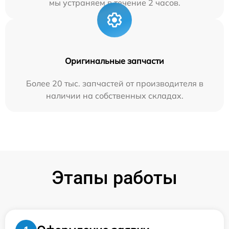
мы устраняем в течение 2 часов.
Оригинальные запчасти
Более 20 тыс. запчастей от производителя в
наличии на собственных складах.
Этапы работы