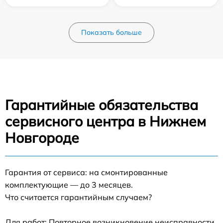
Показать больше
Гарантийные обязательства
сервисного центра в Нижнем
Новгороде
Гарантия от сервиса: на смонтированные
комплектующие — до 3 месяцев.
Что считается гарантийным случаем?
Для работ: Повторное возникновение неисправности,