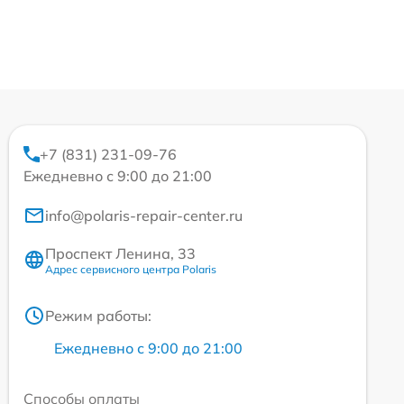
+7 (831) 231-09-76
Ежедневно с 9:00 до 21:00
info@polaris-repair-center.ru
Проспект Ленина, 33
Адрес сервисного центра Polaris
Режим работы:
Ежедневно с 9:00 до 21:00
Способы оплаты