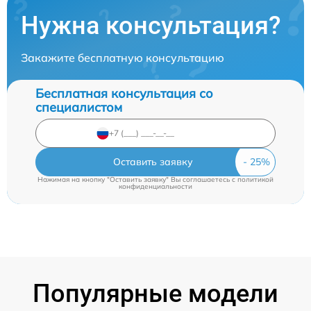
Нужна консультация?
Закажите бесплатную консультацию
Бесплатная консультация со
специалистом
Оставить заявку
Нажимая на кнопку "Оставить заявку" Вы соглашаетесь c
политикой
конфиденциальности
Популярные модели