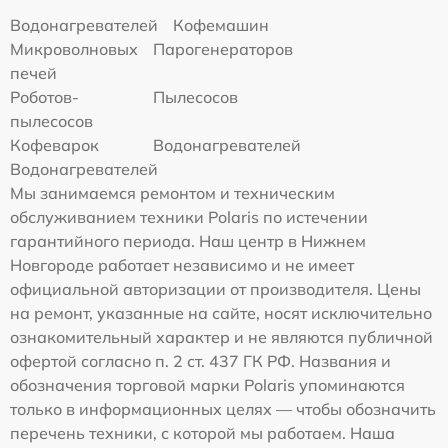
Водонагревателей
Кофемашин
Микроволновых
Парогенераторов
печей
Роботов-
Пылесосов
пылесосов
Кофеварок
Водонагревателей
Водонагревателей
Мы занимаемся ремонтом и техническим
обслуживанием техники Polaris по истечении
гарантийного периода. Наш центр в Нижнем
Новгороде работает независимо и не имеет
официальной авторизации от производителя. Цены
на ремонт, указанные на сайте, носят исключительно
ознакомительный характер и не являются публичной
офертой согласно п. 2 ст. 437 ГК РФ. Названия и
обозначения торговой марки Polaris упоминаются
только в информационных целях — чтобы обозначить
перечень техники, с которой мы работаем. Наша