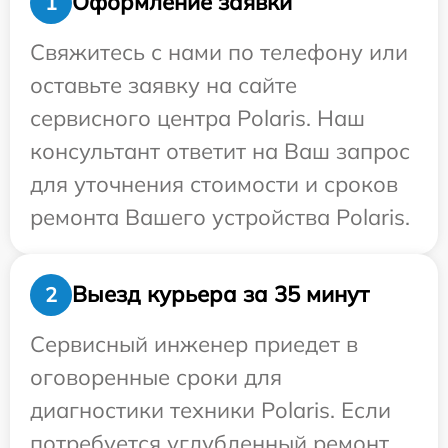
Оформление заявки
1
Свяжитесь с нами по телефону или
оставьте заявку на сайте
сервисного центра Polaris. Наш
консультант ответит на Ваш запрос
для уточнения стоимости и сроков
ремонта Вашего устройства Polaris.
Выезд курьера за 35 минут
2
Сервисный инженер приедет в
оговоренные сроки для
диагностики техники Polaris. Если
потребуется углубленный ремонт