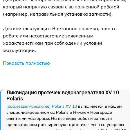
который напрямую связан с выполненной работой
(например, неправильная установка запчасти).
Для комплектующих: Внезапная поломка, отказ в
работе или несоответствие заявленным
характеристикам при соблюдении условий
эксплуатации.
Показать полностью
Ликвидация протечек водонагревателя XV 10
Polaris
[dataset:services:name] Polaris XV 10
выполняется в нашем
специализированном сц Polaris в Нижнем Новгороде
опытными мастерами. На все виды работ и запчасти
предоставляем расширенную гарантию - мы в сц уверены