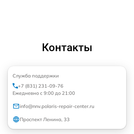
Контакты
Служба поддержки
+7 (831) 231-09-76
Ежедневно с 9:00 до 21:00
info@nnv.polaris-repair-center.ru
Проспект Ленина, 33