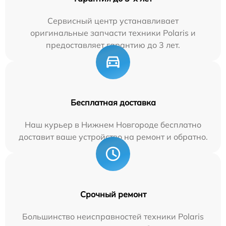
Сервисный центр устанавливает
оригинальные запчасти техники Polaris и
предоставляет гарантию до 3 лет.
Бесплатная доставка
Наш курьер в Нижнем Новгороде бесплатно
доставит ваше устройство на ремонт и обратно.
Срочный ремонт
Большинство неисправностей техники Polaris