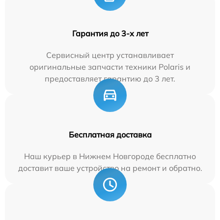
Гарантия до 3-х лет
Сервисный центр устанавливает
оригинальные запчасти техники Polaris и
предоставляет гарантию до 3 лет.
Бесплатная доставка
Наш курьер в Нижнем Новгороде бесплатно
доставит ваше устройство на ремонт и обратно.