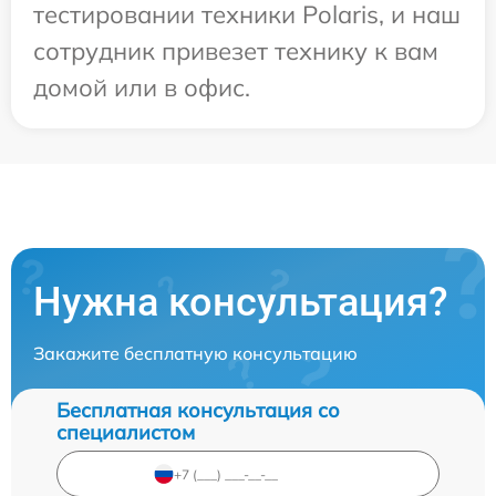
тестировании техники Polaris, и наш
сотрудник привезет технику к вам
домой или в офис.
Нужна консультация?
Закажите бесплатную консультацию
Бесплатная консультация со
специалистом