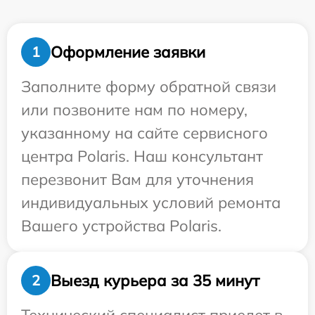
Оформление заявки
1
Заполните форму обратной связи
или позвоните нам по номеру,
указанному на сайте сервисного
центра Polaris. Наш консультант
перезвонит Вам для уточнения
индивидуальных условий ремонта
Вашего устройства Polaris.
Выезд курьера за 35 минут
2