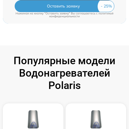
Оставить заявку
Нажимая на кнопку "Оставить заявку" Вы соглашаетесь c
политикой
конфиденциальности
Популярные модели
Водонагревателей
Polaris