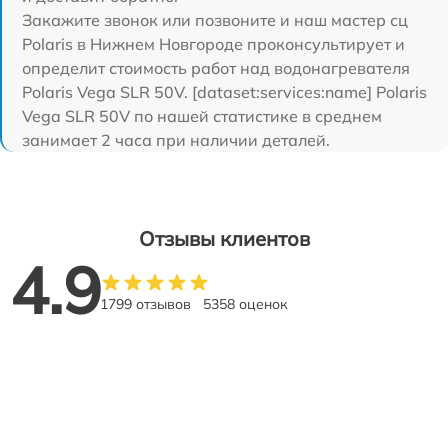
Закажите звонок или позвоните и наш мастер сц
Polaris в Нижнем Новгороде проконсультирует и
определит стоимость работ над водонагревателя
Polaris Vega SLR 50V. [dataset:services:name] Polaris
Vega SLR 50V по нашей статистике в среднем
занимает 2 часа при наличии деталей.
Отзывы клиентов
4.9
1799 отзывов
5358 оценок