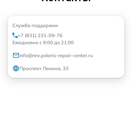
Служба поддержки
+7 (831) 231-09-76
Ежедневно с 9:00 до 21:00
info@nnv.polaris-repair-center.ru
Проспект Ленина, 33