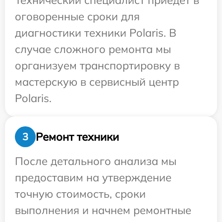
Технический специалист приедет в
оговоренные сроки для
диагностики техники Polaris. В
случае сложного ремонта мы
организуем транспортировку в
мастерскую в сервисный центр
Polaris.
Ремонт техники
3
После детального анализа мы
предоставим на утверждение
точную стоимость, сроки
выполнения и начнем ремонтные