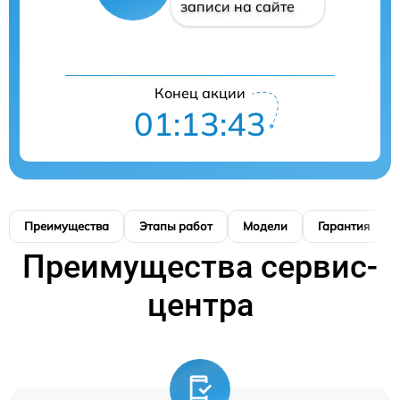
записи на сайте
Конец акции
01:13:42
Преимущества
Этапы работ
Модели
Гарантия
Преимущества сервис-
центра