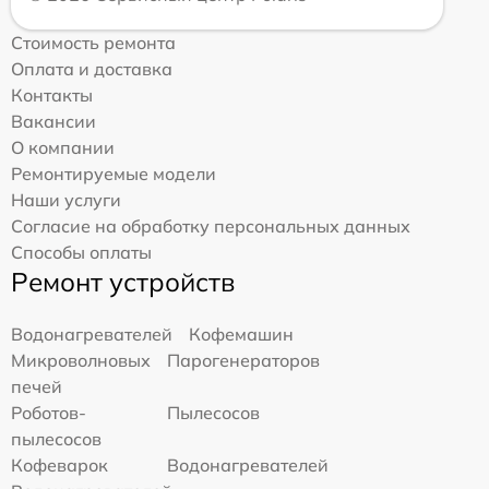
Стоимость ремонта
Оплата и доставка
Контакты
Вакансии
О компании
Ремонтируемые модели
Наши услуги
Согласие на обработку персональных данных
Способы оплаты
Ремонт устройств
Водонагревателей
Кофемашин
Микроволновых
Парогенераторов
печей
Роботов-
Пылесосов
пылесосов
Кофеварок
Водонагревателей