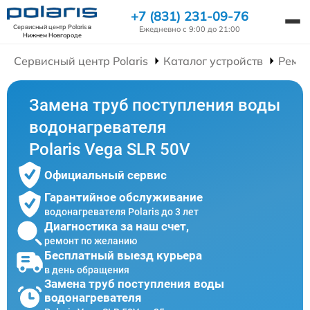
+7 (831) 231-09-76
Сервисный центр Polaris
в
Ежедневно с 9:00 до 21:00
Нижнем Новгороде
Сервисный центр Polaris
Каталог устройств
Ремон
Замена труб поступления воды
водонагревателя
Polaris Vega SLR 50V
Официальный сервис
Гарантийное обслуживание
водонагревателя Polaris до 3 лет
Диагностика за наш счет,
ремонт по желанию
Бесплатный выезд курьера
в день обращения
Замена труб поступления воды
водонагревателя