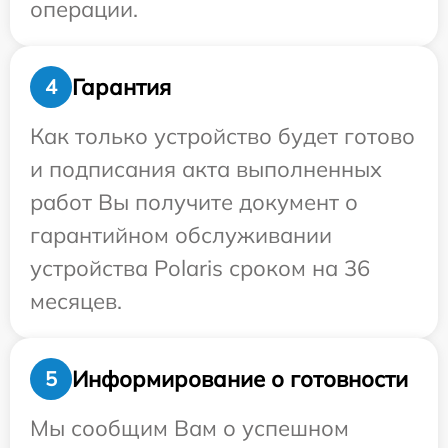
операции.
Гарантия
4
Как только устройство будет готово
и подписания акта выполненных
работ Вы получите документ о
гарантийном обслуживании
устройства Polaris сроком на 36
месяцев.
Информирование о готовности
5
Мы сообщим Вам о успешном