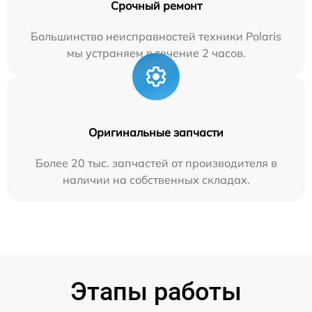
Срочный ремонт
Большинство неисправностей техники Polaris
мы устраняем в течение 2 часов.
Оригинальные запчасти
Более 20 тыс. запчастей от производителя в
наличии на собственных складах.
Этапы работы