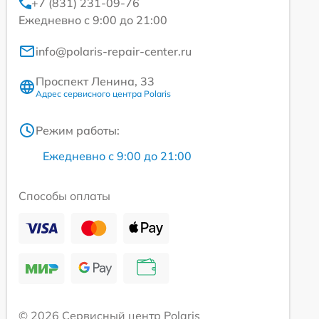
+7 (831) 231-09-76
Ежедневно с 9:00 до 21:00
info@polaris-repair-center.ru
Проспект Ленина, 33
Адрес сервисного центра Polaris
Режим работы:
Ежедневно с 9:00 до 21:00
Способы оплаты
© 2026 Сервисный центр Polaris