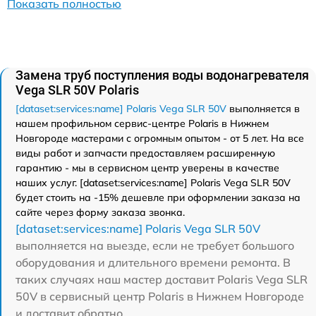
Показать полностью
Замена труб поступления воды водонагревателя
Vega SLR 50V Polaris
[dataset:services:name] Polaris Vega SLR 50V
выполняется в
нашем профильном сервис-центре Polaris в Нижнем
Новгороде мастерами с огромным опытом - от 5 лет. На все
виды работ и запчасти предоставляем расширенную
гарантию - мы в сервисном центр уверены в качестве
наших услуг. [dataset:services:name] Polaris Vega SLR 50V
будет стоить на -15% дешевле при оформлении заказа на
сайте через форму заказа звонка.
[dataset:services:name] Polaris Vega SLR 50V
выполняется на выезде, если не требует большого
оборудования и длительного времени ремонта. В
таких случаях наш мастер доставит Polaris Vega SLR
50V в сервисный центр Polaris в Нижнем Новгороде
и доставит обратно.