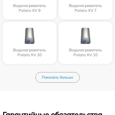
Водонагреватель
Водонагреватель
Polaris XV 9
Polaris XV 7
Водонагреватель
Водонагреватель
Polaris XV 20
Polaris XV 10
Показать больше
Гарантийные обязательства