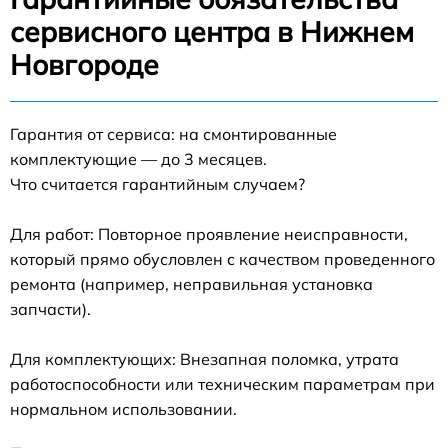
сервисного центра в Нижнем
Новгороде
Гарантия от сервиса: на смонтированные
комплектующие — до 3 месяцев.
Что считается гарантийным случаем?
Для работ: Повторное проявление неисправности,
который прямо обусловлен с качеством проведенного
ремонта (например, неправильная установка
запчасти).
Для комплектующих: Внезапная поломка, утрата
работоспособности или техническим параметрам при
нормальном использовании.