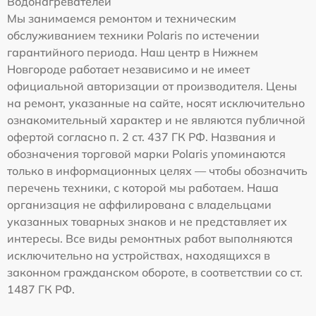
Водонагревателей
Мы занимаемся ремонтом и техническим
обслуживанием техники Polaris по истечении
гарантийного периода. Наш центр в Нижнем
Новгороде работает независимо и не имеет
официальной авторизации от производителя. Цены
на ремонт, указанные на сайте, носят исключительно
ознакомительный характер и не являются публичной
офертой согласно п. 2 ст. 437 ГК РФ. Названия и
обозначения торговой марки Polaris упоминаются
только в информационных целях — чтобы обозначить
перечень техники, с которой мы работаем. Наша
организация не аффилирована с владельцами
указанных товарных знаков и не представляет их
интересы. Все виды ремонтных работ выполняются
исключительно на устройствах, находящихся в
законном гражданском обороте, в соответствии со ст.
1487 ГК РФ.