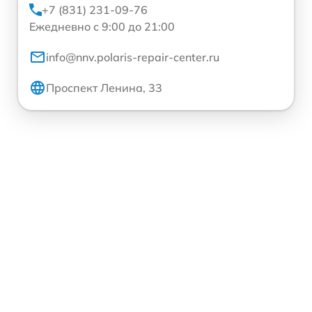
+7 (831) 231-09-76
Ежедневно с 9:00 до 21:00
info@nnv.polaris-repair-center.ru
Проспект Ленина, 33