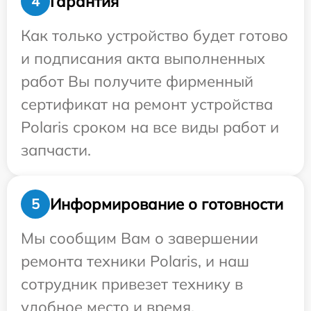
Гарантия
4
Как только устройство будет готово
и подписания акта выполненных
работ Вы получите фирменный
сертификат на ремонт устройства
Polaris сроком на все виды работ и
запчасти.
Информирование о готовности
5
Мы сообщим Вам о завершении
ремонта техники Polaris, и наш
сотрудник привезет технику в
удобное место и время.