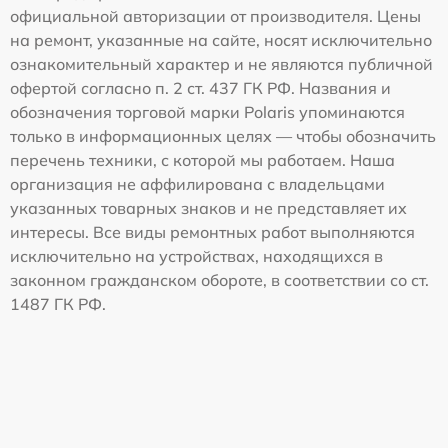
официальной авторизации от производителя. Цены
на ремонт, указанные на сайте, носят исключительно
ознакомительный характер и не являются публичной
офертой согласно п. 2 ст. 437 ГК РФ. Названия и
обозначения торговой марки Polaris упоминаются
только в информационных целях — чтобы обозначить
перечень техники, с которой мы работаем. Наша
организация не аффилирована с владельцами
указанных товарных знаков и не представляет их
интересы. Все виды ремонтных работ выполняются
исключительно на устройствах, находящихся в
законном гражданском обороте, в соответствии со ст.
1487 ГК РФ.