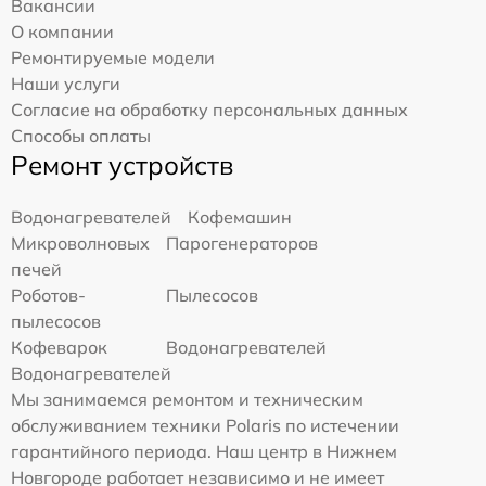
Вакансии
О компании
Ремонтируемые модели
Наши услуги
Согласие на обработку персональных данных
Способы оплаты
Ремонт устройств
Водонагревателей
Кофемашин
Микроволновых
Парогенераторов
печей
Роботов-
Пылесосов
пылесосов
Кофеварок
Водонагревателей
Водонагревателей
Мы занимаемся ремонтом и техническим
обслуживанием техники Polaris по истечении
гарантийного периода. Наш центр в Нижнем
Новгороде работает независимо и не имеет