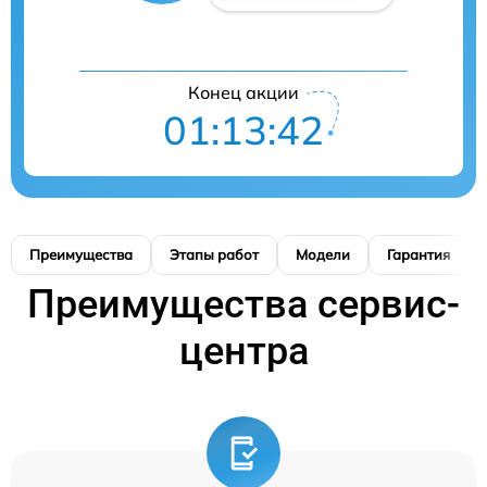
Конец акции
01:13:42
Преимущества
Этапы работ
Модели
Гарантия
Преимущества сервис-
центра