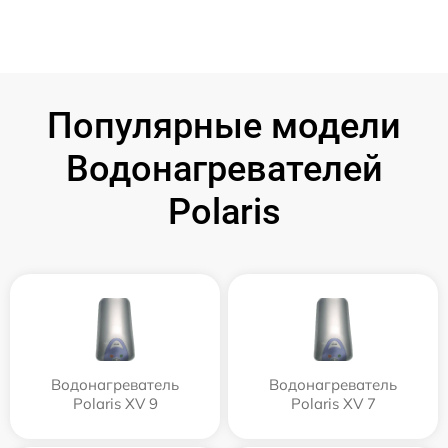
Популярные модели
Водонагревателей
Polaris
Водонагреватель
Водонагреватель
Polaris XV 9
Polaris XV 7