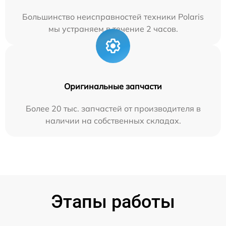
Большинство неисправностей техники Polaris
мы устраняем в течение 2 часов.
Оригинальные запчасти
Более 20 тыс. запчастей от производителя в
наличии на собственных складах.
Этапы работы