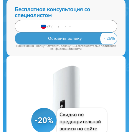
Бесплатная консультация со
специалистом
Оставить заявку
Нажимая на кнопку "Оставить заявку" Вы соглашаетесь c
политикой
конфиденциальности
Скидка по
-20%
предварительной
записи на сайте