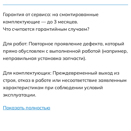
Гарантия от сервиса: на смонтированные
комплектующие — до 3 месяцев.
Что считается гарантийным случаем?
Для работ: Повторное проявление дефекта, который
прямо обусловлен с выполненной работой (например,
неправильная установка запчасти).
Для комплектующих: Преждевременный выход из
строя, отказ в работе или несоответствие заявленным
характеристикам при соблюдении условий
эксплуатации.
Показать полностью