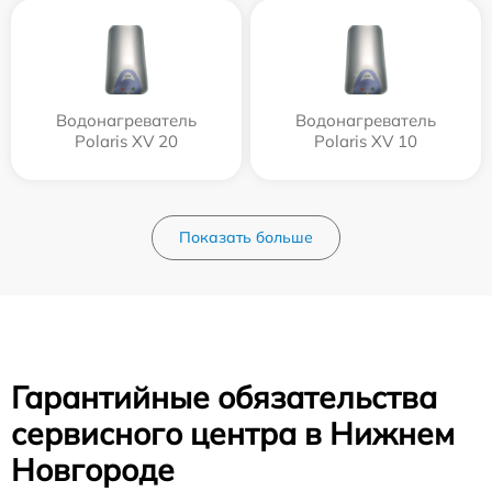
Водонагреватель
Водонагреватель
Polaris XV 20
Polaris XV 10
Показать больше
Гарантийные обязательства
сервисного центра в Нижнем
Новгороде