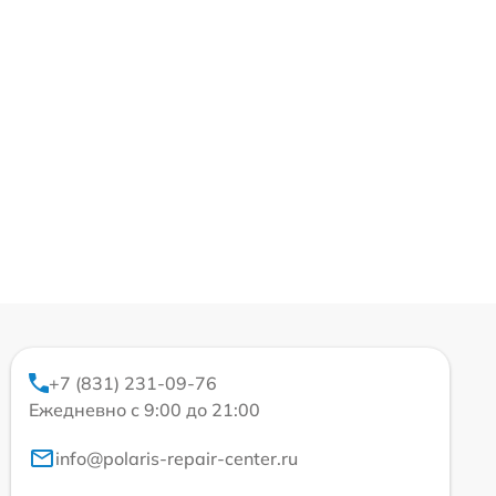
+7 (831) 231-09-76
Ежедневно с 9:00 до 21:00
info@polaris-repair-center.ru