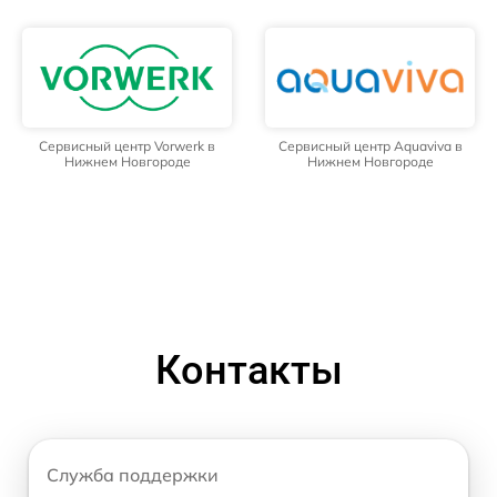
Сервисный центр Vorwerk в
Сервисный центр Aquaviva в
Нижнем Новгороде
Нижнем Новгороде
Контакты
Служба поддержки