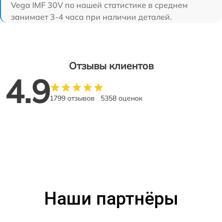
Vega IMF 30V по нашей статистике в среднем
занимает 3-4 часа при наличии деталей.
Отзывы клиентов
4.9
1799 отзывов
5358 оценок
Наши партнёры