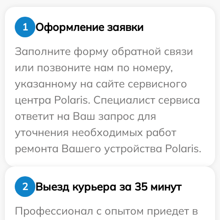
Оформление заявки
1
Заполните форму обратной связи
или позвоните нам по номеру,
указанному на сайте сервисного
центра Polaris. Специалист сервиса
ответит на Ваш запрос для
уточнения необходимых работ
ремонта Вашего устройства Polaris.
Выезд курьера за 35 минут
2
Профессионал с опытом приедет в