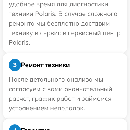
удобное время для диагностики
техники Polaris. В случае сложного
ремонта мы бесплатно доставим
технику в сервис в сервисный центр
Polaris.
Ремонт техники
3
После детального анализа мы
согласуем с вами окончательный
расчет, график работ и займемся
устранением неполадок.