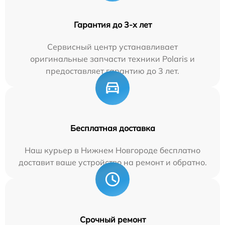
Гарантия до 3-х лет
Сервисный центр устанавливает
оригинальные запчасти техники Polaris и
предоставляет гарантию до 3 лет.
Бесплатная доставка
Наш курьер в Нижнем Новгороде бесплатно
доставит ваше устройство на ремонт и обратно.
Срочный ремонт