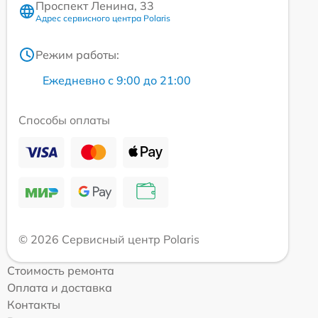
Проспект Ленина, 33
Адрес сервисного центра Polaris
Режим работы:
Ежедневно с 9:00 до 21:00
Способы оплаты
© 2026 Сервисный центр Polaris
Стоимость ремонта
Оплата и доставка
Контакты