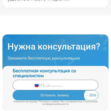
Нужна консультация?
Закажите бесплатную консультацию
Бесплатная консультация со
специалистом
Оставить заявку
Нажимая на кнопку "Оставить заявку" Вы соглашаетесь c
политикой
конфиденциальности