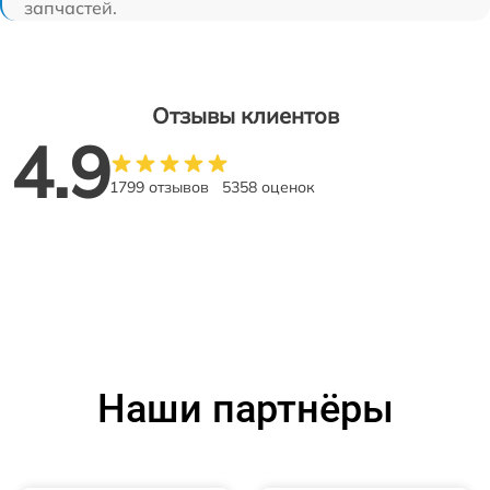
запчастей.
Отзывы клиентов
4.9
1799 отзывов
5358 оценок
Наши партнёры