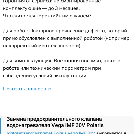
Гарантия от сервиса: на смонтированные
комплектующие — до 3 месяцев.
Что считается гарантийным случаем?
Для работ: Повторное проявление дефекта, который
прямо обусловлен с выполненной работой (например,
некорректный монтаж запчасти).
Для комплектующих: Внезапная поломка, отказ в
работе или техническим параметрам при
соблюдении условий эксплуатации.
Показать полностью
Замена предохранительного клапана
водонагревателя Vega IMF 30V Polaris
[dataset:services:name] Polaris Vega IMF 30V
выполняется в