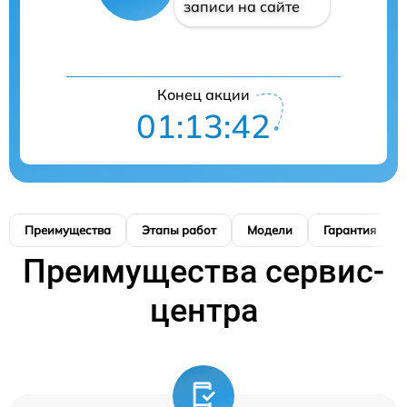
записи на сайте
Конец акции
01:13:41
Преимущества
Этапы работ
Модели
Гарантия
Преимущества сервис-
центра