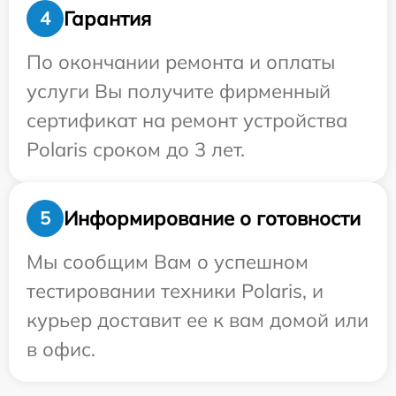
Гарантия
4
По окончании ремонта и оплаты
услуги Вы получите фирменный
сертификат на ремонт устройства
Polaris сроком до 3 лет.
Информирование о готовности
5
Мы сообщим Вам о успешном
тестировании техники Polaris, и
курьер доставит ее к вам домой или
в офис.