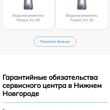
Водонагреватель
Водонагреватель
Polaris XV 20
Polaris XV 10
Показать больше
Гарантийные обязательства
сервисного центра в Нижнем
Новгороде