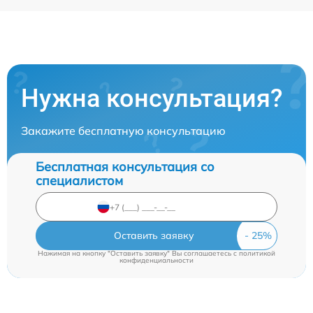
Нужна консультация?
Закажите бесплатную консультацию
Бесплатная консультация со
специалистом
Оставить заявку
Нажимая на кнопку "Оставить заявку" Вы соглашаетесь c
политикой
конфиденциальности