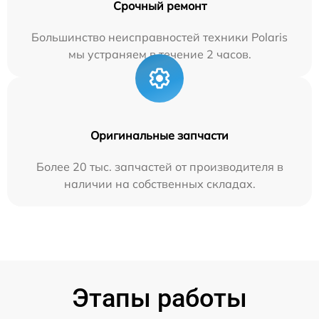
Срочный ремонт
Большинство неисправностей техники Polaris
мы устраняем в течение 2 часов.
Оригинальные запчасти
Более 20 тыс. запчастей от производителя в
наличии на собственных складах.
Этапы работы