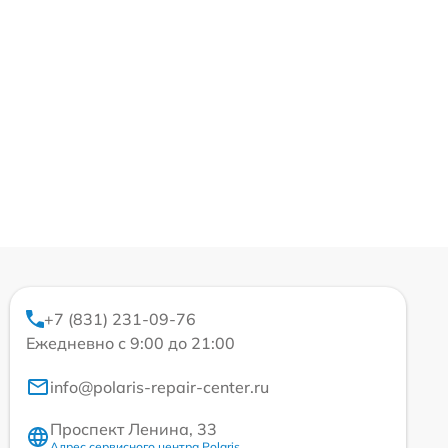
+7 (831) 231-09-76
Ежедневно с 9:00 до 21:00
info@polaris-repair-center.ru
Проспект Ленина, 33
Адрес сервисного центра Polaris