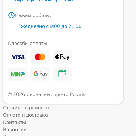
Режим работы:
Ежедневно с 9:00 до 21:00
Способы оплаты
© 2026 Сервисный центр Polaris
Стоимость ремонта
Оплата и доставка
Контакты
Вакансии