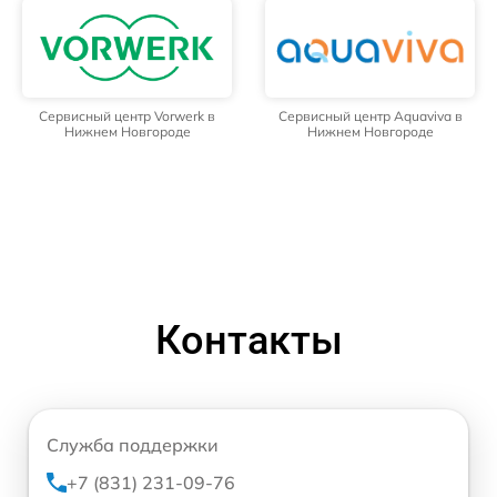
Сервисный центр Vorwerk в
Сервисный центр Aquaviva в
Нижнем Новгороде
Нижнем Новгороде
Контакты
Служба поддержки
+7 (831) 231-09-76