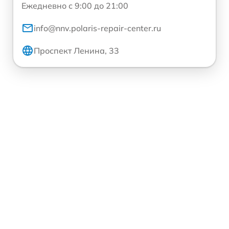
Ежедневно с 9:00 до 21:00
info@nnv.polaris-repair-center.ru
Проспект Ленина, 33