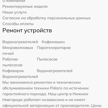
О компании
Ремонтируемые модели
Наши услуги
Согласие на обработку персональных данных
Способы оплаты
Ремонт устройств
Водонагревателей
Кофемашин
Микроволновых
Парогенераторов
печей
Роботов-
Пылесосов
пылесосов
Кофеварок
Водонагревателей
Водонагревателей
Мы занимаемся ремонтом и техническим
обслуживанием техники Polaris по истечении
гарантийного периода. Наш центр в Нижнем
Новгороде работает независимо и не имеет
официальной авторизации от производителя. Цены