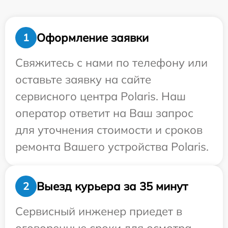
Оформление заявки
1
Свяжитесь с нами по телефону или
оставьте заявку на сайте
сервисного центра Polaris. Наш
оператор ответит на Ваш запрос
для уточнения стоимости и сроков
ремонта Вашего устройства Polaris.
Выезд курьера за 35 минут
2
Сервисный инженер приедет в