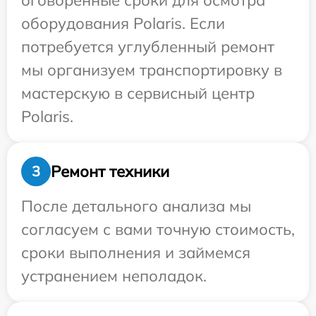
оговоренные сроки для осмотра
оборудования Polaris. Если
потребуется углубленный ремонт
мы организуем транспортировку в
мастерскую в сервисный центр
Polaris.
Ремонт техники
3
После детального анализа мы
согласуем с вами точную стоимость,
сроки выполнения и займемся
устранением неполадок.