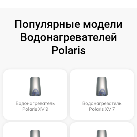
Популярные модели
Водонагревателей
Polaris
Водонагреватель
Водонагреватель
Polaris XV 9
Polaris XV 7