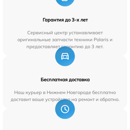
Гарантия до 3-х лет
Сервисный центр устанавливает
оригинальные запчасти техники Polaris и
предоставляет гарантию до 3 лет.
Бесплатная доставка
Наш курьер в Нижнем Новгороде бесплатно
доставит ваше устройство на ремонт и обратно.