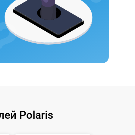
ей Polaris