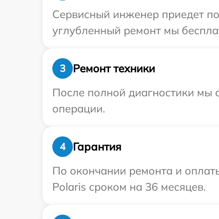
Сервисный инженер приедет по 
углубленный ремонт мы бесплатн
Ремонт техники
3
После полной диагностики мы с
операции.
Гарантия
4
По окончании ремонта и оплат
Polaris сроком на 36 месяцев.