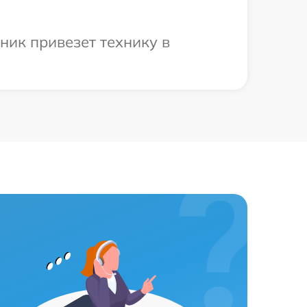
ник привезет технику в