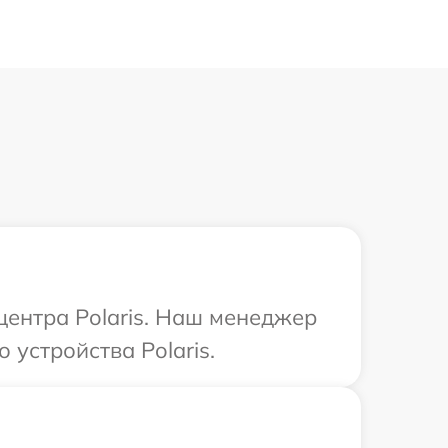
центра Polaris. Наш менеджер
 устройства Polaris.