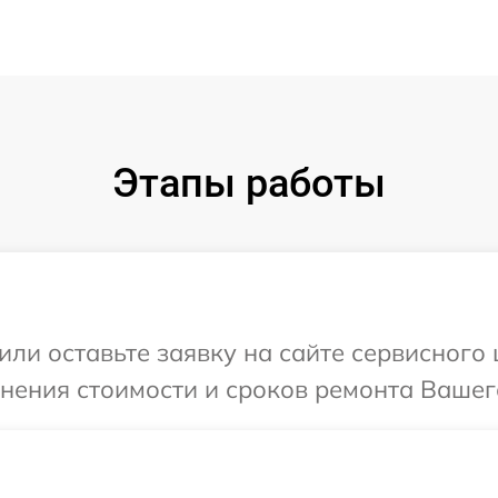
Этапы работы
или оставьте заявку на сайте сервисного 
нения стоимости и сроков ремонта Вашего