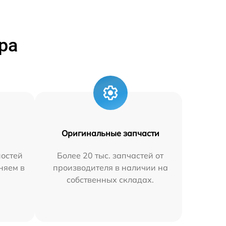
ра
Оригинальные запчасти
остей
Более 20 тыс. запчастей от
аняем в
производителя в наличии на
собственных складах.