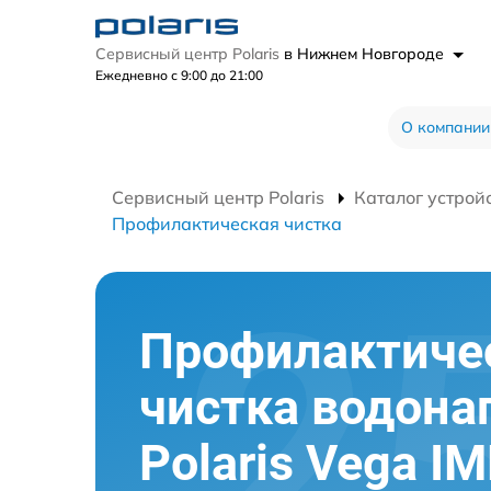
Сервисный центр Polaris
в Нижнем Новгороде
Ежедневно с 9:00 до 21:00
О компании
Сервисный центр Polaris
Каталог устрой
Профилактическая чистка
Профилактиче
чистка водона
Polaris Vega I