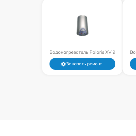
Водонагреватель Polaris XV 9
Во
Заказать ремонт