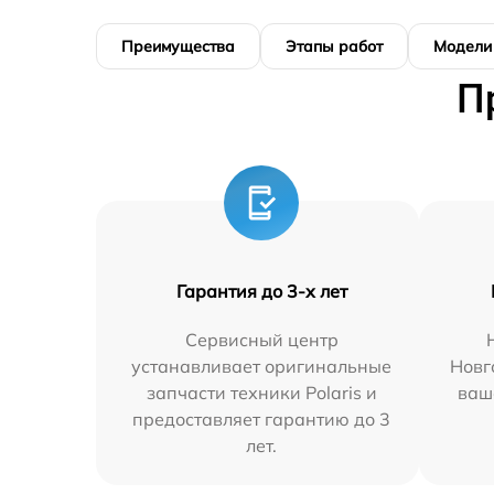
Преимущества
Этапы работ
Модели
П
Гарантия до 3-х лет
Сервисный центр
устанавливает оригинальные
Новг
запчасти техники Polaris и
ваш
предоставляет гарантию до 3
лет.