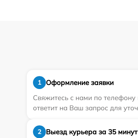
Оформление заявки
1
Свяжитесь с нами по телефону 
ответит на Ваш запрос для уточ
Выезд курьера за 35 минут
2