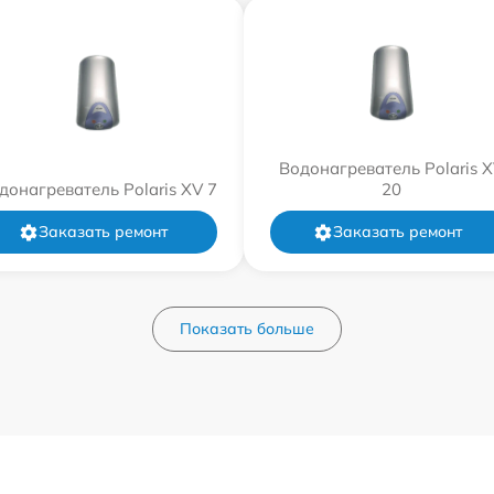
Водонагреватель Polaris 
донагреватель Polaris XV 7
20
Заказать ремонт
Заказать ремонт
Показать больше