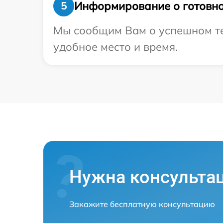
Информирование о готовно
5
Мы сообщим Вам о успешном тес
удобное место и время.
Нужна консульта
Закажите бесплатную консультацию