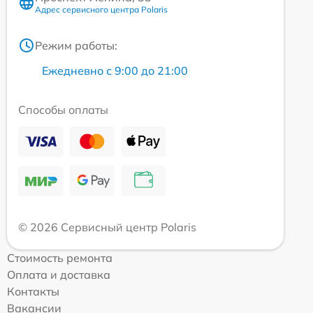
Адрес сервисного центра Polaris
Режим работы:
Ежедневно с 9:00 до 21:00
Способы оплаты
© 2026 Сервисный центр Polaris
Стоимость ремонта
Оплата и доставка
Контакты
Вакансии