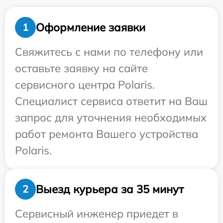
Оформление заявки
1
Свяжитесь с нами по телефону или
оставьте заявку на сайте
сервисного центра Polaris.
Специалист сервиса ответит на Ваш
запрос для уточнения необходимых
работ ремонта Вашего устройства
Polaris.
Выезд курьера за 35 минут
2
Сервисный инженер приедет в