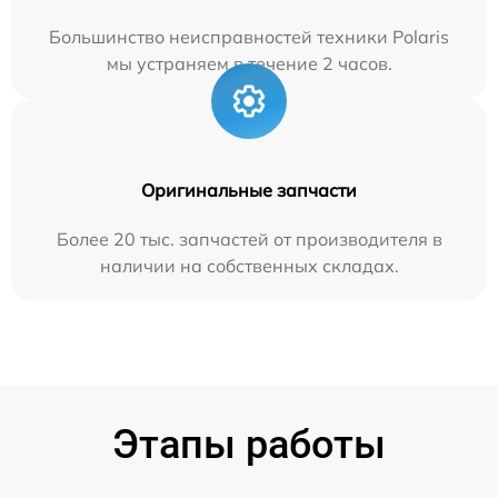
Большинство неисправностей техники Polaris
мы устраняем в течение 2 часов.
Оригинальные запчасти
Более 20 тыс. запчастей от производителя в
наличии на собственных складах.
Этапы работы