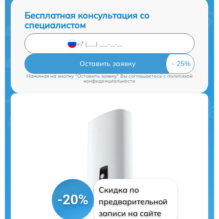
Бесплатная консультация со
специалистом
Оставить заявку
Нажимая на кнопку "Оставить заявку" Вы соглашаетесь c
политикой
конфиденциальности
Скидка по
-20%
предварительной
записи на сайте