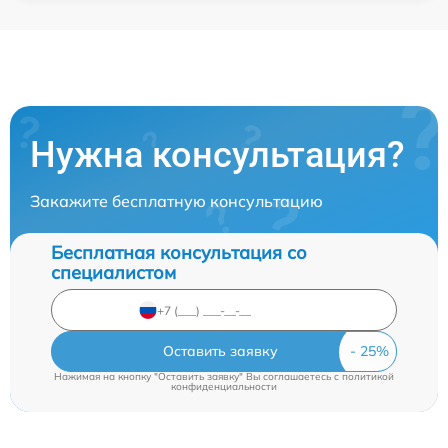
Нужна консультация?
Закажите бесплатную консультацию
Бесплатная консультация со
специалистом
Оставить заявку
Нажимая на кнопку "Оставить заявку" Вы соглашаетесь c
политикой
конфиденциальности