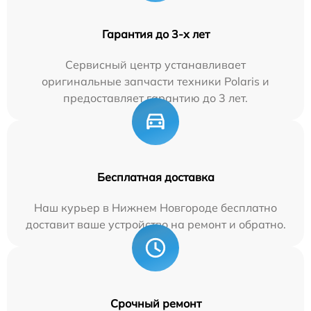
Гарантия до 3-х лет
Сервисный центр устанавливает
оригинальные запчасти техники Polaris и
предоставляет гарантию до 3 лет.
Бесплатная доставка
Наш курьер в Нижнем Новгороде бесплатно
доставит ваше устройство на ремонт и обратно.
Срочный ремонт