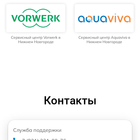
Сервисный центр Vorwerk в
Сервисный центр Aquaviva в
Нижнем Новгороде
Нижнем Новгороде
Контакты
Служба поддержки