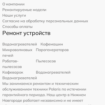
О компании
Ремонтируемые модели
Наши услуги
Согласие на обработку персональных данных
Способы оплаты
Ремонт устройств
Водонагревателей
Кофемашин
Микроволновых
Парогенераторов
печей
Роботов-
Пылесосов
пылесосов
Кофеварок
Водонагревателей
Водонагревателей
Мы занимаемся ремонтом и техническим
обслуживанием техники Polaris по истечении
гарантийного периода. Наш центр в Нижнем
Новгороде работает независимо и не имеет