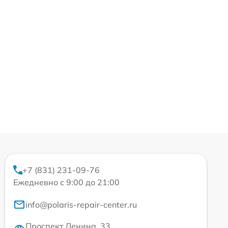
+7 (831) 231-09-76
Ежедневно с 9:00 до 21:00
info@polaris-repair-center.ru
Проспект Ленина, 33