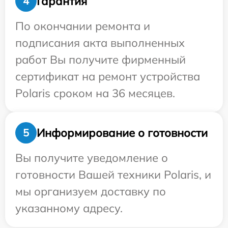
Гарантия
4
По окончании ремонта и
подписания акта выполненных
работ Вы получите фирменный
сертификат на ремонт устройства
Polaris сроком на 36 месяцев.
Информирование о готовности
5
Вы получите уведомление о
готовности Вашей техники Polaris, и
мы организуем доставку по
указанному адресу.