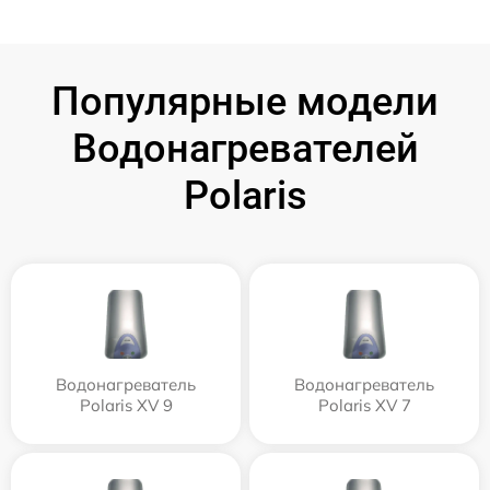
Популярные модели
Водонагревателей
Polaris
Водонагреватель
Водонагреватель
Polaris XV 9
Polaris XV 7