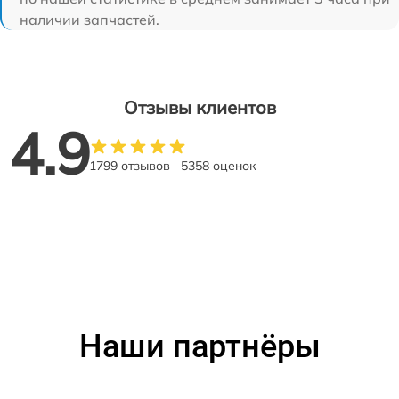
наличии запчастей.
Отзывы клиентов
4.9
1799 отзывов
5358 оценок
Наши партнёры