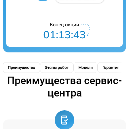
Конец акции
01:13:42
Преимущества
Этапы работ
Модели
Гарантия
Преимущества сервис-
центра