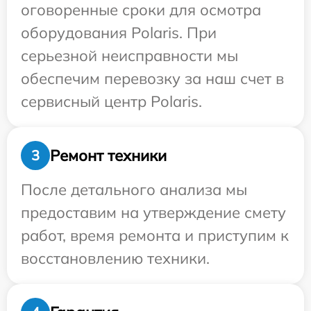
оговоренные сроки для осмотра
оборудования Polaris. При
серьезной неисправности мы
обеспечим перевозку за наш счет в
сервисный центр Polaris.
Ремонт техники
3
После детального анализа мы
предоставим на утверждение смету
работ, время ремонта и приступим к
восстановлению техники.