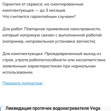
Гарантия от сервиса: на смонтированные
комплектующие — до 3 месяцев.
Что считается гарантийным случаем?
Для работ: Повторное проявление неисправности,
который напрямую связан с выполненной работой
(например, неправильная установка запчасти).
Для комплектующих: Преждевременный выход из
строя, утрата работоспособности или несоответствие
заявленным характеристикам при нормальном
использовании.
Показать полностью
Ликвидация протечек водонагревателя Vega