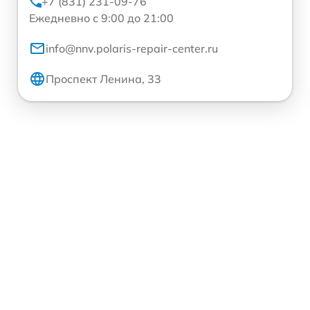
+7 (831) 231-09-76
Ежедневно с 9:00 до 21:00
info@nnv.polaris-repair-center.ru
Проспект Ленина, 33