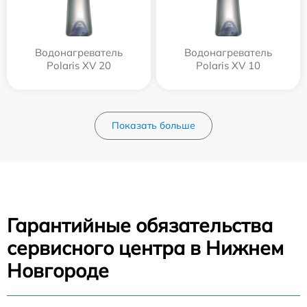
Водонагреватель
Водонагреватель
Polaris XV 20
Polaris XV 10
Показать больше
Гарантийные обязательства
сервисного центра в Нижнем
Новгороде