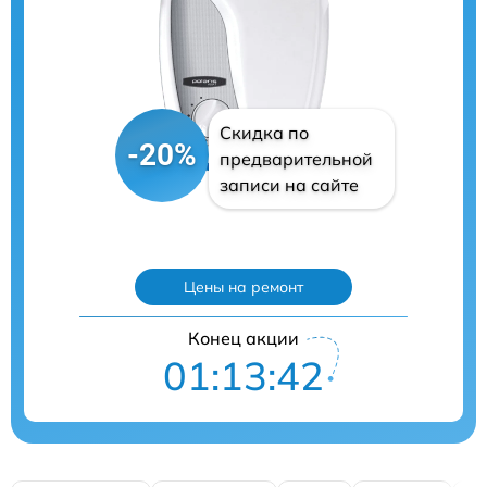
Скидка по
-20%
предварительной
записи на сайте
Цены на ремонт
Конец акции
01:13:41