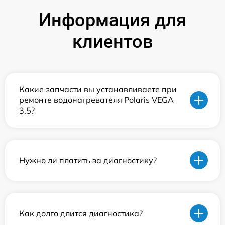
Информация для
клиентов
Какие запчасти вы устанавливаете при
ремонте водонагревателя Polaris VEGA
3.5?
Нужно ли платить за диагностику?
Как долго длится диагностика?