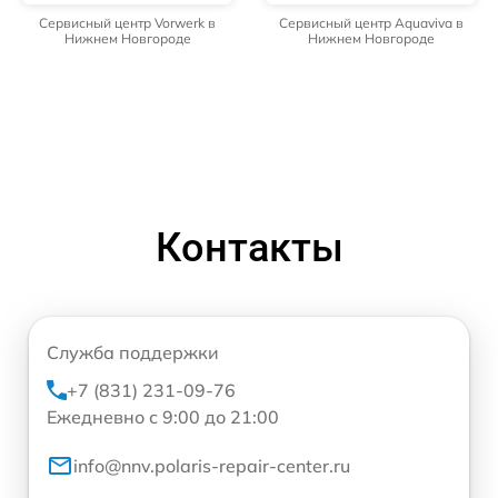
Сервисный центр Vorwerk в
Сервисный центр Aquaviva в
Нижнем Новгороде
Нижнем Новгороде
Контакты
Служба поддержки
+7 (831) 231-09-76
Ежедневно с 9:00 до 21:00
info@nnv.polaris-repair-center.ru