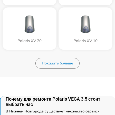
Polaris XV 20
Polaris XV 10
Показать больше
Почему для ремонта Polaris VEGA 3.5 стоит
выбрать нас
В Нижнем Новгороде существует множество сервис-