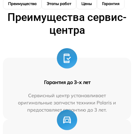
Преимущества
Этапы работ
Цены
Гарантия
М
Преимущества сервис-
центра
Гарантия до 3-х лет
Сервисный центр устанавливает
оригинальные запчасти техники Polaris и
предоставляет гарантию до 3 лет.