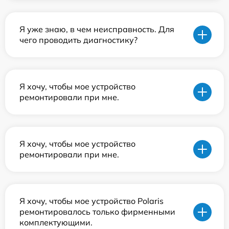
Я уже знаю, в чем неисправность. Для
чего проводить диагностику?
Я хочу, чтобы мое устройство
ремонтировали при мне.
Я хочу, чтобы мое устройство
ремонтировали при мне.
Я хочу, чтобы мое устройство Polaris
ремонтировалось только фирменными
комплектующими.