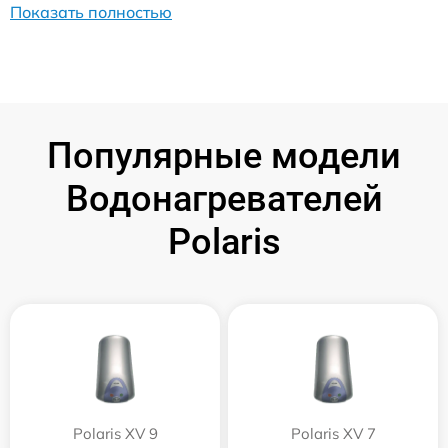
Показать полностью
Популярные модели
Водонагревателей
Polaris
Polaris XV 9
Polaris XV 7