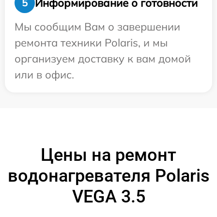
Информирование о готовности
5
Мы сообщим Вам о завершении
ремонта техники Polaris, и мы
организуем доставку к вам домой
или в офис.
Цены на ремонт
водонагревателя Polaris
VEGA 3.5