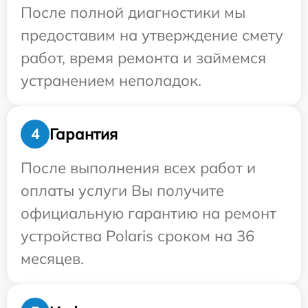
После полной диагностики мы
предоставим на утверждение смету
работ, время ремонта и займемся
устранением неполадок.
Гарантия
4
После выполнения всех работ и
оплаты услуги Вы получите
официальную гарантию на ремонт
устройства Polaris сроком на 36
месяцев.