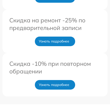
Скидка на ремонт -25% по
предварительной записи
Узнать подробнее
Скидка -10% при повторном
обращении
Узнать подробнее