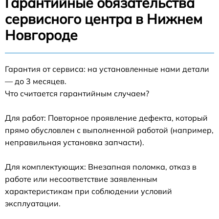
Гарантийные обязательства
сервисного центра в Нижнем
Новгороде
Гарантия от сервиса: на установленные нами детали
— до 3 месяцев.
Что считается гарантийным случаем?
Для работ: Повторное проявление дефекта, который
прямо обусловлен с выполненной работой (например,
неправильная установка запчасти).
Для комплектующих: Внезапная поломка, отказ в
работе или несоответствие заявленным
характеристикам при соблюдении условий
эксплуатации.