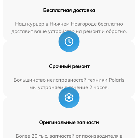
Бесплатная доставка
Наш курьер в Нижнем Новгороде бесплатно
доставит ваше устройство на ремонт и обратно.
Срочный ремонт
Большинство неисправностей техники Polaris
мы устраняем в течение 2 часов.
Оригинальные запчасти
Более 20 тыс. запчастей от производителя в