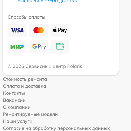
Ежедневно с 9:00 до 21:00
Способы оплаты
© 2026 Сервисный центр Polaris
Стоимость ремонта
Оплата и доставка
Контакты
Вакансии
О компании
Ремонтируемые модели
Наши услуги
Согласие на обработку персональных данных