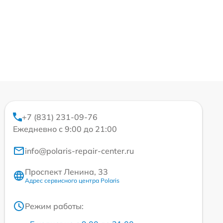
+7 (831) 231-09-76
Ежедневно с 9:00 до 21:00
info@polaris-repair-center.ru
Проспект Ленина, 33
Адрес сервисного центра Polaris
Режим работы: