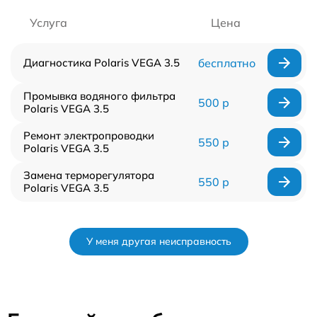
Услуга
Цена
Диагностика Polaris VEGA 3.5
бесплатно
Промывка водяного фильтра
500 р
Polaris VEGA 3.5
Ремонт электропроводки
550 р
Polaris VEGA 3.5
Замена терморегулятора
550 р
Polaris VEGA 3.5
У меня другая неисправность