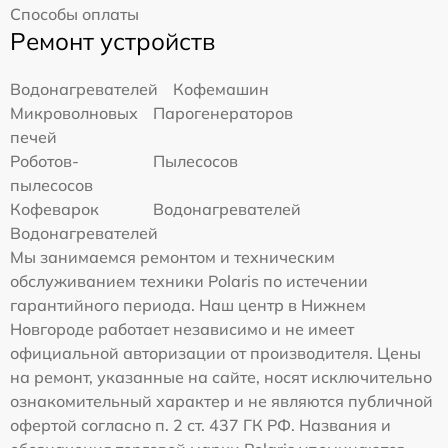
Способы оплаты
Ремонт устройств
Водонагревателей
Кофемашин
Микроволновых
Парогенераторов
печей
Роботов-
Пылесосов
пылесосов
Кофеварок
Водонагревателей
Водонагревателей
Мы занимаемся ремонтом и техническим
обслуживанием техники Polaris по истечении
гарантийного периода. Наш центр в Нижнем
Новгороде работает независимо и не имеет
официальной авторизации от производителя. Цены
на ремонт, указанные на сайте, носят исключительно
ознакомительный характер и не являются публичной
офертой согласно п. 2 ст. 437 ГК РФ. Названия и