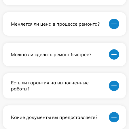
Меняется ли цена в процессе ремонта?
Можно ли сделать ремонт быстрее?
Есть ли гарантия на выполненные
работы?
Какие документы вы предоставляете?