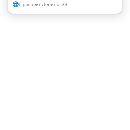
Проспект Ленина, 33