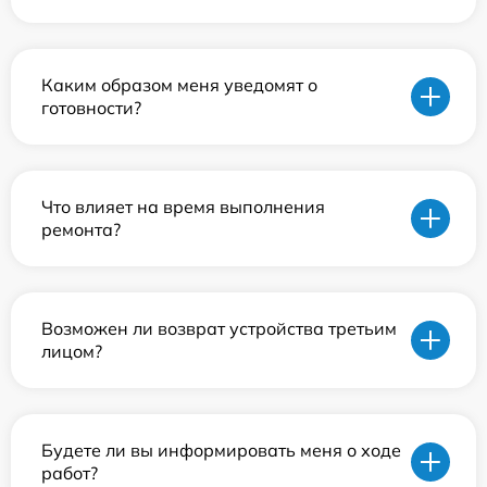
Каким образом меня уведомят о
готовности?
Что влияет на время выполнения
ремонта?
Возможен ли возврат устройства третьим
лицом?
Будете ли вы информировать меня о ходе
работ?