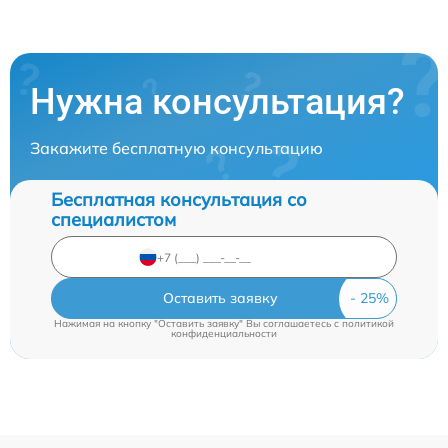
Нужна консультация?
Закажите бесплатную консультацию
Бесплатная консультация со
специалистом
Оставить заявку
Нажимая на кнопку "Оставить заявку" Вы соглашаетесь c
политикой
конфиденциальности