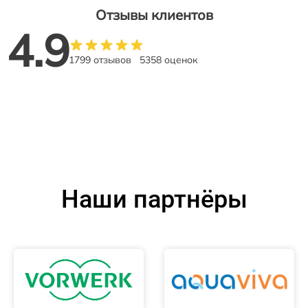
Отзывы клиентов
4.9
1799 отзывов
5358 оценок
Наши партнёры