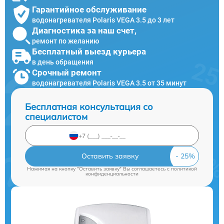
Гарантийное обслуживание
водонагревателя Polaris VEGA 3.5 до 3 лет
Диагностика за наш счет,
ремонт по желанию
Бесплатный выезд курьера
в день обращения
Срочный ремонт
водонагревателя Polaris VEGA 3.5 от 35 минут
Бесплатная консультация со
специалистом
Оставить заявку
Нажимая на кнопку "Оставить заявку" Вы соглашаетесь c
политикой
конфиденциальности