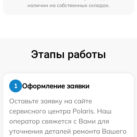
наличии на собственных складах.
Этапы работы
Оформление заявки
1
Оставьте заявку на сайте
сервисного центра Polaris. Наш
оператор свяжется с Вами для
уточнения деталей ремонта Вашего