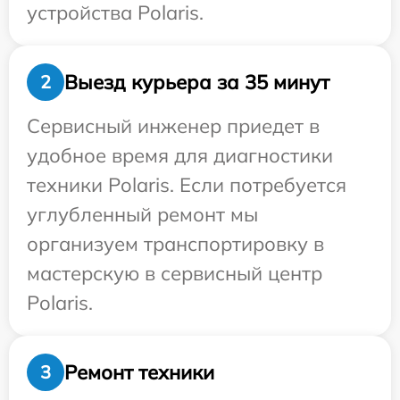
устройства Polaris.
Выезд курьера за 35 минут
2
Сервисный инженер приедет в
удобное время для диагностики
техники Polaris. Если потребуется
углубленный ремонт мы
организуем транспортировку в
мастерскую в сервисный центр
Polaris.
Ремонт техники
3