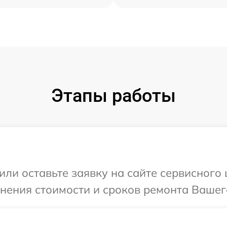
Этапы работы
ли оставьте заявку на сайте сервисного 
нения стоимости и сроков ремонта Вашего