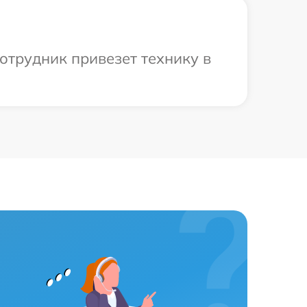
отрудник привезет технику в