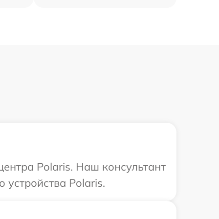
центра Polaris. Наш консультант
 устройства Polaris.