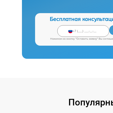
Бесплатная консультац
Нажимая на кнопку "Оставить заявку" Вы соглаш
Популярны