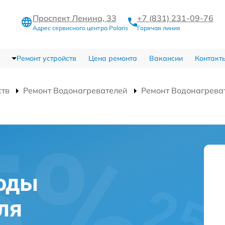
Проспект Ленина, 33
+7 (831) 231-09-76
Адрес сервисного центра Polaris
Горячая линия
Ремонт устройств
Цена ремонта
Вакансии
Контакт
ств
Ремонт Водонагревателей
Ремонт Водонагреват
воды
ля