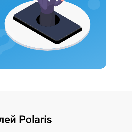
ей Polaris