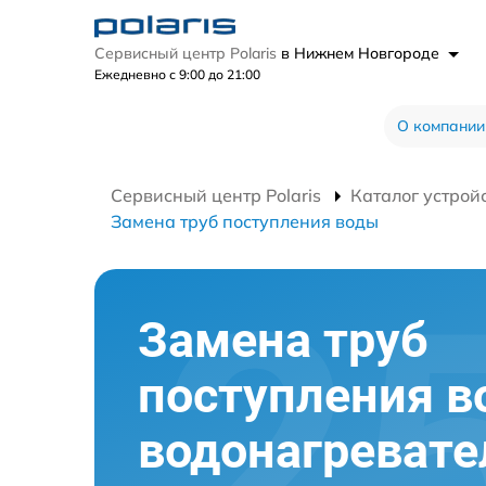
Сервисный центр Polaris
в Нижнем Новгороде
Ежедневно с 9:00 до 21:00
О компании
Сервисный центр Polaris
Каталог устрой
Замена труб поступления воды
Замена труб
поступления 
водонагревате