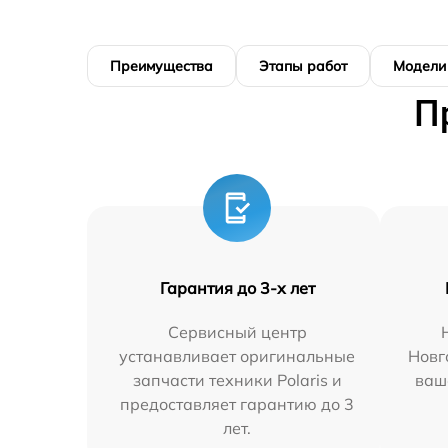
Преимущества
Этапы работ
Модели
П
Гарантия до 3-х лет
Сервисный центр
устанавливает оригинальные
Новг
запчасти техники Polaris и
ваш
предоставляет гарантию до 3
лет.