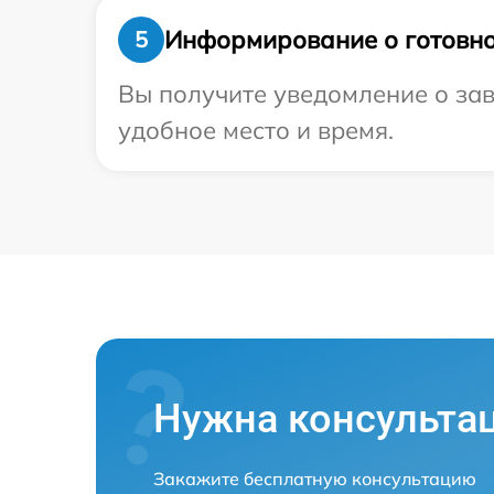
Информирование о готовно
5
Вы получите уведомление о зав
удобное место и время.
Нужна консульта
Закажите бесплатную консультацию