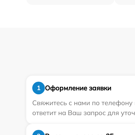
Оформление заявки
1
Свяжитесь с нами по телефону и
ответит на Ваш запрос для уточ