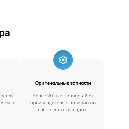
ра
Оригинальные запчасти
остей
Более 20 тыс. запчастей от
аняем в
производителя в наличии на
собственных складах.