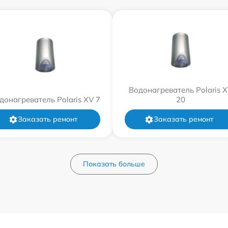
Водонагреватель Polaris 
донагреватель Polaris XV 7
20
Заказать ремонт
Заказать ремонт
Показать больше