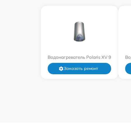
Водонагреватель Polaris XV 9
Во
Заказать ремонт