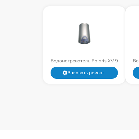
Водонагреватель Polaris XV 9
Во
Заказать ремонт