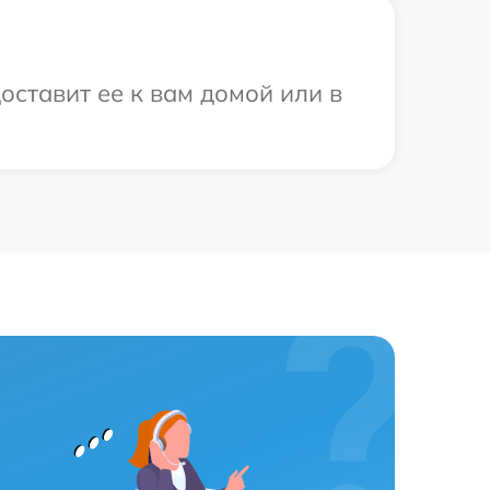
оставит ее к вам домой или в