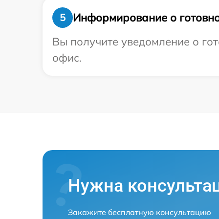
Информирование о готовно
5
Вы получите уведомление о гото
офис.
Нужна консульта
Закажите бесплатную консультацию