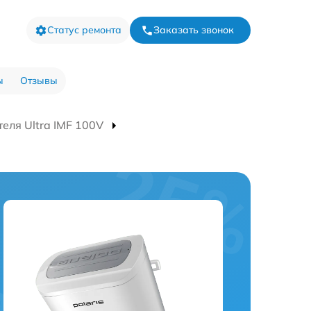
Статус ремонта
Заказать звонок
ы
Отзывы
еля Ultra IMF 100V