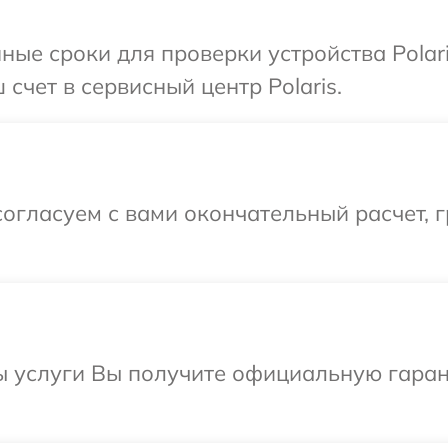
ные сроки для проверки устройства Polar
счет в сервисный центр Polaris.
огласуем с вами окончательный расчет, г
ы услуги Вы получите официальную гаран