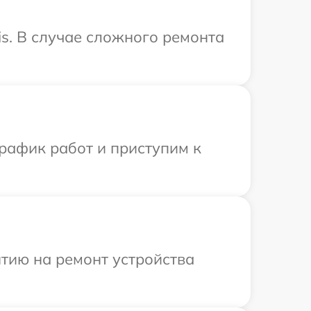
is. В случае сложного ремонта
рафик работ и приступим к
тию на ремонт устройства