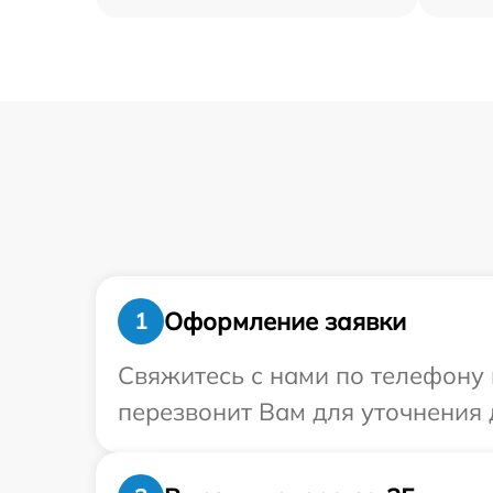
Оформление заявки
1
Свяжитесь с нами по телефону и
перезвонит Вам для уточнения 