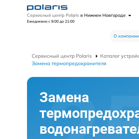
Сервисный центр Polaris
в Нижнем Новгороде
Ежедневно с 9:00 до 21:00
О компании
Сервисный центр Polaris
Каталог устрой
Замена термопредохранителя
Замена
термопредохр
водонагревате