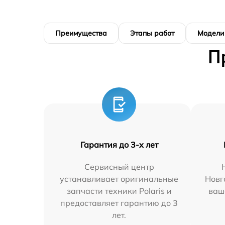
Преимущества
Этапы работ
Модели
П
Гарантия до 3-х лет
Сервисный центр
устанавливает оригинальные
Новг
запчасти техники Polaris и
ваш
предоставляет гарантию до 3
лет.