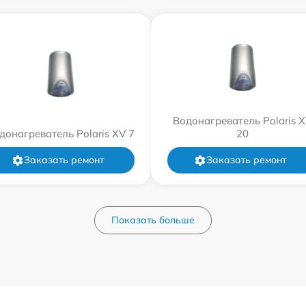
Водонагреватель Polaris 
донагреватель Polaris XV 7
20
Заказать ремонт
Заказать ремонт
Показать больше