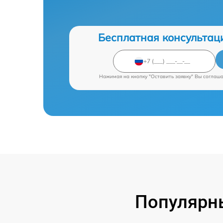
Бесплатная консультац
Нажимая на кнопку "Оставить заявку" Вы соглаш
Популярны