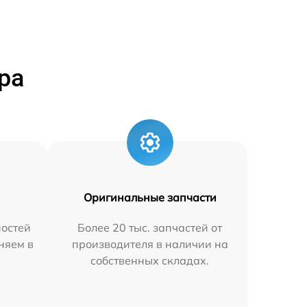
ра
Оригинальные запчасти
остей
Более 20 тыс. запчастей от
аняем в
производителя в наличии на
собственных складах.