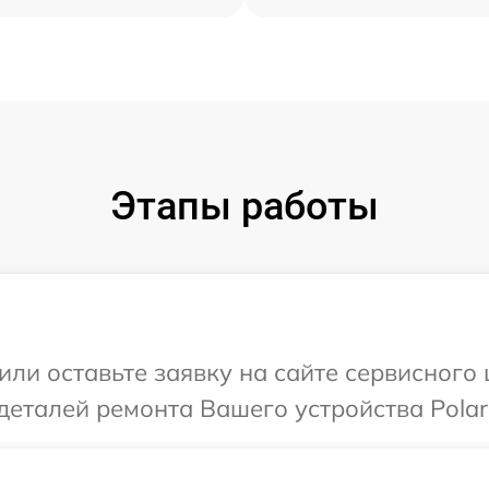
Этапы работы
ли оставьте заявку на сайте сервисного 
деталей ремонта Вашего устройства Polari