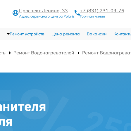
Проспект Ленина, 33
+7 (831) 231-09-76
Адрес сервисного центра Polaris
Горячая линия
Ремонт устройств
Цена ремонта
Вакансии
Контакт
ств
Ремонт Водонагревателей
Ремонт Водонагреват
анителя
ля