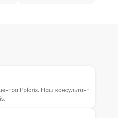
центра Polaris. Наш консультант
s.