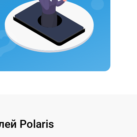
ей Polaris