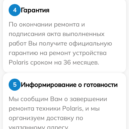
Гарантия
4
По окончании ремонта и
подписания акта выполненных
работ Вы получите официальную
гарантию на ремонт устройства
Polaris сроком на 36 месяцев.
Информирование о готовности
5
Мы сообщим Вам о завершении
ремонта техники Polaris, и мы
организуем доставку по
указанному адресу.