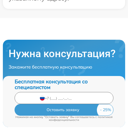
Нужна консультация?
Закажите бесплатную консультацию
Бесплатная консультация со
специалистом
Оставить заявку
Нажимая на кнопку "Оставить заявку" Вы соглашаетесь c
политикой
конфиденциальности