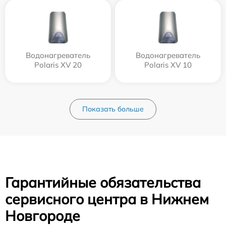
Водонагреватель
Водонагреватель
Polaris XV 20
Polaris XV 10
Показать больше
Гарантийные обязательства
сервисного центра в Нижнем
Новгороде