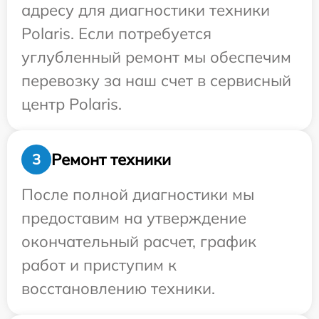
адресу для диагностики техники
Polaris. Если потребуется
углубленный ремонт мы обеспечим
перевозку за наш счет в сервисный
центр Polaris.
Ремонт техники
3
После полной диагностики мы
предоставим на утверждение
окончательный расчет, график
работ и приступим к
восстановлению техники.