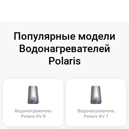
Популярные модели
Водонагревателей
Polaris
Водонагреватель
Водонагреватель
Polaris XV 9
Polaris XV 7