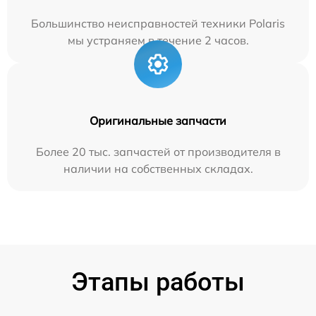
Большинство неисправностей техники Polaris
мы устраняем в течение 2 часов.
Оригинальные запчасти
Более 20 тыс. запчастей от производителя в
наличии на собственных складах.
Этапы работы