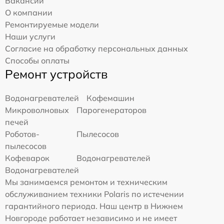
Вакансии
О компании
Ремонтируемые модели
Наши услуги
Согласие на обработку персональных данных
Способы оплаты
Ремонт устройств
Водонагревателей
Кофемашин
Микроволновых
Парогенераторов
печей
Роботов-
Пылесосов
пылесосов
Кофеварок
Водонагревателей
Водонагревателей
Мы занимаемся ремонтом и техническим
обслуживанием техники Polaris по истечении
гарантийного периода. Наш центр в Нижнем
Новгороде работает независимо и не имеет