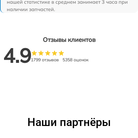
нашей статистике в среднем занимает 3 часа при
наличии запчастей.
Отзывы клиентов
4.9
1799 отзывов
5358 оценок
Наши партнёры