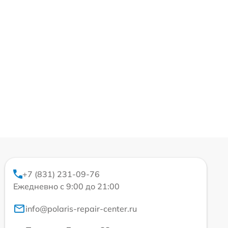
+7 (831) 231-09-76
Ежедневно с 9:00 до 21:00
info@polaris-repair-center.ru