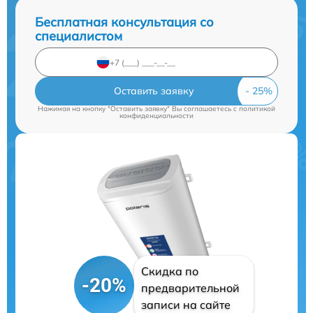
Бесплатная консультация со
специалистом
Оставить заявку
Нажимая на кнопку "Оставить заявку" Вы соглашаетесь c
политикой
конфиденциальности
Скидка по
-20%
предварительной
записи на сайте