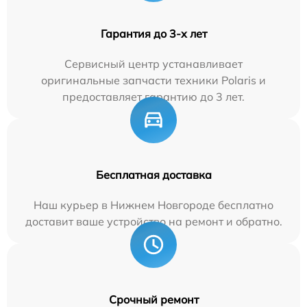
Гарантия до 3-х лет
Сервисный центр устанавливает
оригинальные запчасти техники Polaris и
предоставляет гарантию до 3 лет.
Бесплатная доставка
Наш курьер в Нижнем Новгороде бесплатно
доставит ваше устройство на ремонт и обратно.
Срочный ремонт