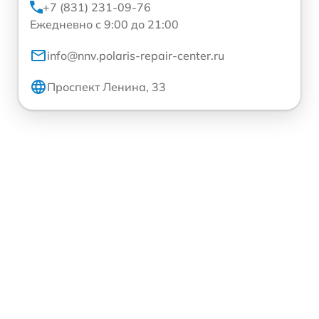
+7 (831) 231-09-76
Ежедневно с 9:00 до 21:00
info@nnv.polaris-repair-center.ru
Проспект Ленина, 33