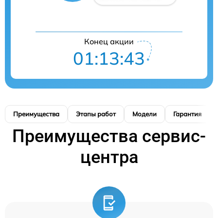
Конец акции
01:13:42
Преимущества
Этапы работ
Модели
Гарантия
Преимущества сервис-
центра