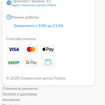
Проспект Ленина, 33
Адрес сервисного центра Polaris
Режим работы:
Ежедневно с 9:00 до 21:00
Способы оплаты
© 2026 Сервисный центр Polaris
Стоимость ремонта
Оплата и доставка
Контакты