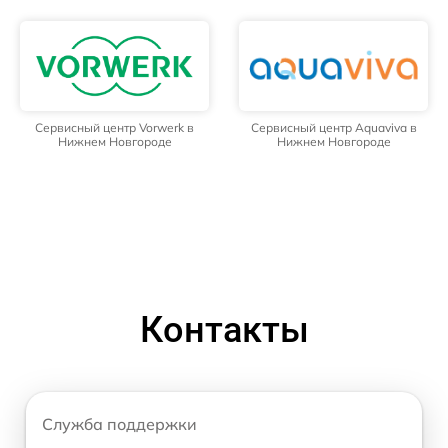
Сервисный центр Vorwerk в
Сервисный центр Aquaviva в
Нижнем Новгороде
Нижнем Новгороде
Контакты
Служба поддержки