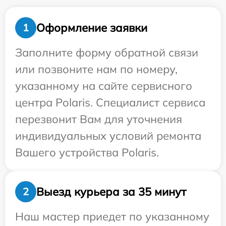
Оформление заявки
1
Заполните форму обратной связи
или позвоните нам по номеру,
указанному на сайте сервисного
центра Polaris. Специалист сервиса
перезвонит Вам для уточнения
индивидуальных условий ремонта
Вашего устройства Polaris.
Выезд курьера за 35 минут
2
Наш мастер приедет по указанному