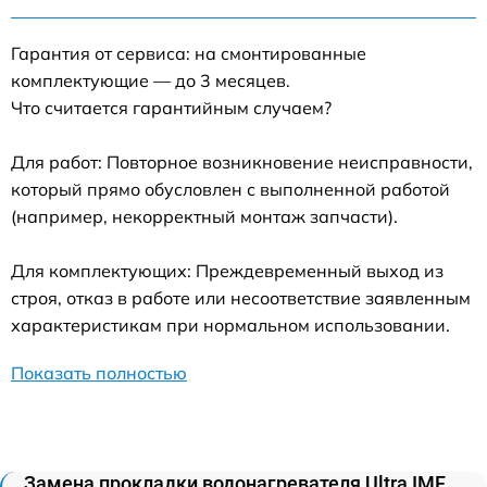
Гарантия от сервиса: на смонтированные
комплектующие — до 3 месяцев.
Что считается гарантийным случаем?
Для работ: Повторное возникновение неисправности,
который прямо обусловлен с выполненной работой
(например, некорректный монтаж запчасти).
Для комплектующих: Преждевременный выход из
строя, отказ в работе или несоответствие заявленным
характеристикам при нормальном использовании.
Показать полностью
Замена прокладки водонагревателя Ultra IMF