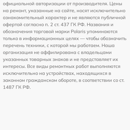
официальной авторизации от производителя. Цены
на ремонт, указанные на сайте, носят исключительно
ознакомительный характер и не являются публичной
офертой согласно п. 2 ст. 437 ГК РФ. Названия и
обозначения торговой марки Polaris упоминаются
только в информационных целях — чтобы обозначить
перечень техники, с которой мы работаем. Наша
организация не аффилирована с владельцами
указанных товарных знаков и не представляет их
интересы. Все виды ремонтных работ выполняются
исключительно на устройствах, находящихся в
законном гражданском обороте, в соответствии со ст.
1487 ГК РФ.