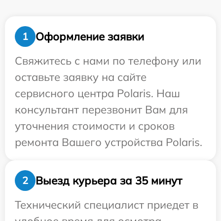
Оформление заявки
1
Свяжитесь с нами по телефону или
оставьте заявку на сайте
сервисного центра Polaris. Наш
консультант перезвонит Вам для
уточнения стоимости и сроков
ремонта Вашего устройства Polaris.
Выезд курьера за 35 минут
2
Технический специалист приедет в