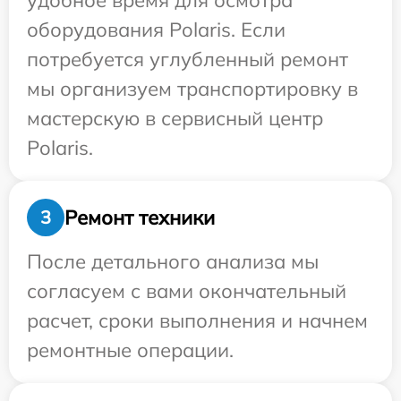
удобное время для осмотра
оборудования Polaris. Если
потребуется углубленный ремонт
мы организуем транспортировку в
мастерскую в сервисный центр
Polaris.
Ремонт техники
3
После детального анализа мы
согласуем с вами окончательный
расчет, сроки выполнения и начнем
ремонтные операции.