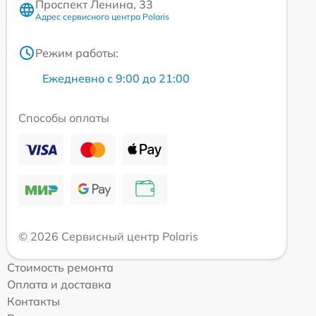
Проспект Ленина, 33
Адрес сервисного центра Polaris
Режим работы:
Ежедневно с 9:00 до 21:00
Способы оплаты
© 2026 Сервисный центр Polaris
Стоимость ремонта
Оплата и доставка
Контакты