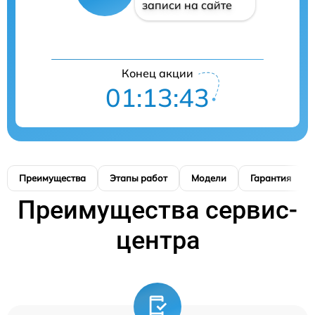
записи на сайте
Конец акции
01:13:42
Преимущества
Этапы работ
Модели
Гарантия
Преимущества сервис-
центра