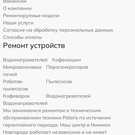
Вакансии
О компании
Ремонтируемые модели
Наши услуги
Согласие на обработку персональных данных
Способы оплаты
Ремонт устройств
Водонагревателей
Кофемашин
Микроволновых
Парогенераторов
печей
Роботов-
Пылесосов
пылесосов
Кофеварок
Водонагревателей
Водонагревателей
Мы занимаемся ремонтом и техническим
обслуживанием техники Polaris по истечении
гарантийного периода. Наш центр в Нижнем
Новгороде работает независимо и не имеет