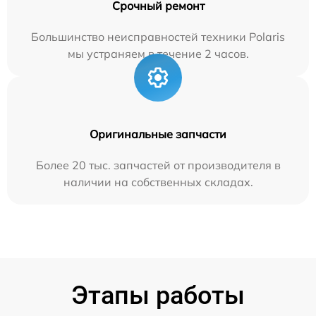
Срочный ремонт
Большинство неисправностей техники Polaris
мы устраняем в течение 2 часов.
Оригинальные запчасти
Более 20 тыс. запчастей от производителя в
наличии на собственных складах.
Этапы работы