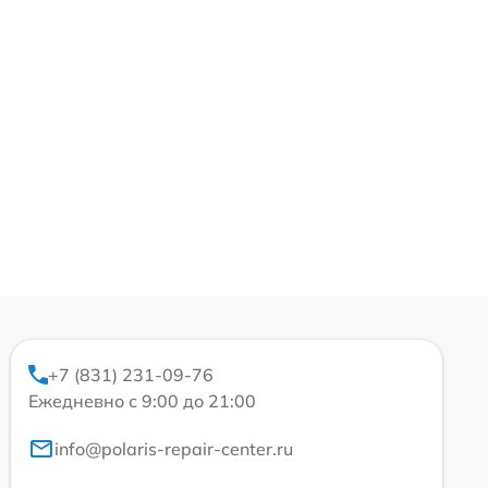
+7 (831) 231-09-76
Ежедневно с 9:00 до 21:00
info@polaris-repair-center.ru