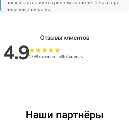
нашей статистике в среднем занимает 2 часа при
наличии запчастей.
Отзывы клиентов
4.9
1799 отзывов
5358 оценок
Наши партнёры