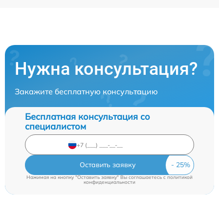
Нужна консультация?
Закажите бесплатную консультацию
Бесплатная консультация со
специалистом
Оставить заявку
Нажимая на кнопку "Оставить заявку" Вы соглашаетесь c
политикой
конфиденциальности