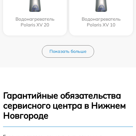
Водонагреватель
Водонагреватель
Polaris XV 20
Polaris XV 10
Показать больше
Гарантийные обязательства
сервисного центра в Нижнем
Новгороде