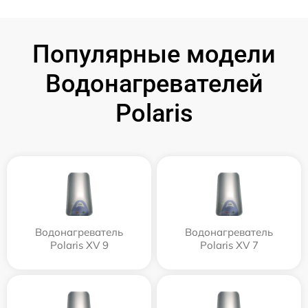
Популярные модели
Водонагревателей
Polaris
Водонагреватель
Водонагреватель
Polaris XV 9
Polaris XV 7