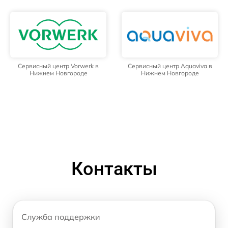
Сервисный центр Vorwerk в
Сервисный центр Aquaviva в
Нижнем Новгороде
Нижнем Новгороде
Контакты
Служба поддержки