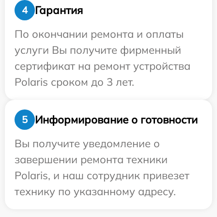
Гарантия
4
По окончании ремонта и оплаты
услуги Вы получите фирменный
сертификат на ремонт устройства
Polaris сроком до 3 лет.
Информирование о готовности
5
Вы получите уведомление о
завершении ремонта техники
Polaris, и наш сотрудник привезет
технику по указанному адресу.