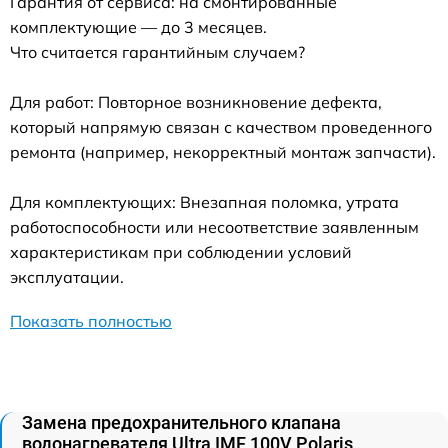
Гарантия от сервиса: на смонтированные
комплектующие — до 3 месяцев.
Что считается гарантийным случаем?
Для работ: Повторное возникновение дефекта,
который напрямую связан с качеством проведенного
ремонта (например, некорректный монтаж запчасти).
Для комплектующих: Внезапная поломка, утрата
работоспособности или несоответствие заявленным
характеристикам при соблюдении условий
эксплуатации.
Показать полностью
Замена предохранительного клапана
водонагревателя Ultra IMF 100V Polaris