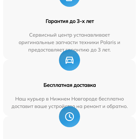
Гарантия до 3-х лет
Сервисный центр устанавливает
оригинальные запчасти техники Polaris и
предоставляет гарантию до 3 лет.
Бесплатная доставка
Наш курьер в Нижнем Новгороде бесплатно
доставит ваше устройство на ремонт и обратно.