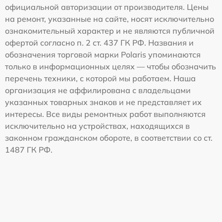
официальной авторизации от производителя. Цены
на ремонт, указанные на сайте, носят исключительно
ознакомительный характер и не являются публичной
офертой согласно п. 2 ст. 437 ГК РФ. Названия и
обозначения торговой марки Polaris упоминаются
только в информационных целях — чтобы обозначить
перечень техники, с которой мы работаем. Наша
организация не аффилирована с владельцами
указанных товарных знаков и не представляет их
интересы. Все виды ремонтных работ выполняются
исключительно на устройствах, находящихся в
законном гражданском обороте, в соответствии со ст.
1487 ГК РФ.