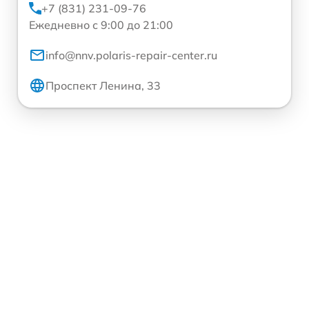
+7 (831) 231-09-76
Ежедневно с 9:00 до 21:00
info@nnv.polaris-repair-center.ru
Проспект Ленина, 33