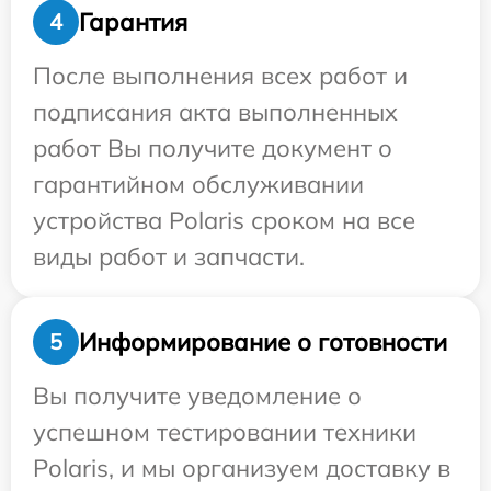
Гарантия
4
После выполнения всех работ и
подписания акта выполненных
работ Вы получите документ о
гарантийном обслуживании
устройства Polaris сроком на все
виды работ и запчасти.
Информирование о готовности
5
Вы получите уведомление о
успешном тестировании техники
Polaris, и мы организуем доставку в