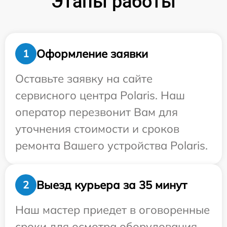
Этапы работы
Оформление заявки
1
Оставьте заявку на сайте
сервисного центра Polaris. Наш
оператор перезвонит Вам для
уточнения стоимости и сроков
ремонта Вашего устройства Polaris.
Выезд курьера за 35 минут
2
Наш мастер приедет в оговоренные
сроки для осмотра оборудования