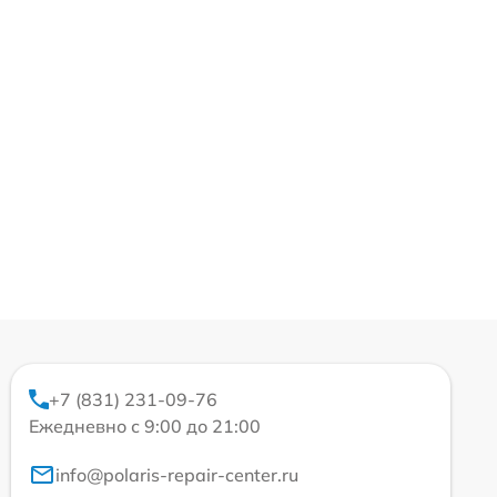
+7 (831) 231-09-76
Ежедневно с 9:00 до 21:00
info@polaris-repair-center.ru