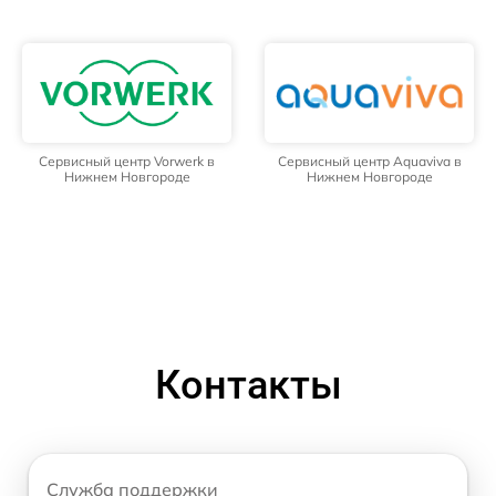
Сервисный центр Vorwerk в
Сервисный центр Aquaviva в
Нижнем Новгороде
Нижнем Новгороде
Контакты
Служба поддержки