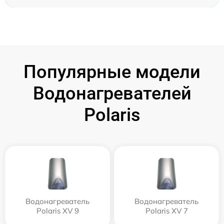
Популярные модели
Водонагревателей
Polaris
Водонагреватель
Водонагреватель
Polaris XV 9
Polaris XV 7