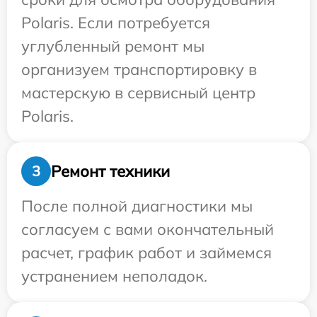
Polaris. Если потребуется
углубленный ремонт мы
организуем транспортировку в
мастерскую в сервисный центр
Polaris.
Ремонт техники
3
После полной диагностики мы
согласуем с вами окончательный
расчет, график работ и займемся
устранением неполадок.