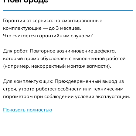
Гарантия от сервиса: на смонтированные
комплектующие — до 3 месяцев.
Что считается гарантийным случаем?
Для работ: Повторное возникновение дефекта,
который прямо обусловлен с выполненной работой
(например, некорректный монтаж запчасти).
Для комплектующих: Преждевременный выход из
строя, утрата работоспособности или техническим
параметрам при соблюдении условий эксплуатации.
Показать полностью