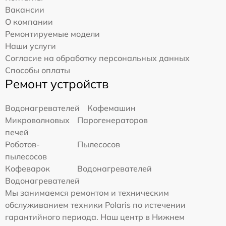
Вакансии
О компании
Ремонтируемые модели
Наши услуги
Согласие на обработку персональных данных
Способы оплаты
Ремонт устройств
Водонагревателей
Кофемашин
Микроволновых
Парогенераторов
печей
Роботов-
Пылесосов
пылесосов
Кофеварок
Водонагревателей
Водонагревателей
Мы занимаемся ремонтом и техническим
обслуживанием техники Polaris по истечении
гарантийного периода. Наш центр в Нижнем