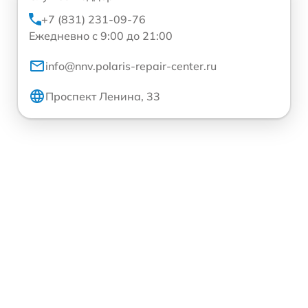
+7 (831) 231-09-76
Ежедневно с 9:00 до 21:00
info@nnv.polaris-repair-center.ru
Проспект Ленина, 33