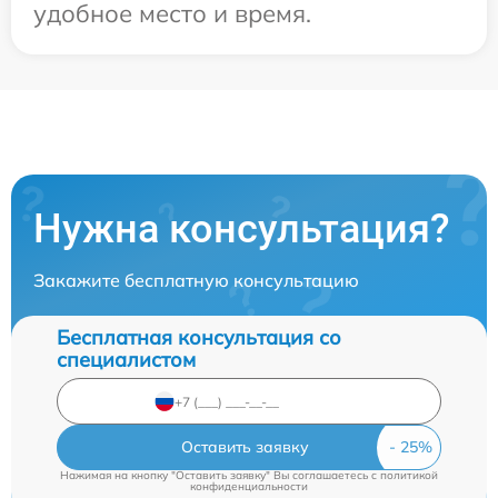
удобное место и время.
Нужна консультация?
Закажите бесплатную консультацию
Бесплатная консультация со
специалистом
Оставить заявку
Нажимая на кнопку "Оставить заявку" Вы соглашаетесь c
политикой
конфиденциальности