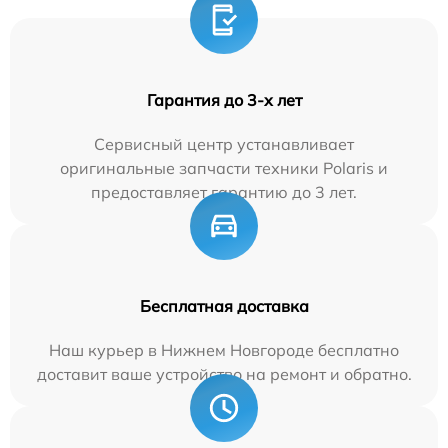
Гарантия до 3-х лет
Сервисный центр устанавливает
оригинальные запчасти техники Polaris и
предоставляет гарантию до 3 лет.
Бесплатная доставка
Наш курьер в Нижнем Новгороде бесплатно
доставит ваше устройство на ремонт и обратно.