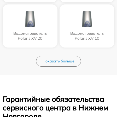
Водонагреватель
Водонагреватель
Polaris XV 20
Polaris XV 10
Показать больше
Гарантийные обязательства
сервисного центра в Нижнем
Новгороде