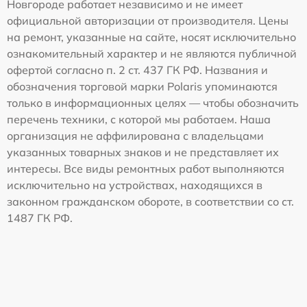
Новгороде работает независимо и не имеет
официальной авторизации от производителя. Цены
на ремонт, указанные на сайте, носят исключительно
ознакомительный характер и не являются публичной
офертой согласно п. 2 ст. 437 ГК РФ. Названия и
обозначения торговой марки Polaris упоминаются
только в информационных целях — чтобы обозначить
перечень техники, с которой мы работаем. Наша
организация не аффилирована с владельцами
указанных товарных знаков и не представляет их
интересы. Все виды ремонтных работ выполняются
исключительно на устройствах, находящихся в
законном гражданском обороте, в соответствии со ст.
1487 ГК РФ.