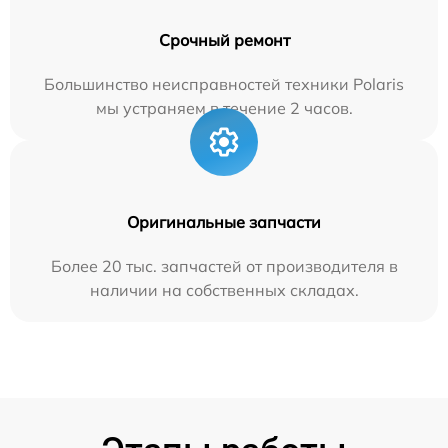
Срочный ремонт
Большинство неисправностей техники Polaris
мы устраняем в течение 2 часов.
Оригинальные запчасти
Более 20 тыс. запчастей от производителя в
наличии на собственных складах.