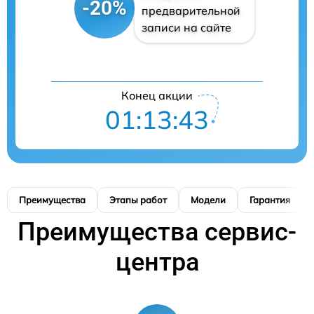
-20%
предварительной
записи на сайте
Конец акции
01:13:42
Преимущества
Этапы работ
Модели
Гарантия
Преимущества сервис-
центра