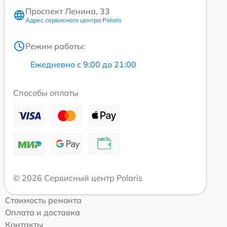
Проспект Ленина, 33
Адрес сервисного центра Polaris
Режим работы:
Ежедневно с 9:00 до 21:00
Способы оплаты
© 2026 Сервисный центр Polaris
Стоимость ремонта
Оплата и доставка
Контакты