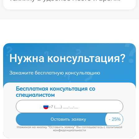
Нужна консультация?
Закажите бесплатную консультацию
Бесплатная консультация со
специалистом
Оставить заявку
Нажимая на кнопку "Оставить заявку" Вы соглашаетесь c
политикой
конфиденциальности