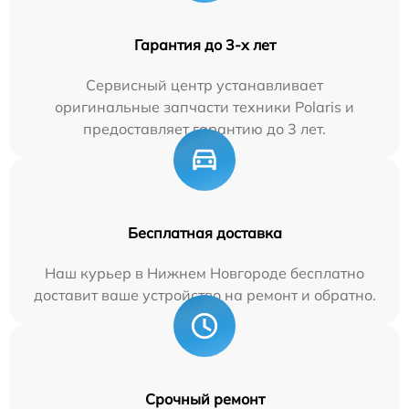
Гарантия до 3-х лет
Сервисный центр устанавливает
оригинальные запчасти техники Polaris и
предоставляет гарантию до 3 лет.
Бесплатная доставка
Наш курьер в Нижнем Новгороде бесплатно
доставит ваше устройство на ремонт и обратно.
Срочный ремонт