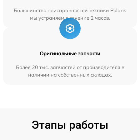
Большинство неисправностей техники Polaris
мы устраняем в течение 2 часов.
Оригинальные запчасти
Более 20 тыс. запчастей от производителя в
наличии на собственных складах.
Этапы работы