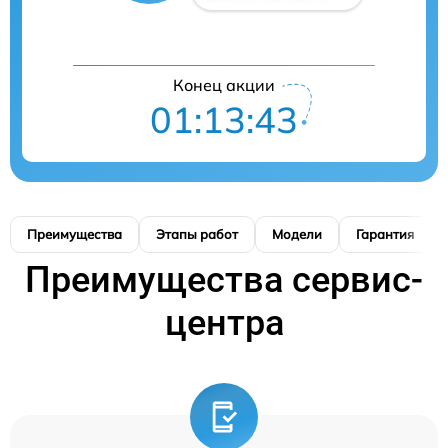
Конец акции
01:13:42
Преимущества
Этапы работ
Модели
Гарантия
Преимущества сервис-
центра