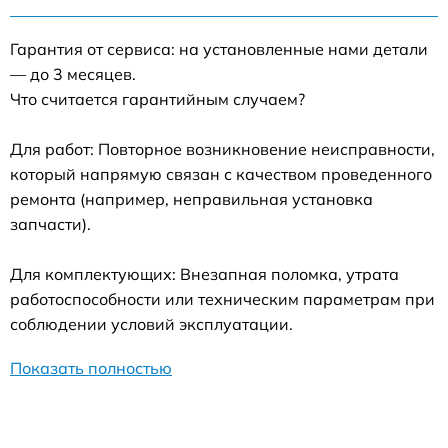
Гарантия от сервиса: на установленные нами детали
— до 3 месяцев.
Что считается гарантийным случаем?
Для работ: Повторное возникновение неисправности,
который напрямую связан с качеством проведенного
ремонта (например, неправильная установка
запчасти).
Для комплектующих: Внезапная поломка, утрата
работоспособности или техническим параметрам при
соблюдении условий эксплуатации.
Показать полностью