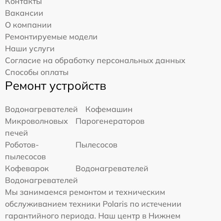
Контакты
Вакансии
О компании
Ремонтируемые модели
Наши услуги
Согласие на обработку персональных данных
Способы оплаты
Ремонт устройств
Водонагревателей
Кофемашин
Микроволновых
Парогенераторов
печей
Роботов-
Пылесосов
пылесосов
Кофеварок
Водонагревателей
Водонагревателей
Мы занимаемся ремонтом и техническим
обслуживанием техники Polaris по истечении
гарантийного периода. Наш центр в Нижнем