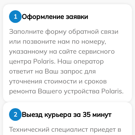
Оформление заявки
1
Заполните форму обратной связи
или позвоните нам по номеру,
указанному на сайте сервисного
центра Polaris. Наш оператор
ответит на Ваш запрос для
уточнения стоимости и сроков
ремонта Вашего устройства Polaris.
Выезд курьера за 35 минут
2
Технический специалист приедет в