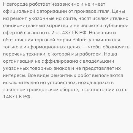
Новгороде работает независимо и не имеет
официальной авторизации от производителя. Цены
на ремонт, указанные на сайте, носят исключительно
ознакомительный характер и не являются публичной
офертой согласно п. 2 ст. 437 ГК РФ. Названия и
обозначения торговой марки Polaris упоминаются
только в информационных целях — чтобы обозначить
перечень техники, с которой мы работаем. Наша
организация не аффилирована с владельцами
указанных товарных знаков и не представляет их
интересы. Все виды ремонтных работ выполняются
исключительно на устройствах, находящихся в
законном гражданском обороте, в соответствии со ст.
1487 ГК РФ.