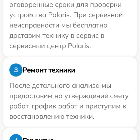
оговоренные сроки для проверки
устройства Polaris. При серьезной
неисправности мы бесплатно
доставим технику в сервис в
сервисный центр Polaris.
Ремонт техники
3
После детального анализа мы
предоставим на утверждение смету
работ, график работ и приступим к
восстановлению техники.