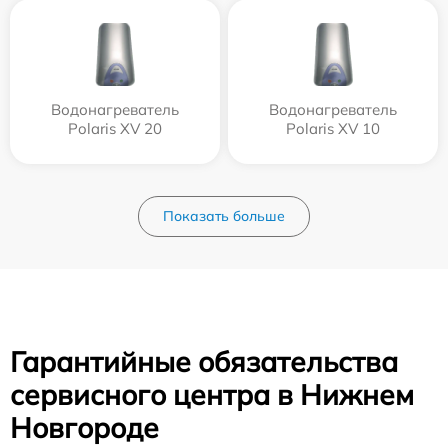
Водонагреватель
Водонагреватель
Polaris XV 20
Polaris XV 10
Показать больше
Гарантийные обязательства
сервисного центра в Нижнем
Новгороде