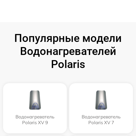
Популярные модели
Водонагревателей
Polaris
Водонагреватель
Водонагреватель
Polaris XV 9
Polaris XV 7