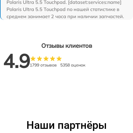
Polaris Ultra 5.5 Touchpad. [dataset:services:name]
Polaris Ultra 5.5 Touchpad по нашей статистике в
среднем занимает 2 часа при наличии запчастей.
Отзывы клиентов
4.9
1799 отзывов
5358 оценок
Наши партнёры