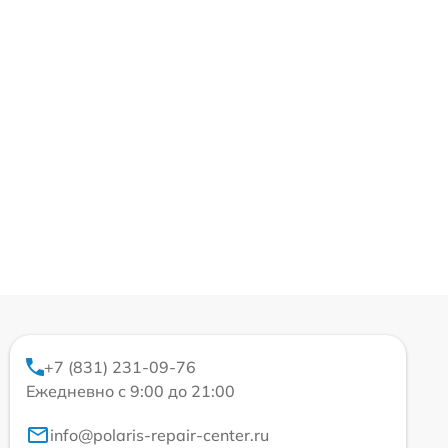
+7 (831) 231-09-76
Ежедневно с 9:00 до 21:00
info@polaris-repair-center.ru