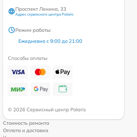
Проспект Ленина, 33
Адрес сервисного центра Polaris
Режим работы:
Ежедневно с 9:00 до 21:00
Способы оплаты
© 2026 Сервисный центр Polaris
Стоимость ремонта
Оплата и доставка