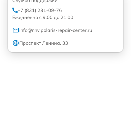
Служба поддержки
+7 (831) 231-09-76
Ежедневно с 9:00 до 21:00
info@nnv.polaris-repair-center.ru
Проспект Ленина, 33