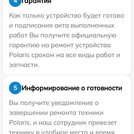
Гарантия
4
Как только устройство будет готово
и подписания акта выполненных
работ Вы получите официальную
гарантию на ремонт устройства
Polaris сроком на все виды работ и
запчасти.
Информирование о готовности
5
Вы получите уведомление о
завершении ремонта техники
Polaris, и наш сотрудник привезет
технику в удобное место и время.