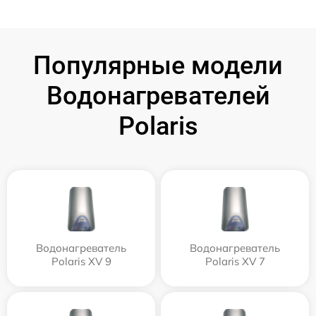
Популярные модели
Водонагревателей
Polaris
Водонагреватель
Водонагреватель
Polaris XV 9
Polaris XV 7