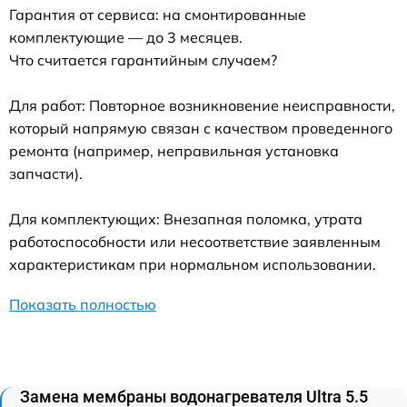
Гарантия от сервиса: на смонтированные
комплектующие — до 3 месяцев.
Что считается гарантийным случаем?
Для работ: Повторное возникновение неисправности,
который напрямую связан с качеством проведенного
ремонта (например, неправильная установка
запчасти).
Для комплектующих: Внезапная поломка, утрата
работоспособности или несоответствие заявленным
характеристикам при нормальном использовании.
Показать полностью
Замена мембраны водонагревателя Ultra 5.5