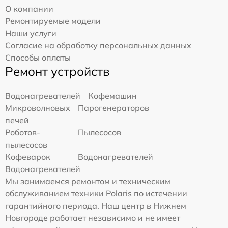
О компании
Ремонтируемые модели
Наши услуги
Согласие на обработку персональных данных
Способы оплаты
Ремонт устройств
Водонагревателей
Кофемашин
Микроволновых
Парогенераторов
печей
Роботов-
Пылесосов
пылесосов
Кофеварок
Водонагревателей
Водонагревателей
Мы занимаемся ремонтом и техническим
обслуживанием техники Polaris по истечении
гарантийного периода. Наш центр в Нижнем
Новгороде работает независимо и не имеет