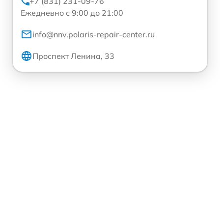
+7 (831) 231-09-76
Ежедневно с 9:00 до 21:00
info@nnv.polaris-repair-center.ru
Проспект Ленина, 33