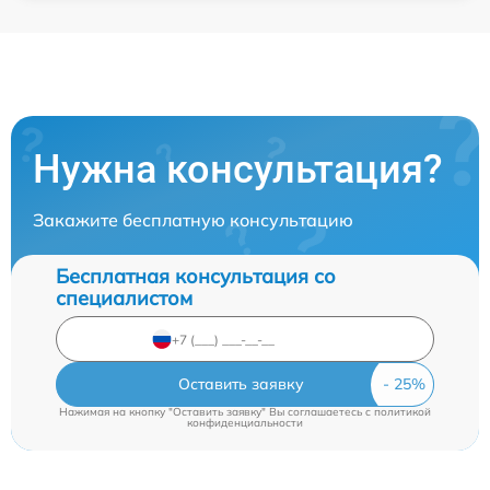
Нужна консультация?
Закажите бесплатную консультацию
Бесплатная консультация со
специалистом
Оставить заявку
Нажимая на кнопку "Оставить заявку" Вы соглашаетесь c
политикой
конфиденциальности