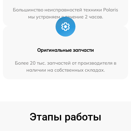
Большинство неисправностей техники Polaris
мы устраняем в течение 2 часов.
Оригинальные запчасти
Более 20 тыс. запчастей от производителя в
наличии на собственных складах.
Этапы работы