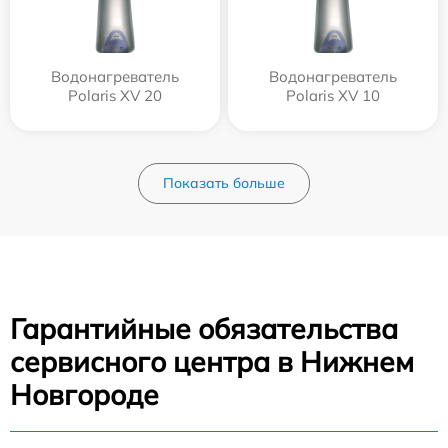
Водонагреватель
Водонагреватель
Polaris XV 20
Polaris XV 10
Показать больше
Гарантийные обязательства
сервисного центра в Нижнем
Новгороде