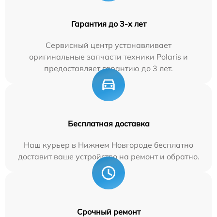
Гарантия до 3-х лет
Сервисный центр устанавливает
оригинальные запчасти техники Polaris и
предоставляет гарантию до 3 лет.
Бесплатная доставка
Наш курьер в Нижнем Новгороде бесплатно
доставит ваше устройство на ремонт и обратно.
Срочный ремонт