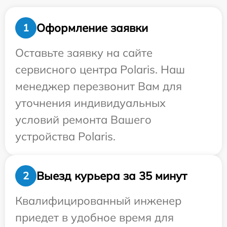
Оформление заявки
1
Оставьте заявку на сайте
сервисного центра Polaris. Наш
менеджер перезвонит Вам для
уточнения индивидуальных
условий ремонта Вашего
устройства Polaris.
Выезд курьера за 35 минут
2
Квалифицированный инженер
приедет в удобное время для