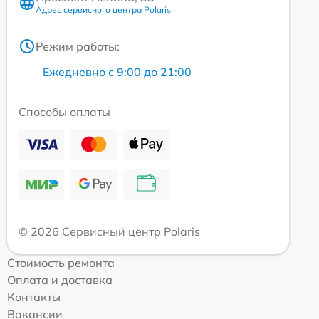
Адрес сервисного центра Polaris
Режим работы:
Ежедневно с 9:00 до 21:00
Способы оплаты
© 2026 Сервисный центр Polaris
Стоимость ремонта
Оплата и доставка
Контакты
Вакансии