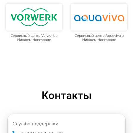
Сервисный центр Vorwerk в
Сервисный центр Aquaviva в
Нижнем Новгороде
Нижнем Новгороде
Контакты
Служба поддержки