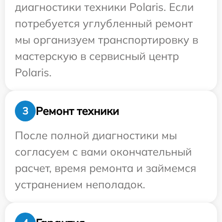
диагностики техники Polaris. Если
потребуется углубленный ремонт
мы организуем транспортировку в
мастерскую в сервисный центр
Polaris.
Ремонт техники
3
После полной диагностики мы
согласуем с вами окончательный
расчет, время ремонта и займемся
устранением неполадок.