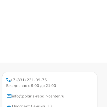
+7 (831) 231-09-76
Ежедневно с 9:00 до 21:00
info@polaris-repair-center.ru
Проспект Ленина, 33