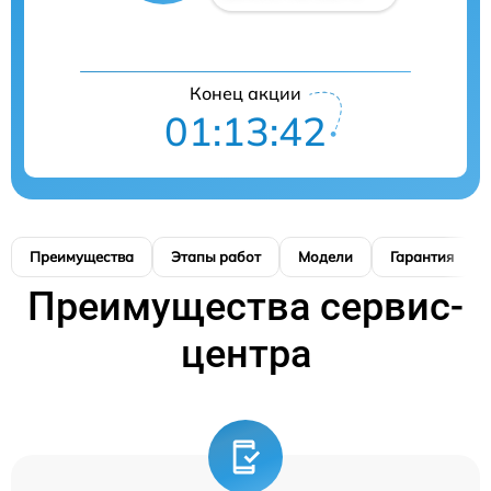
Конец акции
01:13:41
Преимущества
Этапы работ
Модели
Гарантия
Преимущества сервис-
центра