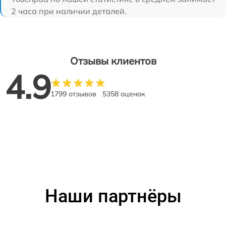
2 часа при наличии деталей.
Отзывы клиентов
4.9
1799 отзывов
5358 оценок
Наши партнёры