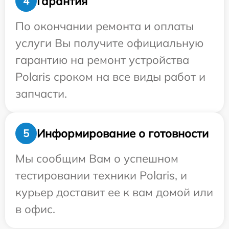
Гарантия
4
По окончании ремонта и оплаты
услуги Вы получите официальную
гарантию на ремонт устройства
Polaris сроком на все виды работ и
запчасти.
Информирование о готовности
5
Мы сообщим Вам о успешном
тестировании техники Polaris, и
курьер доставит ее к вам домой или
в офис.