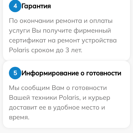
Гарантия
4
По окончании ремонта и оплаты
услуги Вы получите фирменный
сертификат на ремонт устройства
Polaris сроком до 3 лет.
Информирование о готовности
5
Мы сообщим Вам о готовности
Вашей техники Polaris, и курьер
доставит ее в удобное место и
время.