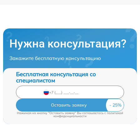
Нужна консультация?
Закажите бесплатную консультацию
Бесплатная консультация со
специалистом
Оставить заявку
Нажимая на кнопку "Оставить заявку" Вы соглашаетесь c
политикой
конфиденциальности