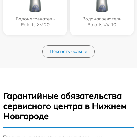
Водонагреватель
Водонагреватель
Polaris XV 20
Polaris XV 10
Показать больше
Гарантийные обязательства
сервисного центра в Нижнем
Новгороде