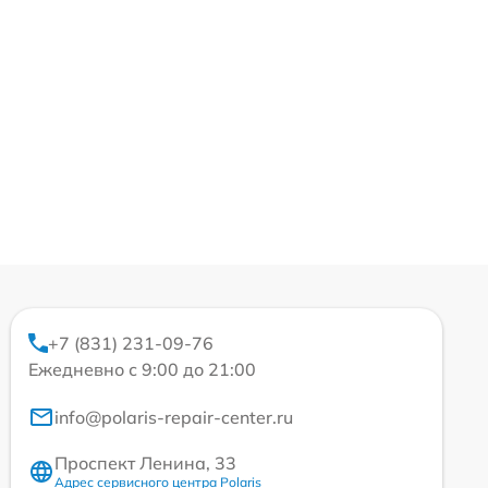
+7 (831) 231-09-76
Ежедневно с 9:00 до 21:00
info@polaris-repair-center.ru
Проспект Ленина, 33
Адрес сервисного центра Polaris