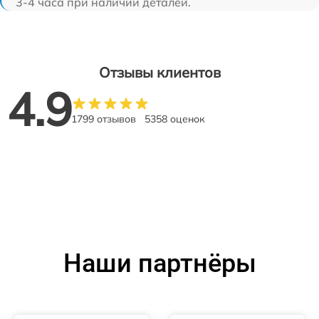
3-4 часа при наличии деталей.
Отзывы клиентов
4.9
1799 отзывов
5358 оценок
Наши партнёры