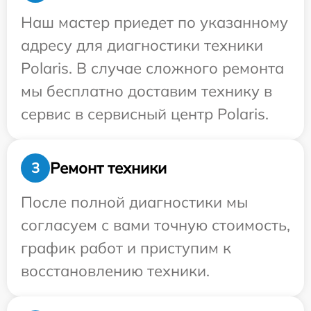
Наш мастер приедет по указанному
адресу для диагностики техники
Polaris. В случае сложного ремонта
мы бесплатно доставим технику в
сервис в сервисный центр Polaris.
Ремонт техники
3
После полной диагностики мы
согласуем с вами точную стоимость,
график работ и приступим к
восстановлению техники.