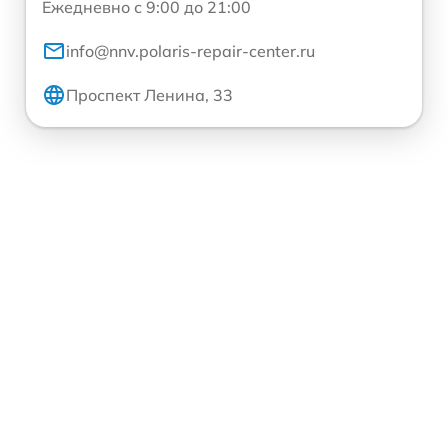
Ежедневно с 9:00 до 21:00
info@nnv.polaris-repair-center.ru
Проспект Ленина, 33