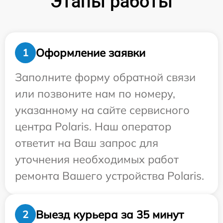
Этапы работы
Оформление заявки
1
Заполните форму обратной связи
или позвоните нам по номеру,
указанному на сайте сервисного
центра Polaris. Наш оператор
ответит на Ваш запрос для
уточнения необходимых работ
ремонта Вашего устройства Polaris.
Выезд курьера за 35 минут
2