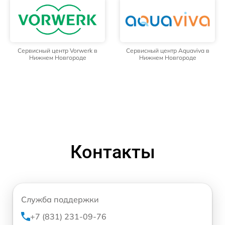
Сервисный центр Vorwerk в
Сервисный центр Aquaviva в
Нижнем Новгороде
Нижнем Новгороде
Контакты
Служба поддержки
+7 (831) 231-09-76