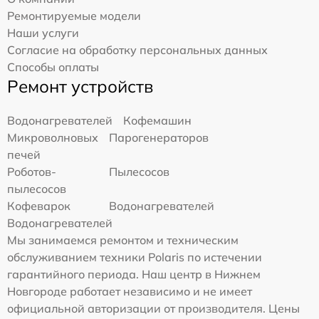
Ремонтируемые модели
Наши услуги
Согласие на обработку персональных данных
Способы оплаты
Ремонт устройств
Водонагревателей
Кофемашин
Микроволновых
Парогенераторов
печей
Роботов-
Пылесосов
пылесосов
Кофеварок
Водонагревателей
Водонагревателей
Мы занимаемся ремонтом и техническим
обслуживанием техники Polaris по истечении
гарантийного периода. Наш центр в Нижнем
Новгороде работает независимо и не имеет
официальной авторизации от производителя. Цены