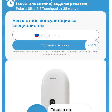
(восстановление) водонагревателя
Polaris Ultra 5.5 Touchpad от 35 минут
Бесплатная консультация со
специалистом
Оставить заявку
Нажимая на кнопку "Оставить заявку" Вы соглашаетесь c
политикой
конфиденциальности
Скидка по