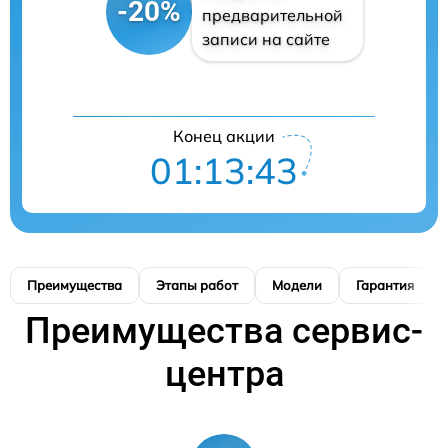
-20%
предварительной
записи на сайте
Конец акции
01:13:42
Преимущества
Этапы работ
Модели
Гарантия
Преимущества сервис-
центра