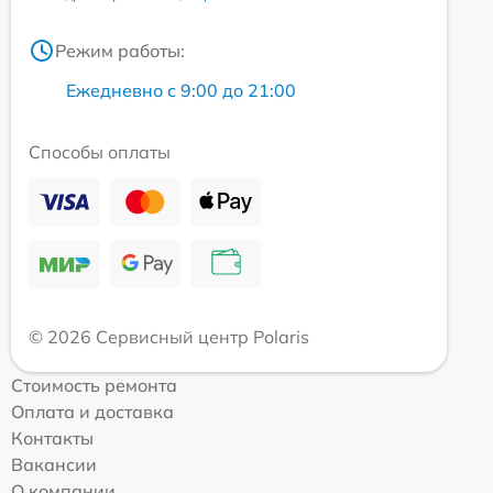
Режим работы:
Ежедневно с 9:00 до 21:00
Способы оплаты
© 2026 Сервисный центр Polaris
Стоимость ремонта
Оплата и доставка
Контакты
Вакансии
О компании