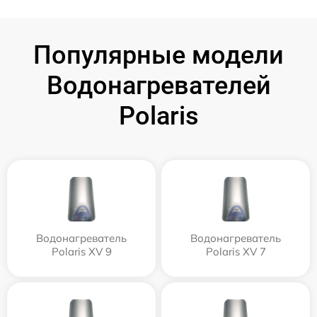
Популярные модели
Водонагревателей
Polaris
Водонагреватель
Водонагреватель
Polaris XV 9
Polaris XV 7