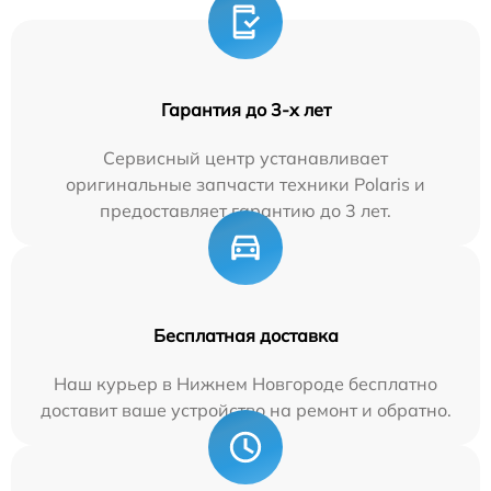
Гарантия до 3-х лет
Сервисный центр устанавливает
оригинальные запчасти техники Polaris и
предоставляет гарантию до 3 лет.
Бесплатная доставка
Наш курьер в Нижнем Новгороде бесплатно
доставит ваше устройство на ремонт и обратно.