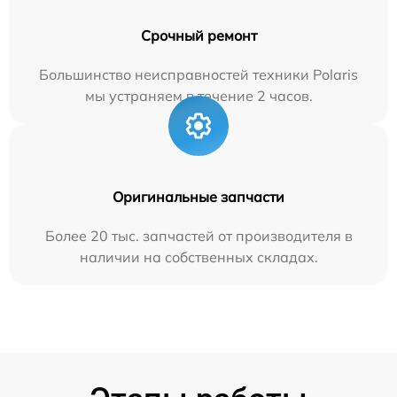
Срочный ремонт
Большинство неисправностей техники Polaris
мы устраняем в течение 2 часов.
Оригинальные запчасти
Более 20 тыс. запчастей от производителя в
наличии на собственных складах.