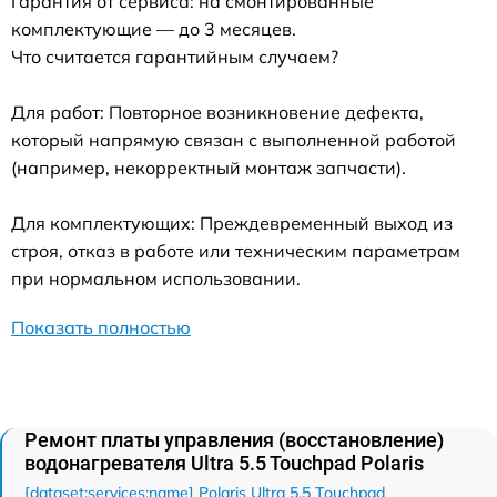
Гарантия от сервиса: на смонтированные
комплектующие — до 3 месяцев.
Что считается гарантийным случаем?
Для работ: Повторное возникновение дефекта,
который напрямую связан с выполненной работой
(например, некорректный монтаж запчасти).
Для комплектующих: Преждевременный выход из
строя, отказ в работе или техническим параметрам
при нормальном использовании.
Показать полностью
Ремонт платы управления (восстановление)
водонагревателя Ultra 5.5 Touchpad Polaris
[dataset:services:name] Polaris Ultra 5.5 Touchpad