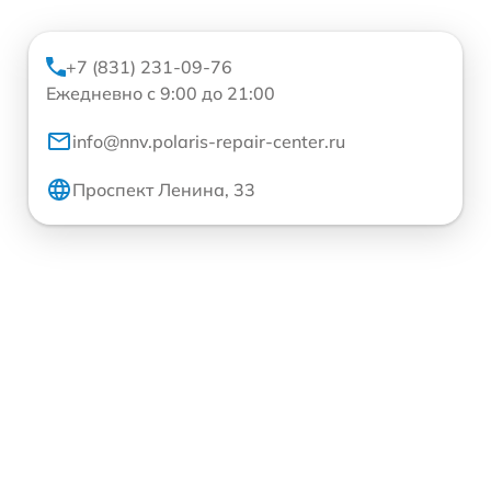
+7 (831) 231-09-76
Ежедневно с 9:00 до 21:00
info@nnv.polaris-repair-center.ru
Проспект Ленина, 33