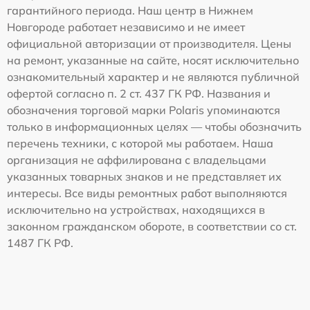
гарантийного периода. Наш центр в Нижнем
Новгороде работает независимо и не имеет
официальной авторизации от производителя. Цены
на ремонт, указанные на сайте, носят исключительно
ознакомительный характер и не являются публичной
офертой согласно п. 2 ст. 437 ГК РФ. Названия и
обозначения торговой марки Polaris упоминаются
только в информационных целях — чтобы обозначить
перечень техники, с которой мы работаем. Наша
организация не аффилирована с владельцами
указанных товарных знаков и не представляет их
интересы. Все виды ремонтных работ выполняются
исключительно на устройствах, находящихся в
законном гражданском обороте, в соответствии со ст.
1487 ГК РФ.