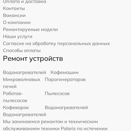
Оплата и доставка
Контакты
Вакансии
О компании
Ремонтируемые модели
Наши услуги
Согласие на обработку персональных данных
Способы оплаты
Ремонт устройств
Водонагревателей
Кофемашин
Микроволновых
Парогенераторов
печей
Роботов-
Пылесосов
пылесосов
Кофеварок
Водонагревателей
Водонагревателей
Мы занимаемся ремонтом и техническим
обслуживанием техники Polaris по истечении