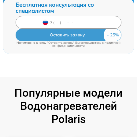
Бесплатная консультация со
специалистом
Оставить заявку
Нажимая на кнопку "Оставить заявку" Вы соглашаетесь c
политикой
конфиденциальности
Популярные модели
Водонагревателей
Polaris