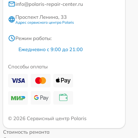
info@polaris-repair-center.ru
Проспект Ленина, 33
Адрес сервисного центра Polaris
Режим работы:
Ежедневно с 9:00 до 21:00
Способы оплаты
© 2026 Сервисный центр Polaris
Стоимость ремонта