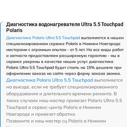
Диагностика водонагревателя Ultra 5.5 Touchpad
Polaris
Диагностика Polaris Ultra 5.5 Touchpad
выполняется в нашем
специализированном сервисе Polaris в Нижнем Новгороде
мастерами с огромным опытом - от 5 лет. На все виды работ
и запчасти предоставляем расширенную гарантию - мы в
сервисе уверены в качестве наших услуг. диагностика
Polaris Ultra 5.5 Touchpad будет стоить на 15% дешевле при
оформлении заказа на сайте через форму заказа звонка.
Диагностика Polaris Ultra 5.5 Touchpad
выполняется
на выезде, если не требует специализированного
оборудования и длительного времени ремонта. В
таких случаях наш мастер привезет Polaris Ultra 5.5
Touchpad в сервис-центр Polaris в Нижнем
Новгороде и привезет обратно.
Позвоните и наш мастер сц Polaris в Нижнем