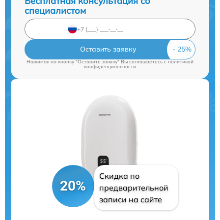
Бесплатная консультация со
специалистом
Оставить заявку
Нажимая на кнопку "Оставить заявку" Вы соглашаетесь c
политикой
конфиденциальности
Скидка по
20%
предварительной
записи на сайте