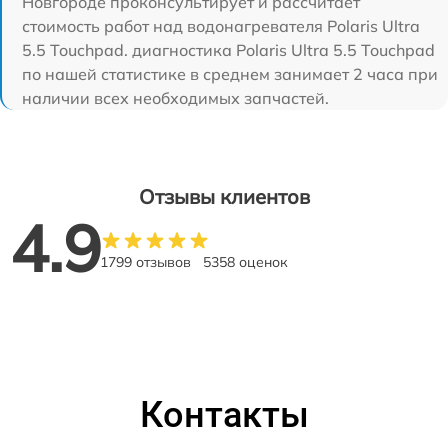
Новгороде проконсультирует и рассчитает
стоимость работ над водонагревателя Polaris Ultra
5.5 Touchpad. диагностика Polaris Ultra 5.5 Touchpad
по нашей статистике в среднем занимает 2 часа при
наличии всех необходимых запчастей.
Отзывы клиентов
4.9
1799 отзывов
5358 оценок
Контакты