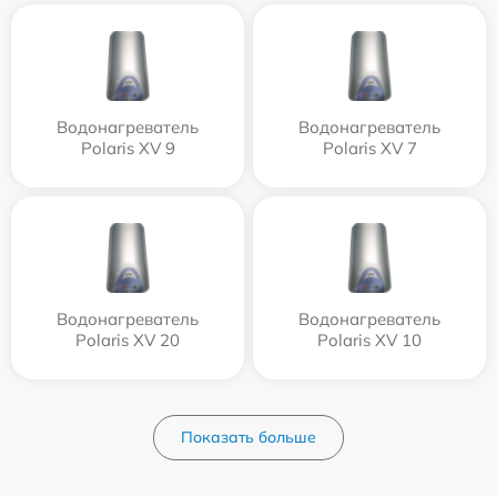
Водонагреватель
Водонагреватель
Polaris XV 9
Polaris XV 7
Водонагреватель
Водонагреватель
Polaris XV 20
Polaris XV 10
Показать больше