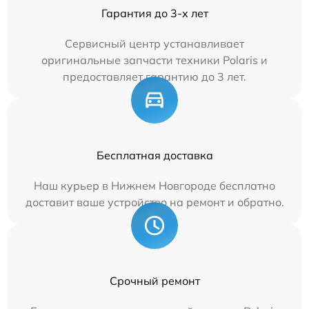
Гарантия до 3-х лет
Сервисный центр устанавливает
оригинальные запчасти техники Polaris и
предоставляет гарантию до 3 лет.
Бесплатная доставка
Наш курьер в Нижнем Новгороде бесплатно
доставит ваше устройство на ремонт и обратно.
Срочный ремонт