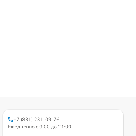
+7 (831) 231-09-76
Ежедневно с 9:00 до 21:00