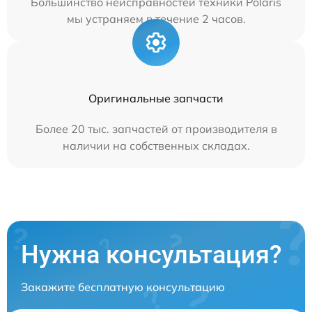
Большинство неисправностей техники Polaris
мы устраняем в течение 2 часов.
Оригинальные запчасти
Более 20 тыс. запчастей от производителя в
наличии на собственных складах.
Нужна консультация?
Закажите бесплатную консультацию