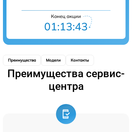
Конец акции
01:13:43
Преимущества
Модели
Контакты
Преимущества сервис-
центра