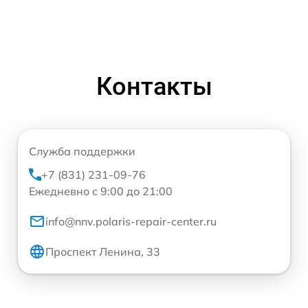
Контакты
Служба поддержки
+7 (831) 231-09-76
Ежедневно с 9:00 до 21:00
info@nnv.polaris-repair-center.ru
Проспект Ленина, 33