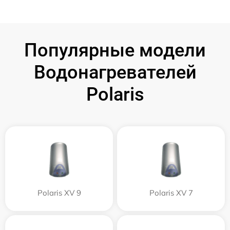
Популярные модели
Водонагревателей
Polaris
Polaris XV 9
Polaris XV 7