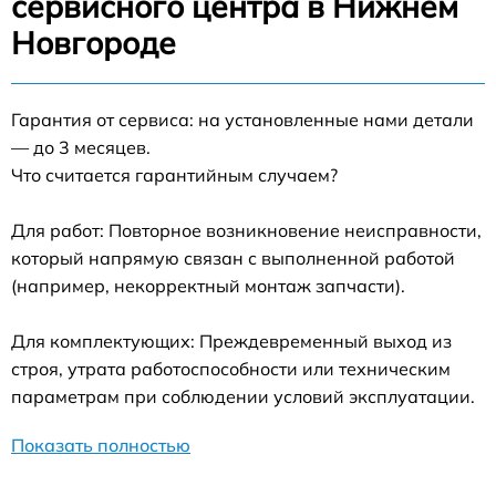
сервисного центра в Нижнем
Новгороде
Гарантия от сервиса: на установленные нами детали
— до 3 месяцев.
Что считается гарантийным случаем?
Для работ: Повторное возникновение неисправности,
который напрямую связан с выполненной работой
(например, некорректный монтаж запчасти).
Для комплектующих: Преждевременный выход из
строя, утрата работоспособности или техническим
параметрам при соблюдении условий эксплуатации.
Показать полностью