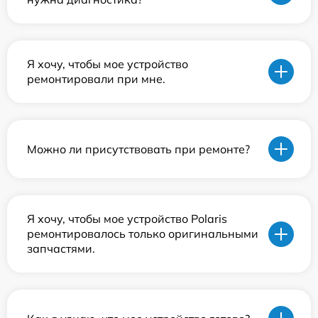
Я хочу, чтобы мое устройство
ремонтировали при мне.
Можно ли присутствовать при ремонте?
Я хочу, чтобы мое устройство Polaris
ремонтировалось только оригинальными
запчастями.