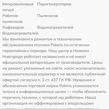
Микроволновых
Парогенераторов
печей
Роботов-
Пылесосов
пылесосов
Кофеварок
Водонагревателей
Водонагревателей
Мы занимаемся ремонтом и техническим
обслуживанием техники Polaris по истечении
гарантийного периода. Наш центр в Нижнем
Новгороде работает независимо и не имеет
официальной авторизации от производителя. Цены
на ремонт, указанные на сайте, носят исключительно
ознакомительный характер и не являются публичной
офертой согласно п. 2 ст. 437 ГК РФ. Названия и
обозначения торговой марки Polaris упоминаются
только в информационных целях — чтобы обозначить
перечень техники, с которой мы работаем. Наша
организация не аффилирована с владельцами