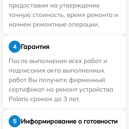
предоставим на утверждение
точную стоимость, время ремонта и
начнем ремонтные операции.
Гарантия
4
После выполнения всех работ и
подписания акта выполненных
работ Вы получите фирменный
сертификат на ремонт устройства
Polaris сроком до 3 лет.
Информирование о готовности
5