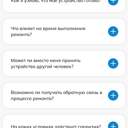
Как я узнаю, что мое устройство готово?
Что влияет на время выполнения
ремонта?
Может ли вместо меня принять
устройство другой человек?
Возможно ли получать обратную связь в
процессе ремонта?
На каких условиях действует гарантия?