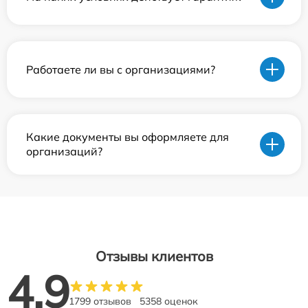
Работаете ли вы с организациями?
Какие документы вы оформляете для
организаций?
Отзывы клиентов
4.9
1799 отзывов
5358 оценок