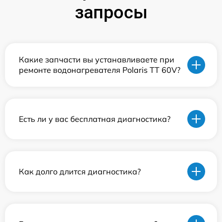
запросы
Какие запчасти вы устанавливаете при
ремонте водонагревателя Polaris TT 60V?
Есть ли у вас бесплатная диагностика?
Как долго длится диагностика?