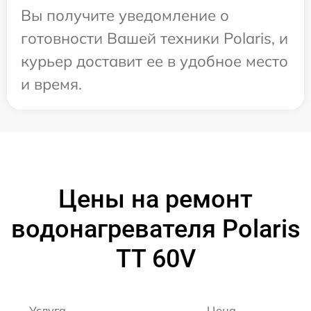
Вы получите уведомление о
готовности Вашей техники Polaris, и
курьер доставит ее в удобное место
и время.
Цены на ремонт
водонагревателя Polaris
TT 60V
Услуга
Цена