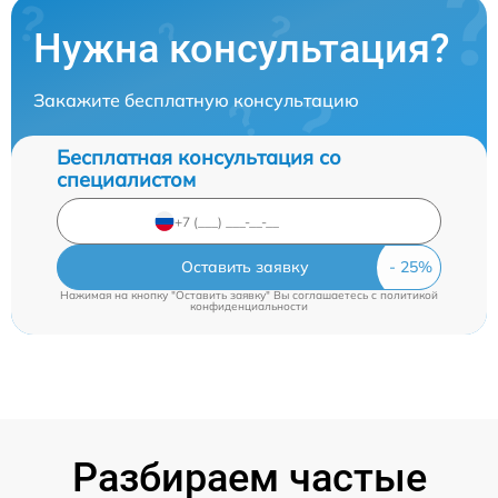
Нужна консультация?
Закажите бесплатную консультацию
Бесплатная консультация со
специалистом
Оставить заявку
Нажимая на кнопку "Оставить заявку" Вы соглашаетесь c
политикой
конфиденциальности
Разбираем частые