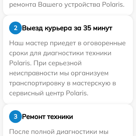
ремонта Вашего устройства Polaris.
Выезд курьера за 35 минут
2
Наш мастер приедет в оговоренные
сроки для диагностики техники
Polaris. При серьезной
неисправности мы организуем
транспортировку в мастерскую в
сервисный центр Polaris.
Ремонт техники
3
После полной диагностики мы