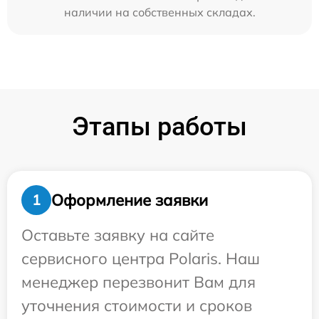
наличии на собственных складах.
Этапы работы
Оформление заявки
1
Оставьте заявку на сайте
сервисного центра Polaris. Наш
менеджер перезвонит Вам для
уточнения стоимости и сроков