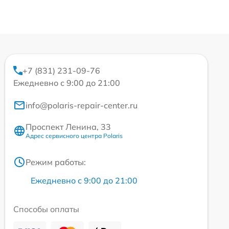
+7 (831) 231-09-76
Ежедневно с 9:00 до 21:00
info@polaris-repair-center.ru
Проспект Ленина, 33
Адрес сервисного центра Polaris
Режим работы:
Ежедневно с 9:00 до 21:00
Способы оплаты