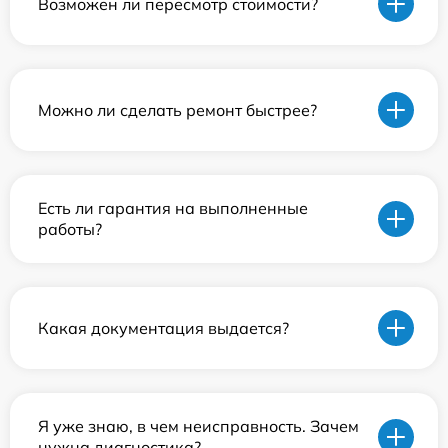
Возможен ли пересмотр стоимости?
Можно ли сделать ремонт быстрее?
Есть ли гарантия на выполненные
работы?
Какая документация выдается?
Я уже знаю, в чем неисправность. Зачем
нужна диагностика?