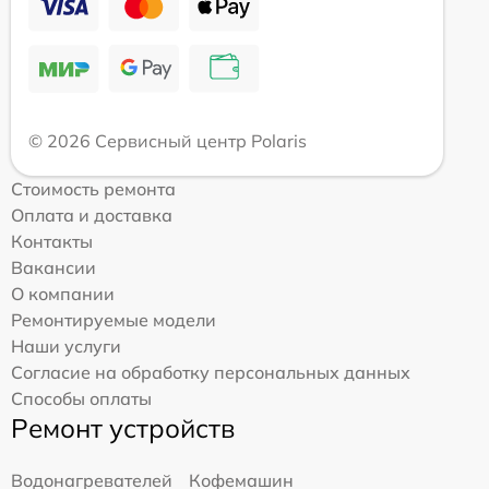
© 2026 Сервисный центр Polaris
Стоимость ремонта
Оплата и доставка
Контакты
Вакансии
О компании
Ремонтируемые модели
Наши услуги
Согласие на обработку персональных данных
Способы оплаты
Ремонт устройств
Водонагревателей
Кофемашин