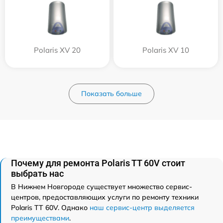
Polaris XV 20
Polaris XV 10
Показать больше
Почему для ремонта Polaris TT 60V стоит
выбрать нас
В Нижнем Новгороде существует множество сервис-
центров, предоставляющих услуги по ремонту техники
Polaris TT 60V. Однако
наш сервис-центр выделяется
преимуществами
.