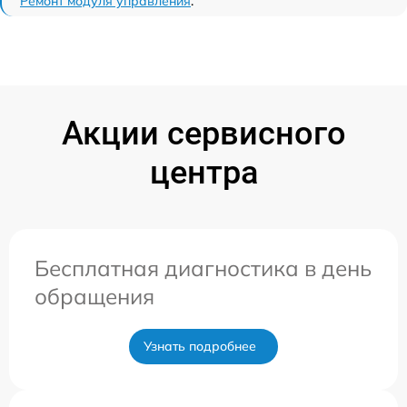
Ремонт модуля управления
.
Акции сервисного
центра
Бесплатная диагностика в день
обращения
Узнать подробнее