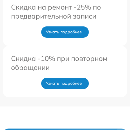
Скидка на ремонт -25% по
предварительной записи
Узнать подробнее
Скидка -10% при повторном
обращении
Узнать подробнее