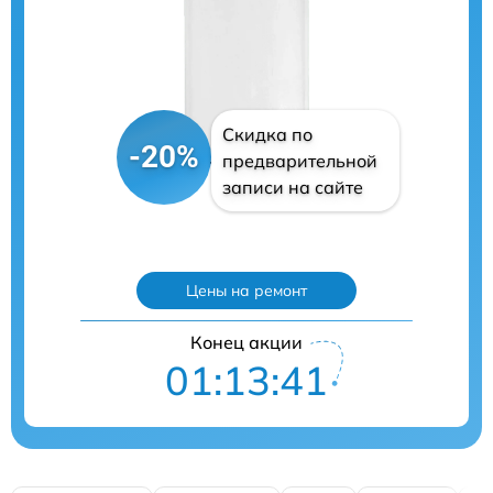
Скидка по
-20%
предварительной
записи на сайте
Цены на ремонт
Конец акции
01:13:41