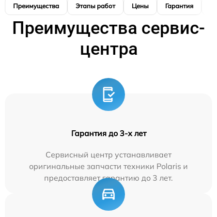
Преимущества
Этапы работ
Цены
Гарантия
М
Преимущества сервис-
центра
Гарантия до 3-х лет
Сервисный центр устанавливает
оригинальные запчасти техники Polaris и
предоставляет гарантию до 3 лет.