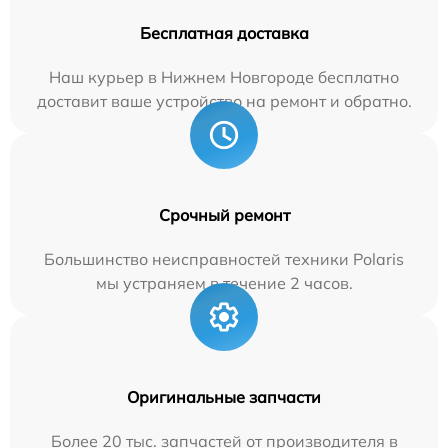
Бесплатная доставка
Наш курьер в Нижнем Новгороде бесплатно
доставит ваше устройство на ремонт и обратно.
Срочный ремонт
Большинство неисправностей техники Polaris
мы устраняем в течение 2 часов.
Оригинальные запчасти
Более 20 тыс. запчастей от производителя в