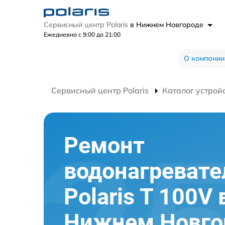
Сервисный центр Polaris
в Нижнем Новгороде
Ежедневно с 9:00 до 21:00
О компании
Сервисный центр Polaris
Каталог устрой
Ремонт
водонагревате
Polaris T 100V 
Нижнем Новго