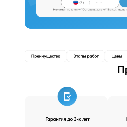
Нажимая на кнопку "Оставить заявку" Вы соглашает
Преимущества
Этапы работ
Цены
П
Гарантия до 3-х лет