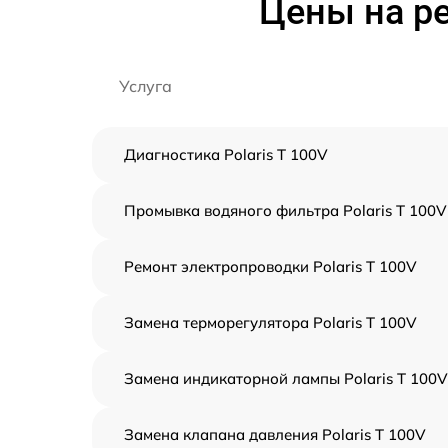
Цены на ре
Услуга
Диагностика Polaris T 100V
Промывка водяного фильтра Polaris T 100V
Ремонт электропроводки Polaris T 100V
Замена терморегулятора Polaris T 100V
Замена индикаторной лампы Polaris T 100V
Замена клапана давления Polaris T 100V