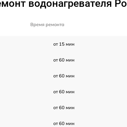
монт водонагревателя Pol
Время ремонта
от 15 мин
от 60 мин
от 60 мин
от 60 мин
от 60 мин
от 60 мин