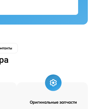
онтакты
ра
Оригинальные запчасти