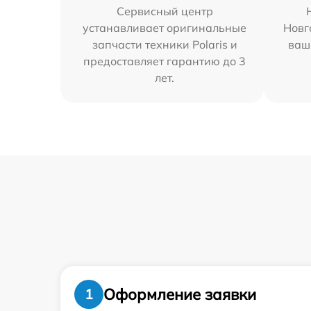
Сервисный центр
устанавливает оригинальные
Новг
запчасти техники Polaris и
ваш
предоставляет гарантию до 3
лет.
Оформление заявки
1