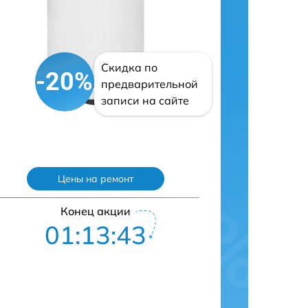
Скидка по
-20%
предварительной
записи на сайте
Цены на ремонт
Конец акции
01:13:42