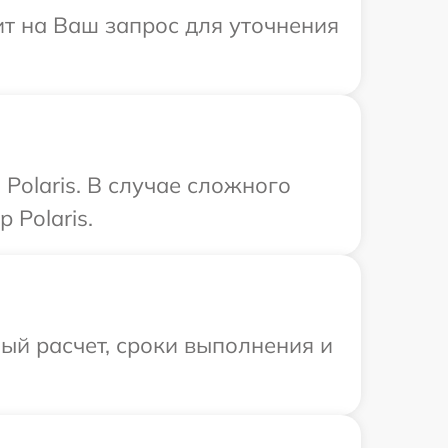
тит на Ваш запрос для уточнения
Polaris. В случае сложного
 Polaris.
ый расчет, сроки выполнения и