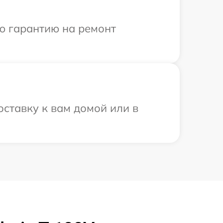
ю гарантию на ремонт
оставку к вам домой или в