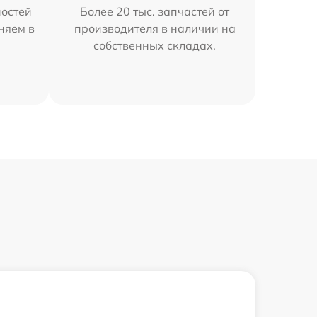
остей
Более 20 тыс. запчастей от
аняем в
производителя в наличии на
собственных складах.