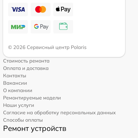
© 2026 Сервисный центр Polaris
Стоимость ремонта
Оплата и доставка
Контакты
Вакансии
О компании
Ремонтируемые модели
Наши услуги
Согласие на обработку персональных данных
Способы оплаты
Ремонт устройств