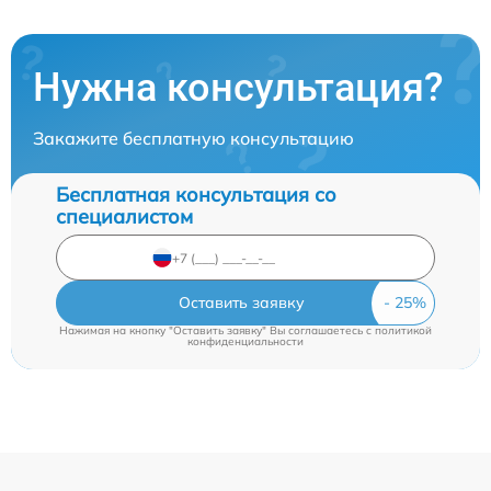
Нужна консультация?
Закажите бесплатную консультацию
Бесплатная консультация со
специалистом
Оставить заявку
Нажимая на кнопку "Оставить заявку" Вы соглашаетесь c
политикой
конфиденциальности