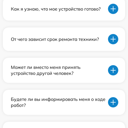
Как я узнаю, что мое устройство готово?
От чего зависит срок ремонта техники?
Может ли вместо меня принять
устройство другой человек?
Будете ли вы информировать меня о ходе
работ?