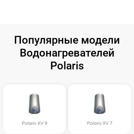
Популярные модели
Водонагревателей
Polaris
Polaris XV 9
Polaris XV 7