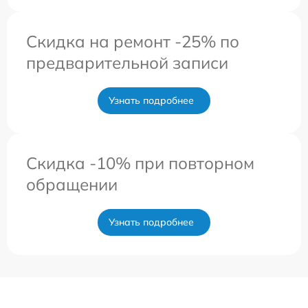
Скидка на ремонт -25% по
предварительной записи
Узнать подробнее
Скидка -10% при повторном
обращении
Узнать подробнее