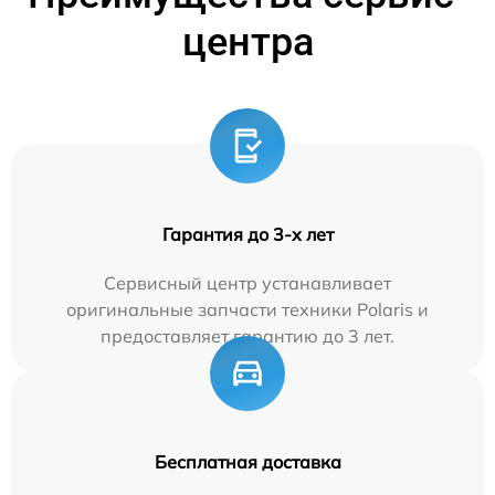
центра
Гарантия до 3-х лет
Сервисный центр устанавливает
оригинальные запчасти техники Polaris и
предоставляет гарантию до 3 лет.
Бесплатная доставка