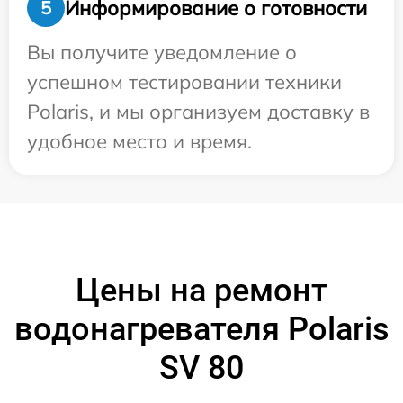
Информирование о готовности
5
Вы получите уведомление о
успешном тестировании техники
Polaris, и мы организуем доставку в
удобное место и время.
Цены на ремонт
водонагревателя Polaris
SV 80