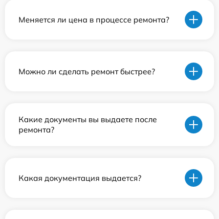
Меняется ли цена в процессе ремонта?
Можно ли сделать ремонт быстрее?
Какие документы вы выдаете после
ремонта?
Какая документация выдается?