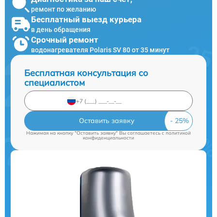
ремонт по желанию
Бесплатный выезд курьера
в день обращения
Срочный ремонт
водонагревателя Polaris SV 80 от 35 минут
Бесплатная консультация со
специалистом
Оставить заявку
Нажимая на кнопку "Оставить заявку" Вы соглашаетесь c
политикой
конфиденциальности