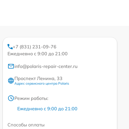
+7 (831) 231-09-76
Ежедневно с 9:00 до 21:00
info@polaris-repair-center.ru
Проспект Ленина, 33
Адрес сервисного центра Polaris
Режим работы:
Ежедневно с 9:00 до 21:00
Способы оплаты