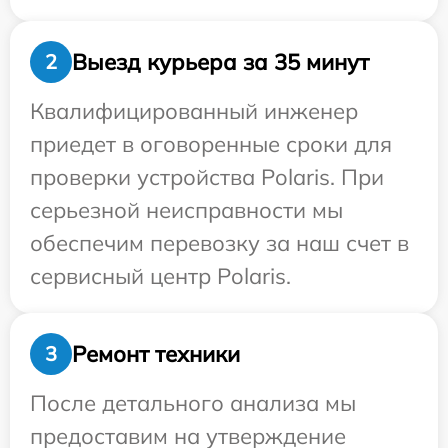
Выезд курьера за 35 минут
2
Квалифицированный инженер
приедет в оговоренные сроки для
проверки устройства Polaris. При
серьезной неисправности мы
обеспечим перевозку за наш счет в
сервисный центр Polaris.
Ремонт техники
3
После детального анализа мы
предоставим на утверждение