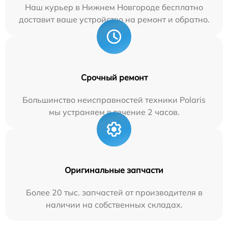
Наш курьер в Нижнем Новгороде бесплатно
доставит ваше устройство на ремонт и обратно.
Срочный ремонт
Большинство неисправностей техники Polaris
мы устраняем в течение 2 часов.
Оригинальные запчасти
Более 20 тыс. запчастей от производителя в
наличии на собственных складах.