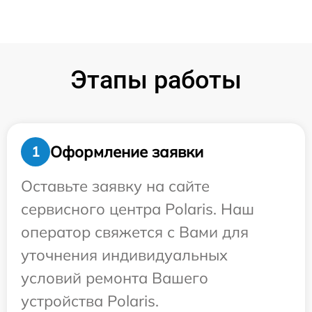
Этапы работы
Оформление заявки
1
Оставьте заявку на сайте
сервисного центра Polaris. Наш
оператор свяжется с Вами для
уточнения индивидуальных
условий ремонта Вашего
устройства Polaris.