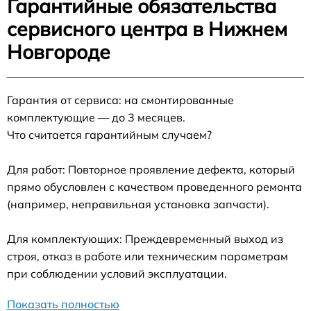
Гарантийные обязательства
сервисного центра в Нижнем
Новгороде
Гарантия от сервиса: на смонтированные
комплектующие — до 3 месяцев.
Что считается гарантийным случаем?
Для работ: Повторное проявление дефекта, который
прямо обусловлен с качеством проведенного ремонта
(например, неправильная установка запчасти).
Для комплектующих: Преждевременный выход из
строя, отказ в работе или техническим параметрам
при соблюдении условий эксплуатации.
Показать полностью