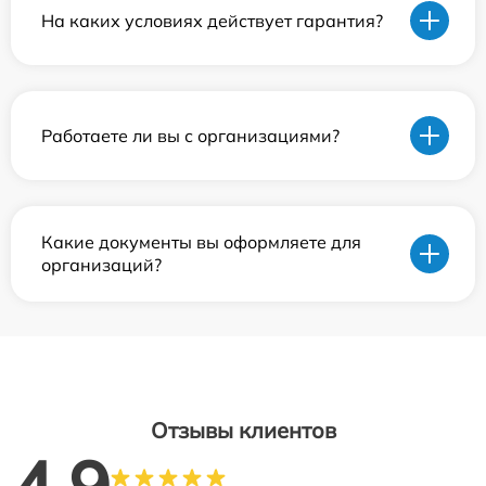
На каких условиях действует гарантия?
Работаете ли вы с организациями?
Какие документы вы оформляете для
организаций?
Отзывы клиентов