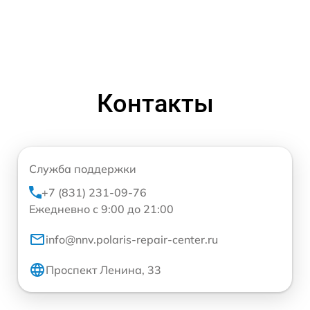
Контакты
Служба поддержки
+7 (831) 231-09-76
Ежедневно с 9:00 до 21:00
info@nnv.polaris-repair-center.ru
Проспект Ленина, 33