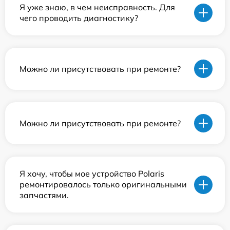
Я уже знаю, в чем неисправность. Для
чего проводить диагностику?
Можно ли присутствовать при ремонте?
Можно ли присутствовать при ремонте?
Я хочу, чтобы мое устройство Polaris
ремонтировалось только оригинальными
запчастями.