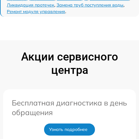
Ликвидация протечек
,
Замена труб поступления воды
,
Ремонт модуля управления
.
Акции сервисного
центра
Бесплатная диагностика в день
обращения
Узнать подробнее