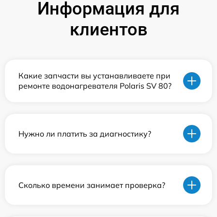
Информация для
клиентов
Какие запчасти вы устанавливаете при
ремонте водонагревателя Polaris SV 80?
Нужно ли платить за диагностику?
Сколько времени занимает проверка?