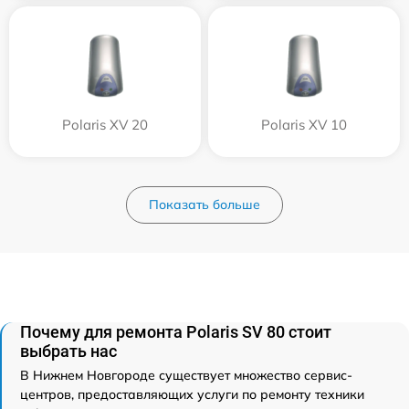
Polaris XV 20
Polaris XV 10
Показать больше
Почему для ремонта Polaris SV 80 стоит
выбрать нас
В Нижнем Новгороде существует множество сервис-
центров, предоставляющих услуги по ремонту техники