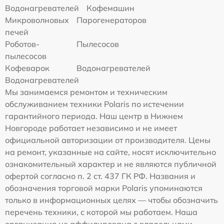
Водонагревателей
Кофемашин
Микроволновых
Парогенераторов
печей
Роботов-
Пылесосов
пылесосов
Кофеварок
Водонагревателей
Водонагревателей
Мы занимаемся ремонтом и техническим
обслуживанием техники Polaris по истечении
гарантийного периода. Наш центр в Нижнем
Новгороде работает независимо и не имеет
официальной авторизации от производителя. Цены
на ремонт, указанные на сайте, носят исключительно
ознакомительный характер и не являются публичной
офертой согласно п. 2 ст. 437 ГК РФ. Названия и
обозначения торговой марки Polaris упоминаются
только в информационных целях — чтобы обозначить
перечень техники, с которой мы работаем. Наша