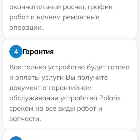
окончательный расчет, график
работ и начнем ремонтные
операции.
Гарантия
4
Как только устройство будет готово
и оплаты услуги Вы получите
документ о гарантийном
обслуживании устройства Polaris
сроком на все виды работ и
запчасти.