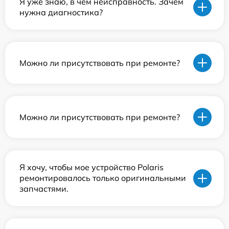
Я уже знаю, в чем неисправность. Зачем
нужна диагностика?
Можно ли присутствовать при ремонте?
Можно ли присутствовать при ремонте?
Я хочу, чтобы мое устройство Polaris
ремонтировалось только оригинальными
запчастями.