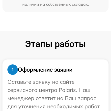
наличии на собственных складах.
Этапы работы
Оформление заявки
1
Оставьте заявку на сайте
сервисного центра Polaris. Наш
менеджер ответит на Ваш запрос
для уточнения необходимых работ