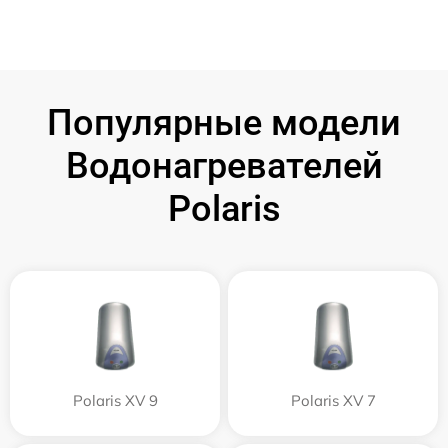
Популярные модели
Водонагревателей
Polaris
Polaris XV 9
Polaris XV 7