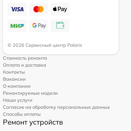
© 2026 Сервисный центр Polaris
Стоимость ремонта
Оплата и доставка
Контакты
Вакансии
О компании
Ремонтируемые модели
Наши услуги
Согласие на обработку персональных данных
Способы оплаты
Ремонт устройств