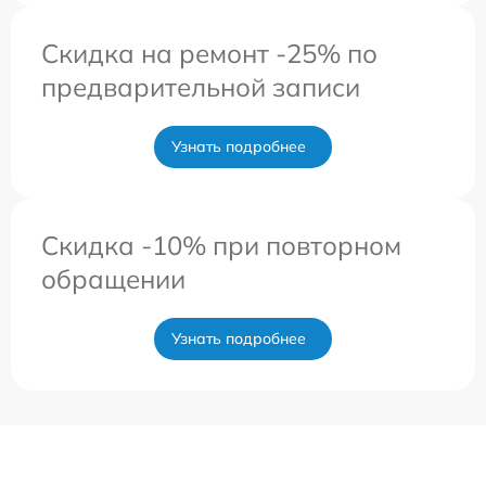
Скидка на ремонт -25% по
предварительной записи
Узнать подробнее
Скидка -10% при повторном
обращении
Узнать подробнее