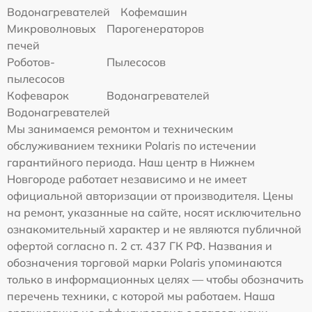
Водонагревателей
Кофемашин
Микроволновых
Парогенераторов
печей
Роботов-
Пылесосов
пылесосов
Кофеварок
Водонагревателей
Водонагревателей
Мы занимаемся ремонтом и техническим
обслуживанием техники Polaris по истечении
гарантийного периода. Наш центр в Нижнем
Новгороде работает независимо и не имеет
официальной авторизации от производителя. Цены
на ремонт, указанные на сайте, носят исключительно
ознакомительный характер и не являются публичной
офертой согласно п. 2 ст. 437 ГК РФ. Названия и
обозначения торговой марки Polaris упоминаются
только в информационных целях — чтобы обозначить
перечень техники, с которой мы работаем. Наша