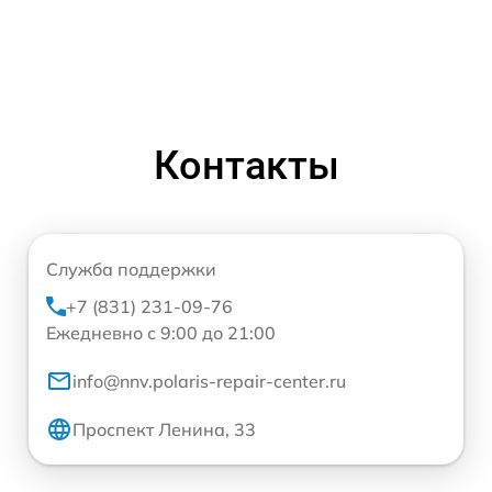
Контакты
Служба поддержки
+7 (831) 231-09-76
Ежедневно с 9:00 до 21:00
info@nnv.polaris-repair-center.ru
Проспект Ленина, 33