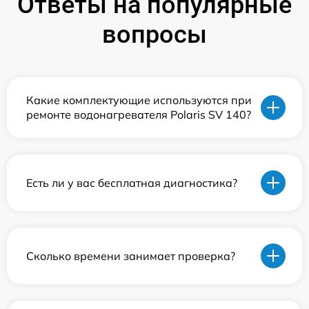
Ответы на популярные
вопросы
Какие комплектующие используются при
ремонте водонагревателя Polaris SV 140?
Есть ли у вас бесплатная диагностика?
Сколько времени занимает проверка?