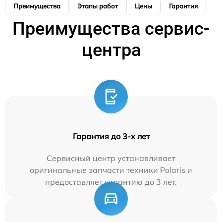
Преимущества
Этапы работ
Цены
Гарантия
М
Преимущества сервис-
центра
Гарантия до 3-х лет
Сервисный центр устанавливает
оригинальные запчасти техники Polaris и
предоставляет гарантию до 3 лет.