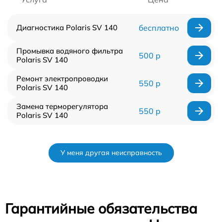
Диагностика Polaris SV 140
бесплатно
Промывка водяного фильтра
500 р
Polaris SV 140
Ремонт электропроводки
550 р
Polaris SV 140
Замена терморегулятора
550 р
Polaris SV 140
У меня другая неисправность
Гарантийные обязательства