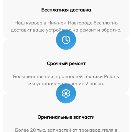
Бесплатная доставка
Наш курьер в Нижнем Новгороде бесплатно
доставит ваше устройство на ремонт и обратно.
Срочный ремонт
Большинство неисправностей техники Polaris
мы устраняем в течение 2 часов.
Оригинальные запчасти
Более 20 тыс. запчастей от производителя в