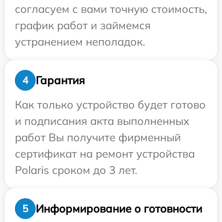
согласуем с вами точную стоимость,
график работ и займемся
устранением неполадок.
Гарантия
4
Как только устройство будет готово
и подписания акта выполненных
работ Вы получите фирменный
сертификат на ремонт устройства
Polaris сроком до 3 лет.
Информирование о готовности
5