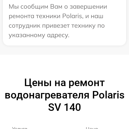
Мы сообщим Вам о завершении
ремонта техники Polaris, и наш
сотрудник привезет технику по
указанному адресу.
Цены на ремонт
водонагревателя Polaris
SV 140
Услуга
Цена