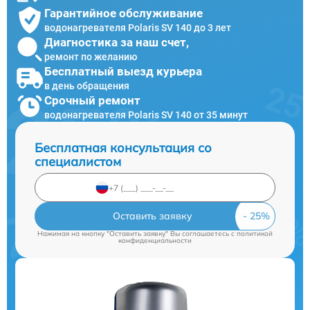
Гарантийное обслуживание
водонагревателя Polaris SV 140 до 3 лет
Диагностика за наш счет,
ремонт по желанию
Бесплатный выезд курьера
в день обращения
Срочный ремонт
водонагревателя Polaris SV 140 от 35 минут
Бесплатная консультация со
специалистом
Оставить заявку
Нажимая на кнопку "Оставить заявку" Вы соглашаетесь c
политикой
конфиденциальности