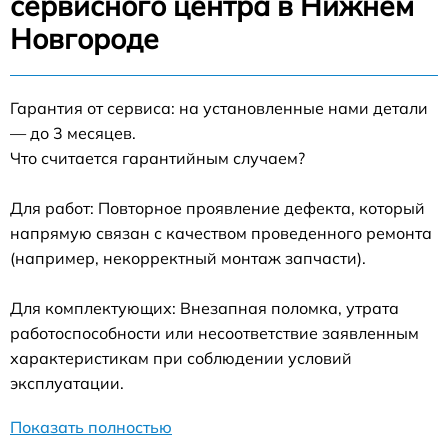
сервисного центра в Нижнем
Новгороде
Гарантия от сервиса: на установленные нами детали
— до 3 месяцев.
Что считается гарантийным случаем?
Для работ: Повторное проявление дефекта, который
напрямую связан с качеством проведенного ремонта
(например, некорректный монтаж запчасти).
Для комплектующих: Внезапная поломка, утрата
работоспособности или несоответствие заявленным
характеристикам при соблюдении условий
эксплуатации.
Показать полностью