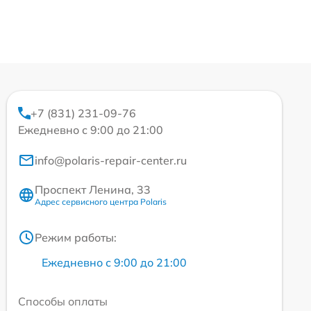
+7 (831) 231-09-76
Ежедневно с 9:00 до 21:00
info@polaris-repair-center.ru
Проспект Ленина, 33
Адрес сервисного центра Polaris
Режим работы:
Ежедневно с 9:00 до 21:00
Способы оплаты