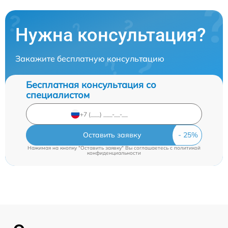
Нужна консультация?
Закажите бесплатную консультацию
Бесплатная консультация со
специалистом
Оставить заявку
Нажимая на кнопку "Оставить заявку" Вы соглашаетесь c
политикой
конфиденциальности