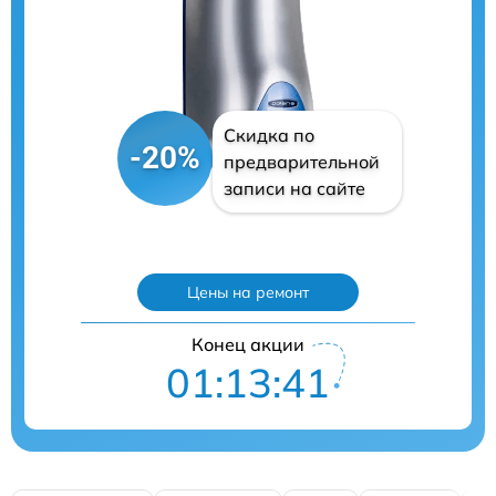
Скидка по
-20%
предварительной
записи на сайте
Цены на ремонт
Конец акции
01:13:41