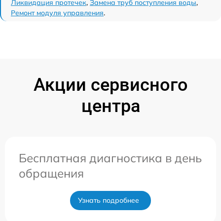
Ликвидация протечек
,
Замена труб поступления воды
,
Ремонт модуля управления
.
Акции сервисного
центра
Бесплатная диагностика в день
обращения
Узнать подробнее