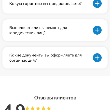
Какую гарантию вы предоставляете?
Выполняете ли вы ремонт для
юридических лиц?
Какие документы вы оформляете для
организаций?
Отзывы клиентов