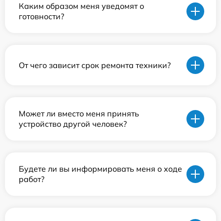
Каким образом меня уведомят о
готовности?
От чего зависит срок ремонта техники?
Может ли вместо меня принять
устройство другой человек?
Будете ли вы информировать меня о ходе
работ?