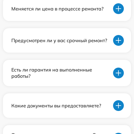
Меняется ли цена в процессе ремонта?
Предусмотрен ли у вас срочный ремонт?
Есть ли гарантия на выполненные
работы?
Какие документы вы предоставляете?