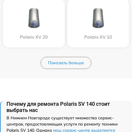
Polaris XV 20
Polaris XV 10
Показать больше
Почему для ремонта Polaris SV 140 стоит
выбрать нас
В Нижнем Новгороде существует множество сервис-
центров, предоставляющих услуги по ремонту техники
Polaris SV 140. Однако
наш сервис-центр выделяется