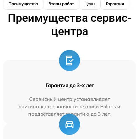
Преимущества
Этапы работ
Цены
Гарантия
М
Преимущества сервис-
центра
Гарантия до 3-х лет
Сервисный центр устанавливает
оригинальные запчасти техники Polaris и
предоставляет гарантию до 3 лет.