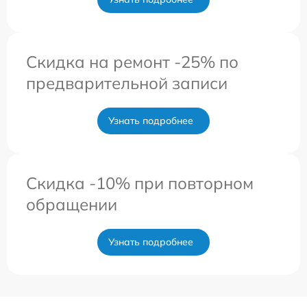
Скидка на ремонт -25% по
предварительной записи
Узнать подробнее
Скидка -10% при повторном
обращении
Узнать подробнее