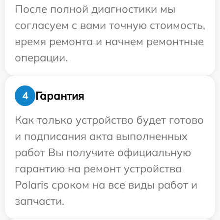
После полной диагностики мы
согласуем с вами точную стоимость,
время ремонта и начнем ремонтные
операции.
Гарантия
4
Как только устройство будет готово
и подписания акта выполненных
работ Вы получите официальную
гарантию на ремонт устройства
Polaris сроком на все виды работ и
запчасти.