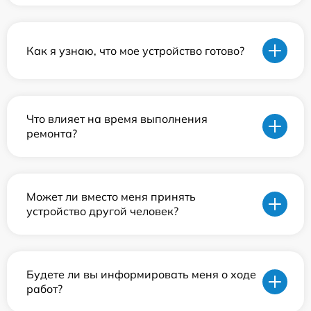
Как я узнаю, что мое устройство готово?
Что влияет на время выполнения
ремонта?
Может ли вместо меня принять
устройство другой человек?
Будете ли вы информировать меня о ходе
работ?