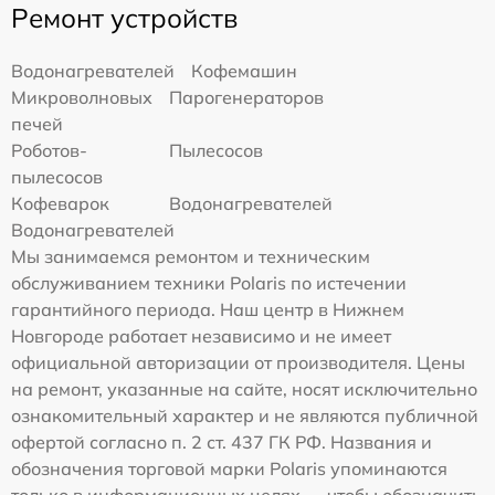
Ремонт устройств
Водонагревателей
Кофемашин
Микроволновых
Парогенераторов
печей
Роботов-
Пылесосов
пылесосов
Кофеварок
Водонагревателей
Водонагревателей
Мы занимаемся ремонтом и техническим
обслуживанием техники Polaris по истечении
гарантийного периода. Наш центр в Нижнем
Новгороде работает независимо и не имеет
официальной авторизации от производителя. Цены
на ремонт, указанные на сайте, носят исключительно
ознакомительный характер и не являются публичной
офертой согласно п. 2 ст. 437 ГК РФ. Названия и
обозначения торговой марки Polaris упоминаются