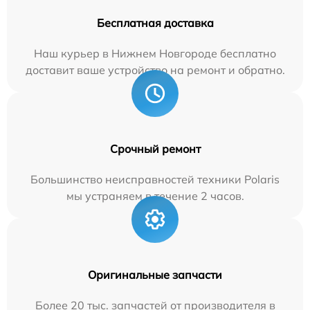
Бесплатная доставка
Наш курьер в Нижнем Новгороде бесплатно
доставит ваше устройство на ремонт и обратно.
Срочный ремонт
Большинство неисправностей техники Polaris
мы устраняем в течение 2 часов.
Оригинальные запчасти
Более 20 тыс. запчастей от производителя в