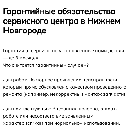
Гарантийные обязательства
сервисного центра в Нижнем
Новгороде
Гарантия от сервиса: на установленные нами детали
— до 3 месяцев.
Что считается гарантийным случаем?
Для работ: Повторное проявление неисправности,
который прямо обусловлен с качеством проведенного
ремонта (например, некорректный монтаж запчасти).
Для комплектующих: Внезапная поломка, отказ в
работе или несоответствие заявленным
характеристикам при нормальном использовании.