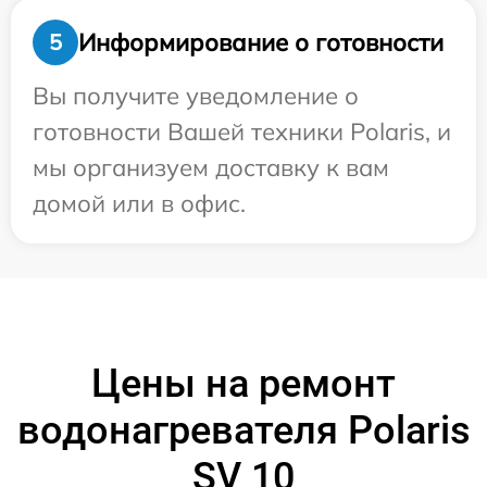
Информирование о готовности
5
Вы получите уведомление о
готовности Вашей техники Polaris, и
мы организуем доставку к вам
домой или в офис.
Цены на ремонт
водонагревателя Polaris
SV 10