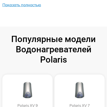
Показать полностью
Популярные модели
Водонагревателей
Polaris
Polaris XV 9
Polaris XV 7