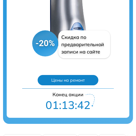
Скидка по
-20%
предварительной
записи на сайте
Цены на ремонт
Конец акции
01:13:40