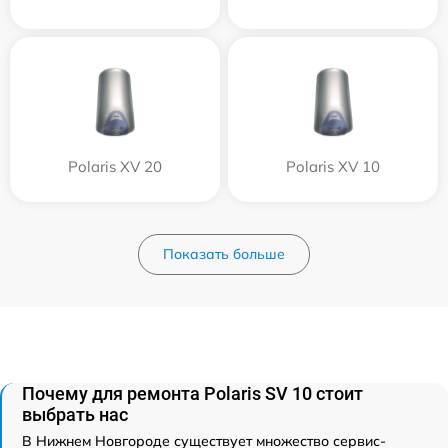
Polaris XV 20
Polaris XV 10
Показать больше
Почему для ремонта Polaris SV 10 стоит
выбрать нас
В Нижнем Новгороде существует множество сервис-