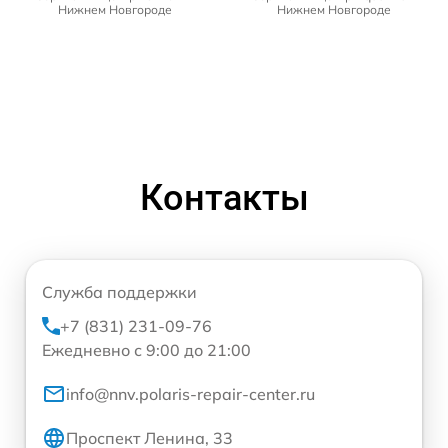
Нижнем Новгороде
Нижнем Новгороде
Контакты
Служба поддержки
+7 (831) 231-09-76
Ежедневно с 9:00 до 21:00
info@nnv.polaris-repair-center.ru
Проспект Ленина, 33