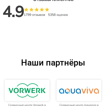
4.9
1799 отзывов
5358 оценок
Наши партнёры
Сервисный центр Vorwerk в
Сервисный центр Aquaviva в