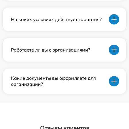
На каких условиях действует гарантия?
Работаете ли вы с организациями?
Какие документы вы оформляете для
организаций?
Отзывы клиентов