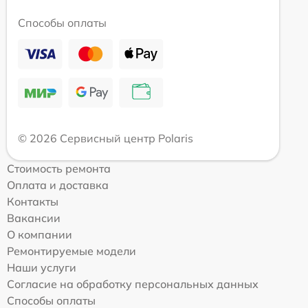
Способы оплаты
© 2026 Сервисный центр Polaris
Стоимость ремонта
Оплата и доставка
Контакты
Вакансии
О компании
Ремонтируемые модели
Наши услуги
Согласие на обработку персональных данных
Способы оплаты