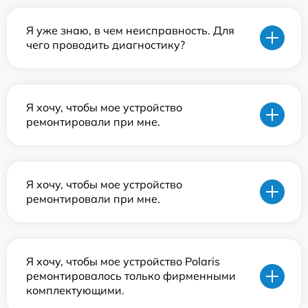
Я уже знаю, в чем неисправность. Для
чего проводить диагностику?
Я хочу, чтобы мое устройство
ремонтировали при мне.
Я хочу, чтобы мое устройство
ремонтировали при мне.
Я хочу, чтобы мое устройство Polaris
ремонтировалось только фирменными
комплектующими.