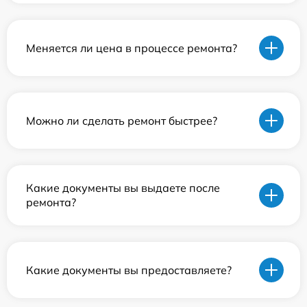
Меняется ли цена в процессе ремонта?
Можно ли сделать ремонт быстрее?
Какие документы вы выдаете после
ремонта?
Какие документы вы предоставляете?