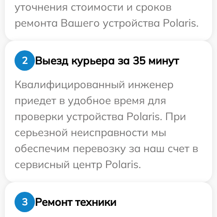
уточнения стоимости и сроков
ремонта Вашего устройства Polaris.
Выезд курьера за 35 минут
2
Квалифицированный инженер
приедет в удобное время для
проверки устройства Polaris. При
серьезной неисправности мы
обеспечим перевозку за наш счет в
сервисный центр Polaris.
Ремонт техники
3