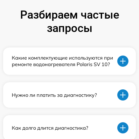
Разбираем частые
запросы
Какие комплектующие используются при
ремонте водонагревателя Polaris SV 10?
Нужно ли платить за диагностику?
Как долго длится диагностика?