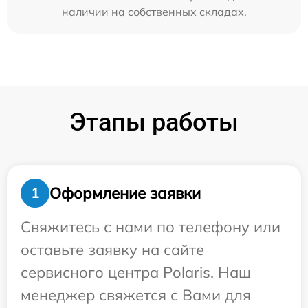
наличии на собственных складах.
Этапы работы
Оформление заявки
1
Свяжитесь с нами по телефону или
оставьте заявку на сайте
сервисного центра Polaris. Наш
менеджер свяжется с Вами для