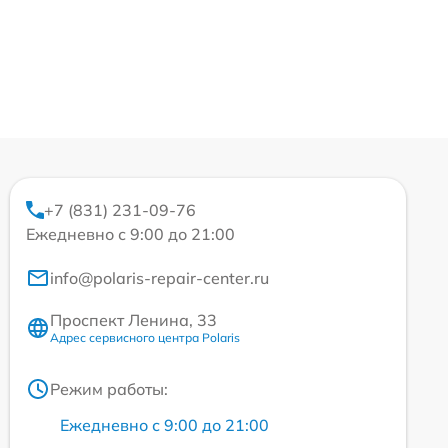
+7 (831) 231-09-76
Ежедневно с 9:00 до 21:00
info@polaris-repair-center.ru
Проспект Ленина, 33
Адрес сервисного центра Polaris
Режим работы:
Ежедневно с 9:00 до 21:00