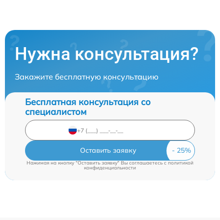
Нужна консультация?
Закажите бесплатную консультацию
Бесплатная консультация со
специалистом
Оставить заявку
Нажимая на кнопку "Оставить заявку" Вы соглашаетесь c
политикой
конфиденциальности