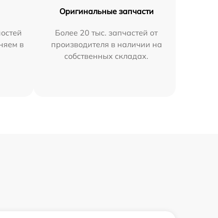
Оригинальные запчасти
остей
Более 20 тыс. запчастей от
аняем в
производителя в наличии на
собственных складах.