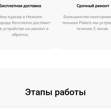
Бесплатная доставка
Срочный ремонт
Наш курьер в Нижнем
Большинство неисправн
ороде бесплатно доставит
техники Polaris мы устр
е устройство на ремонт и
течение 2 часов.
обратно.
Этапы работы