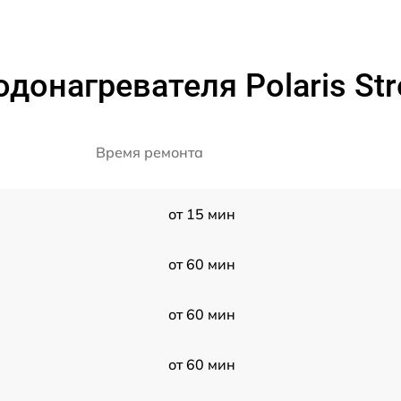
донагревателя Polaris Str
Время ремонта
от 15 мин
от 60 мин
от 60 мин
от 60 мин