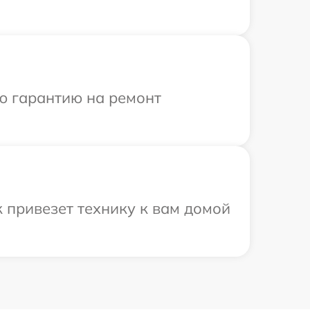
ю гарантию на ремонт
 привезет технику к вам домой