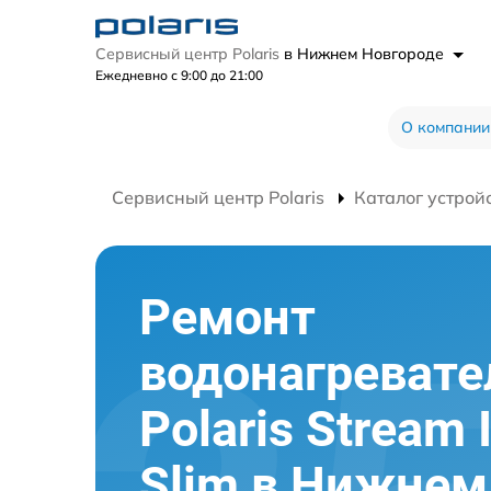
Сервисный центр Polaris
в Нижнем Новгороде
Ежедневно с 9:00 до 21:00
О компании
Сервисный центр Polaris
Каталог устрой
Ремонт
водонагревате
Polaris Stream
Slim в Нижнем