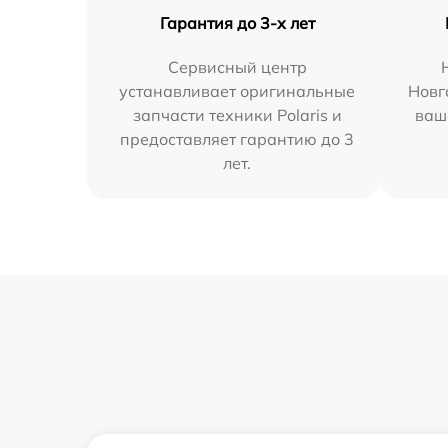
Гарантия до 3-х лет
Сервисный центр
устанавливает оригинальные
Новг
запчасти техники Polaris и
ваш
предоставляет гарантию до 3
лет.