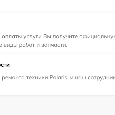
и оплаты услуги Вы получите официальну
е виды работ и запчасти.
сти
емонта техники Polaris, и наш сотрудник