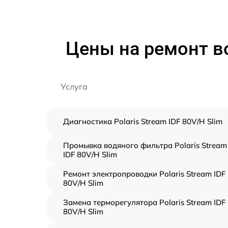
Цены на ремонт во
Услуга
Диагностика Polaris Stream IDF 80V/H Slim
Промывка водяного фильтра Polaris Stream
IDF 80V/H Slim
Ремонт электропроводки Polaris Stream IDF
80V/H Slim
Замена терморегулятора Polaris Stream IDF
80V/H Slim