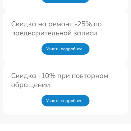
Скидка на ремонт -25% по
предварительной записи
Узнать подробнее
Скидка -10% при повторном
обращении
Узнать подробнее