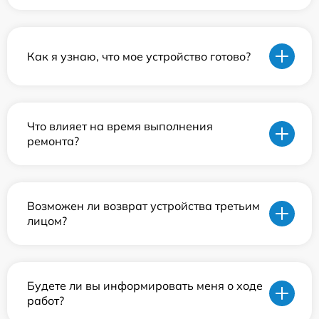
Как я узнаю, что мое устройство готово?
Что влияет на время выполнения
ремонта?
Возможен ли возврат устройства третьим
лицом?
Будете ли вы информировать меня о ходе
работ?