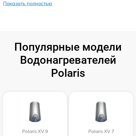
Показать полностью
Популярные модели
Водонагревателей
Polaris
Polaris XV 9
Polaris XV 7