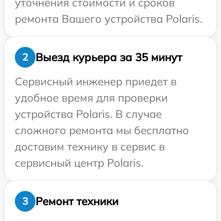
уточнения стоимости и сроков
ремонта Вашего устройства Polaris.
Выезд курьера за 35 минут
2
Сервисный инженер приедет в
удобное время для проверки
устройства Polaris. В случае
сложного ремонта мы бесплатно
доставим технику в сервис в
сервисный центр Polaris.
Ремонт техники
3