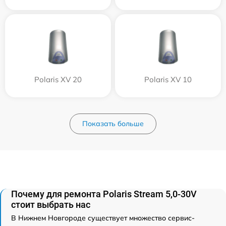
Polaris XV 20
Polaris XV 10
Показать больше
Почему для ремонта Polaris Stream 5,0-30V
стоит выбрать нас
В Нижнем Новгороде существует множество сервис-