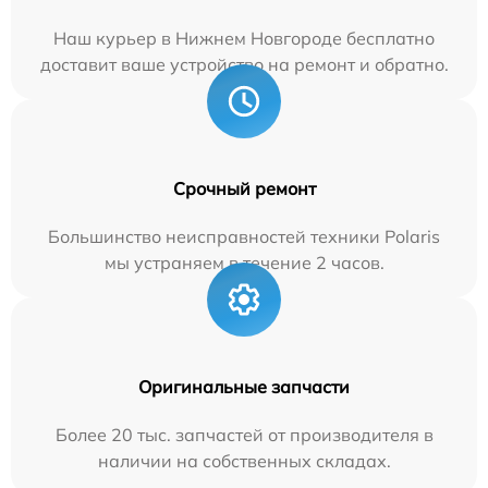
Наш курьер в Нижнем Новгороде бесплатно
доставит ваше устройство на ремонт и обратно.
Срочный ремонт
Большинство неисправностей техники Polaris
мы устраняем в течение 2 часов.
Оригинальные запчасти
Более 20 тыс. запчастей от производителя в
наличии на собственных складах.