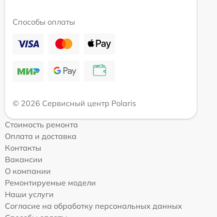
Способы оплаты
© 2026 Сервисный центр Polaris
Стоимость ремонта
Оплата и доставка
Контакты
Вакансии
О компании
Ремонтируемые модели
Наши услуги
Согласие на обработку персональных данных