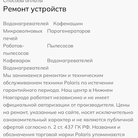
Способы оплаты
Ремонт устройств
Водонагревателей
Кофемашин
Микроволновых
Парогенераторов
печей
Роботов-
Пылесосов
пылесосов
Кофеварок
Водонагревателей
Водонагревателей
Мы занимаемся ремонтом и техническим
обслуживанием техники Polaris по истечении
гарантийного периода. Наш центр в Нижнем
Новгороде работает независимо и не имеет
официальной авторизации от производителя. Цены
на ремонт, указанные на сайте, носят исключительно
ознакомительный характер и не являются публичной
офертой согласно п. 2 ст. 437 ГК РФ. Названия и
обозначения торговой марки Polaris упоминаются