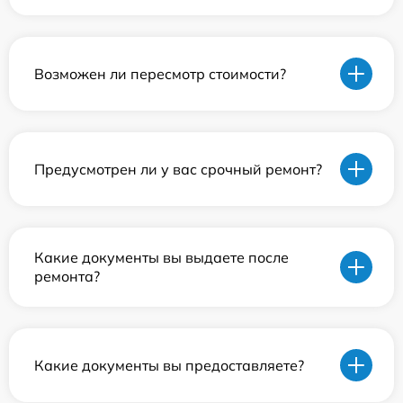
Возможен ли пересмотр стоимости?
Предусмотрен ли у вас срочный ремонт?
Какие документы вы выдаете после
ремонта?
Какие документы вы предоставляете?