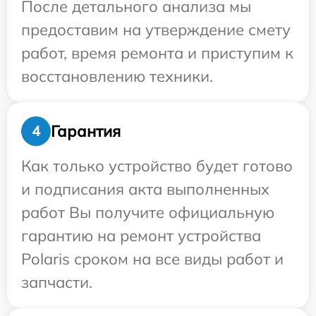
После детального анализа мы
предоставим на утверждение смету
работ, время ремонта и приступим к
восстановлению техники.
Гарантия
4
Как только устройство будет готово
и подписания акта выполненных
работ Вы получите официальную
гарантию на ремонт устройства
Polaris сроком на все виды работ и
запчасти.