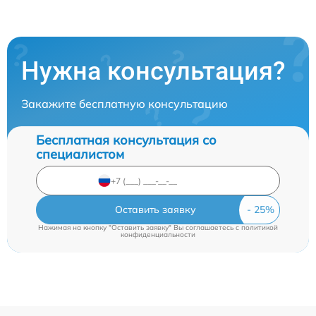
Нужна консультация?
Закажите бесплатную консультацию
Бесплатная консультация со
специалистом
Оставить заявку
Нажимая на кнопку "Оставить заявку" Вы соглашаетесь c
политикой
конфиденциальности