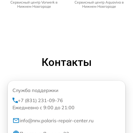
Сервисный центр Vorwerk в
Сервисный центр Aquaviva в
Нижнем Новгороде
Нижнем Новгороде
Контакты
Служба поддержки
+7 (831) 231-09-76
Ежедневно с 9:00 до 21:00
info@nnv.polaris-repair-center.ru