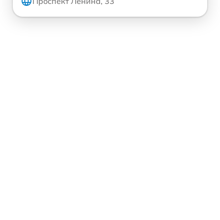
Проспект Ленина, 33