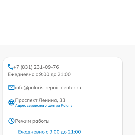
+7 (831) 231-09-76
Ежедневно с 9:00 до 21:00
info@polaris-repair-center.ru
Проспект Ленина, 33
Адрес сервисного центра Polaris
Режим работы:
Ежедневно с 9:00 до 21:00