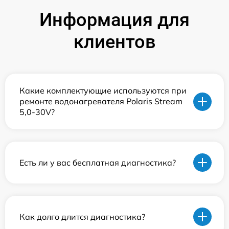
Информация для
клиентов
Какие комплектующие используются при
ремонте водонагревателя Polaris Stream
5,0-30V?
Есть ли у вас бесплатная диагностика?
Как долго длится диагностика?