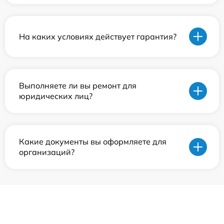
На каких условиях действует гарантия?
Выполняете ли вы ремонт для
юридических лиц?
Какие документы вы оформляете для
организаций?