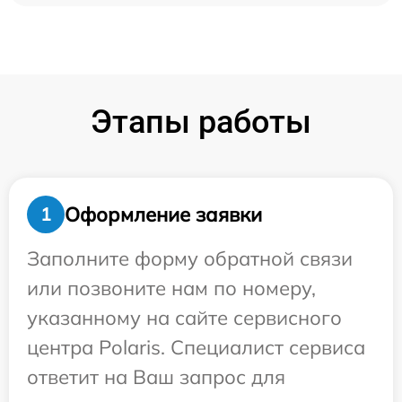
Этапы работы
Оформление заявки
1
Заполните форму обратной связи
или позвоните нам по номеру,
указанному на сайте сервисного
центра Polaris. Специалист сервиса
ответит на Ваш запрос для