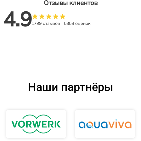
Отзывы клиентов
4.9
1799 отзывов
5358 оценок
Наши партнёры