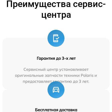
Преимущества сервис-
центра
Гарантия до 3-х лет
Сервисный центр устанавливает
оригинальные запчасти техники Polaris и
предоставляет гарантию до 3 лет.
Бесплатная доставка