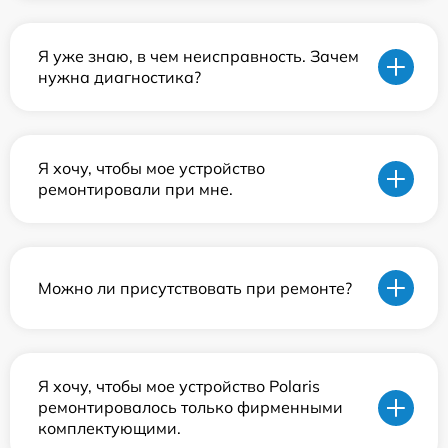
Я уже знаю, в чем неисправность. Зачем
нужна диагностика?
Я хочу, чтобы мое устройство
ремонтировали при мне.
Можно ли присутствовать при ремонте?
Я хочу, чтобы мое устройство Polaris
ремонтировалось только фирменными
комплектующими.