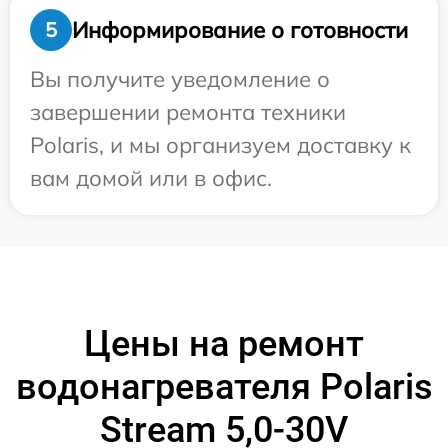
Информирование о готовности
5
Вы получите уведомление о
завершении ремонта техники
Polaris, и мы организуем доставку к
вам домой или в офис.
Цены на ремонт
водонагревателя Polaris
Stream 5,0-30V