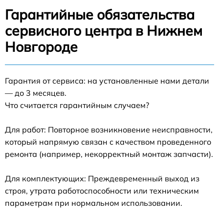
Гарантийные обязательства
сервисного центра в Нижнем
Новгороде
Гарантия от сервиса: на установленные нами детали
— до 3 месяцев.
Что считается гарантийным случаем?
Для работ: Повторное возникновение неисправности,
который напрямую связан с качеством проведенного
ремонта (например, некорректный монтаж запчасти).
Для комплектующих: Преждевременный выход из
строя, утрата работоспособности или техническим
параметрам при нормальном использовании.