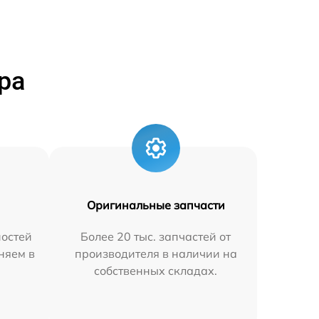
ра
Оригинальные запчасти
остей
Более 20 тыс. запчастей от
аняем в
производителя в наличии на
собственных складах.