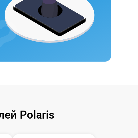
ей Polaris