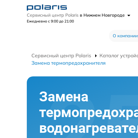
Сервисный центр Polaris
в Нижнем Новгороде
Ежедневно с 9:00 до 21:00
О компании
Сервисный центр Polaris
Каталог устрой
Замена термопредохранителя
Замена
термопредохр
водонагревате