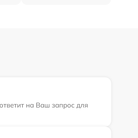
 ответит на Ваш запрос для