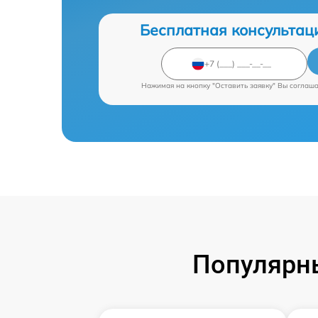
Бесплатная консультац
Нажимая на кнопку "Оставить заявку" Вы соглаш
Популярны