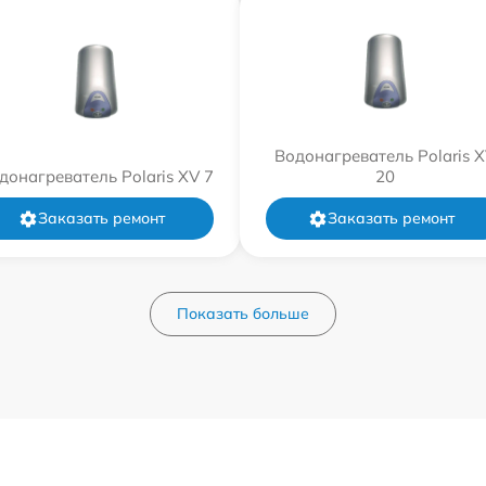
Водонагреватель Polaris 
донагреватель Polaris XV 7
20
Заказать ремонт
Заказать ремонт
Показать больше