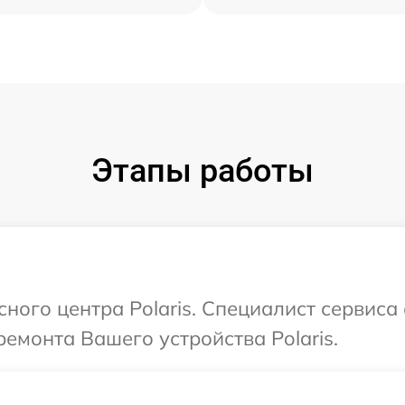
Этапы работы
сного центра Polaris. Специалист сервиса
емонта Вашего устройства Polaris.