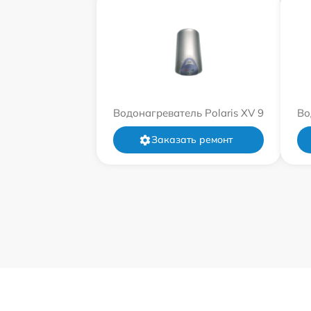
Водонагреватель Polaris XV 9
Во
Заказать ремонт