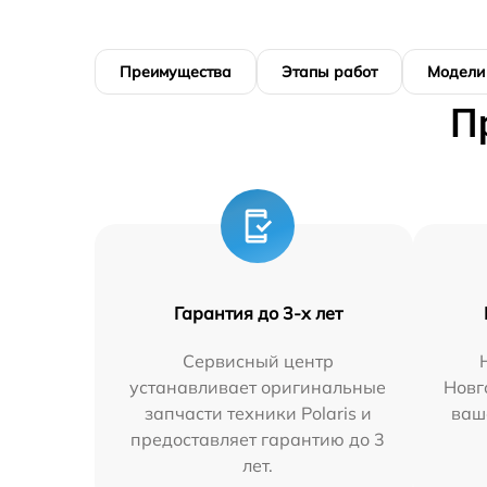
Преимущества
Этапы работ
Модели
П
Гарантия до 3-х лет
Сервисный центр
устанавливает оригинальные
Новг
запчасти техники Polaris и
ваш
предоставляет гарантию до 3
лет.