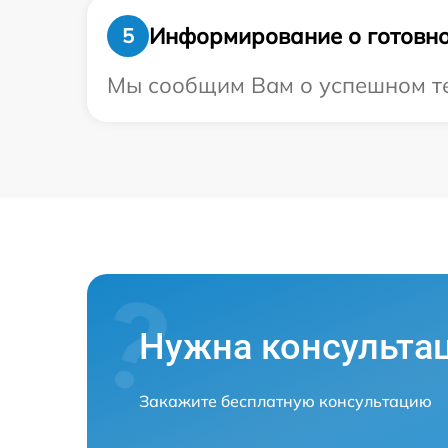
Информирование о готовно
5
Мы сообщим Вам о успешном тес
Нужна консульта
Закажите бесплатную консультацию