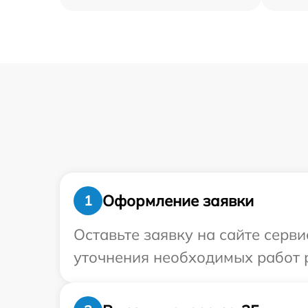
Оформление заявки
1
Оставьте заявку на сайте серви
уточнения необходимых работ р