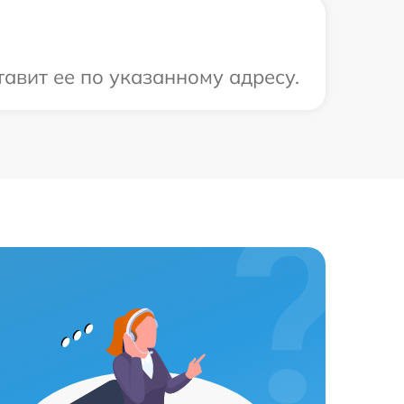
тавит ее по указанному адресу.