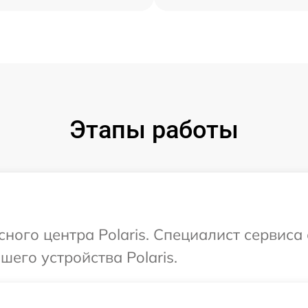
Этапы работы
сного центра Polaris. Специалист сервиса
его устройства Polaris.