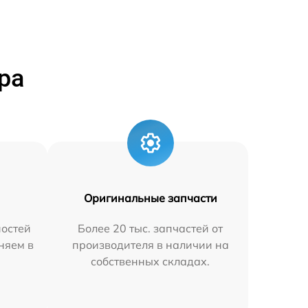
ра
Оригинальные запчасти
остей
Более 20 тыс. запчастей от
аняем в
производителя в наличии на
собственных складах.