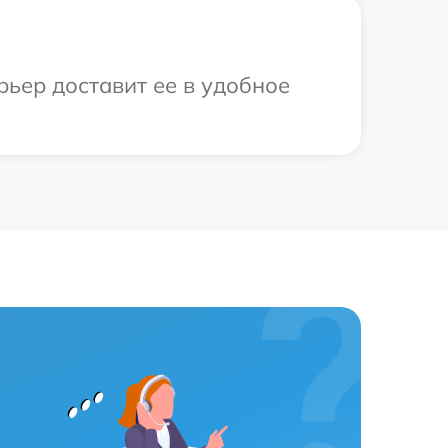
рьер доставит ее в удобное