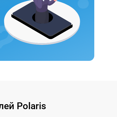
ей Polaris