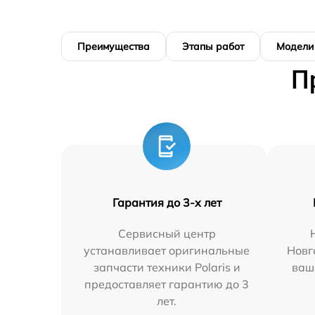
Преимущества
Этапы работ
Модели
П
Гарантия до 3-х лет
Сервисный центр
устанавливает оригинальные
Новг
запчасти техники Polaris и
ваш
предоставляет гарантию до 3
лет.