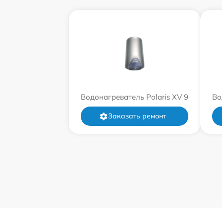
Водонагреватель Polaris XV 9
Во
Заказать ремонт