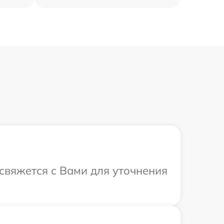
 свяжется с Вами для уточнения