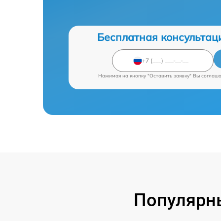
Бесплатная консультац
Нажимая на кнопку "Оставить заявку" Вы соглаш
Популярны