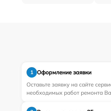
Оформление заявки
1
Оставьте заявку на сайте серви
необходимых работ ремонта Ваш