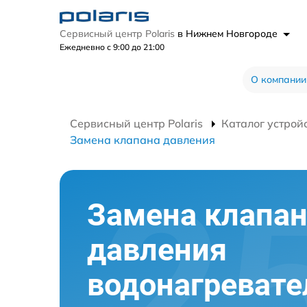
Сервисный центр Polaris
в Нижнем Новгороде
Ежедневно с 9:00 до 21:00
О компании
Сервисный центр Polaris
Каталог устрой
Замена клапана давления
Замена клапа
давления
водонагревате