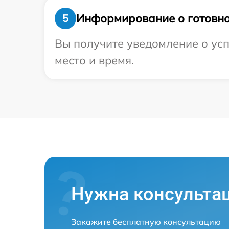
Информирование о готовно
5
Вы получите уведомление о успе
место и время.
Нужна консульта
Закажите бесплатную консультацию