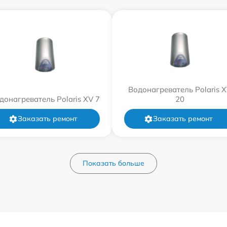
Водонагреватель Polaris 
донагреватель Polaris XV 7
20
Заказать ремонт
Заказать ремонт
Показать больше