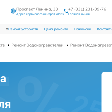
Проспект Ленина, 33
+7 (831) 231-09-76
Адрес сервисного центра Polaris
Горячая линия
Ремонт устройств
Цена ремонта
Вакансии
Контакт
ств
Ремонт Водонагревателей
Ремонт Водонагрева
на
ля