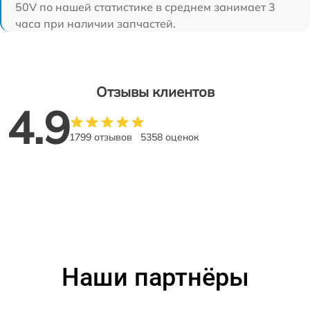
50V по нашей статистике в среднем занимает 3
часа при наличии запчастей.
Отзывы клиентов
4.9
1799 отзывов
5358 оценок
Наши партнёры