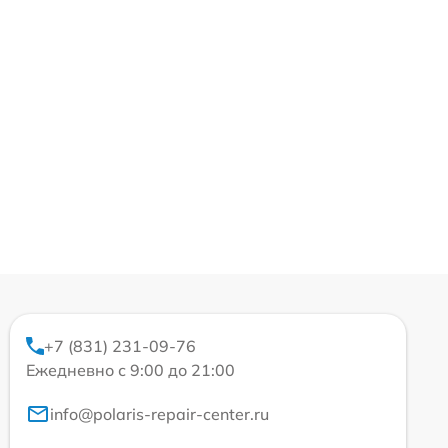
+7 (831) 231-09-76
Ежедневно с 9:00 до 21:00
info@polaris-repair-center.ru