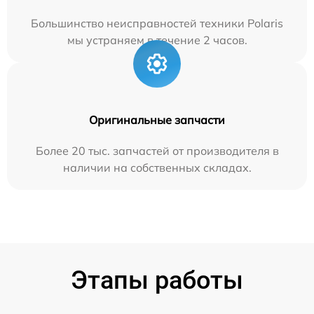
Большинство неисправностей техники Polaris
мы устраняем в течение 2 часов.
Оригинальные запчасти
Более 20 тыс. запчастей от производителя в
наличии на собственных складах.
Этапы работы