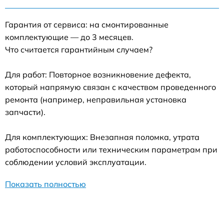
Гарантия от сервиса: на смонтированные
комплектующие — до 3 месяцев.
Что считается гарантийным случаем?
Для работ: Повторное возникновение дефекта,
который напрямую связан с качеством проведенного
ремонта (например, неправильная установка
запчасти).
Для комплектующих: Внезапная поломка, утрата
работоспособности или техническим параметрам при
соблюдении условий эксплуатации.
Показать полностью