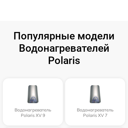
Популярные модели
Водонагревателей
Polaris
Водонагреватель
Водонагреватель
Polaris XV 9
Polaris XV 7