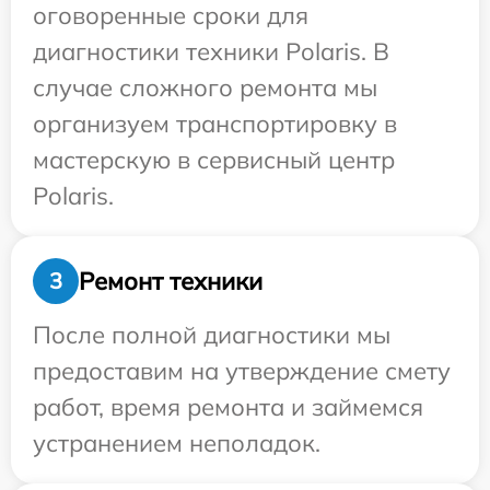
оговоренные сроки для
диагностики техники Polaris. В
случае сложного ремонта мы
организуем транспортировку в
мастерскую в сервисный центр
Polaris.
Ремонт техники
3
После полной диагностики мы
предоставим на утверждение смету
работ, время ремонта и займемся
устранением неполадок.