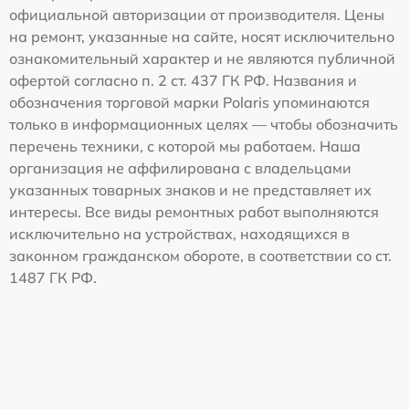
официальной авторизации от производителя. Цены
на ремонт, указанные на сайте, носят исключительно
ознакомительный характер и не являются публичной
офертой согласно п. 2 ст. 437 ГК РФ. Названия и
обозначения торговой марки Polaris упоминаются
только в информационных целях — чтобы обозначить
перечень техники, с которой мы работаем. Наша
организация не аффилирована с владельцами
указанных товарных знаков и не представляет их
интересы. Все виды ремонтных работ выполняются
исключительно на устройствах, находящихся в
законном гражданском обороте, в соответствии со ст.
1487 ГК РФ.