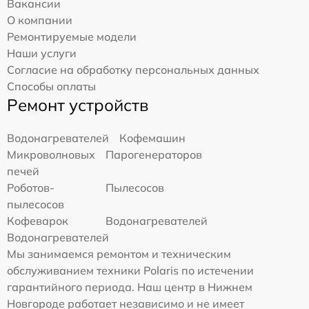
Вакансии
О компании
Ремонтируемые модели
Наши услуги
Согласие на обработку персональных данных
Способы оплаты
Ремонт устройств
Водонагревателей
Кофемашин
Микроволновых
Парогенераторов
печей
Роботов-
Пылесосов
пылесосов
Кофеварок
Водонагревателей
Водонагревателей
Мы занимаемся ремонтом и техническим
обслуживанием техники Polaris по истечении
гарантийного периода. Наш центр в Нижнем
Новгороде работает независимо и не имеет