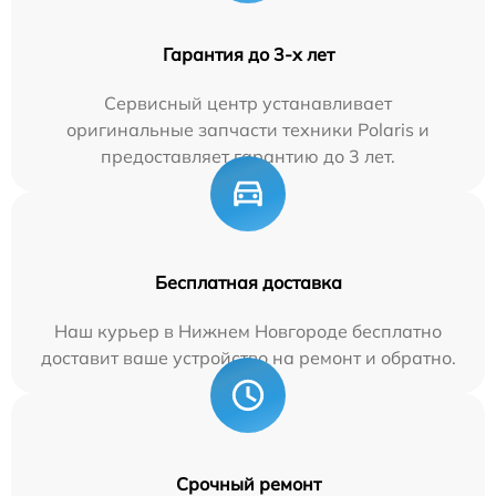
Гарантия до 3-х лет
Сервисный центр устанавливает
оригинальные запчасти техники Polaris и
предоставляет гарантию до 3 лет.
Бесплатная доставка
Наш курьер в Нижнем Новгороде бесплатно
доставит ваше устройство на ремонт и обратно.
Срочный ремонт