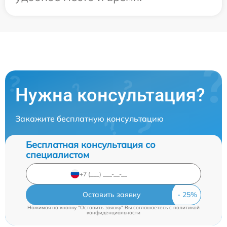
Нужна консультация?
Закажите бесплатную консультацию
Бесплатная консультация со
специалистом
Оставить заявку
Нажимая на кнопку "Оставить заявку" Вы соглашаетесь c
политикой
конфиденциальности