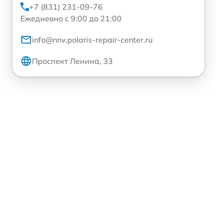
+7 (831) 231-09-76
Ежедневно с 9:00 до 21:00
info@nnv.polaris-repair-center.ru
Проспект Ленина, 33