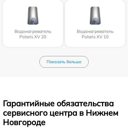
Водонагреватель
Водонагреватель
Polaris XV 20
Polaris XV 10
Показать больше
Гарантийные обязательства
сервисного центра в Нижнем
Новгороде