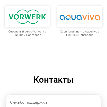
Сервисный центр Vorwerk в
Сервисный центр Aquaviva в
Нижнем Новгороде
Нижнем Новгороде
Контакты
Служба поддержки