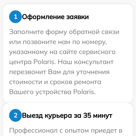
Оформление заявки
1
Заполните форму обратной связи
или позвоните нам по номеру,
указанному на сайте сервисного
центра Polaris. Наш консультант
перезвонит Вам для уточнения
стоимости и сроков ремонта
Вашего устройства Polaris.
Выезд курьера за 35 минут
2
Профессионал с опытом приедет в