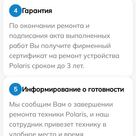
Гарантия
4
По окончании ремонта и
подписания акта выполненных
работ Вы получите фирменный
сертификат на ремонт устройства
Polaris сроком до 3 лет.
Информирование о готовности
5
Мы сообщим Вам о завершении
ремонта техники Polaris, и наш
сотрудник привезет технику в
удобное место и время.