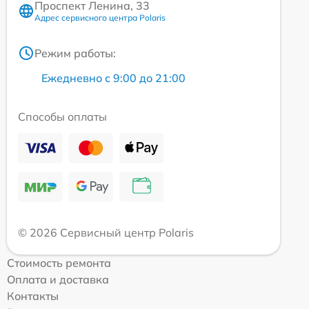
Проспект Ленина, 33
Адрес сервисного центра Polaris
Режим работы:
Ежедневно с 9:00 до 21:00
Способы оплаты
© 2026 Сервисный центр Polaris
Стоимость ремонта
Оплата и доставка
Контакты