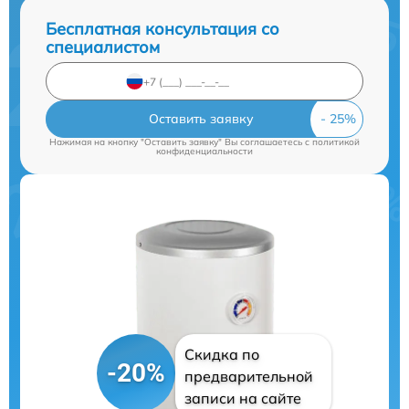
Бесплатная консультация со
специалистом
Оставить заявку
Нажимая на кнопку "Оставить заявку" Вы соглашаетесь c
политикой
конфиденциальности
Скидка по
-20%
предварительной
записи на сайте