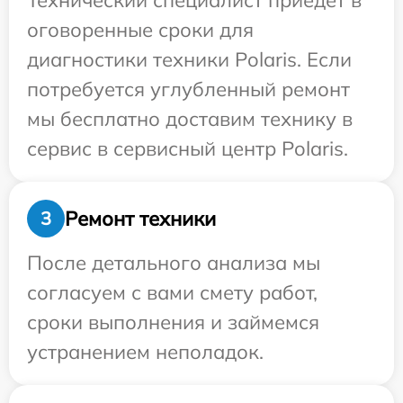
Технический специалист приедет в
оговоренные сроки для
диагностики техники Polaris. Если
потребуется углубленный ремонт
мы бесплатно доставим технику в
сервис в сервисный центр Polaris.
Ремонт техники
3
После детального анализа мы
согласуем с вами смету работ,
сроки выполнения и займемся
устранением неполадок.