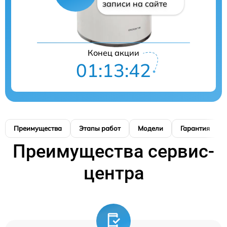
записи на сайте
Конец акции
01:13:41
Преимущества
Этапы работ
Модели
Гарантия
Преимущества сервис-
центра