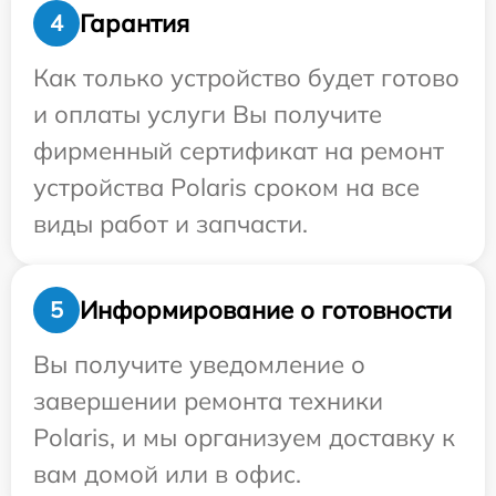
Гарантия
4
Как только устройство будет готово
и оплаты услуги Вы получите
фирменный сертификат на ремонт
устройства Polaris сроком на все
виды работ и запчасти.
Информирование о готовности
5
Вы получите уведомление о
завершении ремонта техники
Polaris, и мы организуем доставку к
вам домой или в офис.