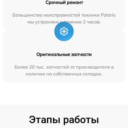
Срочный ремонт
Большинство неисправностей техники Polaris
мы устраняем в течение 2 часов.
Оригинальные запчасти
Более 20 тыс. запчастей от производителя в
наличии на собственных складах.
Этапы работы