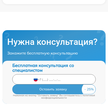
Нужна консультация?
Закажите бесплатную консультацию
Бесплатная консультация со
специалистом
Оставить заявку
Нажимая на кнопку "Оставить заявку" Вы соглашаетесь c
политикой
конфиденциальности