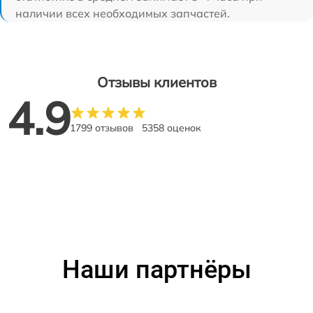
наличии всех необходимых запчастей.
Отзывы клиентов
4.9
1799 отзывов
5358 оценок
Наши партнёры