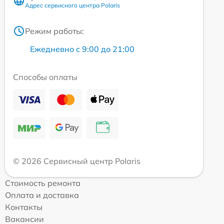
Адрес сервисного центра Polaris
Режим работы:
Ежедневно с 9:00 до 21:00
Способы оплаты
© 2026 Сервисный центр Polaris
Стоимость ремонта
Оплата и доставка
Контакты
Вакансии