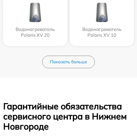
Водонагреватель
Водонагреватель
Polaris XV 20
Polaris XV 10
Показать больше
Гарантийные обязательства
сервисного центра в Нижнем
Новгороде