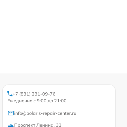
+7 (831) 231-09-76
Ежедневно с 9:00 до 21:00
info@polaris-repair-center.ru
Проспект Ленина, 33