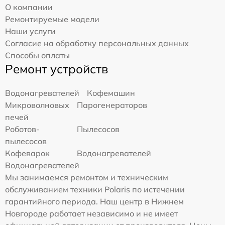
О компании
Ремонтируемые модели
Наши услуги
Согласие на обработку персональных данных
Способы оплаты
Ремонт устройств
Водонагревателей
Кофемашин
Микроволновых
Парогенераторов
печей
Роботов-
Пылесосов
пылесосов
Кофеварок
Водонагревателей
Водонагревателей
Мы занимаемся ремонтом и техническим
обслуживанием техники Polaris по истечении
гарантийного периода. Наш центр в Нижнем
Новгороде работает независимо и не имеет