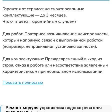
Гарантия от сервиса: на смонтированные
комплектующие — до 3 месяцев.
Что считается гарантийным случаем?
Для работ: Повторное возникновение неисправности,
который напрямую связан с выполненной работой
(например, неправильная установка запчасти).
Для комплектующих: Преждевременный выход из
строя, отказ в работе или несоответствие заявленным
характеристикам при нормальном использовании.
Показать полностью
Ремонт модуля управления водонагревателя