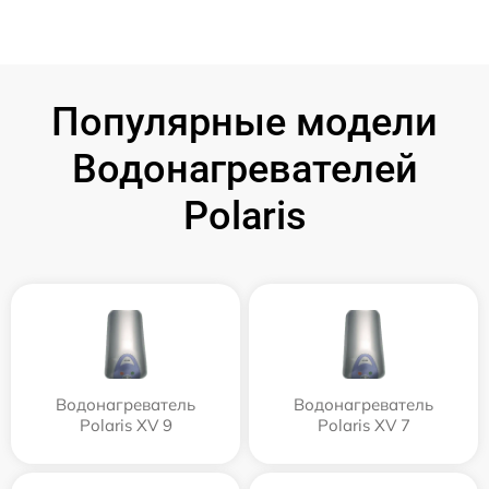
Популярные модели
Водонагревателей
Polaris
Водонагреватель
Водонагреватель
Polaris XV 9
Polaris XV 7