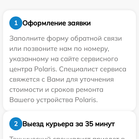
Оформление заявки
1
Заполните форму обратной связи
или позвоните нам по номеру,
указанному на сайте сервисного
центра Polaris. Специалист сервиса
свяжется с Вами для уточнения
стоимости и сроков ремонта
Вашего устройства Polaris.
Выезд курьера за 35 минут
2