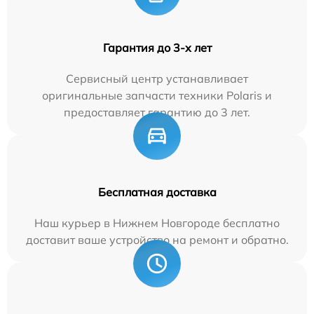
Гарантия до 3-х лет
Сервисный центр устанавливает
оригинальные запчасти техники Polaris и
предоставляет гарантию до 3 лет.
Бесплатная доставка
Наш курьер в Нижнем Новгороде бесплатно
доставит ваше устройство на ремонт и обратно.