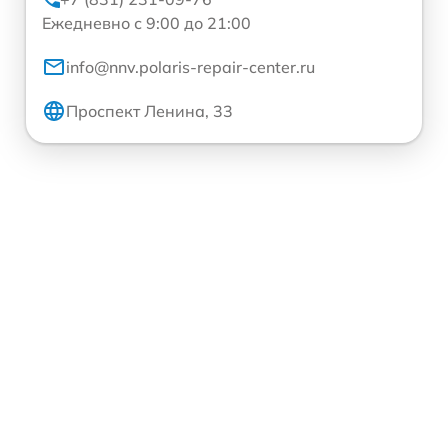
Ежедневно с 9:00 до 21:00
info@nnv.polaris-repair-center.ru
Проспект Ленина, 33