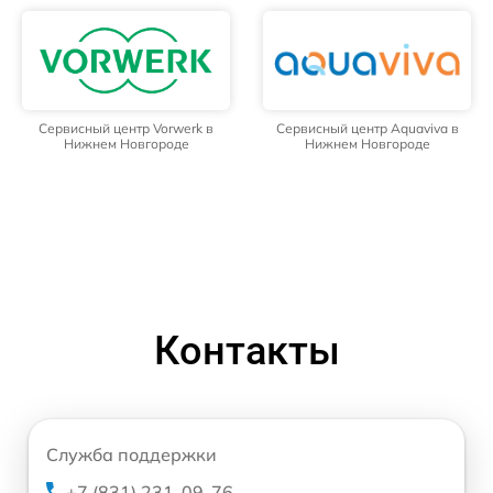
Сервисный центр Vorwerk в
Сервисный центр Aquaviva в
Нижнем Новгороде
Нижнем Новгороде
Контакты
Служба поддержки
+7 (831) 231-09-76