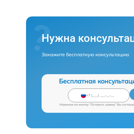
Нужна консульта
Закажите бесплатную консультацию
Бесплатная консультац
Нажимая на кнопку "Оставить заявку" Вы соглаш