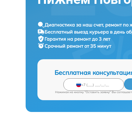
Диагностика за наш счет, ремонт по
Бесплатный выезд курьера в день о
Гарантия на ремонт до 3 лет
Срочный ремонт от 35 минут
Бесплатная консультаци
Нажимая на кнопку "Оставить заявку" Вы соглашает