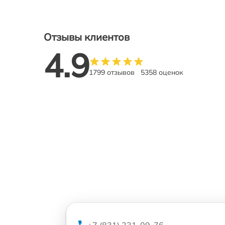
Отзывы клиентов
4.9
1799 отзывов
5358 оценок