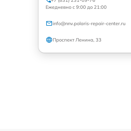
+7 (831) 231-09-76
Ежедневно с 9:00 до 21:00
info@nnv.polaris-repair-center.ru
Проспект Ленина, 33