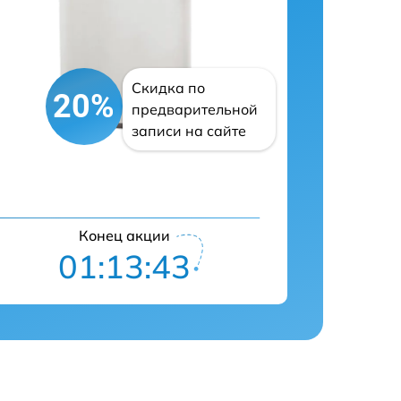
Скидка по
20%
предварительной
записи на сайте
Конец акции
01:13:42