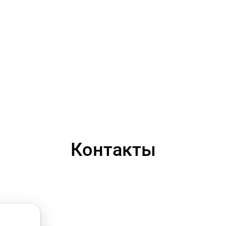
Контакты