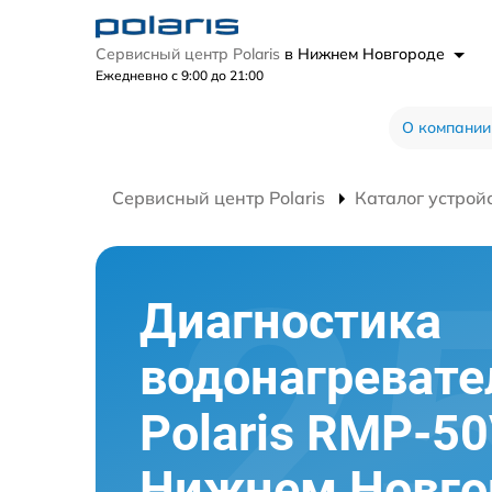
Сервисный центр Polaris
в Нижнем Новгороде
Ежедневно с 9:00 до 21:00
О компании
Сервисный центр Polaris
Каталог устрой
Диагностика
водонагревате
Polaris RMP-50
Нижнем Новго