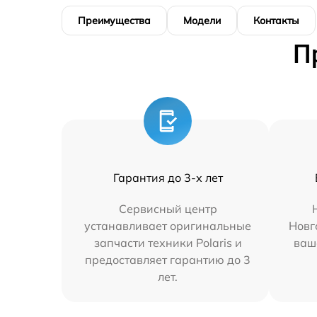
Преимущества
Модели
Контакты
П
Гарантия до 3-х лет
Сервисный центр
устанавливает оригинальные
Новг
запчасти техники Polaris и
ваш
предоставляет гарантию до 3
лет.