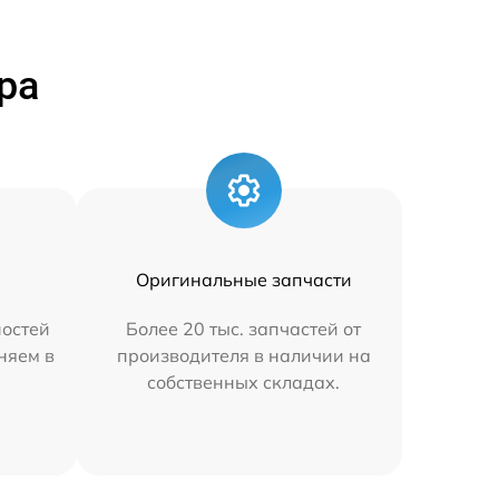
ра
Оригинальные запчасти
остей
Более 20 тыс. запчастей от
аняем в
производителя в наличии на
собственных складах.