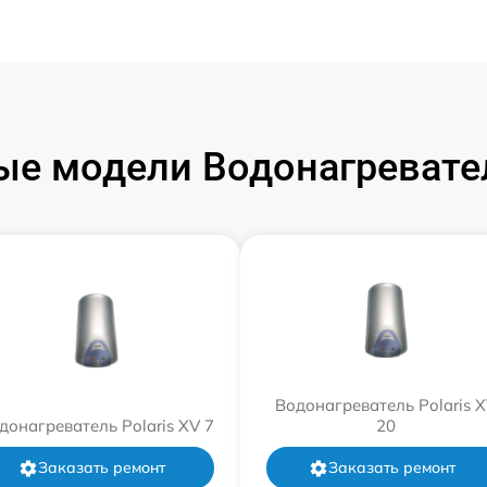
е модели Водонагревател
Водонагреватель Polaris 
донагреватель Polaris XV 7
20
Заказать ремонт
Заказать ремонт