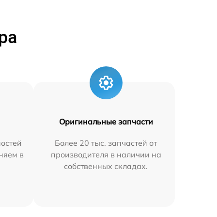
ра
Оригинальные запчасти
остей
Более 20 тыс. запчастей от
аняем в
производителя в наличии на
собственных складах.