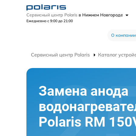
Сервисный центр Polaris
в Нижнем Новгороде
Ежедневно с 9:00 до 21:00
О компании
Сервисный центр Polaris
Каталог устрой
Замена анода
водонагревате
Polaris RM 150