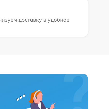
низуем доставку в удобное