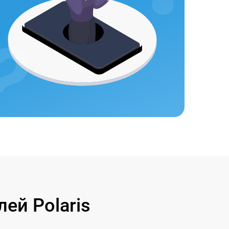
ей Polaris