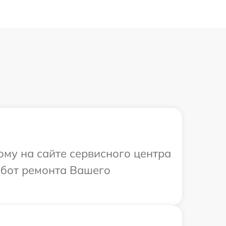
ому на сайте сервисного центра
абот ремонта Вашего