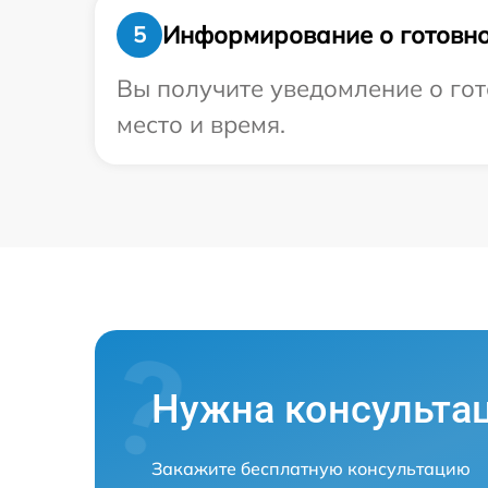
Информирование о готовно
5
Вы получите уведомление о гот
место и время.
Нужна консульта
Закажите бесплатную консультацию