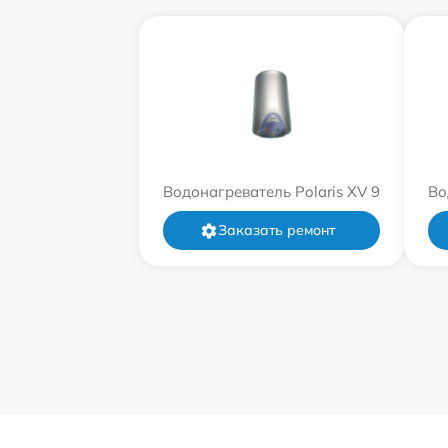
Водонагреватель Polaris XV 9
Во
Заказать ремонт