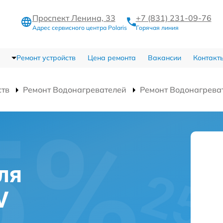
Проспект Ленина, 33
+7 (831) 231-09-76
Адрес сервисного центра Polaris
Горячая линия
Ремонт устройств
Цена ремонта
Вакансии
Контакт
ств
Ремонт Водонагревателей
Ремонт Водонагрева
ля
V