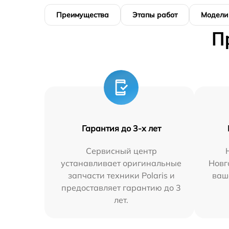
Преимущества
Этапы работ
Модели
П
Гарантия до 3-х лет
Сервисный центр
устанавливает оригинальные
Новг
запчасти техники Polaris и
ваш
предоставляет гарантию до 3
лет.