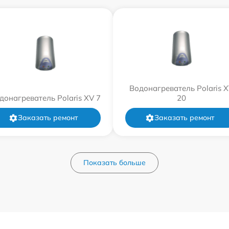
Водонагреватель Polaris 
донагреватель Polaris XV 7
20
Заказать ремонт
Заказать ремонт
Показать больше