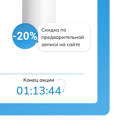
Скидка по
-20%
предварительной
записи на сайте
Конец акции
01:13:43