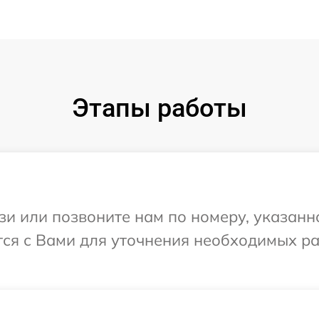
Этапы работы
и или позвоните нам по номеру, указанн
ется с Вами для уточнения необходимых р