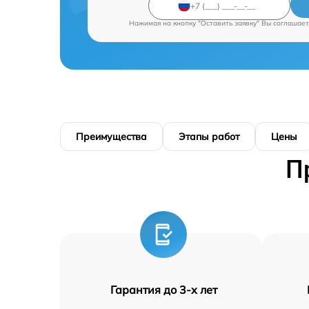
Нажимая на кнопку "Оставить заявку" Вы соглашает
Преимущества
Этапы работ
Цены
П
Гарантия до 3-х лет