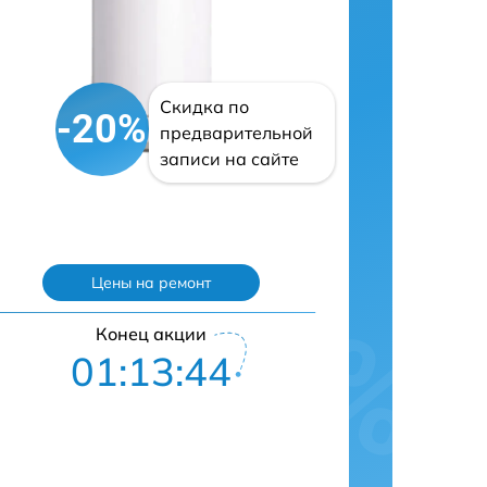
Скидка по
-20%
предварительной
записи на сайте
Цены на ремонт
Конец акции
01:13:43