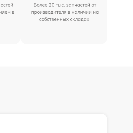
остей
Более 20 тыс. запчастей от
аняем в
производителя в наличии на
собственных складах.