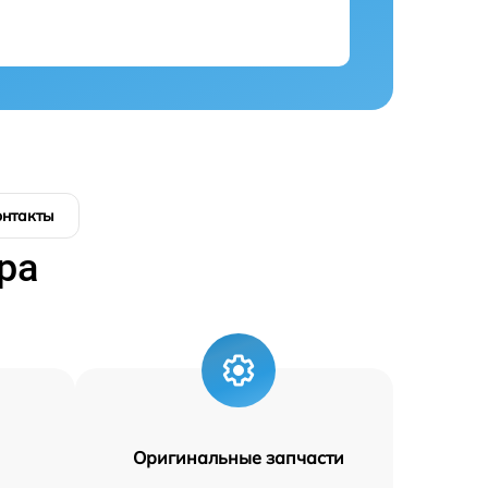
онтакты
ра
Оригинальные запчасти