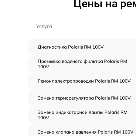
Цены на рем
Услуга
Диагностика Polaris RM 100V
Промывка водяного фильтра Polaris RM
100V
Ремонт электропроводки Polaris RM 100V
Замена терморегулятора Polaris RM 100V
Замена индикаторной лампы Polaris RM
100V
Замена клапана давления Polaris RM 100V