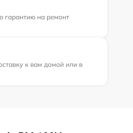
ю гарантию на ремонт
оставку к вам домой или в