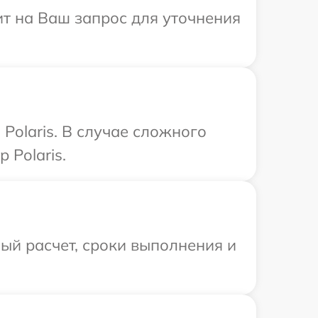
тит на Ваш запрос для уточнения
Polaris. В случае сложного
 Polaris.
ый расчет, сроки выполнения и