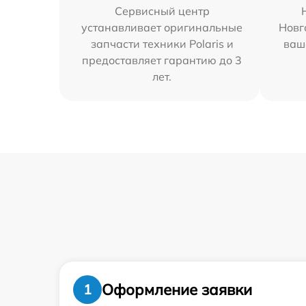
Сервисный центр
устанавливает оригинальные
Новг
запчасти техники Polaris и
ваш
предоставляет гарантию до 3
лет.
Оформление заявки
1