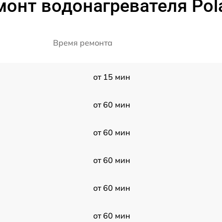
онт водонагревателя Pol
Время ремонта
от 15 мин
от 60 мин
от 60 мин
от 60 мин
от 60 мин
от 60 мин