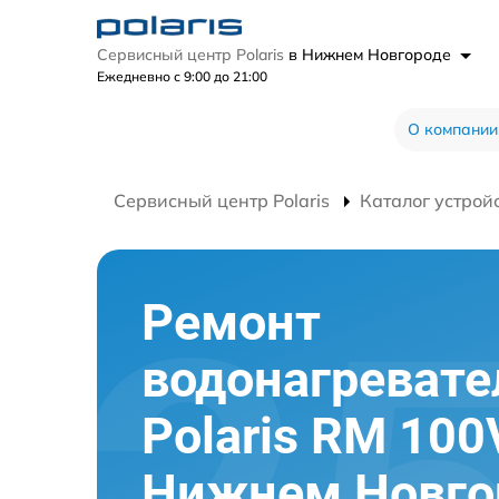
Сервисный центр Polaris
в Нижнем Новгороде
Ежедневно с 9:00 до 21:00
О компании
Сервисный центр Polaris
Каталог устрой
Ремонт
водонагревате
Polaris RM 100
Нижнем Новго