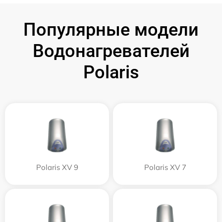
Популярные модели
Водонагревателей
Polaris
Polaris XV 9
Polaris XV 7