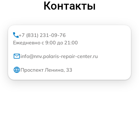
Контакты
+7 (831) 231-09-76
Ежедневно с 9:00 до 21:00
info@nnv.polaris-repair-center.ru
Проспект Ленина, 33