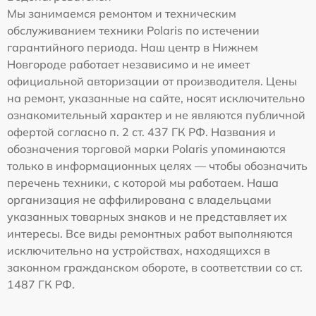
Мы занимаемся ремонтом и техническим
обслуживанием техники Polaris по истечении
гарантийного периода. Наш центр в Нижнем
Новгороде работает независимо и не имеет
официальной авторизации от производителя. Цены
на ремонт, указанные на сайте, носят исключительно
ознакомительный характер и не являются публичной
офертой согласно п. 2 ст. 437 ГК РФ. Названия и
обозначения торговой марки Polaris упоминаются
только в информационных целях — чтобы обозначить
перечень техники, с которой мы работаем. Наша
организация не аффилирована с владельцами
указанных товарных знаков и не представляет их
интересы. Все виды ремонтных работ выполняются
исключительно на устройствах, находящихся в
законном гражданском обороте, в соответствии со ст.
1487 ГК РФ.