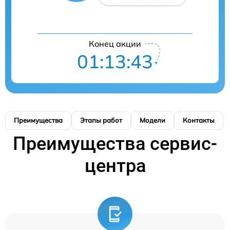
Конец акции
01:13:42
Преимущества
Этапы работ
Модели
Контакты
Преимущества сервис-
центра