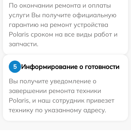
По окончании ремонта и оплаты
услуги Вы получите официальную
гарантию на ремонт устройства
Polaris сроком на все виды работ и
запчасти.
Информирование о готовности
5
Вы получите уведомление о
завершении ремонта техники
Polaris, и наш сотрудник привезет
технику по указанному адресу.