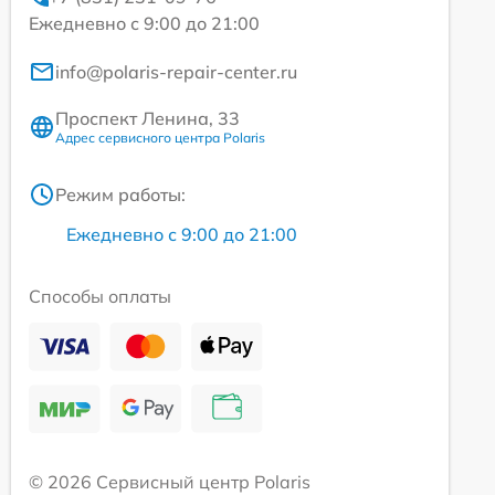
Ежедневно с 9:00 до 21:00
info@polaris-repair-center.ru
Проспект Ленина, 33
Адрес сервисного центра Polaris
Режим работы:
Ежедневно с 9:00 до 21:00
Способы оплаты
© 2026 Сервисный центр Polaris