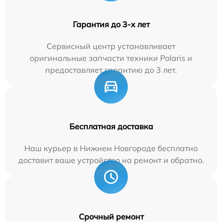
Гарантия до 3-х лет
Сервисный центр устанавливает
оригинальные запчасти техники Polaris и
предоставляет гарантию до 3 лет.
Бесплатная доставка
Наш курьер в Нижнем Новгороде бесплатно
доставит ваше устройство на ремонт и обратно.
Срочный ремонт