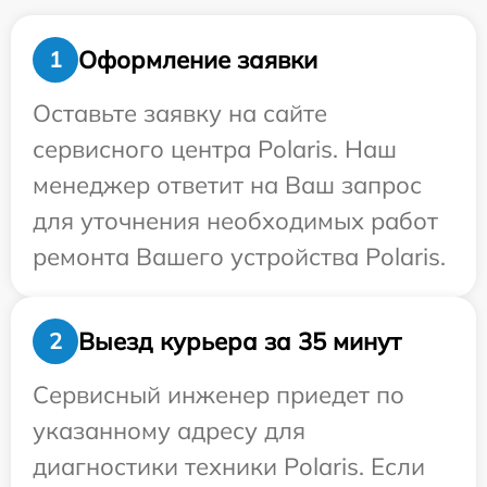
Оформление заявки
1
Оставьте заявку на сайте
сервисного центра Polaris. Наш
менеджер ответит на Ваш запрос
для уточнения необходимых работ
ремонта Вашего устройства Polaris.
Выезд курьера за 35 минут
2
Сервисный инженер приедет по
указанному адресу для
диагностики техники Polaris. Если