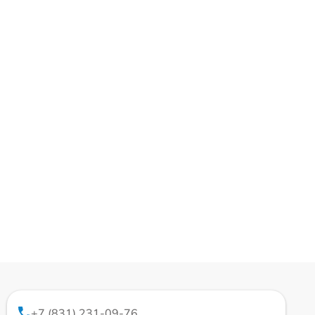
+7 (831) 231-09-76