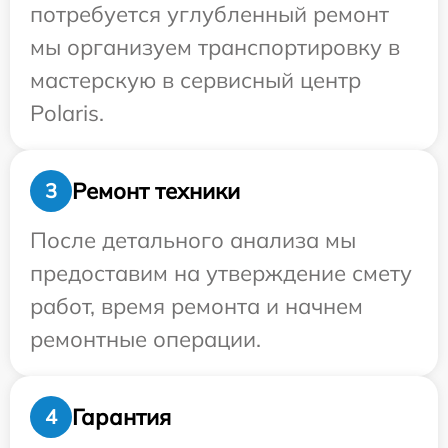
потребуется углубленный ремонт
мы организуем транспортировку в
мастерскую в сервисный центр
Polaris.
Ремонт техники
3
После детального анализа мы
предоставим на утверждение смету
работ, время ремонта и начнем
ремонтные операции.
Гарантия
4