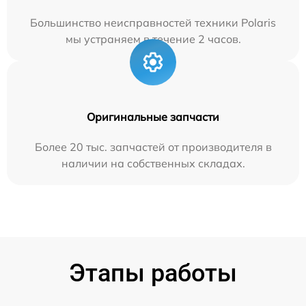
Большинство неисправностей техники Polaris
мы устраняем в течение 2 часов.
Оригинальные запчасти
Более 20 тыс. запчастей от производителя в
наличии на собственных складах.
Этапы работы