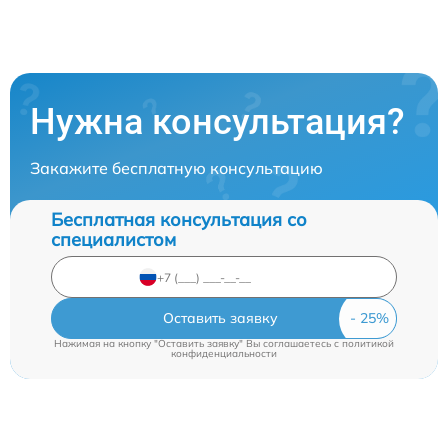
Нужна консультация?
Закажите бесплатную консультацию
Бесплатная консультация со
специалистом
Оставить заявку
Нажимая на кнопку "Оставить заявку" Вы соглашаетесь c
политикой
конфиденциальности