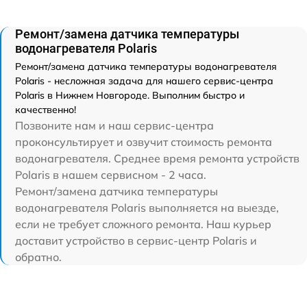
Ремонт/замена датчика температуры
водонагревателя Polaris
Ремонт/замена датчика температуры водонагревателя
Polaris - несложная задача для нашего сервис-центра
Polaris в Нижнем Новгороде. Выполним быстро и
качественно!
Позвоните нам и наш сервис-центра
проконсультирует и озвучит стоимость ремонта
водонагревателя. Среднее время ремонта устройств
Polaris в нашем сервисном - 2 часа.
Ремонт/замена датчика температуры
водонагревателя Polaris выполняется на выезде,
если не требует сложного ремонта. Наш курьер
доставит устройство в сервис-центр Polaris и
обратно.