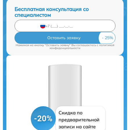
Бесплатная консультация со
специалистом
Оставить заявку
Нажимая на кнопку "Оставить заявку" Вы соглашаетесь c
политикой
конфиденциальности
Скидка по
-20%
предварительной
записи на сайте