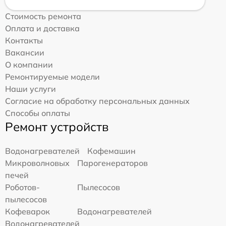
Стоимость ремонта
Оплата и доставка
Контакты
Вакансии
О компании
Ремонтируемые модели
Наши услуги
Согласие на обработку персональных данных
Способы оплаты
Ремонт устройств
Водонагревателей
Кофемашин
Микроволновых
Парогенераторов
печей
Роботов-
Пылесосов
пылесосов
Кофеварок
Водонагревателей
Водонагревателей