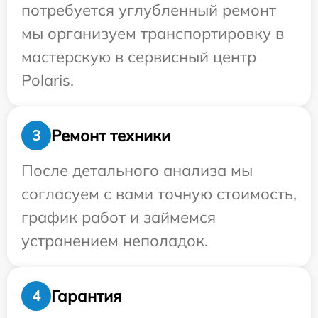
потребуется углубленный ремонт
мы организуем транспортировку в
мастерскую в сервисный центр
Polaris.
Ремонт техники
3
После детального анализа мы
согласуем с вами точную стоимость,
график работ и займемся
устранением неполадок.
Гарантия
4