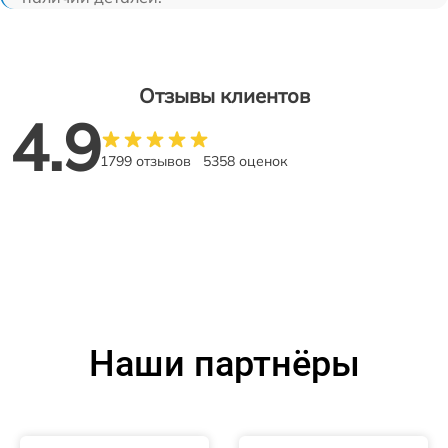
Отзывы клиентов
4.9
1799 отзывов
5358 оценок
Наши партнёры