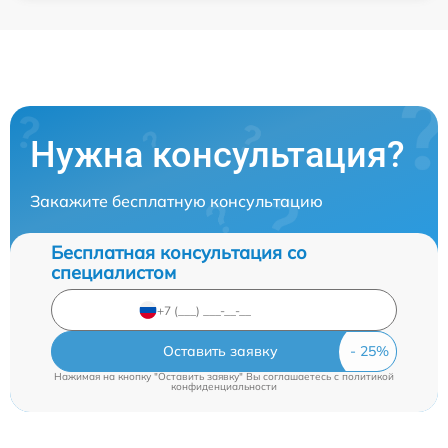
Нужна консультация?
Закажите бесплатную консультацию
Бесплатная консультация со
специалистом
Оставить заявку
Нажимая на кнопку "Оставить заявку" Вы соглашаетесь c
политикой
конфиденциальности