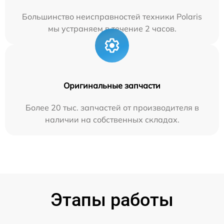
Большинство неисправностей техники Polaris
мы устраняем в течение 2 часов.
Оригинальные запчасти
Более 20 тыс. запчастей от производителя в
наличии на собственных складах.
Этапы работы