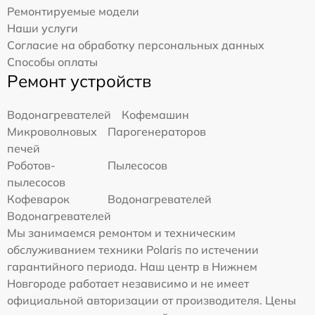
Ремонтируемые модели
Наши услуги
Согласие на обработку персональных данных
Способы оплаты
Ремонт устройств
Водонагревателей
Кофемашин
Микроволновых
Парогенераторов
печей
Роботов-
Пылесосов
пылесосов
Кофеварок
Водонагревателей
Водонагревателей
Мы занимаемся ремонтом и техническим
обслуживанием техники Polaris по истечении
гарантийного периода. Наш центр в Нижнем
Новгороде работает независимо и не имеет
официальной авторизации от производителя. Цены