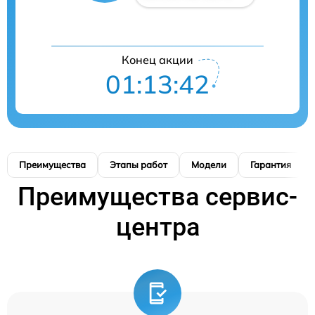
Конец акции
01:13:41
Преимущества
Этапы работ
Модели
Гарантия
Преимущества сервис-
центра