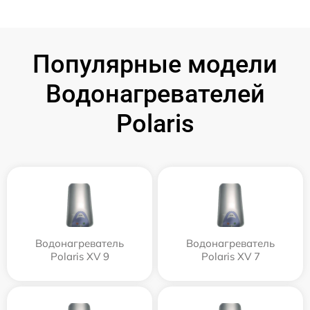
Популярные модели
Водонагревателей
Polaris
Водонагреватель
Водонагреватель
Polaris XV 9
Polaris XV 7