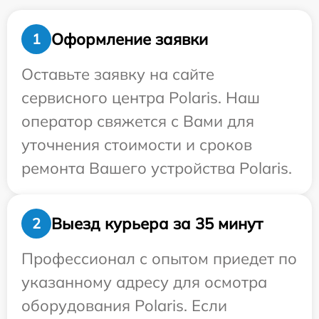
Оформление заявки
1
Оставьте заявку на сайте
сервисного центра Polaris. Наш
оператор свяжется с Вами для
уточнения стоимости и сроков
ремонта Вашего устройства Polaris.
Выезд курьера за 35 минут
2
Профессионал с опытом приедет по
указанному адресу для осмотра
оборудования Polaris. Если