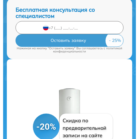
Бесплатная консультация со
специалистом
Оставить заявку
Нажимая на кнопку "Оставить заявку" Вы соглашаетесь c
политикой
конфиденциальности
Скидка по
-20%
предварительной
записи на сайте