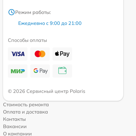
Режим работы:
Ежедневно с 9:00 до 21:00
Способы оплаты
© 2026 Сервисный центр Polaris
Стоимость ремонта
Оплата и доставка
Контакты
Вакансии
О компании