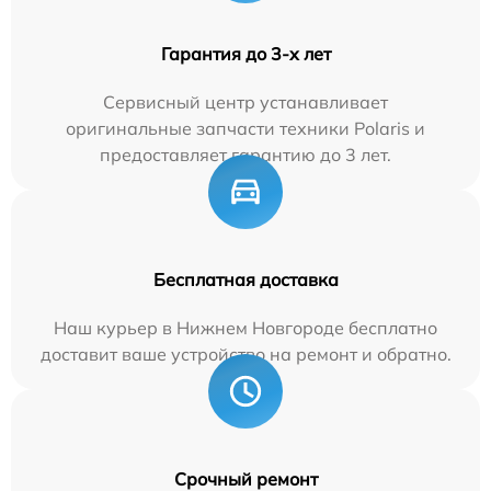
Гарантия до 3-х лет
Сервисный центр устанавливает
оригинальные запчасти техники Polaris и
предоставляет гарантию до 3 лет.
Бесплатная доставка
Наш курьер в Нижнем Новгороде бесплатно
доставит ваше устройство на ремонт и обратно.
Срочный ремонт