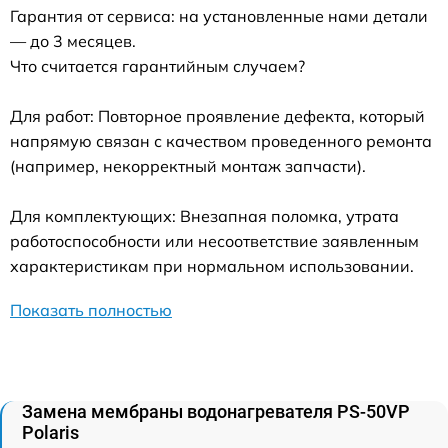
Гарантия от сервиса: на установленные нами детали
— до 3 месяцев.
Что считается гарантийным случаем?
Для работ: Повторное проявление дефекта, который
напрямую связан с качеством проведенного ремонта
(например, некорректный монтаж запчасти).
Для комплектующих: Внезапная поломка, утрата
работоспособности или несоответствие заявленным
характеристикам при нормальном использовании.
Показать полностью
Замена мембраны водонагревателя PS-50VP
Polaris