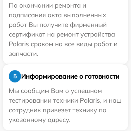
По окончании ремонта и
подписания акта выполненных
работ Вы получите фирменный
сертификат на ремонт устройства
Polaris сроком на все виды работ и
запчасти.
Информирование о готовности
5
Мы сообщим Вам о успешном
тестировании техники Polaris, и наш
сотрудник привезет технику по
указанному адресу.