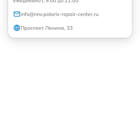
Ежедневно с 9:00 до 21:00
info@nnv.polaris-repair-center.ru
Проспект Ленина, 33