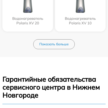
Водонагреватель
Водонагреватель
Polaris XV 20
Polaris XV 10
Показать больше
Гарантийные обязательства
сервисного центра в Нижнем
Новгороде