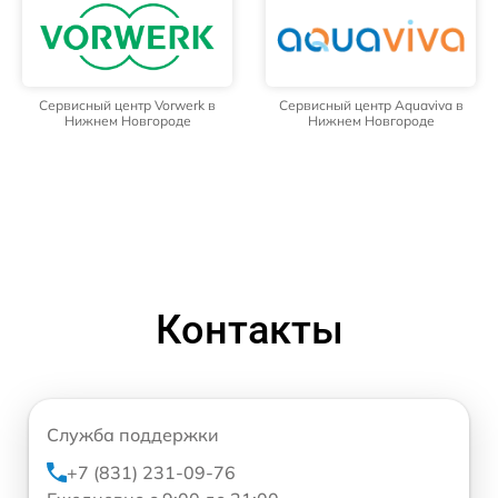
Сервисный центр Vorwerk в
Сервисный центр Aquaviva в
Нижнем Новгороде
Нижнем Новгороде
Контакты
Служба поддержки
+7 (831) 231-09-76