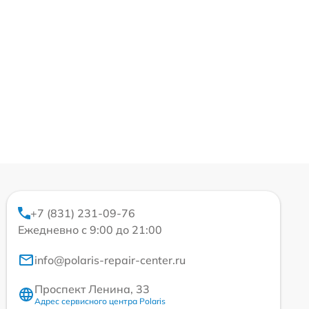
+7 (831) 231-09-76
Ежедневно с 9:00 до 21:00
info@polaris-repair-center.ru
Проспект Ленина, 33
Адрес сервисного центра Polaris