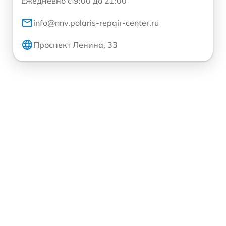
Ежедневно с 9:00 до 21:00
info@nnv.polaris-repair-center.ru
Проспект Ленина, 33