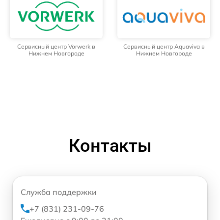
Сервисный центр Vorwerk в
Сервисный центр Aquaviva в
Нижнем Новгороде
Нижнем Новгороде
Контакты
Служба поддержки
+7 (831) 231-09-76