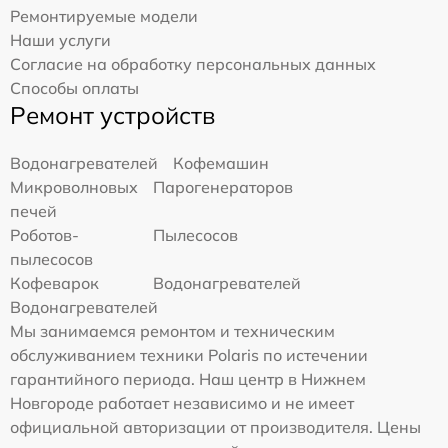
Ремонтируемые модели
Наши услуги
Согласие на обработку персональных данных
Способы оплаты
Ремонт устройств
Водонагревателей
Кофемашин
Микроволновых
Парогенераторов
печей
Роботов-
Пылесосов
пылесосов
Кофеварок
Водонагревателей
Водонагревателей
Мы занимаемся ремонтом и техническим
обслуживанием техники Polaris по истечении
гарантийного периода. Наш центр в Нижнем
Новгороде работает независимо и не имеет
официальной авторизации от производителя. Цены