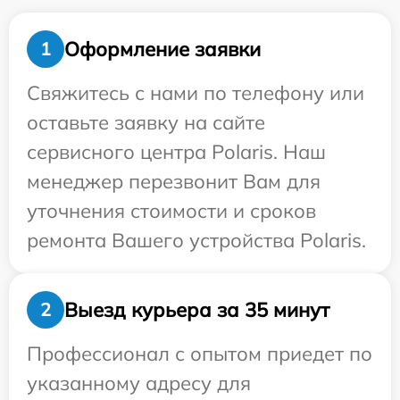
Оформление заявки
1
Свяжитесь с нами по телефону или
оставьте заявку на сайте
сервисного центра Polaris. Наш
менеджер перезвонит Вам для
уточнения стоимости и сроков
ремонта Вашего устройства Polaris.
Выезд курьера за 35 минут
2
Профессионал с опытом приедет по
указанному адресу для