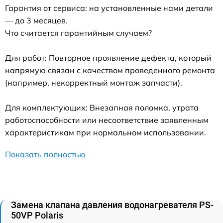
Гарантия от сервиса: на установленные нами детали
— до 3 месяцев.
Что считается гарантийным случаем?
Для работ: Повторное проявление дефекта, который
напрямую связан с качеством проведенного ремонта
(например, некорректный монтаж запчасти).
Для комплектующих: Внезапная поломка, утрата
работоспособности или несоответствие заявленным
характеристикам при нормальном использовании.
Показать полностью
Замена клапана давления водонагревателя PS-
50VP Polaris