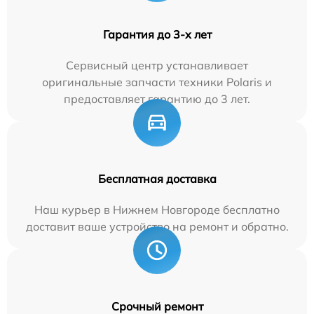
Гарантия до 3-х лет
Сервисный центр устанавливает
оригинальные запчасти техники Polaris и
предоставляет гарантию до 3 лет.
Бесплатная доставка
Наш курьер в Нижнем Новгороде бесплатно
доставит ваше устройство на ремонт и обратно.
Срочный ремонт