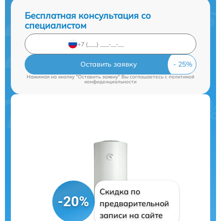
Бесплатная консультация со
специалистом
Оставить заявку
Нажимая на кнопку "Оставить заявку" Вы соглашаетесь c
политикой
конфиденциальности
Скидка по
-20%
предварительной
записи на сайте