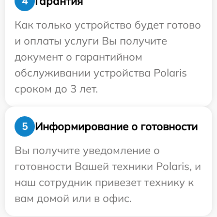
Гарантия
4
Как только устройство будет готово
и оплаты услуги Вы получите
документ о гарантийном
обслуживании устройства Polaris
сроком до 3 лет.
Информирование о готовности
5
Вы получите уведомление о
готовности Вашей техники Polaris, и
наш сотрудник привезет технику к
вам домой или в офис.