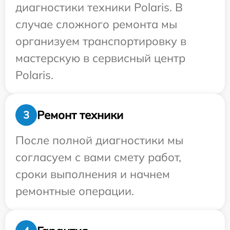
диагностики техники Polaris. В
случае сложного ремонта мы
организуем транспортировку в
мастерскую в сервисный центр
Polaris.
Ремонт техники
3
После полной диагностики мы
согласуем с вами смету работ,
сроки выполнения и начнем
ремонтные операции.