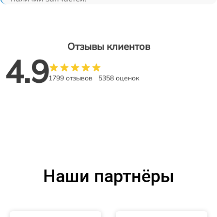
Отзывы клиентов
4.9
1799 отзывов
5358 оценок
Наши партнёры