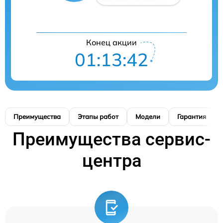
Конец акции
01:13:41
Преимущества
Этапы работ
Модели
Гарантия
Преимущества сервис-
центра