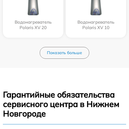
Водонагреватель
Водонагреватель
Polaris XV 20
Polaris XV 10
Показать больше
Гарантийные обязательства
сервисного центра в Нижнем
Новгороде