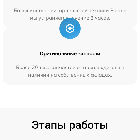
Большинство неисправностей техники Polaris
мы устраняем в течение 2 часов.
Оригинальные запчасти
Более 20 тыс. запчастей от производителя в
наличии на собственных складах.
Этапы работы