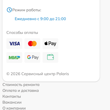
Режим работы:
Ежедневно с 9:00 до 21:00
Способы оплаты
© 2026 Сервисный центр Polaris
Стоимость ремонта
Оплата и доставка
Контакты
Вакансии
О компании