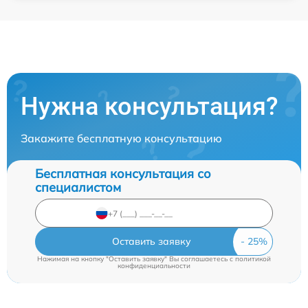
Нужна консультация?
Закажите бесплатную консультацию
Бесплатная консультация со
специалистом
Оставить заявку
Нажимая на кнопку "Оставить заявку" Вы соглашаетесь c
политикой
конфиденциальности