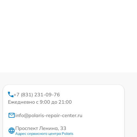
+7 (831) 231-09-76
Ежедневно с 9:00 до 21:00
info@polaris-repair-center.ru
Проспект Ленина, 33
Адрес сервисного центра Polaris