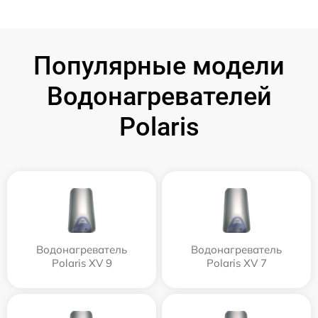
Популярные модели
Водонагревателей
Polaris
Водонагреватель
Водонагреватель
Polaris XV 9
Polaris XV 7