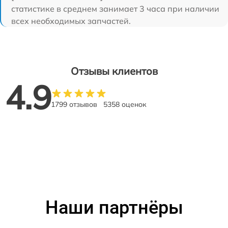
статистике в среднем занимает 3 часа при наличии
всех необходимых запчастей.
Отзывы клиентов
4.9
1799 отзывов
5358 оценок
Наши партнёры