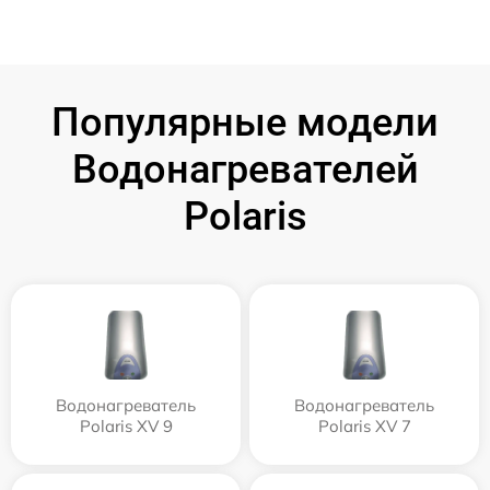
Популярные модели
Водонагревателей
Polaris
Водонагреватель
Водонагреватель
Polaris XV 9
Polaris XV 7