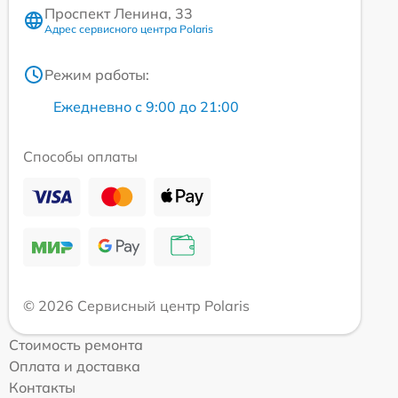
Проспект Ленина, 33
Адрес сервисного центра Polaris
Режим работы:
Ежедневно с 9:00 до 21:00
Способы оплаты
© 2026 Сервисный центр Polaris
Стоимость ремонта
Оплата и доставка
Контакты