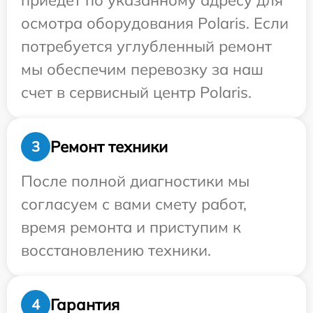
приедет по указанному адресу для
осмотра оборудования Polaris. Если
потребуется углубленный ремонт
мы обеспечим перевозку за наш
счет в сервисный центр Polaris.
Ремонт техники
3
После полной диагностики мы
согласуем с вами смету работ,
время ремонта и приступим к
восстановлению техники.
Гарантия
4