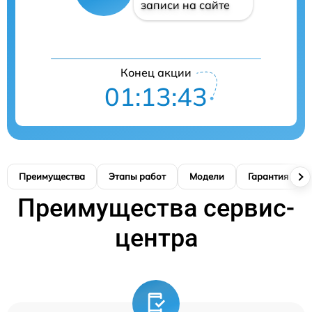
записи на сайте
Конец акции
01:13:42
Преимущества
Этапы работ
Модели
Гарантия
Преимущества сервис-
центра