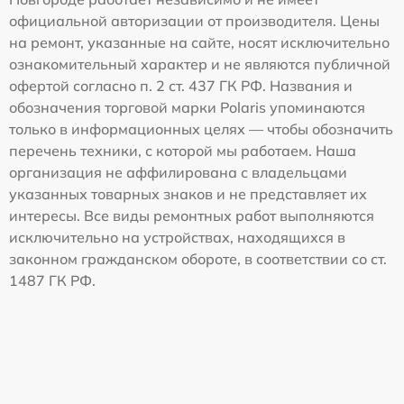
официальной авторизации от производителя. Цены
на ремонт, указанные на сайте, носят исключительно
ознакомительный характер и не являются публичной
офертой согласно п. 2 ст. 437 ГК РФ. Названия и
обозначения торговой марки Polaris упоминаются
только в информационных целях — чтобы обозначить
перечень техники, с которой мы работаем. Наша
организация не аффилирована с владельцами
указанных товарных знаков и не представляет их
интересы. Все виды ремонтных работ выполняются
исключительно на устройствах, находящихся в
законном гражданском обороте, в соответствии со ст.
1487 ГК РФ.