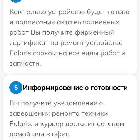
Как только устройство будет готово
и подписания акта выполненных
работ Вы получите фирменный
сертификат на ремонт устройства
Polaris сроком на все виды работ и
запчасти.
Информирование о готовности
5
Вы получите уведомление о
завершении ремонта техники
Polaris, и курьер доставит ее к вам
домой или в офис.