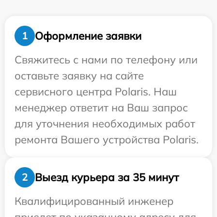
Оформление заявки
1
Свяжитесь с нами по телефону или
оставьте заявку на сайте
сервисного центра Polaris. Наш
менеджер ответит на Ваш запрос
для уточнения необходимых работ
ремонта Вашего устройства Polaris.
Выезд курьера за 35 минут
2
Квалифицированный инженер