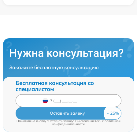
Нужна консультация?
Закажите бесплатную консультацию
Бесплатная консультация со
специалистом
Оставить заявку
Нажимая на кнопку "Оставить заявку" Вы соглашаетесь c
политикой
конфиденциальности