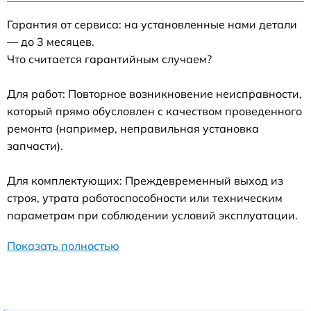
Гарантия от сервиса: на установленные нами детали
— до 3 месяцев.
Что считается гарантийным случаем?
Для работ: Повторное возникновение неисправности,
который прямо обусловлен с качеством проведенного
ремонта (например, неправильная установка
запчасти).
Для комплектующих: Преждевременный выход из
строя, утрата работоспособности или техническим
параметрам при соблюдении условий эксплуатации.
Показать полностью