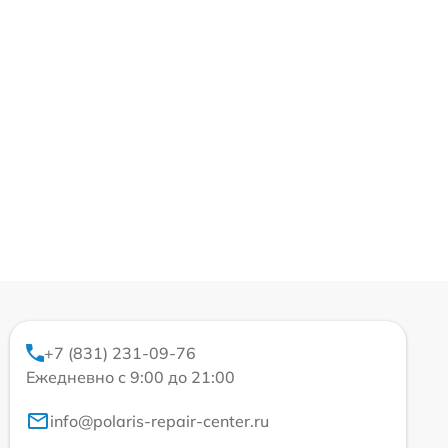
+7 (831) 231-09-76
Ежедневно с 9:00 до 21:00
info@polaris-repair-center.ru