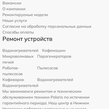
Вакансии
О компании
Ремонтируемые модели
Наши услуги
Согласие на обработку персональных данных
Способы оплаты
Ремонт устройств
Водонагревателей
Кофемашин
Микроволновых
Парогенераторов
печей
Роботов-
Пылесосов
пылесосов
Кофеварок
Водонагревателей
Водонагревателей
Мы занимаемся ремонтом и техническим
обслуживанием техники Polaris по истечении
гарантийного периода. Наш центр в Нижнем
Новгороде работает независимо и не имеет