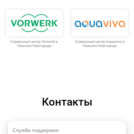
Сервисный центр Vorwerk в
Сервисный центр Aquaviva в
Нижнем Новгороде
Нижнем Новгороде
Контакты
Служба поддержки