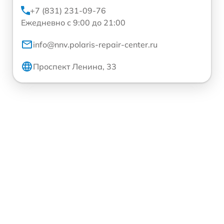
+7 (831) 231-09-76
Ежедневно с 9:00 до 21:00
info@nnv.polaris-repair-center.ru
Проспект Ленина, 33