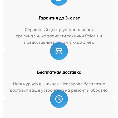
Гарантия до 3-х лет
Сервисный центр устанавливает
оригинальные запчасти техники Polaris и
предоставляет гарантию до 3 лет.
Бесплатная доставка
Наш курьер в Нижнем Новгороде бесплатно
доставит ваше устройство на ремонт и обратно.