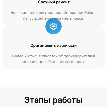
Срочный ремонт
Большинство неисправностей техники Polaris
мы устраняем в течение 2 часов.
Оригинальные запчасти
Более 20 тыс. запчастей от производителя в
наличии на собственных складах.
Этапы работы