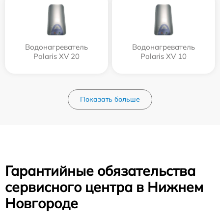
Водонагреватель
Водонагреватель
Polaris XV 20
Polaris XV 10
Показать больше
Гарантийные обязательства
сервисного центра в Нижнем
Новгороде