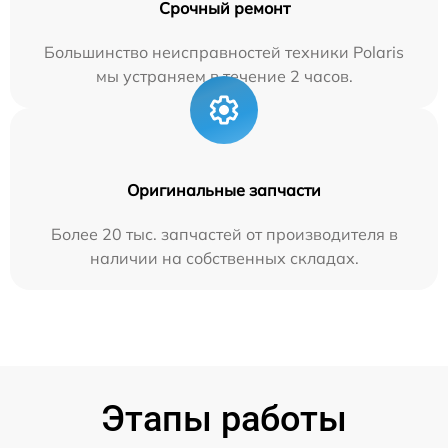
Срочный ремонт
Большинство неисправностей техники Polaris
мы устраняем в течение 2 часов.
Оригинальные запчасти
Более 20 тыс. запчастей от производителя в
наличии на собственных складах.
Этапы работы