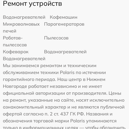
Ремонт устройств
Водонагревателей
Кофемашин
Микроволновых
Парогенераторов
печей
Роботов-
Пылесосов
пылесосов
Кофеварок
Водонагревателей
Водонагревателей
Мы занимаемся ремонтом и техническим
обслуживанием техники Polaris по истечении
гарантийного периода. Наш центр в Нижнем
Новгороде работает независимо и не имеет
официальной авторизации от производителя. Цены
на ремонт, указанные на сайте, носят исключительно
ознакомительный характер и не являются публичной
офертой согласно п. 2 ст. 437 ГК РФ. Названия и
обозначения торговой марки Polaris упоминаются
только в информационных целях — чтобы обозначить