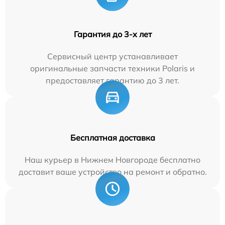
Гарантия до 3-х лет
Сервисный центр устанавливает
оригинальные запчасти техники Polaris и
предоставляет гарантию до 3 лет.
Бесплатная доставка
Наш курьер в Нижнем Новгороде бесплатно
доставит ваше устройство на ремонт и обратно.