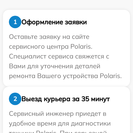
Оформление заявки
1
Оставьте заявку на сайте
сервисного центра Polaris.
Специалист сервиса свяжется с
Вами для уточнения деталей
ремонта Вашего устройства Polaris.
Выезд курьера за 35 минут
2
Сервисный инженер приедет в
удобное время для диагностики