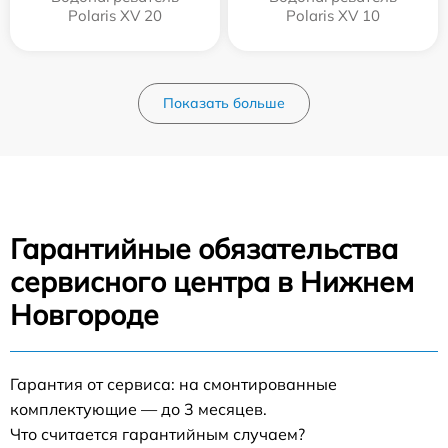
Polaris XV 20
Polaris XV 10
Показать больше
Гарантийные обязательства
сервисного центра в Нижнем
Новгороде
Гарантия от сервиса: на смонтированные
комплектующие — до 3 месяцев.
Что считается гарантийным случаем?