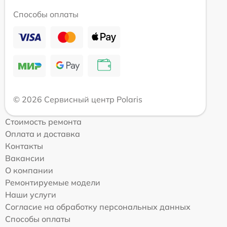
Способы оплаты
© 2026 Сервисный центр Polaris
Стоимость ремонта
Оплата и доставка
Контакты
Вакансии
О компании
Ремонтируемые модели
Наши услуги
Согласие на обработку персональных данных
Способы оплаты