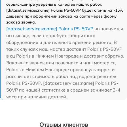
сервис-центре уверены в качестве наших работ.
[dataset:services:name] Polaris PS-50VP будет стоить на -15%
дешевле при оформлении заказа на сайте через форму
заказа звонка.
[dataset:services:name] Polaris PS-50VP
выполняется
на выезде, если не требует габаритного
оборудования и длительного времени ремонта. В
таких случаях наш мастер доставит Polaris PS-50VP
в сц Polaris в Нижнем Новгороде и доставит обратно.
Закажите звонок или позвоните и наш мастер сц
Polaris в Нижнем Новгороде проконсультирует и
рассчитает стоимость работ над водонагревателя
Polaris PS-50VP. [dataset:services:name] Polaris PS-
50VP по нашей статистике в среднем занимает 3-4
часа при наличии деталей.
Отзывы клиентов