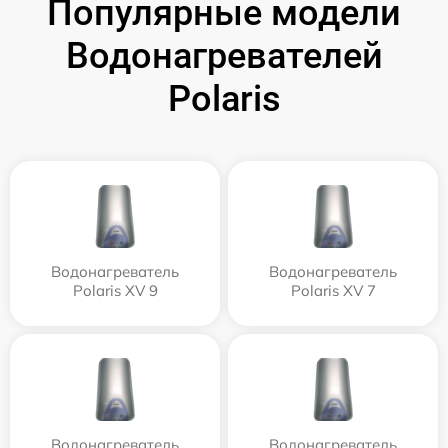
Популярные модели
Водонагревателей
Polaris
Водонагреватель
Водонагреватель
Polaris XV 9
Polaris XV 7
Водонагреватель
Водонагреватель