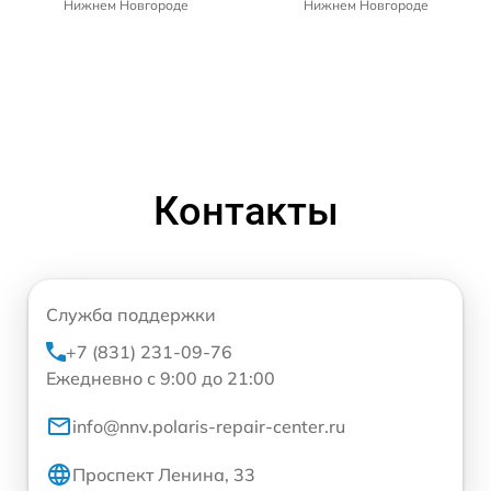
Нижнем Новгороде
Нижнем Новгороде
Контакты
Служба поддержки
+7 (831) 231-09-76
Ежедневно с 9:00 до 21:00
info@nnv.polaris-repair-center.ru
Проспект Ленина, 33