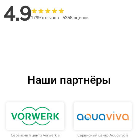
4.9
1799 отзывов
5358 оценок
Наши партнёры
Сервисный центр Vorwerk в
Сервисный центр Aquaviva в