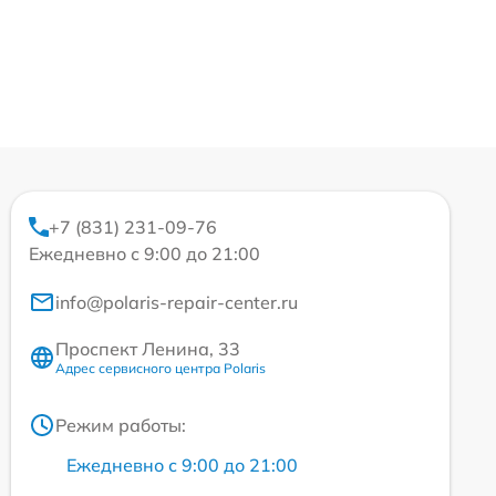
+7 (831) 231-09-76
Ежедневно с 9:00 до 21:00
info@polaris-repair-center.ru
Проспект Ленина, 33
Адрес сервисного центра Polaris
Режим работы:
Ежедневно с 9:00 до 21:00