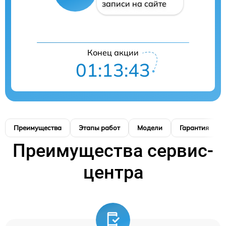
записи на сайте
Конец акции
01:13:42
Преимущества
Этапы работ
Модели
Гарантия
Преимущества сервис-
центра