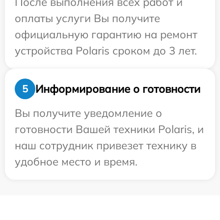
После выполнения всех работ и
оплаты услуги Вы получите
официальную гарантию на ремонт
устройства Polaris сроком до 3 лет.
Информирование о готовности
5
Вы получите уведомление о
готовности Вашей техники Polaris, и
наш сотрудник привезет технику в
удобное место и время.