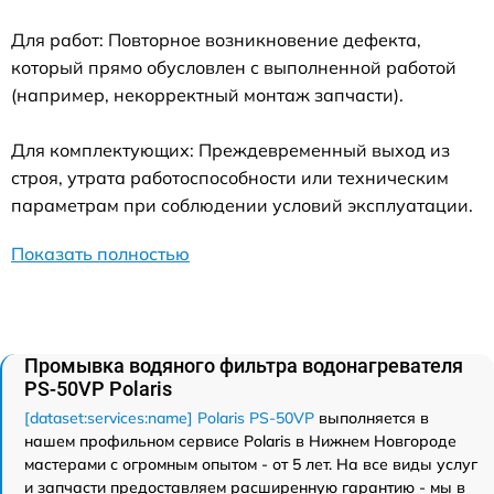
Для работ: Повторное возникновение дефекта,
который прямо обусловлен с выполненной работой
(например, некорректный монтаж запчасти).
Для комплектующих: Преждевременный выход из
строя, утрата работоспособности или техническим
параметрам при соблюдении условий эксплуатации.
Показать полностью
Промывка водяного фильтра водонагревателя
PS-50VP Polaris
[dataset:services:name] Polaris PS-50VP
выполняется в
нашем профильном сервисе Polaris в Нижнем Новгороде
мастерами с огромным опытом - от 5 лет. На все виды услуг
и запчасти предоставляем расширенную гарантию - мы в