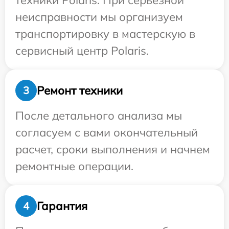
техники Polaris. При серьезной
неисправности мы организуем
транспортировку в мастерскую в
сервисный центр Polaris.
Ремонт техники
3
После детального анализа мы
согласуем с вами окончательный
расчет, сроки выполнения и начнем
ремонтные операции.
Гарантия
4