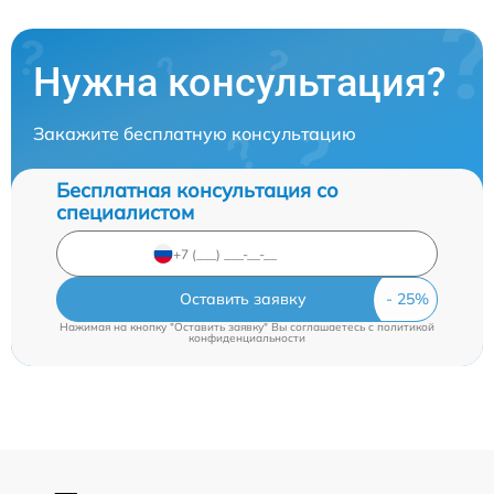
Нужна консультация?
Закажите бесплатную консультацию
Бесплатная консультация со
специалистом
Оставить заявку
Нажимая на кнопку "Оставить заявку" Вы соглашаетесь c
политикой
конфиденциальности