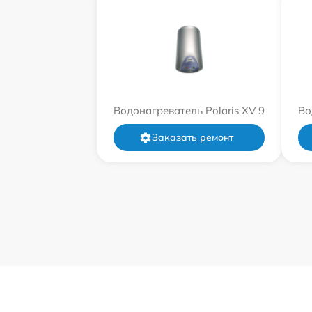
Водонагреватель Polaris XV 9
Во
Заказать ремонт