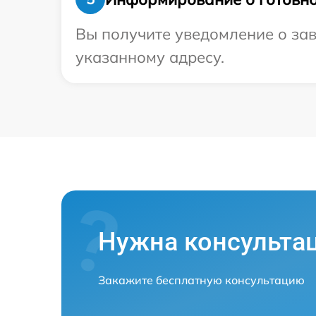
Вы получите уведомление о зав
указанному адресу.
Нужна консульта
Закажите бесплатную консультацию