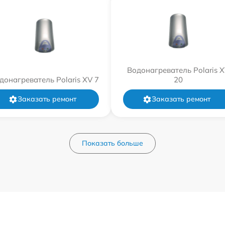
Водонагреватель Polaris 
донагреватель Polaris XV 7
20
Заказать ремонт
Заказать ремонт
Показать больше