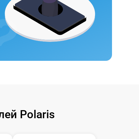
ей Polaris