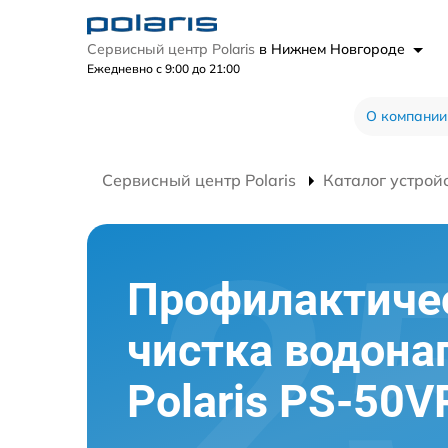
Сервисный центр Polaris
в Нижнем Новгороде
Ежедневно с 9:00 до 21:00
О компании
Сервисный центр Polaris
Каталог устрой
Профилактиче
чистка водона
Polaris PS-50V