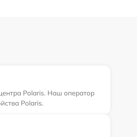
центра Polaris. Наш оператор
ства Polaris.