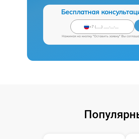
Бесплатная консультац
Нажимая на кнопку "Оставить заявку" Вы соглаш
Популярны