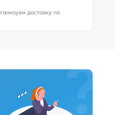
рганизуем доставку по