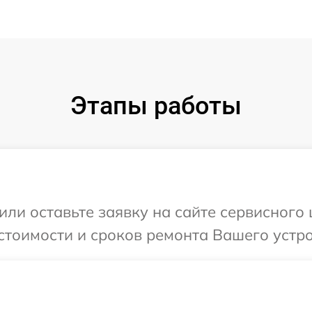
Этапы работы
ли оставьте заявку на сайте сервисного 
тоимости и сроков ремонта Вашего устрой