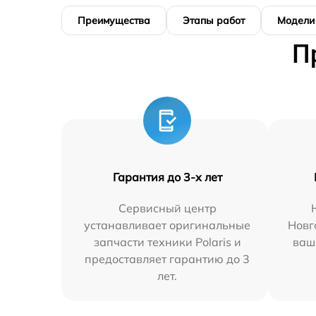
Преимущества
Этапы работ
Модели
П
Гарантия до 3-х лет
Сервисный центр
устанавливает оригинальные
Новг
запчасти техники Polaris и
ваш
предоставляет гарантию до 3
лет.