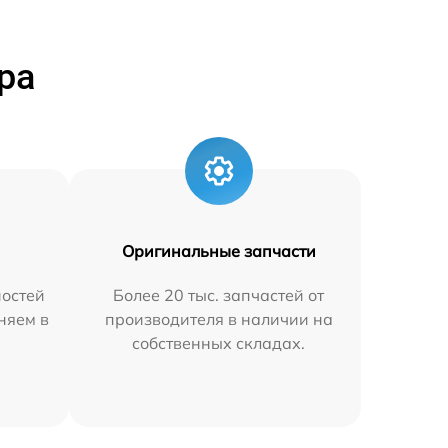
ра
Оригинальные запчасти
остей
Более 20 тыс. запчастей от
аняем в
производителя в наличии на
собственных складах.