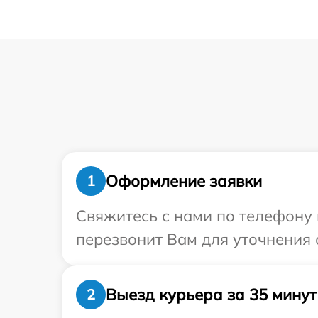
Оформление заявки
1
Свяжитесь с нами по телефону и
перезвонит Вам для уточнения с
Выезд курьера за 35 минут
2