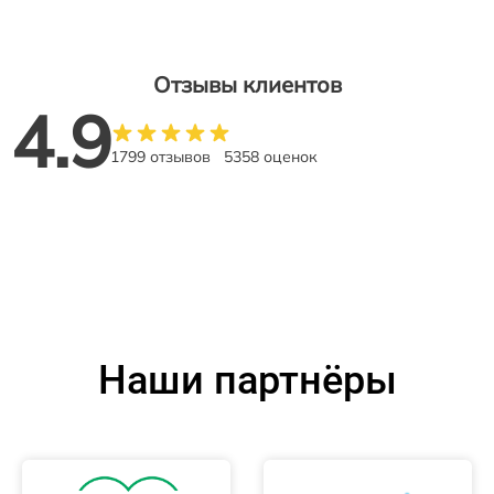
Отзывы клиентов
4.9
1799 отзывов
5358 оценок
Наши партнёры