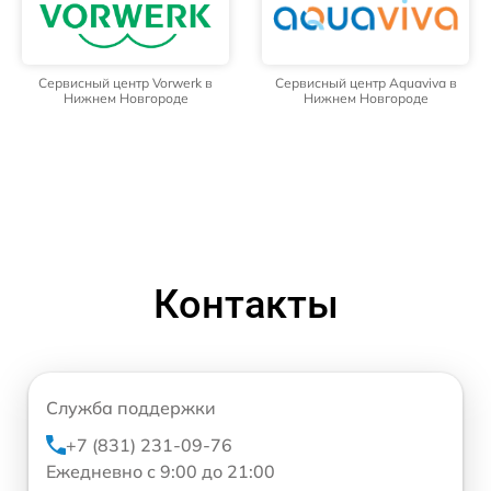
Сервисный центр Vorwerk в
Сервисный центр Aquaviva в
Нижнем Новгороде
Нижнем Новгороде
Контакты
Служба поддержки
+7 (831) 231-09-76
Ежедневно с 9:00 до 21:00