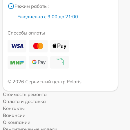
Режим работы:
Ежедневно с 9:00 до 21:00
Способы оплаты
© 2026 Сервисный центр Polaris
Стоимость ремонта
Оплата и доставка
Контакты
Вакансии
О компании
Ремонтируемые модели