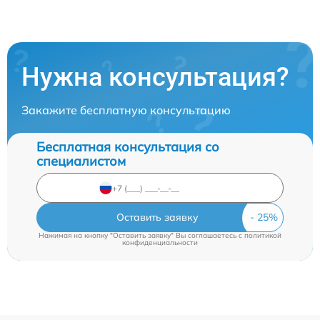
Нужна консультация?
Закажите бесплатную консультацию
Бесплатная консультация со
специалистом
Оставить заявку
Нажимая на кнопку "Оставить заявку" Вы соглашаетесь c
политикой
конфиденциальности