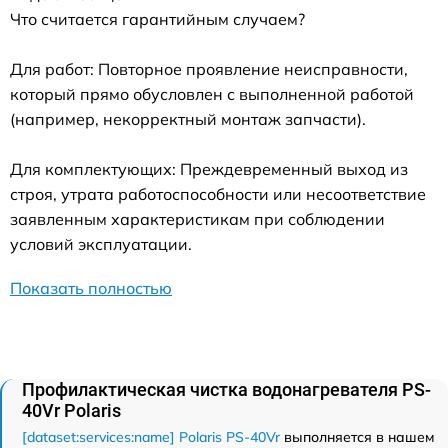
Что считается гарантийным случаем?
Для работ: Повторное проявление неисправности,
который прямо обусловлен с выполненной работой
(например, некорректный монтаж запчасти).
Для комплектующих: Преждевременный выход из
строя, утрата работоспособности или несоответствие
заявленным характеристикам при соблюдении
условий эксплуатации.
Показать полностью
Профилактическая чистка водонагревателя PS-
40Vr Polaris
[dataset:services:name] Polaris PS-40Vr
выполняется в нашем