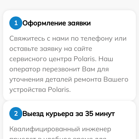
Оформление заявки
1
Свяжитесь с нами по телефону или
оставьте заявку на сайте
сервисного центра Polaris. Наш
оператор перезвонит Вам для
уточнения деталей ремонта Вашего
устройства Polaris.
Выезд курьера за 35 минут
2
Квалифицированный инженер