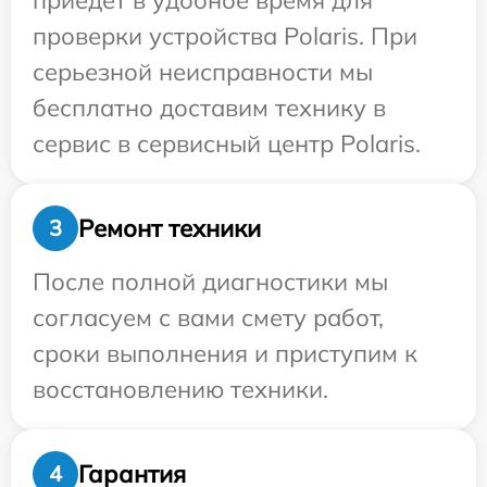
приедет в удобное время для
проверки устройства Polaris. При
серьезной неисправности мы
бесплатно доставим технику в
сервис в сервисный центр Polaris.
Ремонт техники
3
После полной диагностики мы
согласуем с вами смету работ,
сроки выполнения и приступим к
восстановлению техники.
Гарантия
4