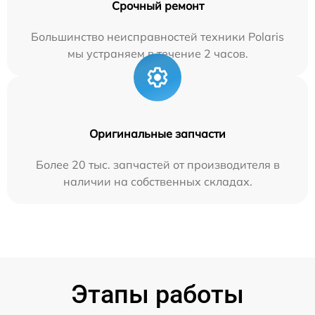
Срочный ремонт
Большинство неисправностей техники Polaris
мы устраняем в течение 2 часов.
Оригинальные запчасти
Более 20 тыс. запчастей от производителя в
наличии на собственных складах.
Этапы работы