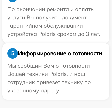
По окончании ремонта и оплаты
услуги Вы получите документ о
гарантийном обслуживании
устройства Polaris сроком до 3 лет.
Информирование о готовности
5
Мы сообщим Вам о готовности
Вашей техники Polaris, и наш
сотрудник привезет технику по
указанному адресу.