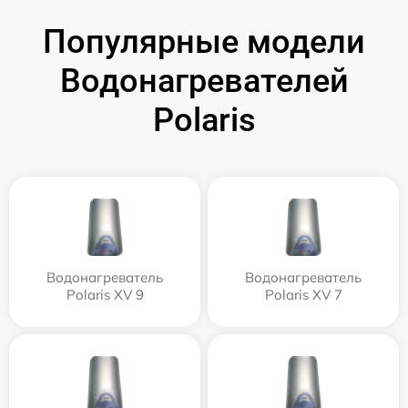
Популярные модели
Водонагревателей
Polaris
Водонагреватель
Водонагреватель
Polaris XV 9
Polaris XV 7