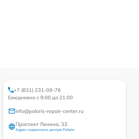
+7 (831) 231-09-76
Ежедневно с 9:00 до 21:00
info@polaris-repair-center.ru
Проспект Ленина, 33
Адрес сервисного центра Polaris