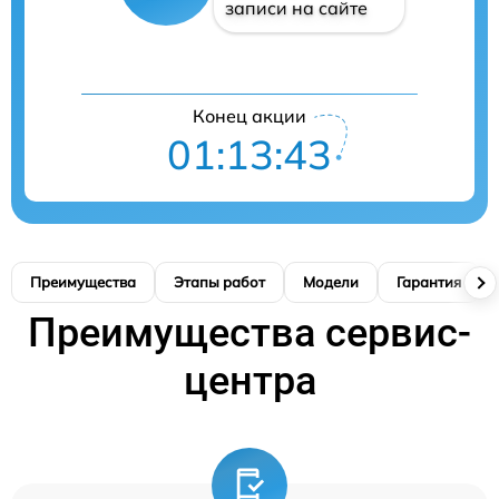
записи на сайте
Конец акции
01:13:42
Преимущества
Этапы работ
Модели
Гарантия
Преимущества сервис-
центра