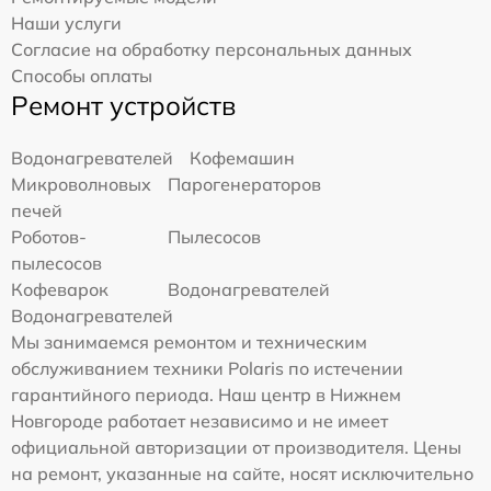
Наши услуги
Согласие на обработку персональных данных
Способы оплаты
Ремонт устройств
Водонагревателей
Кофемашин
Микроволновых
Парогенераторов
печей
Роботов-
Пылесосов
пылесосов
Кофеварок
Водонагревателей
Водонагревателей
Мы занимаемся ремонтом и техническим
обслуживанием техники Polaris по истечении
гарантийного периода. Наш центр в Нижнем
Новгороде работает независимо и не имеет
официальной авторизации от производителя. Цены
на ремонт, указанные на сайте, носят исключительно