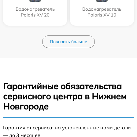
Водонагреватель
Водонагреватель
Polaris XV 20
Polaris XV 10
Показать больше
Гарантийные обязательства
сервисного центра в Нижнем
Новгороде
Гарантия от сервиса: на установленные нами детали
— до 3 месяцев.