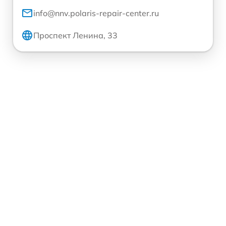
info@nnv.polaris-repair-center.ru
Проспект Ленина, 33