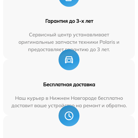
Гарантия до 3-х лет
Сервисный центр устанавливает
оригинальные запчасти техники Polaris и
предоставляет гарантию до 3 лет.
Бесплатная доставка
Наш курьер в Нижнем Новгороде бесплатно
доставит ваше устройство на ремонт и обратно.