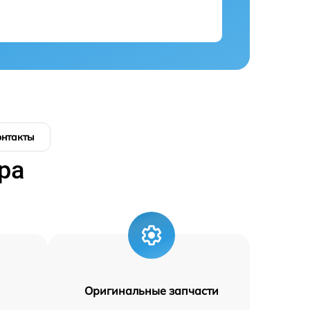
онтакты
ра
Оригинальные запчасти