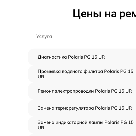
Цены на рем
Услуга
Диагностика Polaris PG 15 UR
Промывка водяного фильтра Polaris PG 15
UR
Ремонт электропроводки Polaris PG 15 UR
Замена терморегулятора Polaris PG 15 UR
Замена индикаторной лампы Polaris PG 15
UR