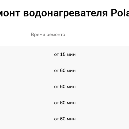
онт водонагревателя Pola
Время ремонта
от 15 мин
от 60 мин
от 60 мин
от 60 мин
от 60 мин