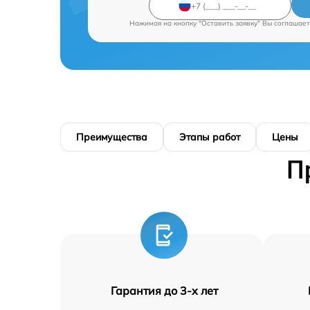
Нажимая на кнопку "Оставить заявку" Вы соглашает
Преимущества
Этапы работ
Цены
П
Гарантия до 3-х лет