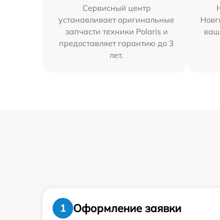
Сервисный центр
устанавливает оригинальные
Новг
запчасти техники Polaris и
ваш
предоставляет гарантию до 3
лет.
Оформление заявки
1