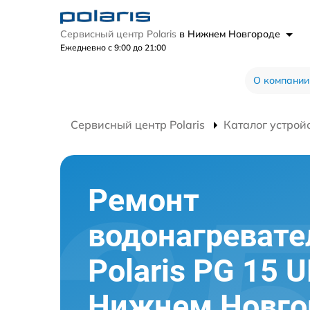
Сервисный центр Polaris
в Нижнем Новгороде
Ежедневно с 9:00 до 21:00
О компании
Сервисный центр Polaris
Каталог устрой
Ремонт
водонагревате
Polaris PG 15 U
Нижнем Новго