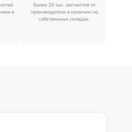
остей
Более 20 тыс. запчастей от
аняем в
производителя в наличии на
собственных складах.