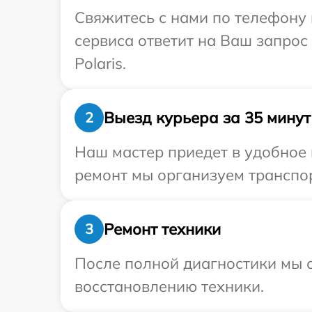
Свяжитесь с нами по телефону и
сервиса ответит на Ваш запрос
Polaris.
Выезд курьера за 35 минут
2
Наш мастер приедет в удобное 
ремонт мы организуем транспор
Ремонт техники
3
После полной диагностики мы с
восстановлению техники.