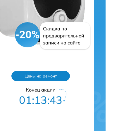
Скидка по
-20%
предварительной
записи на сайте
Цены на ремонт
Конец акции
01:13:42