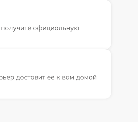
ы получите официальную
рьер доставит ее к вам домой