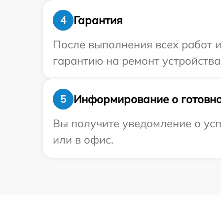
Гарантия
4
После выполнения всех работ 
гарантию на ремонт устройства 
Информирование о готовно
5
Вы получите уведомление о усп
или в офис.