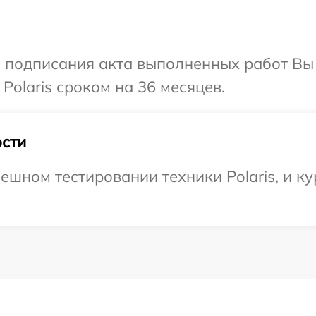
и подписания акта выполненных работ В
Polaris сроком на 36 месяцев.
сти
ешном тестировании техники Polaris, и ку