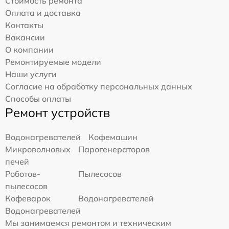
Стоимость ремонта
Оплата и доставка
Контакты
Вакансии
О компании
Ремонтируемые модели
Наши услуги
Согласие на обработку персональных данных
Способы оплаты
Ремонт устройств
Водонагревателей
Кофемашин
Микроволновых
Парогенераторов
печей
Роботов-
Пылесосов
пылесосов
Кофеварок
Водонагревателей
Водонагревателей
Мы занимаемся ремонтом и техническим