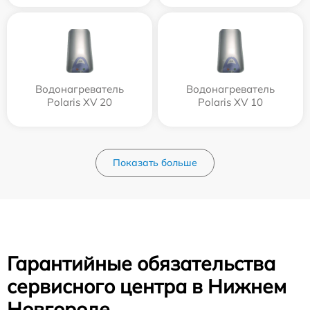
Водонагреватель
Водонагреватель
Polaris XV 20
Polaris XV 10
Показать больше
Гарантийные обязательства
сервисного центра в Нижнем
Новгороде