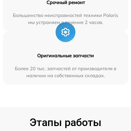
Срочный ремонт
Большинство неисправностей техники Polaris
мы устраняем в течение 2 часов.
Оригинальные запчасти
Более 20 тыс. запчастей от производителя в
наличии на собственных складах.
Этапы работы