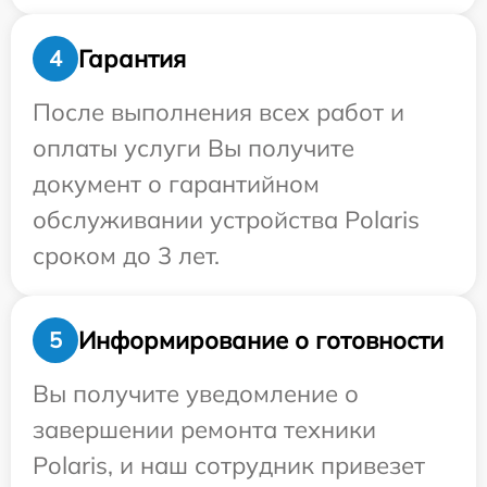
Гарантия
4
После выполнения всех работ и
оплаты услуги Вы получите
документ о гарантийном
обслуживании устройства Polaris
сроком до 3 лет.
Информирование о готовности
5
Вы получите уведомление о
завершении ремонта техники
Polaris, и наш сотрудник привезет