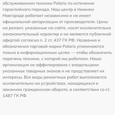
обслуживанием техники Polaris по истечении
гарантийного периода. Наш центр в Нижнем
Новгороде работает независимо и не имеет
официальной авторизации от производителя. Цены
на ремонт, указанные на сайте, носят исключительно
ознакомительный характер и не являются публичной
офертой согласно п. 2 ст. 437 ГК РФ. Названия и
обозначения торговой марки Polaris упоминаются
только в информационных целях — чтобы обозначить
перечень техники, с которой мы работаем. Наша
организация не аффилирована с владельцами
указанных товарных знаков и не представляет их
интересы. Все виды ремонтных работ выполняются
исключительно на устройствах, находящихся в
законном гражданском обороте, в соответствии со ст.
1487 ГК РФ.