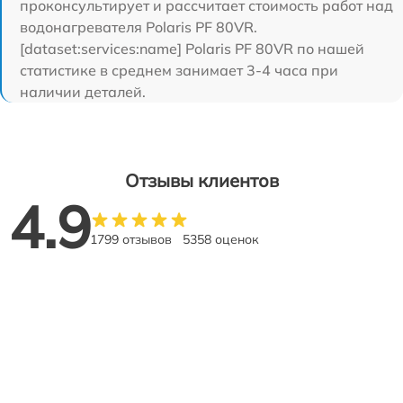
проконсультирует и рассчитает стоимость работ над
водонагревателя Polaris PF 80VR.
[dataset:services:name] Polaris PF 80VR по нашей
статистике в среднем занимает 3-4 часа при
наличии деталей.
Отзывы клиентов
4.9
1799 отзывов
5358 оценок