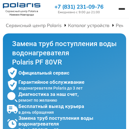
+7 (831) 231-09-76
Сервисный центр Polaris
в
Ежедневно с 9:00 до 21:00
Нижнем Новгороде
Сервисный центр Polaris
Каталог устройств
Ремон
Замена труб поступления воды
водонагревателя
Polaris PF 80VR
Официальный сервис
Гарантийное обслуживание
водонагревателя Polaris до 3 лет
Диагностика за наш счет,
ремонт по желанию
Бесплатный выезд курьера
в день обращения
Замена труб поступления воды
водонагревателя