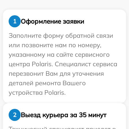
Оформление заявки
1
Заполните форму обратной связи
или позвоните нам по номеру,
указанному на сайте сервисного
центра Polaris. Специалист сервиса
перезвонит Вам для уточнения
деталей ремонта Вашего
устройства Polaris.
Выезд курьера за 35 минут
2