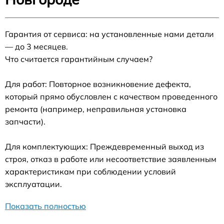
Гарантия от сервиса: на установленные нами детали
— до 3 месяцев.
Что считается гарантийным случаем?
Для работ: Повторное возникновение дефекта,
который прямо обусловлен с качеством проведенного
ремонта (например, неправильная установка
запчасти).
Для комплектующих: Преждевременный выход из
строя, отказ в работе или несоответствие заявленным
характеристикам при соблюдении условий
эксплуатации.
Показать полностью