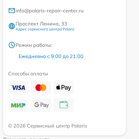
info@polaris-repair-center.ru
Проспект Ленина, 33
Адрес сервисного центра Polaris
Режим работы:
Ежедневно с 9:00 до 21:00
Способы оплаты
© 2026 Сервисный центр Polaris