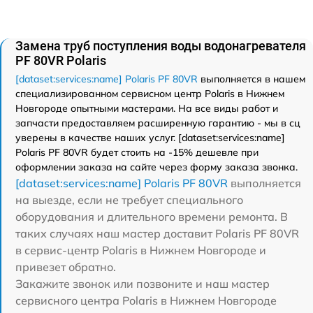
Замена труб поступления воды водонагревателя
PF 80VR Polaris
[dataset:services:name] Polaris PF 80VR
выполняется в нашем
специализированном сервисном центр Polaris в Нижнем
Новгороде опытными мастерами. На все виды работ и
запчасти предоставляем расширенную гарантию - мы в сц
уверены в качестве наших услуг. [dataset:services:name]
Polaris PF 80VR будет стоить на -15% дешевле при
оформлении заказа на сайте через форму заказа звонка.
[dataset:services:name] Polaris PF 80VR
выполняется
на выезде, если не требует специального
оборудования и длительного времени ремонта. В
таких случаях наш мастер доставит Polaris PF 80VR
в сервис-центр Polaris в Нижнем Новгороде и
привезет обратно.
Закажите звонок или позвоните и наш мастер
сервисного центра Polaris в Нижнем Новгороде