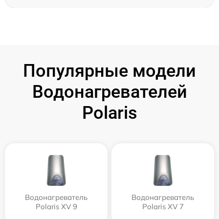
Популярные модели
Водонагревателей
Polaris
Водонагреватель
Водонагреватель
Polaris XV 9
Polaris XV 7