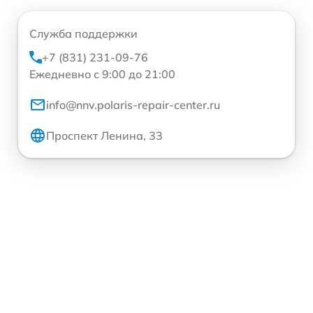
Служба поддержки
+7 (831) 231-09-76
Ежедневно с 9:00 до 21:00
info@nnv.polaris-repair-center.ru
Проспект Ленина, 33