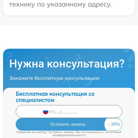
технику по указанному адресу.
Нужна консультация?
Закажите бесплатную консультацию
Бесплатная консультация со
специалистом
Оставить заявку
Нажимая на кнопку "Оставить заявку" Вы соглашаетесь c
политикой
конфиденциальности