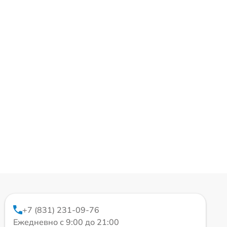
+7 (831) 231-09-76
Ежедневно с 9:00 до 21:00