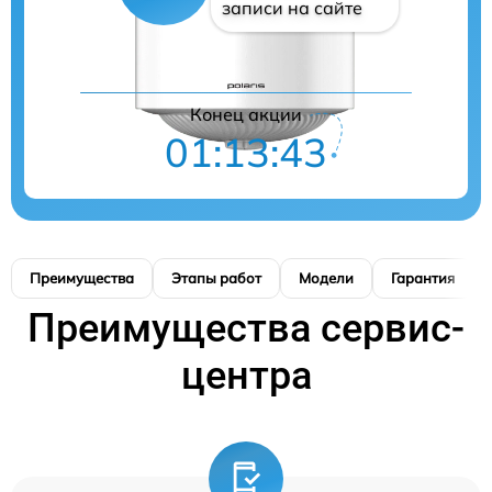
записи на сайте
Конец акции
01:13:42
Преимущества
Этапы работ
Модели
Гарантия
Преимущества сервис-
центра