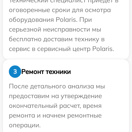
Технический специалист приедет в
оговоренные сроки для осмотра
оборудования Polaris. При
серьезной неисправности мы
бесплатно доставим технику в
сервис в сервисный центр Polaris.
Ремонт техники
3
После детального анализа мы
предоставим на утверждение
окончательный расчет, время
ремонта и начнем ремонтные
операции.