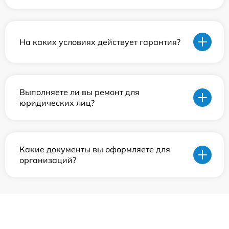
На каких условиях действует гарантия?
Выполняете ли вы ремонт для
юридических лиц?
Какие документы вы оформляете для
организаций?