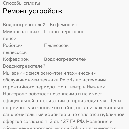
Способы оплаты
Ремонт устройств
Водонагревателей
Кофемашин
Микроволновых
Парогенераторов
печей
Роботов-
Пылесосов
пылесосов
Кофеварок
Водонагревателей
Водонагревателей
Мы занимаемся ремонтом и техническим
обслуживанием техники Polaris по истечении
гарантийного периода. Наш центр в Нижнем
Новгороде работает независимо и не имеет
официальной авторизации от производителя. Цены
на ремонт, указанные на сайте, носят исключительно
ознакомительный характер и не являются публичной
офертой согласно п. 2 ст. 437 ГК РФ. Названия и
обозначения торговой марки Polaris упоминаются