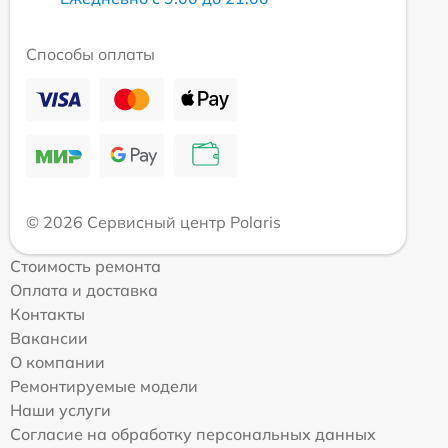
Способы оплаты
© 2026 Сервисный центр Polaris
Стоимость ремонта
Оплата и доставка
Контакты
Вакансии
О компании
Ремонтируемые модели
Наши услуги
Согласие на обработку персональных данных