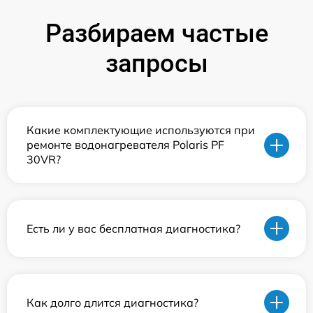
Разбираем частые
запросы
Какие комплектующие используются при
ремонте водонагревателя Polaris PF
30VR?
Есть ли у вас бесплатная диагностика?
Как долго длится диагностика?