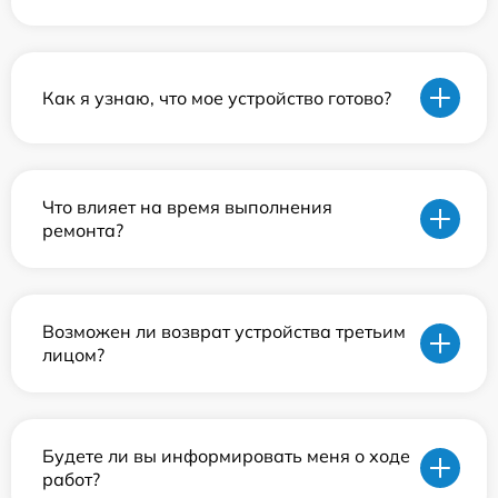
Как я узнаю, что мое устройство готово?
Что влияет на время выполнения
ремонта?
Возможен ли возврат устройства третьим
лицом?
Будете ли вы информировать меня о ходе
работ?