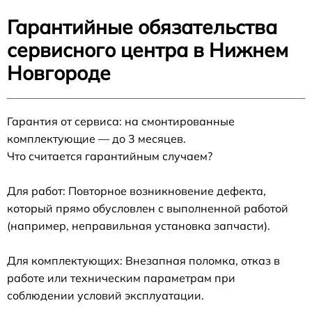
Гарантийные обязательства
сервисного центра в Нижнем
Новгороде
Гарантия от сервиса: на смонтированные
комплектующие — до 3 месяцев.
Что считается гарантийным случаем?
Для работ: Повторное возникновение дефекта,
который прямо обусловлен с выполненной работой
(например, неправильная установка запчасти).
Для комплектующих: Внезапная поломка, отказ в
работе или техническим параметрам при
соблюдении условий эксплуатации.