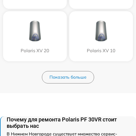
Polaris XV 20
Polaris XV 10
Показать больше
Почему для ремонта Polaris PF 30VR стоит
выбрать нас
В Нижнем Новгороде существует множество сервис-