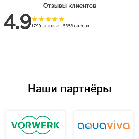
Отзывы клиентов
4.9
1799 отзывов
5358 оценок
Наши партнёры