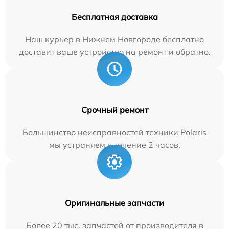
Бесплатная доставка
Наш курьер в Нижнем Новгороде бесплатно
доставит ваше устройство на ремонт и обратно.
Срочный ремонт
Большинство неисправностей техники Polaris
мы устраняем в течение 2 часов.
Оригинальные запчасти
Более 20 тыс. запчастей от производителя в