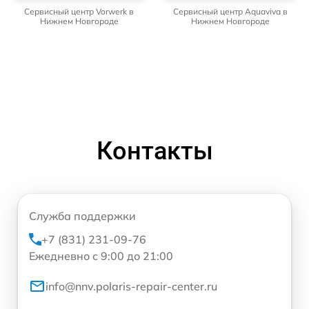
Сервисный центр Vorwerk в
Сервисный центр Aquaviva в
Нижнем Новгороде
Нижнем Новгороде
Контакты
Служба поддержки
+7 (831) 231-09-76
Ежедневно с 9:00 до 21:00
info@nnv.polaris-repair-center.ru