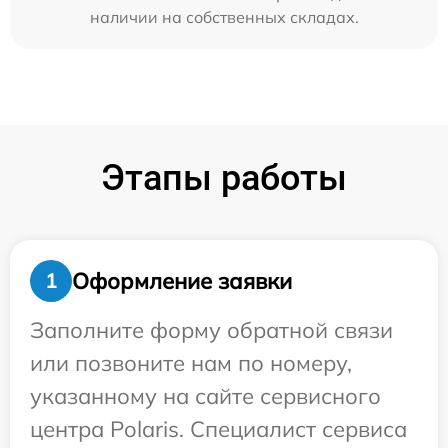
наличии на собственных складах.
Этапы работы
Оформление заявки
1
Заполните форму обратной связи
или позвоните нам по номеру,
указанному на сайте сервисного
центра Polaris. Специалист сервиса