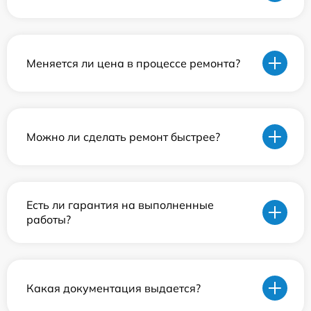
Меняется ли цена в процессе ремонта?
Можно ли сделать ремонт быстрее?
Есть ли гарантия на выполненные
работы?
Какая документация выдается?