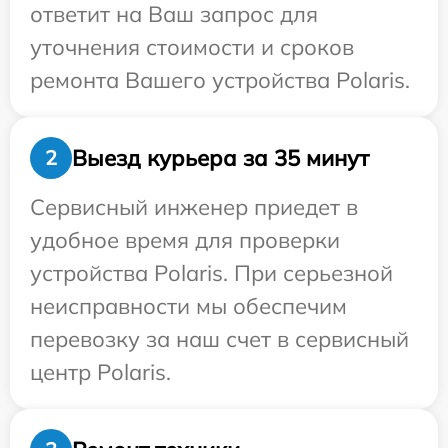
ответит на Ваш запрос для
уточнения стоимости и сроков
ремонта Вашего устройства Polaris.
Выезд курьера за 35 минут
2
Сервисный инженер приедет в
удобное время для проверки
устройства Polaris. При серьезной
неисправности мы обеспечим
перевозку за наш счет в сервисный
центр Polaris.