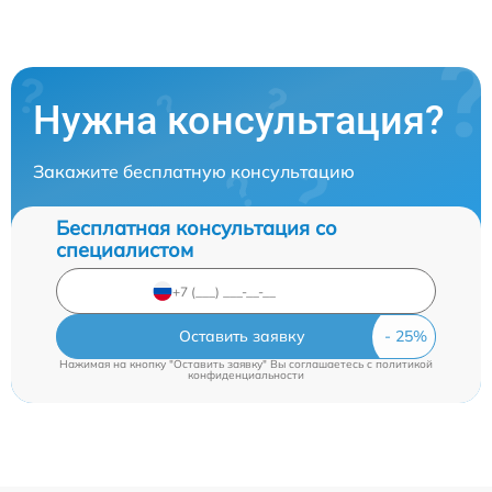
Нужна консультация?
Закажите бесплатную консультацию
Бесплатная консультация со
специалистом
Оставить заявку
Нажимая на кнопку "Оставить заявку" Вы соглашаетесь c
политикой
конфиденциальности