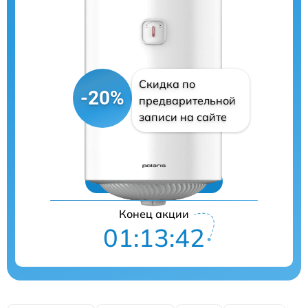
Скидка по
-20%
предварительной
записи на сайте
Цены на ремонт
Конец акции
01:13:41