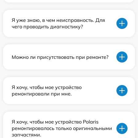
Я уже знаю, в чем неисправность. Для
чего проводить диагностику?
Можно ли присутствовать при ремонте?
Я хочу, чтобы мое устройство
ремонтировали при мне.
Я хочу, чтобы мое устройство Polaris
ремонтировалось только оригинальными
запчастями.