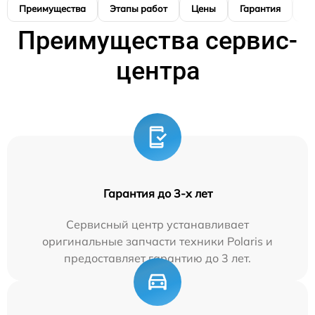
Преимущества
Этапы работ
Цены
Гарантия
М
Преимущества сервис-
центра
Гарантия до 3-х лет
Сервисный центр устанавливает
оригинальные запчасти техники Polaris и
предоставляет гарантию до 3 лет.