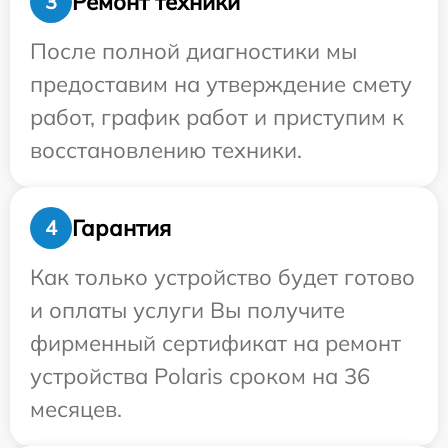
Ремонт техники
3
После полной диагностики мы
предоставим на утверждение смету
работ, график работ и приступим к
восстановлению техники.
Гарантия
4
Как только устройство будет готово
и оплаты услуги Вы получите
фирменный сертификат на ремонт
устройства Polaris сроком на 36
месяцев.