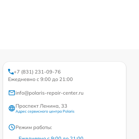
+7 (831) 231-09-76
Ежедневно с 9:00 до 21:00
info@polaris-repair-center.ru
Проспект Ленина, 33
Адрес сервисного центра Polaris
Режим работы:
Ежедневно с 9:00 до 21:00