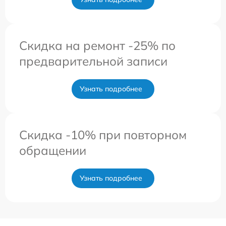
Скидка на ремонт -25% по
предварительной записи
Узнать подробнее
Скидка -10% при повторном
обращении
Узнать подробнее