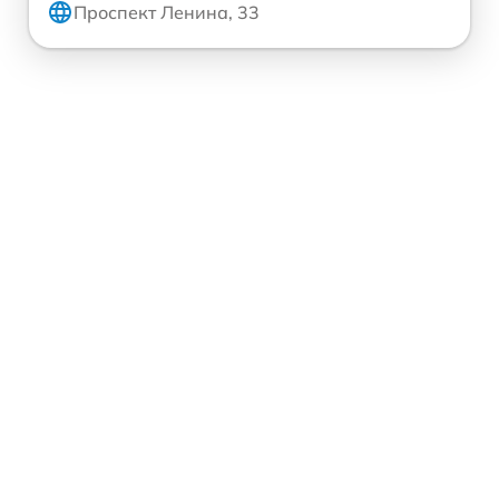
Проспект Ленина, 33