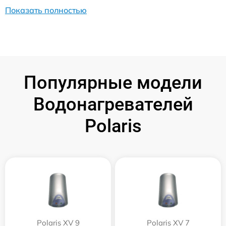
Показать полностью
Популярные модели
Водонагревателей
Polaris
Polaris XV 9
Polaris XV 7