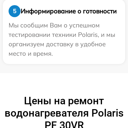
Информирование о готовности
5
Мы сообщим Вам о успешном
тестировании техники Polaris, и мы
организуем доставку в удобное
место и время.
Цены на ремонт
водонагревателя Polaris
PF 30VR