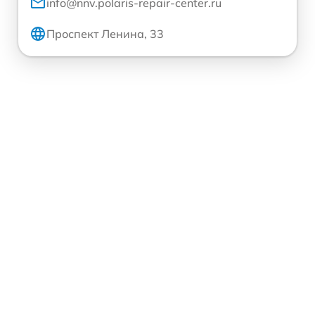
info@nnv.polaris-repair-center.ru
Проспект Ленина, 33