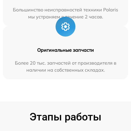
Большинство неисправностей техники Polaris
мы устраняем в течение 2 часов.
Оригинальные запчасти
Более 20 тыс. запчастей от производителя в
наличии на собственных складах.
Этапы работы