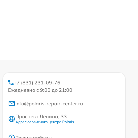
+7 (831) 231-09-76
Ежедневно с 9:00 до 21:00
info@polaris-repair-center.ru
Проспект Ленина, 33
Адрес сервисного центра Polaris
Режим работы: