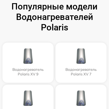
Популярные модели
Водонагревателей
Polaris
Водонагреватель
Водонагреватель
Polaris XV 9
Polaris XV 7