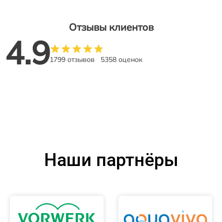
Отзывы клиентов
4.9
1799 отзывов
5358 оценок
Наши партнёры