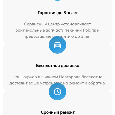
Гарантия до 3-х лет
Сервисный центр устанавливает
оригинальные запчасти техники Polaris и
предоставляет гарантию до 3 лет.
Бесплатная доставка
Наш курьер в Нижнем Новгороде бесплатно
доставит ваше устройство на ремонт и обратно.
Срочный ремонт