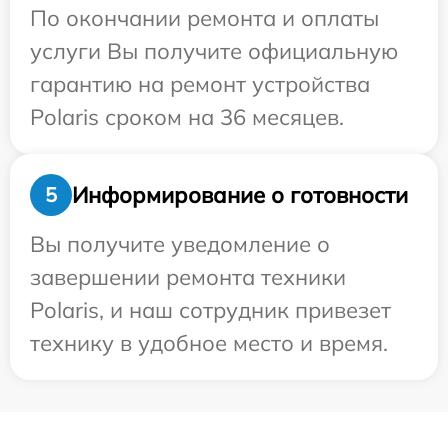
По окончании ремонта и оплаты
услуги Вы получите официальную
гарантию на ремонт устройства
Polaris сроком на 36 месяцев.
Информирование о готовности
5
Вы получите уведомление о
завершении ремонта техники
Polaris, и наш сотрудник привезет
технику в удобное место и время.