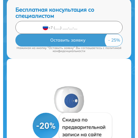
Бесплатная консультация со
специалистом
Оставить заявку
Нажимая на кнопку "Оставить заявку" Вы соглашаетесь c
политикой
конфиденциальности
Скидка по
-20%
предварительной
записи на сайте