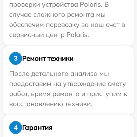
проверки устройства Polaris. В
случае сложного ремонта мы
обеспечим перевозку за наш счет в
сервисный центр Polaris.
Ремонт техники
3
После детального анализа мы
предоставим на утверждение смету
работ, время ремонта и приступим к
восстановлению техники.
Гарантия
4