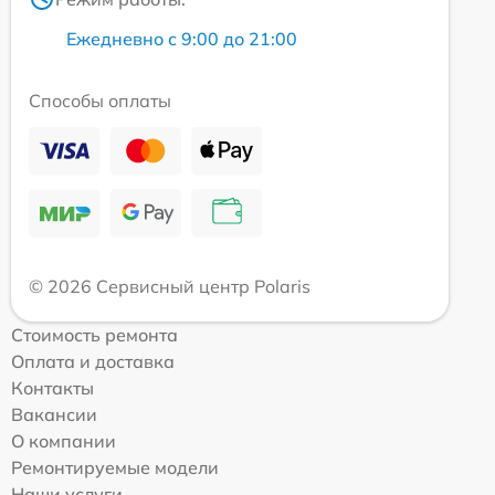
Ежедневно с 9:00 до 21:00
Способы оплаты
© 2026 Сервисный центр Polaris
Стоимость ремонта
Оплата и доставка
Контакты
Вакансии
О компании
Ремонтируемые модели
Наши услуги