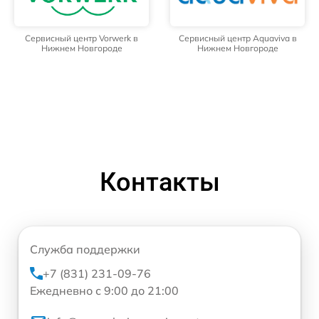
Сервисный центр Vorwerk в
Сервисный центр Aquaviva в
Нижнем Новгороде
Нижнем Новгороде
Контакты
Служба поддержки
+7 (831) 231-09-76
Ежедневно с 9:00 до 21:00