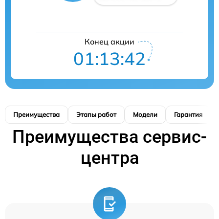
Конец акции
01:13:41
Преимущества
Этапы работ
Модели
Гарантия
Преимущества сервис-
центра