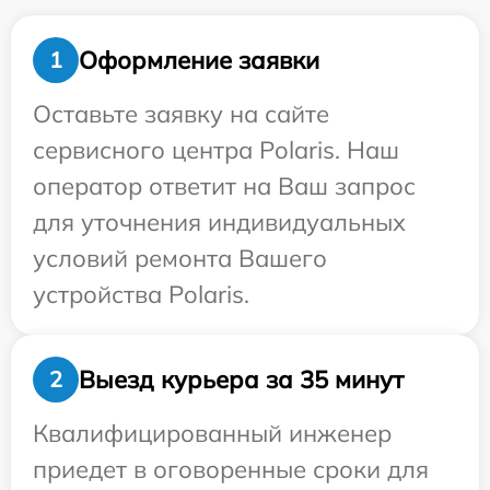
Оформление заявки
1
Оставьте заявку на сайте
сервисного центра Polaris. Наш
оператор ответит на Ваш запрос
для уточнения индивидуальных
условий ремонта Вашего
устройства Polaris.
Выезд курьера за 35 минут
2
Квалифицированный инженер
приедет в оговоренные сроки для