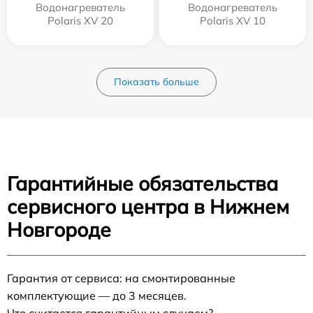
Водонагреватель
Водонагреватель
Polaris XV 20
Polaris XV 10
Показать больше
Гарантийные обязательства
сервисного центра в Нижнем
Новгороде
Гарантия от сервиса: на смонтированные
комплектующие — до 3 месяцев.