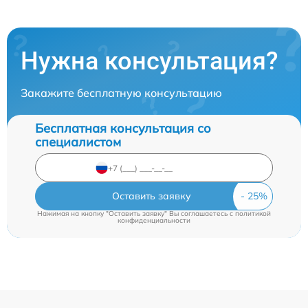
Нужна консультация?
Закажите бесплатную консультацию
Бесплатная консультация со
специалистом
Оставить заявку
Нажимая на кнопку "Оставить заявку" Вы соглашаетесь c
политикой
конфиденциальности