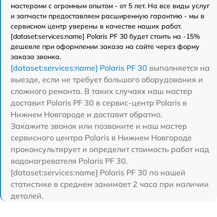
мастерами с огромным опытом - от 5 лет. На все виды услуг
и запчасти предоставляем расширенную гарантию - мы в
сервисном центр уверены в качестве наших работ.
[dataset:services:name] Polaris PF 30 будет стоить на -15%
дешевле при оформлении заказа на сайте через форму
заказа звонка.
[dataset:services:name] Polaris PF 30
выполняется на
выезде, если не требует большого оборудования и
сложного ремонта. В таких случаях наш мастер
доставит Polaris PF 30 в сервис-центр Polaris в
Нижнем Новгороде и доставит обратно.
Закажите звонок или позвоните и наш мастер
сервисного центра Polaris в Нижнем Новгороде
проконсультирует и определит стоимость работ над
водонагревателя Polaris PF 30.
[dataset:services:name] Polaris PF 30 по нашей
статистике в среднем занимает 2 часа при наличии
деталей.