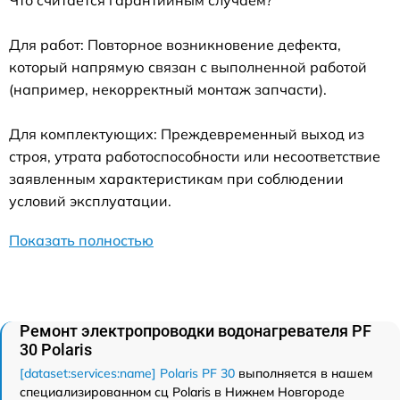
Что считается гарантийным случаем?
Для работ: Повторное возникновение дефекта,
который напрямую связан с выполненной работой
(например, некорректный монтаж запчасти).
Для комплектующих: Преждевременный выход из
строя, утрата работоспособности или несоответствие
заявленным характеристикам при соблюдении
условий эксплуатации.
Показать полностью
Ремонт электропроводки водонагревателя PF
30 Polaris
[dataset:services:name] Polaris PF 30
выполняется в нашем
специализированном сц Polaris в Нижнем Новгороде